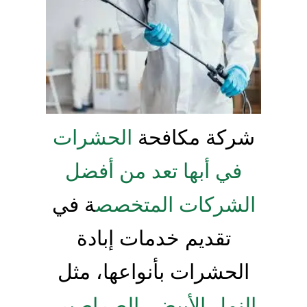
شركة مكافحة
الحشرات
في أبها تعد من أفضل
الشركات المتخصص
ة في
تقديم خدمات إبادة
الحشرات بأنواعها، مثل
النمل الأبيض، الصراصير،