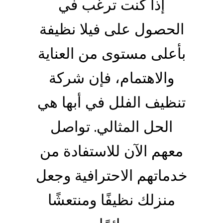
إذا كنت ترغب في
الحصول على فيلا نظيفة
بأعلى مستوى من العناية
والاهتمام، فإن شركة
تنظيف الفلل في أبها هي
الحل المثالي. تواصل
معهم الآن للاستفادة من
خدماتهم الاحترافية وجعل
منزلك نظيفًا ومنتعشًا