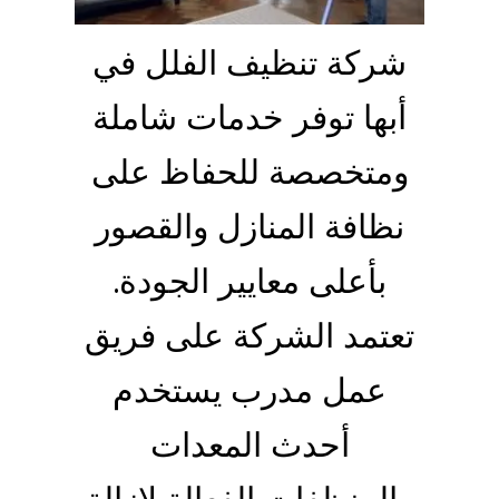
شركة تنظيف الفلل في
أبها توفر خدمات شاملة
ومتخصصة للحفاظ على
نظافة المنازل والقصور
بأعلى معايير الجودة.
تعتمد الشركة على فريق
عمل مدرب يستخدم
أحدث المعدات