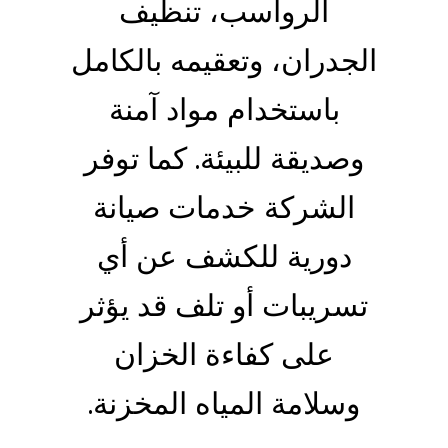
الرواسب، تنظيف
الجدران، وتعقيمه بالكامل
باستخدام مواد آمنة
وصديقة للبيئة. كما توفر
الشركة خدمات صيانة
دورية للكشف عن أي
تسريبات أو تلف قد يؤثر
على كفاءة الخزان
وسلامة المياه المخزنة.