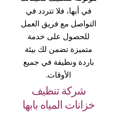
في أبها، فلا تتردد في
التواصل مع فريق العمل
للحصول على خدمة
متميزة تضمن لك بيئة
باردة ونظيفة في جميع
الأوقات.
شركة تنظيف
خزانات المياه بابها