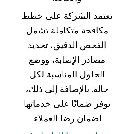
تعتمد الشركة على خطط
مكافحة متكاملة تشمل
الفحص الدقيق، تحديد
مصادر الإصابة، ووضع
الحلول المناسبة لكل
حالة. بالإضافة إلى ذلك،
توفر ضمانًا على خدماتها
لضمان رضا العملاء.