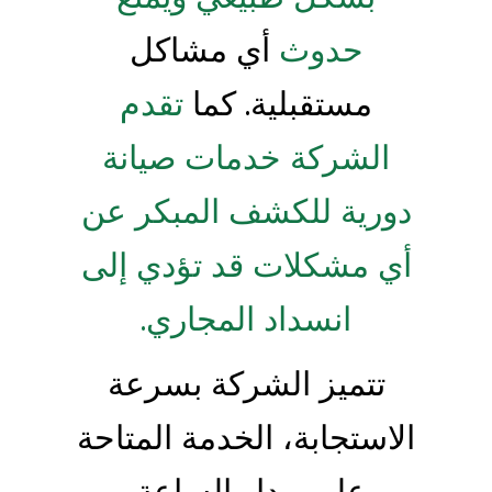
حدوث
أي مشاكل
مستقبلية. كما
تقدم
الشركة خدمات صيانة
دورية للكشف المبكر عن
أي مشكلات قد تؤدي إلى
انسداد المجاري.
تتميز الشركة بسرعة
الاستجابة، الخدمة المتاحة
على مدار الساعة،