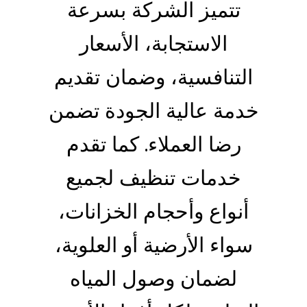
تتميز الشركة بسرعة
الاستجابة، الأسعار
التنافسية، وضمان تقديم
خدمة عالية الجودة تضمن
رضا العملاء. كما تقدم
خدمات تنظيف لجميع
أنواع وأحجام الخزانات،
سواء الأرضية أو العلوية،
لضمان وصول المياه