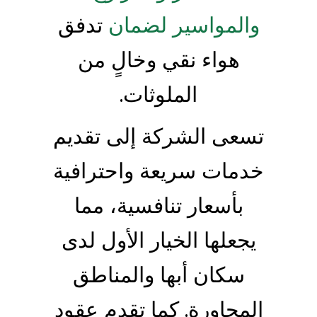
والمواسير لضمان
تدفق
هواء نقي وخالٍ من
الملوثات.
تسعى الشركة إلى تقديم
خدمات سريعة واحترافية
بأسعار تنافسية، مما
يجعلها الخيار الأول لدى
سكان أبها والمناطق
المجاورة. كما تقدم عقود