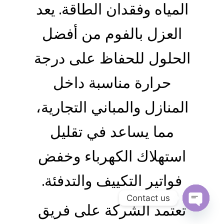
المياه وفقدان الطاقة. يعد
العزل بالفوم من أفضل
الحلول للحفاظ على درجة
حرارة مناسبة داخل
المنازل والمباني التجارية،
مما يساعد في تقليل
استهلاك الكهرباء وخفض
فواتير التكييف والتدفئة.
Contact us
تعتمد الشركة على فريق
Open