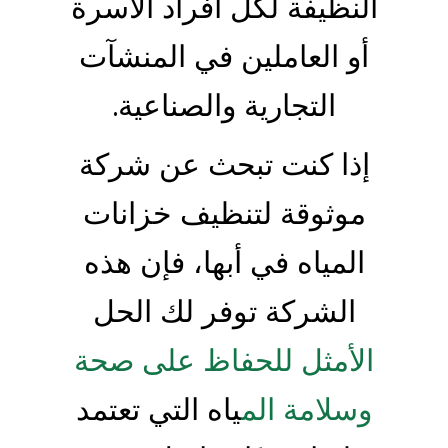
النظيفة لكل أفراد الأسرة
أو العاملين في المنشآت
التجارية والصناعية.
إذا كنت تبحث عن شركة
موثوقة لتنظيف خزانات
المياه في أبها، فإن هذه
الشركة توفر لك الحل
الأمثل للحفاظ على صحة
وسلامة الم
ياه التي تعتمد