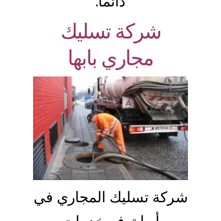
دائمًا.
شركة تسليك
مجاري بابها
شركة تسليك المجاري في