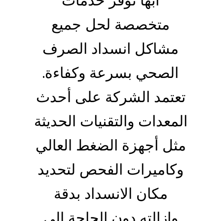
أبها توفر خدمات
متخصصة لحل جميع
مشاكل انسداد الصرف
الصحي بسرعة وكفاءة.
تعتمد الشركة على أحدث
المعدات والتقنيات الحديثة
مثل أجهزة الضغط العالي
وكاميرات الفحص لتحديد
مكان الانسداد بدقة
وإزالته دون الحاجة إلى