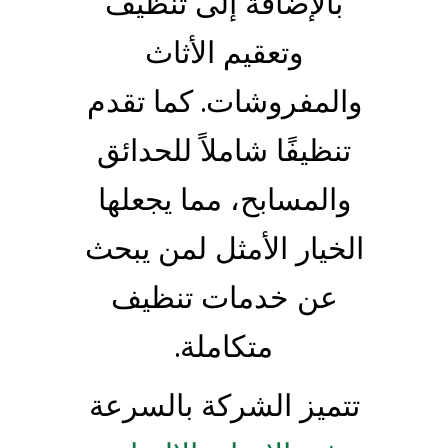
بالإضافة إلى تنظيف
وتعقيم الأثاث
والمفروشات. كما تقدم
تنظيفًا شاملاً للحدائق
والمسابح، مما يجعلها
الخيار الأمثل لمن يبحث
عن خدمات تنظيف
متكاملة.
تتميز الشركة بالسرعة