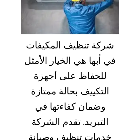
شركة تنظيف المكيفات
في أبها هي الخيار الأمثل
للحفاظ على أجهزة
التكييف بحالة ممتازة
وضمان كفاءتها في
التبريد. تقدم الشركة
خدمات تنظيف وصيانة