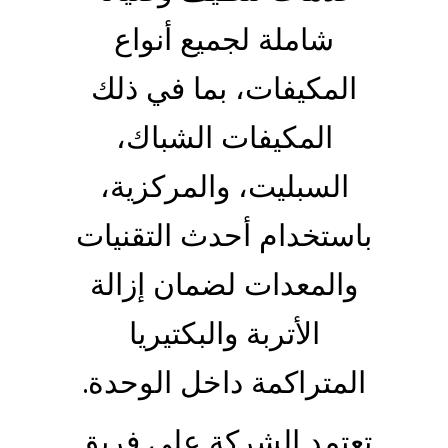
شاملة لجميع أنواع
المكيفات، بما في ذلك
المكيفات الشباك،
السبليت، والمركزية،
باستخدام أحدث التقنيات
والمعدات لضمان إزالة
الأتربة والبكتيريا
المتراكمة داخل الوحدة.
تعتمد الشركة على فريق