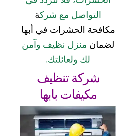
التواصل مع شرك
ة
مكافحة الحشرات في أبها
لضمان
منزل نظيف وآمن
لك ولعائلتك.
شركة تنظيف
مكيفات بابها