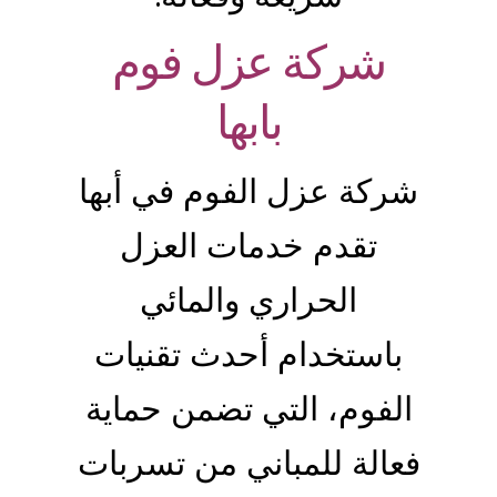
شركة عزل فوم
بابها
شركة عزل الفوم في أبها
تقدم خدمات العزل
الحراري والمائي
باستخدام أحدث تقنيات
الفوم، التي تضمن حماية
فعالة للمباني من تسربات