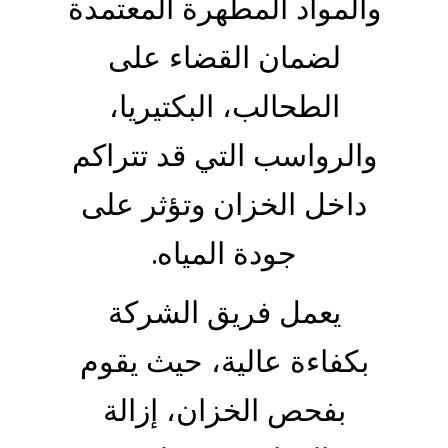
والمواد المطهرة المعتمدة
لضمان القضاء على
الطحالب، البكتيريا،
والرواسب التي قد تتراكم
داخل الخزان وتؤثر على
جودة المياه.
يعمل فريق الشركة
بكفاءة عالية، حيث يقوم
بفحص الخزان، إزالة