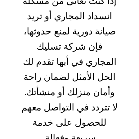
إذا كنت تعاني من مشكلة
انسداد المجاري أو تريد
صيانة دورية لمنع حدوثها،
فإن شركة تسليك
المجاري في أبها تقدم لك
الحل الأمثل لضمان راحة
وأمان منزلك أو منشأتك.
لا تتردد في التواصل معهم
للحصول على خدمة
سريعة وفعالة.