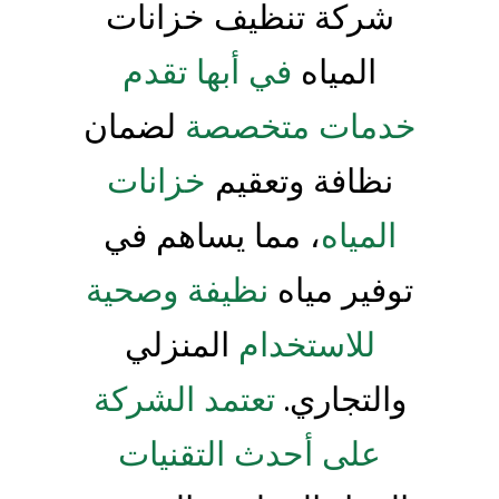
شركة تنظيف خزانات
المياه
في أبها تقدم
خدمات متخصصة
لضمان
نظافة وتعقيم
خزانات
المياه
، مما يساهم في
توفير مياه
نظيفة وصحية
للاستخدام
المنزلي
والتجاري.
تعتمد الشركة
على أحدث التقنيات