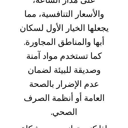
والأسعار التنافسية، مما
يجعلها الخيار الأول لسكان
أبها والمناطق المجاورة.
كما تستخدم مواد آمنة
وصديقة للبيئة لضمان
عدم الإضرار بالصحة
العامة أو أنظمة الصرف
الصحي.