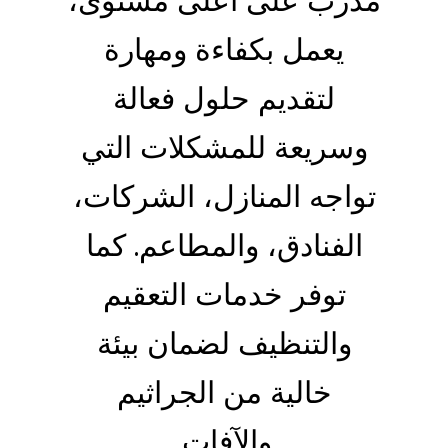
مدرب على أعلى مستوى،
يعمل بكفاءة ومهارة
لتقديم حلول فعالة
وسريعة للمشكلات التي
تواجه المنازل، الشركات،
الفنادق، والمطاعم. كما
توفر خدمات التعقيم
والتنظيف لضمان بيئة
خالية من الجراثيم
والآفات.