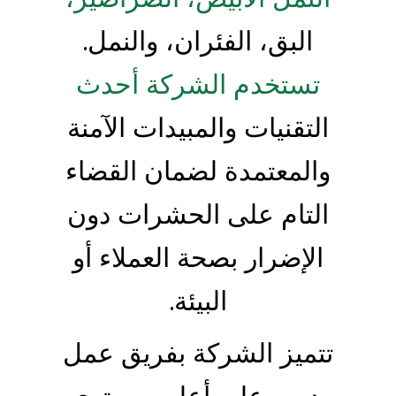
البق، الفئران، والنمل.
تستخدم الشركة أحدث
التقنيات والمبيدات الآمنة
والمعتمدة لضمان القضاء
التام على الحشرات دون
الإضرار بصحة العملاء أو
البيئة.
تتميز الشركة بفريق عمل