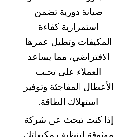
صيانة دورية تضمن
استمرارية كفاءة
المكيفات وتطيل عمرها
الافتراضي، مما يساعد
العملاء على تجنب
الأعطال المفاجئة وتوفير
استهلاك الطاقة.
إذا كنت تبحث عن شركة
موثوقة لتنظيف مكيفاتك