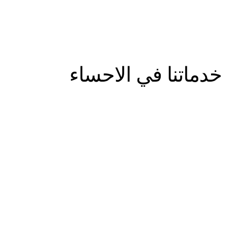
خدماتنا في الاحساء