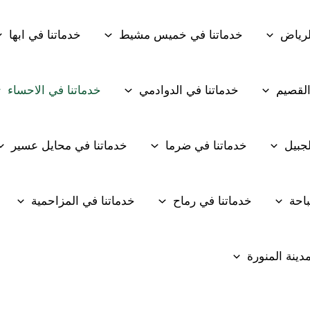
لرياض
خدماتنا في خميس مشيط
خدماتنا في ابها
القصيم
خدماتنا في الدوادمي
خدماتنا في الاحساء
لجبيل
خدماتنا في ضرما
خدماتنا في محايل عسير
باحة
خدماتنا في رماح
خدماتنا في المزاحمية
دينة المنورة