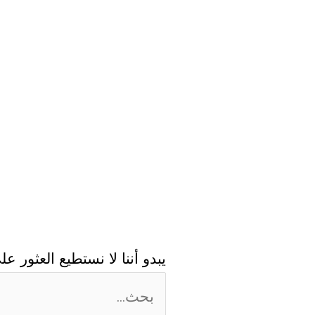
يبدو أننا لا نستطيع العثور 