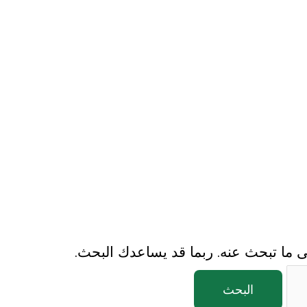
على ما تبحث عنه. ربما قد يساعدك البحث.