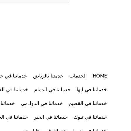
HOME
الخدمات
خدمتنا بالرياض
خدماتنا في 
خدماتنا في ابها
خدماتنا في الدمام
خدماتنا في ال
خدماتنا في القصيم
خدماتنا في الدوادمي
خدماتنا
خدماتنا في تبوك
خدماتنا في الخبر
خدماتنا في الج
خدماتنا في ضرما
خدماتنا في محايل عسير