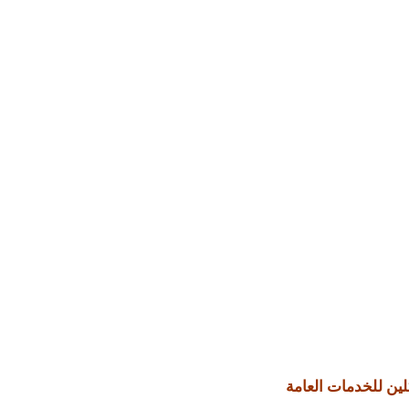
لين للخدمات العامة