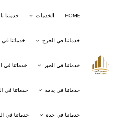
خطي
Search
HOME
الخدمات
خدمتنا با
لى
for:
لمحتوى
خدماتنا في الخرج
خدماتنا في 
خدماتنا في الخبر
خدماتنا في ا
خدماتنا في يدمه
خدماتنا في ال
خدماتنا في جدة
خدماتنا في الم