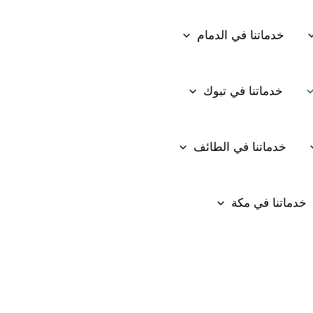
خدماتنا في الدمام
خدماتنا في تبوك
خدماتنا في الطائف
خدماتنا في مكة