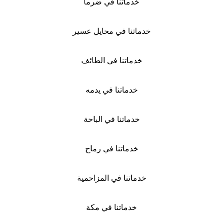
خدماتنا في ضرما
خدماتنا في محايل عسير
خدماتنا في الطائف
خدماتنا في يدمه
خدماتنا في الباحة
خدماتنا في رماح
خدماتنا في المزاحمية
خدماتنا في مكة