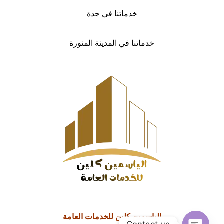
خدماتنا في جدة
خدماتنا في المدينة المنورة
الياسمين كلين للخدمات العامة