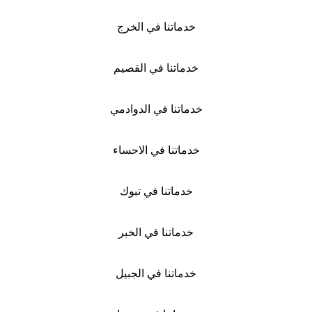
خدماتنا في الخرج
خدماتنا في القصيم
خدماتنا في الدوادمي
خدماتنا في الاحساء
خدماتنا في تبوك
خدماتنا في الخبر
خدماتنا في الجبيل