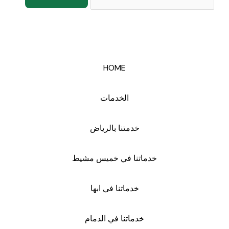
HOME
الخدمات
خدمتنا بالرياض
خدماتنا في خميس مشيط
خدماتنا في ابها
خدماتنا في الدمام