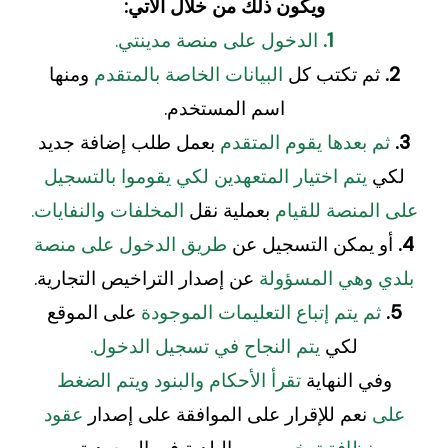
ويكون ذلك من خلال الآتي:
1.
الدخول على منصة مدينتي.
2.
ثم تكتب كل
البيانات الخاصة بالمتقدم
ومنها
اسم المستخدم.
3.
ثم بعدها يقوم المتقدم
بعمل طلب إضافة جديد
لكي
يتم اختيار المتعهدين لكي يقوموا بالتسجيل
على المنصة للقيام
بعملية نقل
المخلفات والنفايات.
4.
أو يمكن التسجيل عن
طريق الدخول على منصة
بلدي وهي المسؤولة
عن إصدار التراخيص التجارية.
5.
ثم يتم إتباع التعليمات الموجودة
على الموقع
لكي
يتم النجاح في تسجيل الدخول.
وفي النهاية
تقرأ الأحكام والبنود ويتم الضغط
على
نعم للإقرار على الموافقة على إصدار
عقود