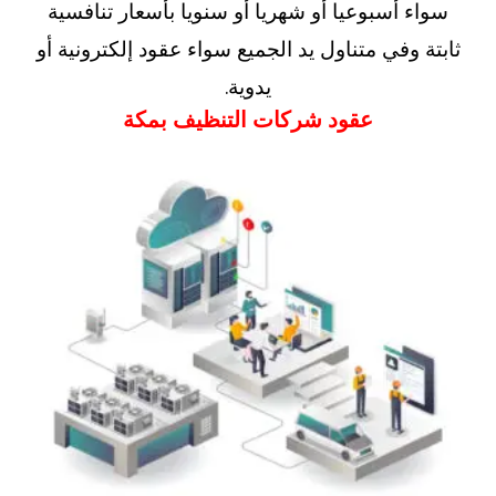
سواء أسبوعيا أو شهريا أو سنويا بأسعار تنافسية
ثابتة وفي متناول يد الجميع سواء عقود إلكترونية أو
يدوية.
عقود شركات التنظيف بمكة