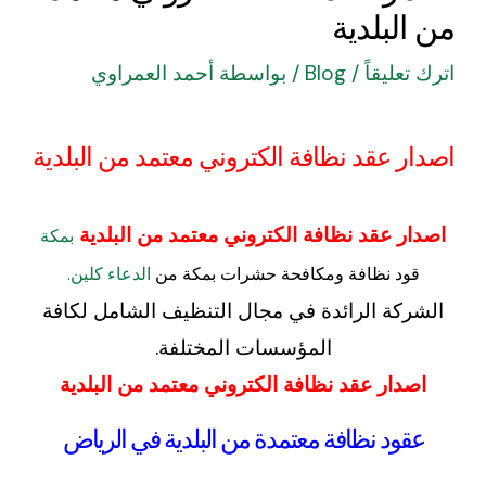
من البلدية
اترك تعليقاً
/
Blog
/ بواسطة
أحمد العمراوي
اصدار عقد نظافة الكتروني معتمد من البلدية
اصدار عقد نظافة الكتروني معتمد من البلدية
بمكة
قود نظافة ومكافحة حشرات بمكة من
الدعاء كلين.
الشركة الرائدة في مجال التنظيف الشامل لكافة
المؤسسات المختلفة.
اصدار عقد نظافة الكتروني معتمد من البلدية
عقود نظافة معتمدة من البلدية في الرياض