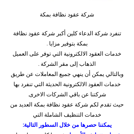
شركة عقود نظافة بمكة
تنفرد شركة الدعاء كلين أكبر شركة عقود نظافة
بمكة بتوفير مزايا .
خدمات العقود الالكترونية التي توفر على العميل
الذهاب إلى مقر الشركة .
وبالتالي يمكن أن ينهي جميع المعاملات عن طريق
خدمات العقود الالكترونية الحديثة التي تنفرد بها
شركتنا عن باقي الشركات الاخرى.
حيث تقدم لكم شركة عقود نظافة بمكة العديد من
خدمات التنظيف الشاملة التي
يمكننا حصرها من خلال السطور التالية
: