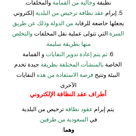
نظيفة
وخالية من القمامة
والمخلفات.
5. إبرام
عقد نظافة ترخيص من البلدية
إلكتروني
يجعلها خاضعة للرقاب
ة من الدولة وذلك عن طريق
السرة
التي تتولى عملية نقل المخلفات
والتخلص
منها بطريقة سليمة.
6.
ثم يتم إعادة تدوير النفايات
و القمامة
الخاصة
بالمنشآت المختلفة بطريقة
جيدة تخدم
البيئة وتتيح
فرصة الاستفادة من هذه
النفايات
الآخرى.
أطراف عقد النظافة الإلكتروني
يتم إبرام
عقود نظافة
ترخيص من البلدية
في
السعودية من طرفين.
وهما
: