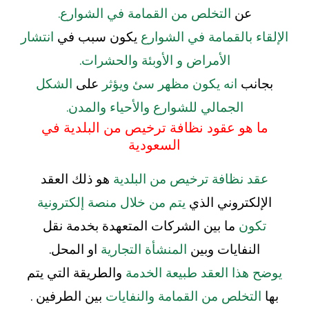
عن
التخلص من القمامة في الشوارع.
الإلقاء بالقمامة في الشوارع
يكون سبب في
انتشار
الأمراض و الأوبئة والحشرات.
بجانب
انه يكون مظهر سئ ويؤثر
على
الشكل
الجمالي للشوارع والأحياء والمدن.
ما هو عقود نظافة ترخيص من البلدية في
السعودية
عقد نظافة ترخيص من البلدية
هو ذلك العقد
الإلكتروني الذي
يتم من خلال منصة إلكترونية
تكون
ما بين الشركات المتعهدة بخدمة نقل
النفايات وبين
المنشأة التجارية
او المحل.
يوضح هذا العقد طبيعة الخدمة
والطريقة التي يتم
بها
التخلص من القمامة والنفايات
بين الطرفين .