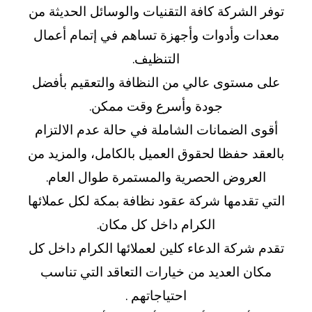
توفر الشركة كافة التقنيات والوسائل الحديثة من
معدات وأدوات وأجهزة تساهم في إتمام أعمال
التنظيف.
على مستوى عالي من النظافة والتعقيم بأفضل
جودة وأسرع وقت ممكن.
أقوى الضمانات الشاملة في حالة عدم الالتزام
بالعقد حفظا لحقوق العميل بالكامل، والمزيد من
العروض الحصرية والمستمرة طوال العام.
التي تقدمها شركة عقود نظافة بمكة لكل عملائها
الكرام داخل كل مكان.
تقدم شركة الدعاء كلين لعملائها الكرام داخل كل
مكان العديد من خيارات التعاقد التي تناسب
احتياجاتهم .