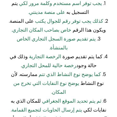
1.
يجب توفر اسم مستخدم وكلمة مرور لكي
يتم
التسجيل به
على منصة مدينتي.
2.
كذلك يجب توفر رقم للجوال يكتب
على المنصة.
ويكون هذا الرقم
خاص بصاحب المكان التجاري.
3.
يتم تقديم صورة السجل التجاري الخاص
بالمنشأة.
4. كما يتم تقديم صورة
الرخصة التجارية
وذلك في
حالة وجود
رخصة حالية للمحل التجاري.
5.
كما يوضح نوع النشاط الذي تتم
ممارسته. لأن
نوع النشاط
يوضح نوع النفايات التي تخرج من
المكان.
6.
ثم يتم تحديد الموقع الجغرافي
للمكان الذي به
نفايات لكي
يتم إرسال الحاويات لتجميع القمامة.