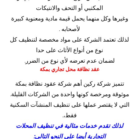
المكتبي أو التحف والانتيكات
وغيرها وكل منهما يحمل قيمة مادية ومعنوية كبيرة
لأصحابه .
لذلك تعتمد الشركة على مواد مخصصة لتنظيف كل
نوع من أنواع الأثاث على حدا
لضمان عدم تعرضه لأي نوع من الضرر.
عقد نظافة محل تجاري بمكة
تتميز شركة ركين أهم شركة عقود نظافة بمكة
موثوقة ومرخصة كونها واحدة من الشركات القليلة.
التي لا يقتصر عملها على تنظيف المنشآت السكنية
فقط،.
لذلك تقدم خدمات مثالية في تنظيف المحلات
التجارية أيضا على النحو التالي: