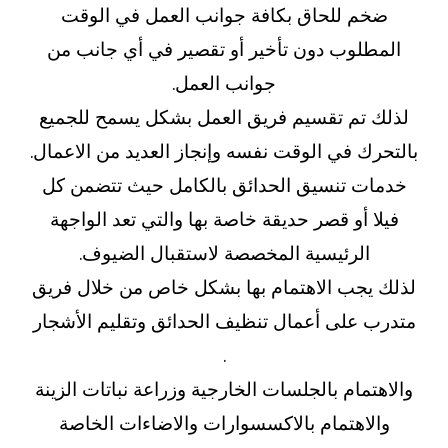
ضخم للحاق بكافة جوانب العمل في الوقت
المطلوب دون تأخير أو تقصير في أي جانب من
جوانب العمل.
لذلك تم تقسيم فريق العمل بشكل يسمح للجميع
بالتحرك في الوقت نفسه وإنجاز العديد من الاعمال.
خدمات تنسيق الحدائق بالكامل حيث تتضمن كل
فيلا أو قصر حديقة خاصة بها والتي تعد الواجهة
الرئيسية المخصصة لاستقبال الضيوف.
لذلك يجب الاهتمام بها بشكل خاص من خلال فريق
متدرب على أعمال تنظيف الحدائق وتقليم الأشجار
.
والاهتمام بالجلسات الخارجية وزراعة نباتات الزينة
والاهتمام بالاكسسوارات والاضاءات الخاصة