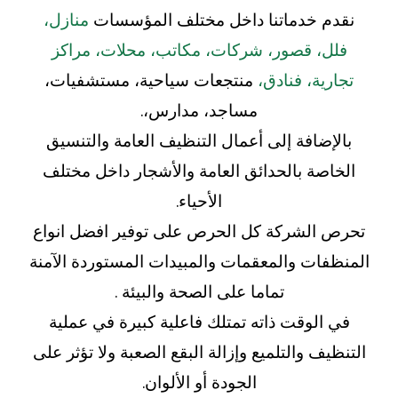
نقدم خدماتنا داخل مختلف المؤسسات
منازل،
فلل، قصور، شركات، مكاتب، محلات، مراكز
تجارية، فنادق،
منتجعات سياحية، مستشفيات،
مساجد، مدارس،.
بالإضافة إلى أعمال التنظيف العامة والتنسيق
الخاصة بالحدائق العامة والأشجار داخل مختلف
الأحياء.
تحرص الشركة كل الحرص على توفير افضل انواع
المنظفات والمعقمات والمبيدات المستوردة الآمنة
تماما على الصحة والبيئة .
في الوقت ذاته تمتلك فاعلية كبيرة في عملية
التنظيف والتلميع وإزالة البقع الصعبة ولا تؤثر على
الجودة أو الألوان.