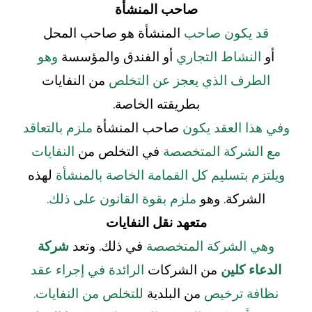
صاحب المنشأة
قد يكون صاحب
المنشأة هو صاحب المحل
أو
النشاط التجاري
أو الفندق والمؤسسة
وهو
الطرف الذي يعجز عن التخلص
من النفايات
بطريقته الخاصة.
وفي هذا العقد يكون
صاحب المنشأة
ملزم بالتعاقد
مع الشركة المتخصصة
في التخلص من
النفايات
ويلتزم بتسليم كل القمامة الخاصة بالمنشأة
لهذه
الشركة. وهو
ملزم بقوة القانون على ذلك.
متعهد نقل النفايات
وهي الشركة المتخصصة
في ذلك. وتعد
شركة
الدعاء كلين
من الشركات
الرائدة في إجراء عقد
نظافة ترخيص
من البلدية
للتخلص من النفايات.