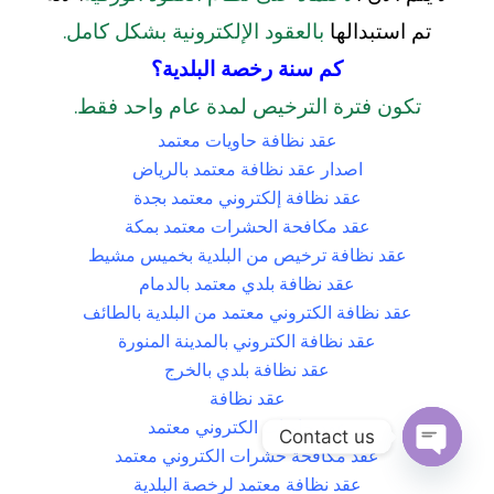
تم استبدالها
بالعقود الإلكترونية بشكل كامل.
كم سنة رخصة البلدية؟
تكون فترة الترخيص لمدة عام واحد فقط.
عقد نظافة حاويات معتمد
اصدار عقد نظافة معتمد بالرياض
عقد نظافة إلكتروني معتمد بجدة
عقد مكافحة الحشرات معتمد بمكة
عقد نظافة ترخيص من البلدية بخميس مشيط
عقد نظافة بلدي معتمد بالدمام
عقد نظافة الكتروني معتمد من البلدية بالطائف
عقد نظافة الكتروني بالمدينة المنورة
عقد نظافة بلدي بالخرج
عقد نظافة
عقد حاويات الكتروني معتمد
Contact us
عقد مكافحة حشرات الكتروني معتمد
Open
عقد نظافة معتمد لرخصة البلدية