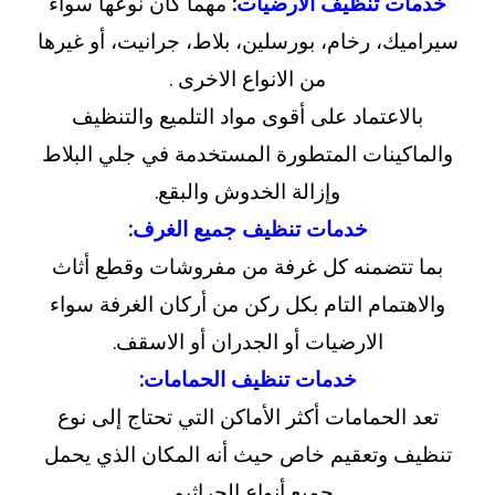
خدمات تنظيف الأرضيات
:
مهما كان نوعها سواء
سيراميك، رخام، بورسلين، بلاط، جرانيت، أو غيرها
من الانواع الاخرى .
بالاعتماد على أقوى مواد التلميع والتنظيف
والماكينات المتطورة المستخدمة في جلي البلاط
وإزالة الخدوش والبقع.
خدمات تنظيف جميع الغرف:
بما تتضمنه كل غرفة من مفروشات وقطع أثاث
والاهتمام التام بكل ركن من أركان الغرفة سواء
الارضيات أو الجدران أو الاسقف.
خدمات تنظيف الحمامات:
تعد الحمامات أكثر الأماكن التي تحتاج إلى نوع
تنظيف وتعقيم خاص حيث أنه المكان الذي يحمل
جميع أنواع الجراثيم .