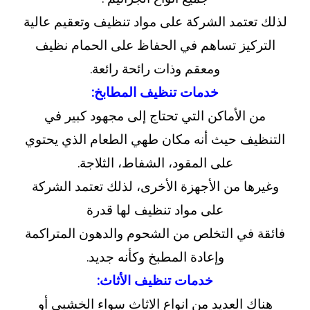
لذلك تعتمد الشركة على مواد تنظيف وتعقيم عالية
التركيز تساهم في الحفاظ على الحمام نظيف
ومعقم وذات رائحة رائعة.
خدمات تنظيف المطابخ:
من الأماكن التي تحتاج إلى مجهود كبير في
التنظيف حيث أنه مكان طهي الطعام الذي يحتوي
على المقود، الشفاط، الثلاجة.
وغيرها من الأجهزة الأخرى، لذلك تعتمد الشركة
على مواد تنظيف لها قدرة
فائقة في التخلص من الشحوم والدهون المتراكمة
وإعادة المطبخ وكأنه جديد.
خدمات تنظيف الأثاث:
هناك العديد من انواع الاثاث سواء الخشبي أو