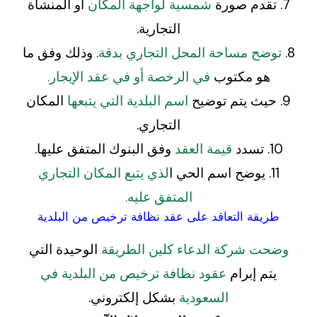
7. تقدم صورة
شمسية لواجهة المكان
أو المنشأة
التجارية.
8.
توضح مساحة المحل التجاري بدقة
. وذلك وفق ما
هو مكتوب
في الرخصة أو في عقد الإيجار.
9. حيث يتم توضيح
اسم البلدية التي يتبعها
المكان
التجاري.
10. تسدد
قيمة العقد
وفق البنوك المتفق عليها.
11. يوضح اسم الحي ا
لذي يتبع المكان التجاري
المتفق عليه.
طريقة التعاقد على عقد نظافة ترخيص من البلدية
وضحت شركة الدعاء كلين الطريقة
الوحيدة التي
يتم إبرام
عقود نظافة ترخيص من البلدية في
السعودية
بشكل إلكتروني.