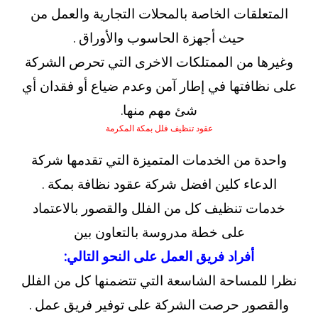
المتعلقات الخاصة بالمحلات التجارية والعمل من
حيث أجهزة الحاسوب والأوراق .
وغيرها من الممتلكات الاخرى التي تحرص الشركة
على نظافتها في إطار آمن وعدم ضياع أو فقدان أي
شئ مهم منها.
عقود تنظيف فلل بمكة المكرمة
واحدة من الخدمات المتميزة التي تقدمها شركة
الدعاء كلين افضل شركة عقود نظافة بمكة .
خدمات تنظيف كل من الفلل والقصور بالاعتماد
على خطة مدروسة بالتعاون بين
أفراد فريق العمل على النحو التالي:
نظرا للمساحة الشاسعة التي تتضمنها كل من الفلل
والقصور حرصت الشركة على توفير فريق عمل .