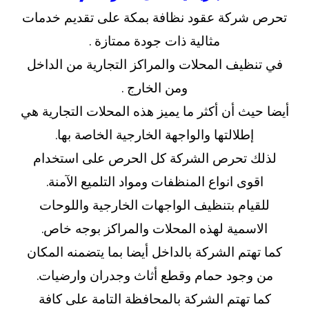
تحرص شركة عقود نظافة بمكة على تقديم خدمات
مثالية ذات جودة ممتازة .
في تنظيف المحلات والمراكز التجارية من الداخل
ومن الخارج .
أيضا حيث أن أكثر ما يميز هذه المحلات التجارية هي
إطلالتها والواجهة الخارجية الخاصة بها.
لذلك تحرص الشركة كل الحرص على استخدام
اقوى انواع المنظفات ومواد التلميع الآمنة.
للقيام بتنظيف الواجهات الخارجية واللوحات
الاسمية لهذه المحلات والمراكز بوجه خاص.
كما تهتم الشركة بالداخل أيضا بما يتضمنه المكان
من وجود حمام وقطع أثاث وجدران وارضيات.
كما تهتم الشركة بالمحافظة التامة على كافة