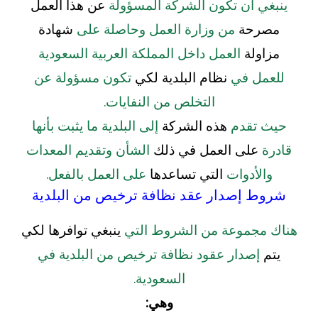
ينبغي أن تكون الشركة المسؤولة
عن هذا العمل
مصرحة
من وزارة العمل وحاصلة على
شهادة
مزاولة
العمل داخل المملكة العربية السعودية
للعمل في
نظام البلدية لكي
تكون مسؤولة عن
التخلص من النفايات.
حيث تقدم
هذه الشركة
إلى البلدية ما يثبت بأنها
قادرة
على العمل في ذلك
الشأن وتقديم المعدات
والأدوات
التي تساعدها
على العمل بالفعل.
شروط إصدار عقد نظافة ترخيص من البلدية
هناك مجموعة من الشروط التي
ينبغي توافرها لكي
يتم
إصدار عقود نظافة ترخيص من البلدية في
السعودية.
وهي: