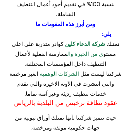
بنسبة 100% في تقديم أجود أعمال التنظيف
الشاملة،
ومن أبرز هذه المقومات ما
يلي
:
تمتلك
شركة الدعاء كلين
كوادر متدربة على اعلى
مستو
ى من الخبرة وال
ممارسة الفعلية لأعمال
التنظيف داخل المؤسسات المختلفة.
شركتنا ليست مثل
الشركات الوهمية
الغير مرخصة
والتي انتشرت في الآونة الاخيرة والتي تقدم
خدمات تنظيف رديئة وغير آمنة تماما.
عقود نظافة ترخيص من البلدية بالرياض
حيث تتميز شركتنا بأنها تمتلك أوراق ثبوتية من
جهات حكومية موثقة ومرخصة.