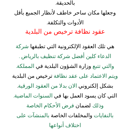
بالحديقة.
وجعلها مكان ساحر خاطف لأنظار الجميع بأقل
الأدوات والتكلفة.
عقود نظافة ترخيص من البلدية
هي تلك العقود الإلكترونية التي تطبقها
شركة
الدعاء كلين أفضل شركة
تنظيف بالرياض .
والتي تتبع
وزارة الشؤون البلدية في
المملكة.
ويتم الاعتماد على عقد نظافة
ترخيص من البلدية
بشكل إلكتروني
الان بدلا من العقود الورقية
.
التي كان يسود العمل بها في
السنوات الماضية.
وذلك
لضمان
فرض الأحكام الخاصة
بالنفايات
والمخلفات الخاصة
بالمنشآت على
اختلاف أنواعها