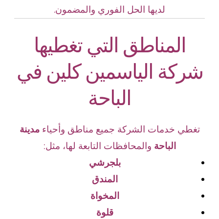
لديها الحل الفوري والمضمون.
المناطق التي تغطيها
شركة الياسمين كلين في
الباحة
تغطي خدمات الشركة جميع مناطق وأحياء
مدينة
الباحة
والمحافظات التابعة لها، مثل:
بلجرشي
المندق
المخواة
قلوة