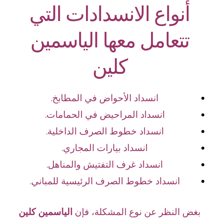
أنواع الانسدادات التي
تتعامل معها الياسمين
كلين
انسداد الأحواض في المطابخ.
انسداد المراحيض في الحمامات.
انسداد خطوط الصرف الداخلية.
انسداد بيارات المجاري.
انسداد غرف التفتيش والمناهل.
انسداد خطوط الصرف الرئيسية للمباني.
بغض النظر عن نوع المشكلة، فإن
الياسمين كلين