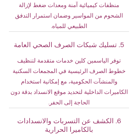
منظفات كيميائية آمنة ومعدات ضغط لإزالة
الشحوم من المواسير وضمان استمرار التدفق
الطبيعي للمياه.
5. تسليك شبكات الصرف الصحي العامة
توفر الياسمين كلين خدمات متقدمة لتنظيف
خطوط الصرف الرئيسية في المجمعات السكنية
والمنشآت الحكومية، مع إمكانية استخدام
الكاميرات الداخلية لتحديد موقع الانسداد بدقة دون
الحاجة إلى الحفر.
6. الكشف عن التسربات والانسدادات
بالكاميرا الحرارية