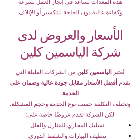
هذه المعدات تساعد في إنجاز العمل بسرعة
وكفاءة عالية دون الحاجة للتكسير أو الإتلاف.
الأسعار والعروض لدى
شركة الياسمين كلين
تُعتبر
الياسمين كلين
من الشركات القليلة التي
تقدم
أفضل الأسعار مقابل جودة عالية وضمان على
الخدمة
.
وتختلف التكلفة حسب نوع الخدمة وحجم المشكلة،
لكن الشركة تقدم عروضًا خاصة على:
تسليك المجاري للمنازل والفلل.
تنظيف البيارات والشفط الدوري.