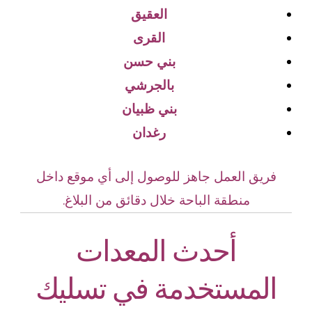
العقيق
القرى
بني حسن
بالجرشي
بني ظبيان
رغدان
فريق العمل جاهز للوصول إلى أي موقع داخل
منطقة الباحة خلال دقائق من البلاغ.
أحدث المعدات
المستخدمة في تسليك