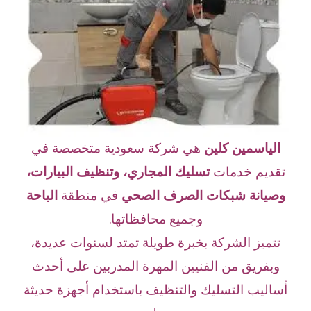
الياسمين كلين
هي شركة سعودية متخصصة في
تقديم خدمات
تسليك المجاري، وتنظيف البيارات،
وصيانة شبكات الصرف الصحي
في منطقة
الباحة
وجميع محافظاتها.
تتميز الشركة بخبرة طويلة تمتد لسنوات عديدة،
وبفريق من الفنيين المهرة المدربين على أحدث
أساليب التسليك والتنظيف باستخدام أجهزة حديثة