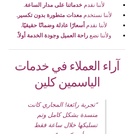
لأننا نقدم
خدماتنا على مدار الساعة.
لأننا نستخدم
معدات متطورة بدون تكسير.
لأننا نقدم
أسعارًا عادلة وضمانًا حقيقيًا.
ولأننا نضع
راحة العميل وجودة الخدمة أولاً.
آراء العملاء في خدمات
الياسمين كلين
“تجربة رائعة! المجاري كانت
منسدة بشكل كامل وتم
تسليكها خلال ساعة فقط