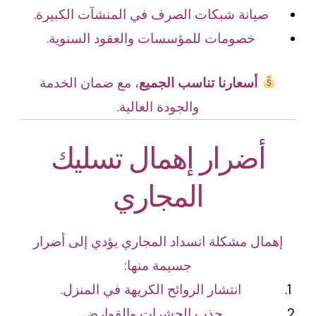
صيانة شبكات الصرف في المنشآت الكبيرة.
خصومات للمؤسسات والعقود السنوية.
أسعارنا تناسب الجميع
، مع ضمان الخدمة
والجودة العالية.
أضرار إهمال تسليك
المجاري
إهمال مشكلة انسداد المجاري يؤدي إلى أضرار
جسيمة منها:
انتشار الروائح الكريهة في المنزل.
جذب الحشرات والقوارض.