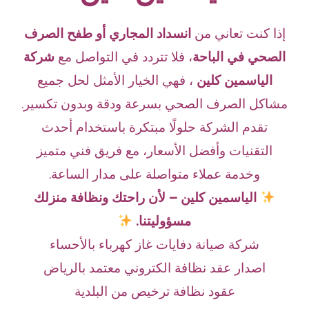
إذا كنت تعاني من
انسداد المجاري أو طفح الصرف
الصحي في الباحة
،
فلا تتردد في التواصل مع
شركة
الياسمين كلين
، فهي الخيار الأمثل لحل جميع
مشاكل الصرف الصحي بسرعة ودقة وبدون تكسير.
تقدم الشركة حلولًا مبتكرة باستخدام أحدث
التقنيات وأفضل الأسعار، مع فريق فني متميز
وخدمة عملاء متواصلة على مدار الساعة.
الياسمين كلين – لأن راحتك ونظافة منزلك
مسؤوليتنا.
شركة صيانة دفايات غاز كهرباء بالأحساء
اصدار عقد نظافة الكتروني معتمد بالرياض
عقود نظافة ترخيص من البلدية