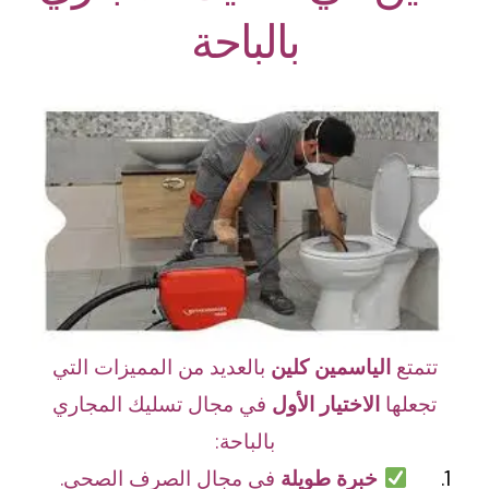
بالباحة
تتمتع
الياسمين كلين
بالعديد من المميزات التي
تجعلها
الاختيار الأول
في مجال تسليك المجاري
بالباحة:
خبرة طويلة
في مجال الصرف الصحي.