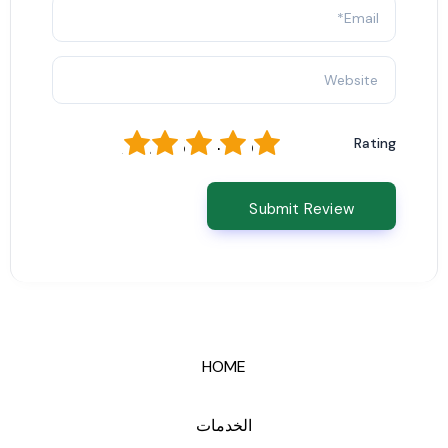
1
2
3
4
5
Rating
HOME
الخدمات