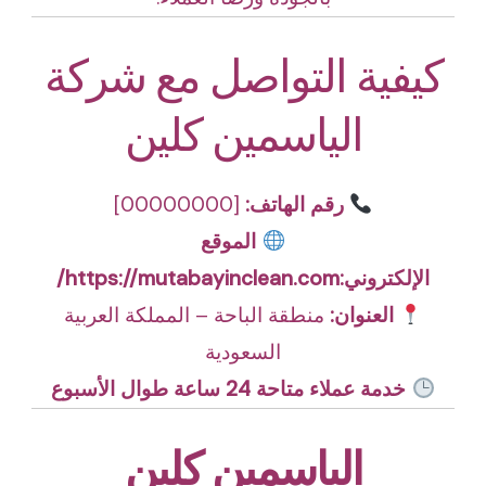
كيفية التواصل مع شركة
الياسمين كلين
رقم الهاتف:
[00000000]
الموقع
الإلكتروني:
https://mutabayinclean.com/
العنوان:
منطقة الباحة – المملكة العربية
السعودية
خدمة عملاء متاحة 24 ساعة طوال الأسبوع
الياسمين كلين