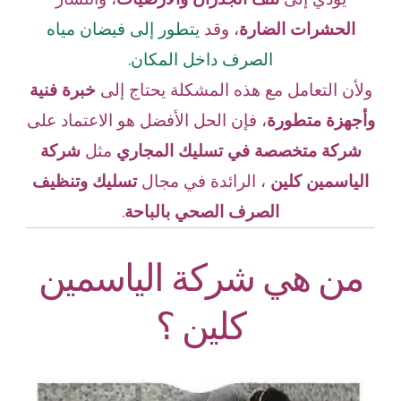
الحشرات الضارة
،
وقد
يتطور إلى فيضان مياه
الصرف داخل المكان.
ولأن التعامل مع هذه المشكلة يحتاج إلى
خبرة فنية
وأجهزة متطورة
، فإن الحل الأفضل هو الاعتماد على
شركة متخصصة في تسليك المجاري
مثل
شركة
الياسمين كلين
، الرائدة في مجال
تسليك وتنظيف
الصرف الصحي بالباحة
.
من هي شركة الياسمين
كلين ؟