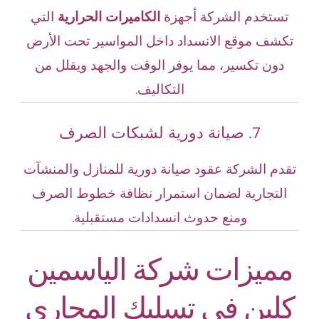
تستخدم الشركة أجهزة
الكاميرات الحرارية
التي
تكشف موقع الانسداد داخل المواسير تحت الأرض
دون تكسير، مما يوفر الوقت والجهد ويقلل من
التكاليف.
7. صيانة دورية لشبكات الصرف
تقدم الشركة عقود صيانة دورية للمنازل والمنشآت
التجارية لضمان استمرار نظافة خطوط الصرف
ومنع حدوث انسدادات مستقبلية.
مميزات شركة الياسمين
كلين في تسليك المجاري