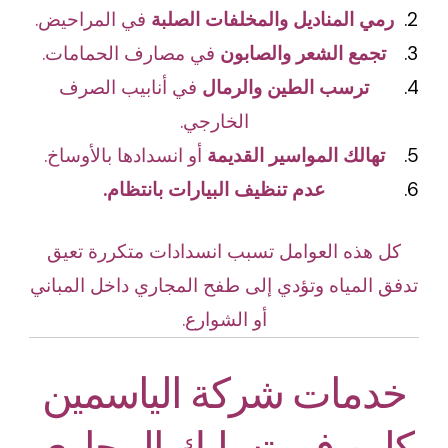
رمي المناديل والمخلفات الصلبة
في المراحيض.
تجمع الشعر والصابون
في مصارف الحمامات.
ترسب الطين والرمال
في أنابيب الصرف
الخارجي.
تهالك المواسير القديمة
أو انسدادها بالأوساخ.
عدم تنظيف البيارات بانتظام.
كل هذه العوامل تسبب انسدادات متكررة تعيق
تدفق المياه وتؤدي إلى طفح المجاري داخل المباني
أو الشوارع.
خدمات شركة الياسمين
كلين في تسليك المجاري