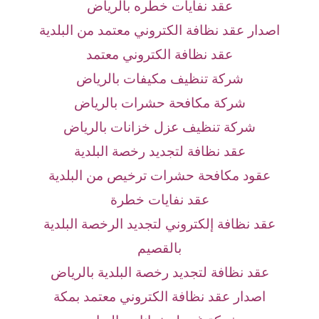
عقد نفايات خطره بالرياض
اصدار عقد نظافة الكتروني معتمد من البلدية
عقد نظافة الكتروني معتمد
شركة تنظيف مكيفات بالرياض
شركة مكافحة حشرات بالرياض
شركة تنظيف عزل خزانات بالرياض
عقد نظافة لتجديد رخصة البلدية
عقود مكافحة حشرات ترخيص من البلدية
عقد نفايات خطرة
عقد نظافة إلكتروني لتجديد الرخصة البلدية
بالقصيم
عقد نظافة لتجديد رخصة البلدية بالرياض
اصدار عقد نظافة الكتروني معتمد بمكة