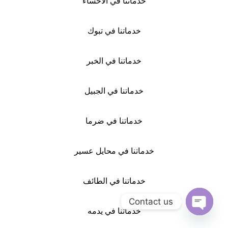
خدماتنا في الاحساء
خدماتنا في تبوك
خدماتنا في الخبر
خدماتنا في الجبيل
خدماتنا في ضرما
خدماتنا في محايل عسير
خدماتنا في الطائف
Contact us
خدماتنا في يدمه
Open