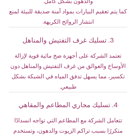
والدهون بشكل كامل.
كما يتم تعقيم البيارات بمواد آمنة صديقة للبيئة لمنع
انتشار الروائح الكريهة.
3. تسليك غرف التفتيش والمناهل
تعتمد الشركة على أجهزة ضخ مائية قوية لإزالة
الأوساخ والعوالق من غرف التفتيش والمناهل دون
تكسير، مما يسهل تدفق المياه في الشبكة بشكل
طبيعي.
4. تسليك مجاري المطاعم والمقاهي
تتعامل الشركة مع المطاعم التي تواجه انسدادًا
متكررًا بسبب تراكم الزيوت والدهون، وتستخدم