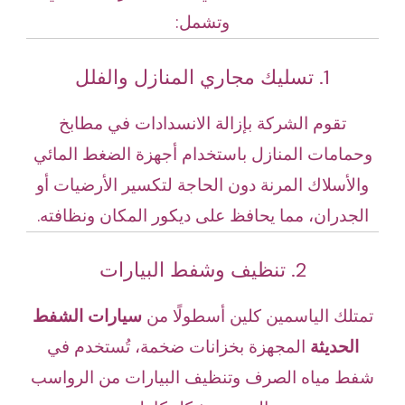
وتشمل:
1. تسليك مجاري المنازل والفلل
تقوم الشركة بإزالة الانسدادات في مطابخ
وحمامات المنازل باستخدام أجهزة الضغط المائي
والأسلاك المرنة دون الحاجة لتكسير الأرضيات أو
الجدران، مما يحافظ على ديكور المكان ونظافته.
2. تنظيف وشفط البيارات
تمتلك الياسمين كلين أسطولًا من
سيارات الشفط
الحديثة
المجهزة بخزانات ضخمة، تُستخدم في
شفط مياه الصرف وتنظيف البيارات من الرواسب