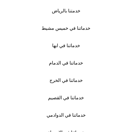
خدمتنا بالرياض
خدماتنا في خميس مشيط
خدماتنا في ابها
خدماتنا في الدمام
خدماتنا في الخرج
خدماتنا في القصيم
خدماتنا في الدوادمي