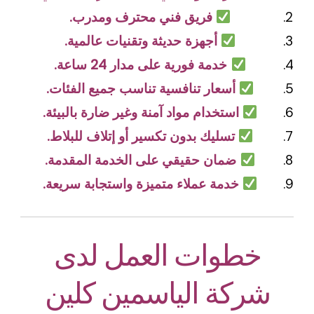
فريق فني محترف ومدرب.
أجهزة حديثة وتقنيات عالمية.
خدمة فورية على مدار 24 ساعة.
أسعار تنافسية تناسب جميع الفئات.
استخدام مواد آمنة وغير ضارة بالبيئة.
تسليك بدون تكسير أو إتلاف للبلاط.
ضمان حقيقي على الخدمة المقدمة.
خدمة عملاء متميزة واستجابة سريعة.
خطوات العمل لدى
شركة الياسمين كلين