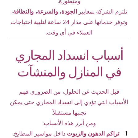
ومتطورة.
تلتزم الشركة بمعايير
الجودة، والسرعة، والنظافة
،
وتوفر خدماتها على مدار 24 ساعة لتلبية احتياجات
العملاء في أي وقت.
أسباب انسداد المجاري
في المنازل والمنشآت
قبل الحديث عن الحلول، من الضروري فهم
الأسباب التي تؤدي إلى انسداد المجاري حتى يمكن
تجنبها مستقبلاً.
ومن أبرز هذه الأسباب:
تراكم الدهون والزيوت
داخل مواسير المطابخ.