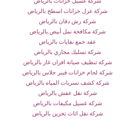
شركة غسيل خزانات بالرياض
شركة عزل خزانات اسطح بالرياض
شركة رش دفان بالرياض
شركة مكافحة نمل أبيض بالرياض
عقد جمع نفايات بالرياض
شركة تسليك مجاري بالرياض
شركة تنظيف صيانة افران غاز بالرياض
شركة لحام خزانات فيبر جلاس بالرياض
شركة كشف تسربات المياه بالرياض
شركة نقل عفش بالرياض
شركة غسيل مكيفات بالرياض
شركة نقل اثاث تخزين بالرياض