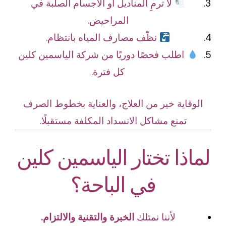
لا ترمِ المناديل أو الأجسام الصلبة في
المراحيض.
نظّف مصارف المياه بانتظام.
اطلب فحصًا دوريًا من شركة الياسمين كلين
كل فترة.
الوقاية خير من العلاج، والعناية بخطوط الصرف
تمنع مشاكل الانسداد المكلفة مستقبلًا.
لماذا تختار الياسمين كلين
في الباحة؟
لأننا نمتلك
الخبرة والتقنية والالتزام.