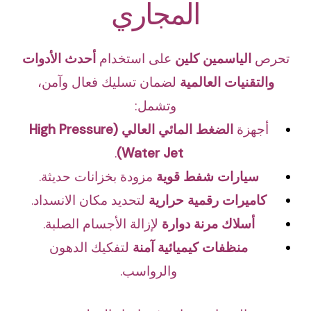
المجاري
تحرص
الياسمين كلين
على استخدام
أحدث الأدوات
والتقنيات العالمية
لضمان تسليك فعال وآمن،
وتشمل:
أجهزة
الضغط المائي العالي (High Pressure
.
Water Jet)
سيارات شفط قوية
مزودة بخزانات حديثة.
كاميرات رقمية حرارية
لتحديد مكان الانسداد.
أسلاك مرنة دوارة
لإزالة الأجسام الصلبة.
منظفات كيميائية آمنة
لتفكيك الدهون
والرواسب.