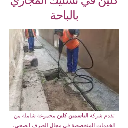
بالباحة
تقدم شركة
الياسمين كلين
مجموعة شاملة من
الخدمات المتخصصة في مجال الصرف الصحي،