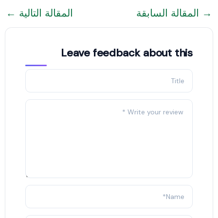
→
المقالة السابقة
المقالة التالية
←
Leave feedback about this