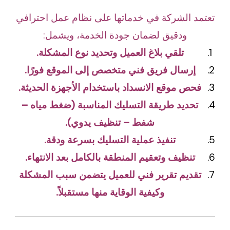
تعتمد الشركة في خدماتها على نظام عمل احترافي
ودقيق لضمان جودة الخدمة، ويشمل:
تلقي بلاغ العميل وتحديد نوع المشكلة.
إرسال فريق فني متخصص إلى الموقع فورًا.
فحص موقع الانسداد باستخدام الأجهزة الحديثة.
تحديد طريقة التسليك المناسبة (ضغط مياه –
شفط – تنظيف يدوي).
تنفيذ عملية التسليك بسرعة ودقة.
تنظيف وتعقيم المنطقة بالكامل بعد الانتهاء.
تقديم تقرير فني للعميل يتضمن سبب المشكلة
وكيفية الوقاية منها مستقبلاً.