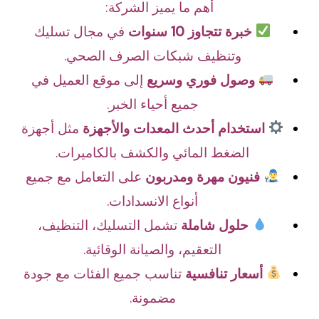
أهم ما يميز الشركة:
خبرة تتجاوز 10 سنوات
في مجال تسليك
وتنظيف شبكات الصرف الصحي.
وصول فوري وسريع
إلى موقع العميل في
جميع أحياء الخبر.
استخدام أحدث المعدات والأجهزة
مثل أجهزة
الضغط المائي والكشف بالكاميرات.
فنيون مهرة ومدربون
على التعامل مع جميع
أنواع الانسدادات.
حلول شاملة
تشمل التسليك، التنظيف،
التعقيم، والصيانة الوقائية.
أسعار تنافسية
تناسب جميع الفئات مع جودة
مضمونة.