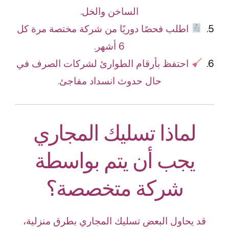
الساخن والخل.
اطلب فحصًا دوريًا من شركة مختصة مرة كل
6 أشهر.
احتفظ بأرقام الطوارئ لشركات الصرف في
حال حدوث انسداد مفاجئ.
لماذا تسليك المجاري
يجب أن يتم بواسطة
شركة متخصصة؟
قد يحاول البعض تسليك المجاري بطرق منزلية،