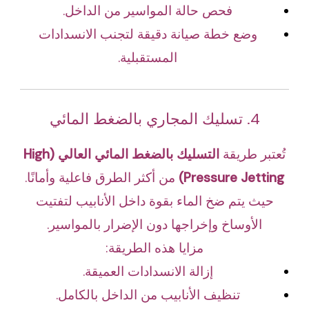
فحص حالة المواسير من الداخل.
وضع خطة صيانة دقيقة لتجنب الانسدادات
المستقبلية.
4. تسليك المجاري بالضغط المائي
تُعتبر طريقة
التسليك بالضغط المائي العالي (High
Pressure Jetting)
من أكثر الطرق فاعلية وأمانًا.
حيث يتم ضخ الماء بقوة داخل الأنابيب لتفتيت
الأوساخ وإخراجها دون الإضرار بالمواسير.
مزايا هذه الطريقة:
إزالة الانسدادات العميقة.
تنظيف الأنابيب من الداخل بالكامل.