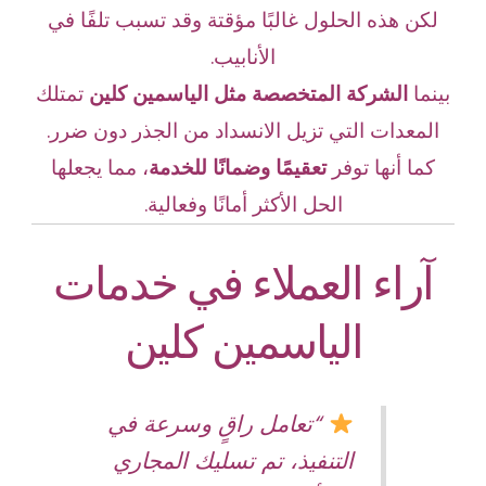
لكن هذه الحلول غالبًا مؤقتة وقد تسبب تلفًا في
الأنابيب.
بينما
الشركة المتخصصة مثل الياسمين كلين
تمتلك
المعدات التي تزيل الانسداد من الجذر دون ضرر.
كما أنها توفر
تعقيمًا وضمانًا للخدمة
، مما يجعلها
الحل الأكثر أمانًا وفعالية.
آراء العملاء في خدمات
الياسمين كلين
“تعامل راقٍ وسرعة في
التنفيذ، تم تسليك المجاري