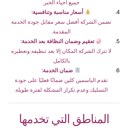
جميع أحياء الخبر.
أسعار مناسبة وتنافسية:
تضمن الشركة أفضل سعر مقابل جودة الخدمة
المقدمة.
تعقيم وضمان النظافة بعد الخدمة:
لا تترك الشركة المكان إلا بعد تنظيفه وتعطيره
بالكامل.
ضمان الخدمة:
تقدم الياسمين كلين ضمانًا فعليًا على جودة
التسليك وعدم تكرار المشكلة لفترة طويلة.
المناطق التي تخدمها