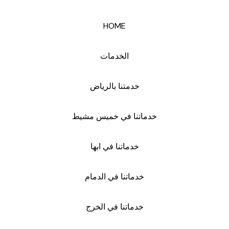
HOME
الخدمات
خدمتنا بالرياض
خدماتنا في خميس مشيط
خدماتنا في ابها
خدماتنا في الدمام
خدماتنا في الخرج