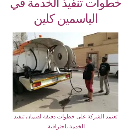
خطوات تنفيذ الخدمة في
الياسمين كلين
تعتمد الشركة على خطوات دقيقة لضمان تنفيذ
الخدمة باحترافية: