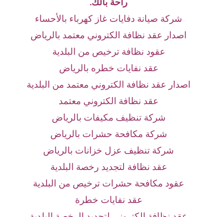
راحة بالك.
شركة صيانة دفايات غاز كهرباء بالأحساء
اصدار عقد نظافة الكتروني معتمد بالرياض
عقود نظافة ترخيص من البلدية
عقد نفايات خطره بالرياض
اصدار عقد نظافة الكتروني معتمد من البلدية
عقد نظافة الكتروني معتمد
شركة تنظيف مكيفات بالرياض
شركة مكافحة حشرات بالرياض
شركة تنظيف عزل خزانات بالرياض
عقد نظافة لتجديد رخصة البلدية
عقود مكافحة حشرات ترخيص من البلدية
عقد نفايات خطرة
عقد نظافة إلكتروني لتجديد الرخصة البلدية