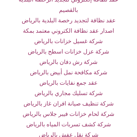
بالقصيم
عقد نظافة لتجديد رخصة البلدية بالرياض
اصدار عقد نظافة الكتروني معتمد بمكة
شركة غسيل خزانات بالرياض
شركة عزل خزانات اسطح بالرياض
شركة رش دفان بالرياض
شركة مكافحة نمل أبيض بالرياض
عقد جمع نفايات بالرياض
شركة تسليك مجاري بالرياض
شركة تنظيف صيانة افران غاز بالرياض
شركة لحام خزانات فيبر جلاس بالرياض
شركة كشف تسربات المياه بالرياض
شركة نقل عفش بالرياض