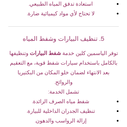
استعادة تدفق المياه الطبيعي.
لا تحتاج لأي مواد كيميائية ضارة.
5. تنظيف البيارات وشفط المياه
توفر الياسمين كلين خدمة
شفط البيارات
وتنظيفها
بالكامل باستخدام سيارات شفط قوية، مع التعقيم
بعد الانتهاء لضمان خلو المكان من البكتيريا
والروائح.
تشمل الخدمة:
شفط مياه الصرف الزائدة.
تنظيف الجدران الداخلية للبيارة.
إزالة الرواسب والدهون.