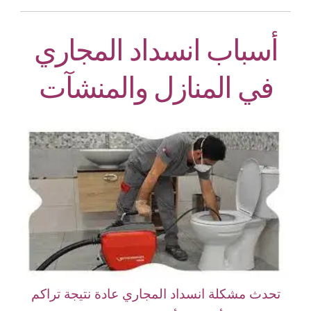
أسباب انسداد المجاري
في المنازل والمنشآت
تحدث مشكلة انسداد المجاري عادة نتيجة تراكم