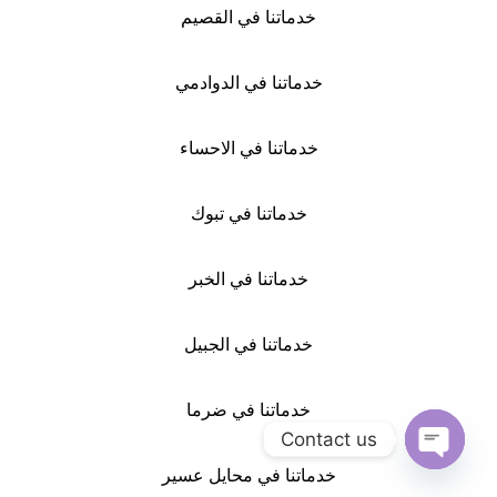
خدماتنا في القصيم
خدماتنا في الدوادمي
خدماتنا في الاحساء
خدماتنا في تبوك
خدماتنا في الخبر
خدماتنا في الجبيل
خدماتنا في ضرما
Contact us
خدماتنا في محايل عسير
Open