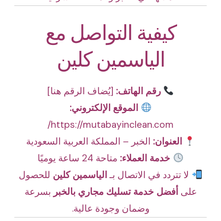
كيفية التواصل مع
الياسمين كلين
رقم الهاتف:
[يُضاف الرقم هنا]
الموقع الإلكتروني:
https://mutabayinclean.com/
العنوان:
الخبر – المملكة العربية السعودية
خدمة العملاء:
متاحة 24 ساعة يوميًا
لا تتردد في الاتصال بـ
الياسمين كلين
للحصول
على
أفضل خدمة تسليك مجاري بالخبر
بسرعة
وضمان وجودة عالية.