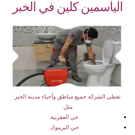
الياسمين كلين في الخبر
تغطي الشركة جميع مناطق وأحياء مدينة الخبر
مثل:
حي العقربية
حي اليرموك