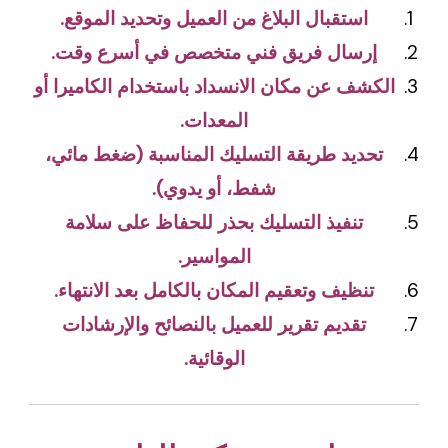
استقبال البلاغ من العميل وتحديد الموقع.
إرسال فريق فني متخصص في أسرع وقت.
الكشف عن مكان الانسداد باستخدام الكاميرا أو
المعدات.
تحديد طريقة التسليك المناسبة (ضغط مائي،
شفط، أو يدوي).
تنفيذ التسليك بحذر للحفاظ على سلامة
المواسير.
تنظيف وتعقيم المكان بالكامل بعد الانتهاء.
تقديم تقرير للعميل بالنصائح والإرشادات
الوقائية.