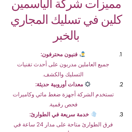
مميزات شركة الياسمين
كلين في تسليك المجاري
بالخبر
فنيون محترفون:
جميع العاملين مدربون على أحدث تقنيات
التسليك والكشف.
معدات أوروبية حديثة:
تستخدم الشركة أجهزة ضغط مائي وكاميرات
فحص رقمية.
خدمة سريعة في الطوارئ:
فرق الطوارئ متاحة على مدار 24 ساعة في