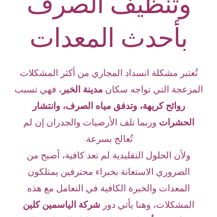
وتنظيف الصرف
بأحدث المعدات
تُعتبر مشكلة انسداد المجاري من أكثر المشكلات
المزعجة التي تواجه سكان
مدينة الخبر
، فهي تسبب
روائح كريهة، وتدفق مياه الصرف، وانتشار
الحشرات
وربما تلف الأرضيات والجدران إن لم
تُعالج بسرعة.
ولأن الحلول التقليدية لم تعد كافية، أصبح من
الضروري الاستعانة بخبراء محترفين يمتلكون
المعدات والخبرة الكافية في التعامل مع هذه
المشكلات، وهنا يأتي دور
شركة الياسمين كلين