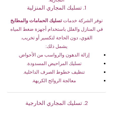
1. تسليك المجاري المنزلية
توفر الشركة خدمات
تسليك الحمامات والمطابخ
في المنازل والفلل باستخدام أجهزة ضغط المياه
القوي، دون الحاجة لتكسير أو تخريب.
يشمل ذلك:
إزالة الدهون والرواسب من الأحواض.
تسليك المراحيض المسدودة.
تنظيف خطوط الصرف الداخلية.
معالجة الروائح الكريهة.
2. تسليك المجاري الخارجية