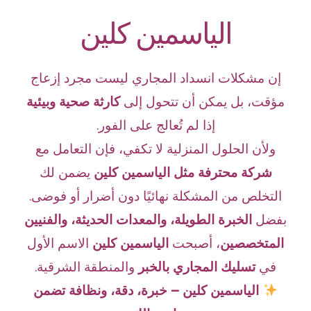
الياسمين كلين
إن مشكلات انسداد المجاري ليست مجرد إزعاج
مؤقت، بل يمكن أن تتحول إلى
كارثة صحية وبيئية
إذا لم تُعالج على الفور.
ولأن الحلول المنزلية لا تكفي، فإن التعامل مع
شركة محترفة مثل الياسمين كلين
يضمن لك
التخلص من المشكلة نهائيًا دون أضرار أو فوضى.
بفضل
الخبرة الطويلة، والمعدات الحديثة، والفنيين
المتخصصين
، أصبحت
الياسمين كلين
الاسم الأول
في
تسليك المجاري بالخبر
والمنطقة الشرقية.
الياسمين كلين – خبرة، دقة، ونظافة تضمن