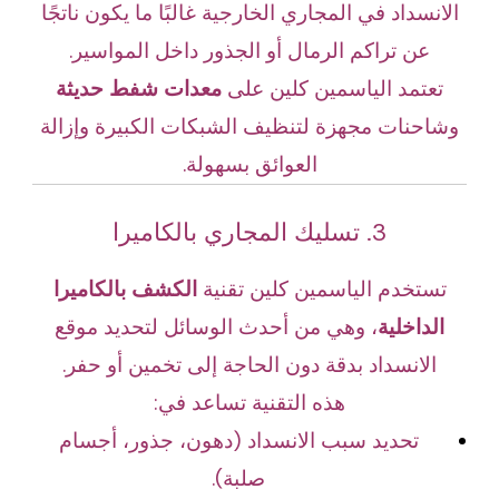
الانسداد في المجاري الخارجية غالبًا ما يكون ناتجًا
عن تراكم الرمال أو الجذور داخل المواسير.
تعتمد الياسمين كلين على
معدات شفط حديثة
وشاحنات مجهزة لتنظيف الشبكات الكبيرة وإزالة
العوائق بسهولة.
3. تسليك المجاري بالكاميرا
تستخدم الياسمين كلين تقنية
الكشف بالكاميرا
الداخلية
، وهي من أحدث الوسائل لتحديد موقع
الانسداد بدقة دون الحاجة إلى تخمين أو حفر.
هذه التقنية تساعد في:
تحديد سبب الانسداد (دهون، جذور، أجسام
صلبة).