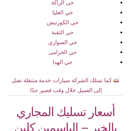
حي الراكة
حي العليا
حي الكورنيش
حي الثقبة
حي الصواري
حي الخزامى
حي الهدا
كما تمتلك الشركة سيارات خدمة متنقلة تصل
إلى العميل خلال وقت قصير جدًا.
أسعار تسليك المجاري
بالخبر – الياسمين كلين