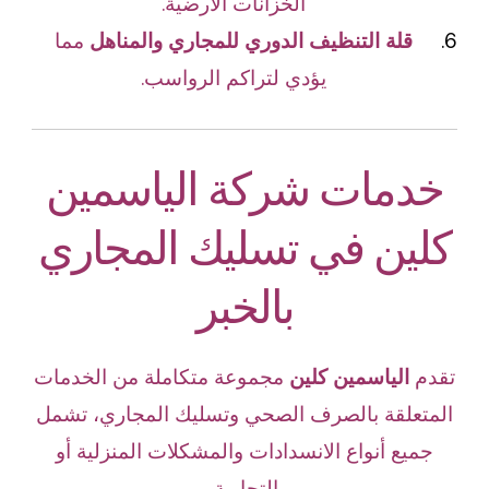
الخزانات الأرضية.
قلة التنظيف الدوري للمجاري والمناهل
مما
يؤدي لتراكم الرواسب.
خدمات شركة الياسمين
كلين في تسليك المجاري
بالخبر
تقدم
الياسمين كلين
مجموعة متكاملة من الخدمات
المتعلقة بالصرف الصحي وتسليك المجاري، تشمل
جميع أنواع الانسدادات والمشكلات المنزلية أو
التجارية.