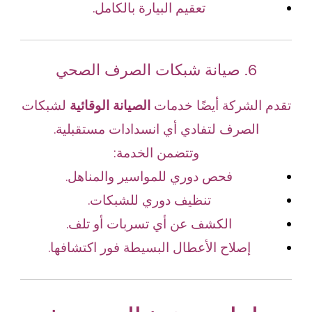
تعقيم البيارة بالكامل.
6. صيانة شبكات الصرف الصحي
تقدم الشركة أيضًا خدمات
الصيانة الوقائية
لشبكات
الصرف لتفادي أي انسدادات مستقبلية.
وتتضمن الخدمة:
فحص دوري للمواسير والمناهل.
تنظيف دوري للشبكات.
الكشف عن أي تسربات أو تلف.
إصلاح الأعطال البسيطة فور اكتشافها.