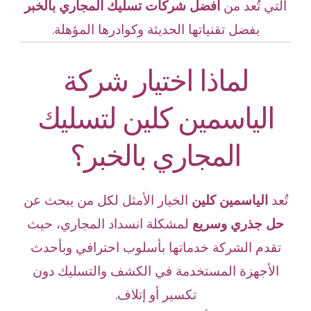
التي تُعد من
أفضل شركات تسليك المجاري بالخبر
بفضل تقنياتها الحديثة وكوادرها المؤهلة.
لماذا اختيار شركة
الياسمين كلين لتسليك
المجاري بالخبر؟
تُعد
الياسمين كلين
الخيار الأمثل لكل من يبحث عن
حل جذري وسريع
لمشكلة انسداد المجاري، حيث
تقدم الشركة خدماتها بأسلوب احترافي وبأحدث
الأجهزة المستخدمة في الكشف والتسليك دون
تكسير أو إتلاف.