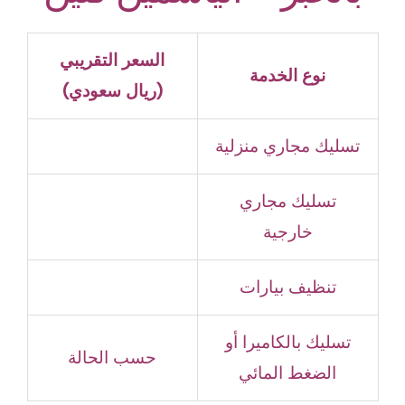
السعر التقريبي
نوع الخدمة
(ريال سعودي)
تسليك مجاري منزلية
تسليك مجاري
خارجية
تنظيف بيارات
تسليك بالكاميرا أو
حسب الحالة
الضغط المائي