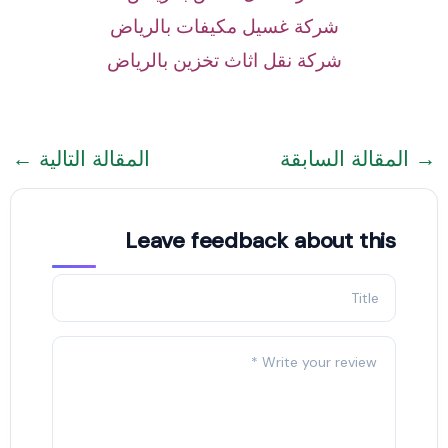
شركة غسيل مكيفات بالرياض
شركة نقل اثاث تخزين بالرياض
→
المقالة السابقة
المقالة التالية
←
Leave feedback about this