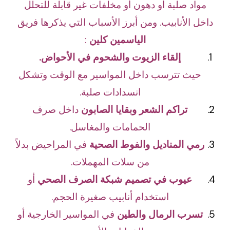
مواد صلبة أو دهون أو مخلفات غير قابلة للتحلل
داخل الأنابيب. ومن أبرز الأسباب التي يذكرها فريق
الياسمين كلين
:
إلقاء الزيوت والشحوم في الأحواض.
حيث تترسب داخل المواسير مع الوقت وتشكل
انسدادات صلبة.
تراكم الشعر وبقايا الصابون
داخل صرف
الحمامات والمغاسل.
رمي المناديل والفوط الصحية
في المراحيض بدلاً
من سلات المهملات.
عيوب في تصميم شبكة الصرف الصحي
أو
استخدام أنابيب صغيرة الحجم.
تسرب الرمال والطين
في المواسير الخارجية أو