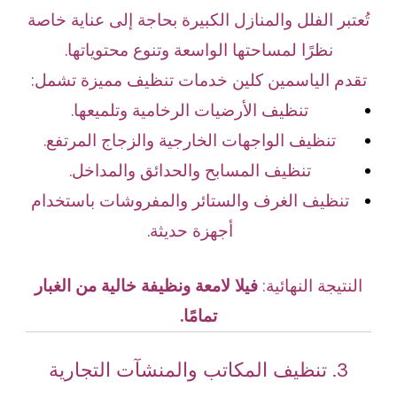
تُعتبر الفلل والمنازل الكبيرة بحاجة إلى عناية خاصة
نظرًا لمساحتها الواسعة وتنوع محتوياتها.
تقدم الياسمين كلين خدمات تنظيف مميزة تشمل:
تنظيف الأرضيات الرخامية وتلميعها.
تنظيف الواجهات الخارجية والزجاج المرتفع.
تنظيف المسابح والحدائق والمداخل.
تنظيف الغرف والستائر والمفروشات باستخدام
أجهزة حديثة.
النتيجة النهائية:
فيلا لامعة ونظيفة خالية من الغبار
تمامًا.
3. تنظيف المكاتب والمنشآت التجارية