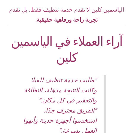
الياسمين كلين لا تقدم خدمة تنظيف فقط، بل تقدم
تجربة راحة ورفاهية حقيقية.
آراء العملاء في الياسمين
كلين
“طلبت خدمة تنظيف للفيلا
وكانت النتيجة مذهلة، النظافة
والتعقيم في كل مكان.”
“الفريق محترف جدًا،
استخدموا أجهزة حديثة وأنهوا
العمل بسرعة.”