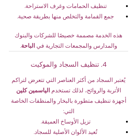
تنظيف الحمامات وغرف الاستراحة.
جمع القمامة والتخلص منها بطريقة صحية.
هذه الخدمة مصممة خصيصًا للشركات والبنوك
والمدارس والمجمعات التجارية في
الباحة
.
4. تنظيف السجاد والموكيت
يُعتبر السجاد من أكثر العناصر التي تتعرض لتراكم
الأتربة والروائح، لذلك تستخدم
الياسمين كلين
أجهزة تنظيف متطورة بالبخار والمنظفات الخاصة
التي:
تزيل الأوساخ العميقة.
تُعيد الألوان الأصلية للسجاد.