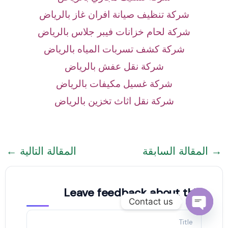
شركة تنظيف صيانة افران غاز بالرياض
شركة لحام خزانات فيبر جلاس بالرياض
شركة كشف تسربات المياه بالرياض
شركة نقل عفش بالرياض
شركة غسيل مكيفات بالرياض
شركة نقل اثاث تخزين بالرياض
→
المقالة السابقة
المقالة التالية
←
Leave feedback about this
Contact us
Open