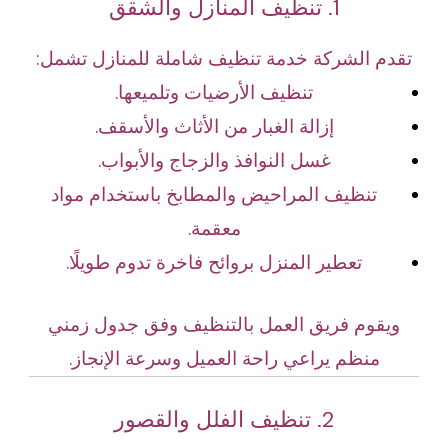
1. تنظيف المنازل والشقق
تقدم الشركة خدمة تنظيف شاملة للمنازل تشمل:
تنظيف الأرضيات وتلميعها.
إزالة الغبار من الأثاث والأسقف.
غسل النوافذ والزجاج والأبواب.
تنظيف المراحيض والمطابخ باستخدام مواد
معقمة.
تعطير المنزل بروائح فاخرة تدوم طويلًا.
ويقوم فريق العمل بالتنظيف وفق جدول زمني
منظم يراعي راحة العميل وسرعة الإنجاز.
2. تنظيف الفلل والقصور