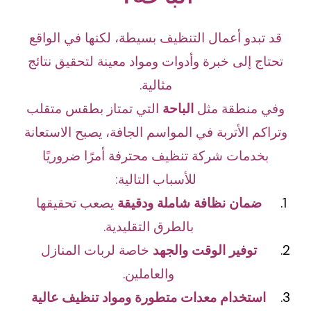
قد تبدو أعمال التنظيف بسيطة، لكنها في الواقع
تحتاج إلى خبرة وأدوات ومواد معينة لتحقيق نتائج
مثالية.
وفي منطقة مثل
الباحة
التي تمتاز بطقس متقلب
وتراكم الأتربة في المواسم الجافة، يصبح الاستعانة
بخدمات شركة تنظيف محترفة أمرًا ضروريًا
للأسباب التالية:
ضمان نظافة شاملة ودقيقة
يصعب تحقيقها
بالطرق التقليدية.
توفير الوقت والجهد
خاصة لربات المنازل
والعاملين.
استخدام معدات متطورة ومواد تنظيف عالية