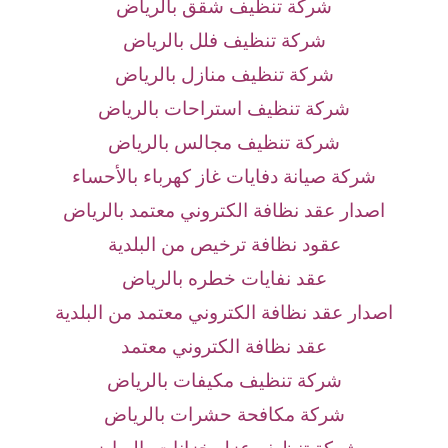
شركة تنظيف شقق بالرياض
شركة تنظيف فلل بالرياض
شركة تنظيف منازل بالرياض
شركة تنظيف استراحات بالرياض
شركة تنظيف مجالس بالرياض
شركة صيانة دفايات غاز كهرباء بالأحساء
اصدار عقد نظافة الكتروني معتمد بالرياض
عقود نظافة ترخيص من البلدية
عقد نفايات خطره بالرياض
اصدار عقد نظافة الكتروني معتمد من البلدية
عقد نظافة الكتروني معتمد
شركة تنظيف مكيفات بالرياض
شركة مكافحة حشرات بالرياض