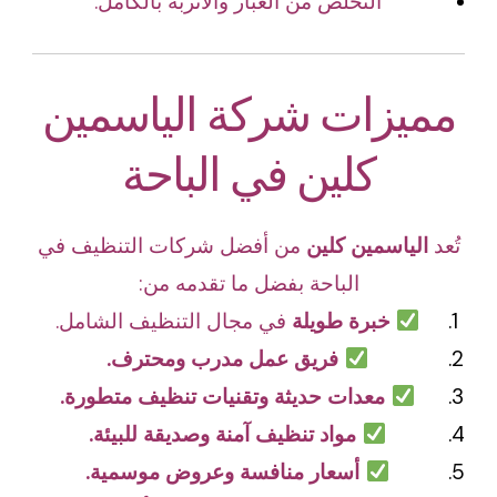
التخلص من الغبار والأتربة بالكامل.
مميزات شركة الياسمين
كلين في الباحة
تُعد
الياسمين كلين
من أفضل شركات التنظيف في
الباحة بفضل ما تقدمه من:
خبرة طويلة
في مجال التنظيف الشامل.
فريق عمل مدرب ومحترف.
معدات حديثة وتقنيات تنظيف متطورة.
مواد تنظيف آمنة وصديقة للبيئة.
أسعار منافسة وعروض موسمية.