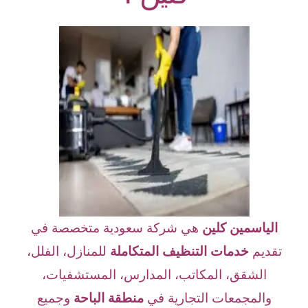
الياسمين كلين
هي شركة سعودية متخصصة في
تقديم
خدمات التنظيف المتكاملة
للمنازل، الفلل،
الشقق، المكاتب، المدارس، المستشفيات،
والمجمعات التجارية في
منطقة الباحة
وجميع