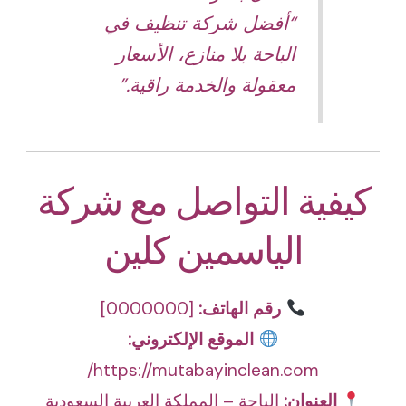
“أفضل شركة تنظيف في
الباحة بلا منازع، الأسعار
معقولة والخدمة راقية.”
كيفية التواصل مع شركة
الياسمين كلين
رقم الهاتف:
[0000000]
الموقع الإلكتروني:
https://mutabayinclean.com/
العنوان:
الباحة – المملكة العربية السعودية