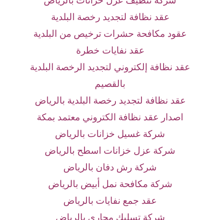
شركة تنظيف عزل خزانات بالرياض
عقد نظافة لتجديد رخصة البلدية
عقود مكافحة حشرات ترخيص من البلدية
عقد نفايات خطرة
عقد نظافة إلكتروني لتجديد الرخصة البلدية
بالقصيم
عقد نظافة لتجديد رخصة البلدية بالرياض
اصدار عقد نظافة الكتروني معتمد بمكة
شركة غسيل خزانات بالرياض
شركة عزل خزانات اسطح بالرياض
شركة رش دفان بالرياض
شركة مكافحة نمل أبيض بالرياض
عقد جمع نفايات بالرياض
شركة تسليك مجاري بالرياض