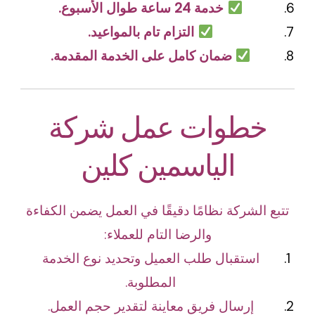
خدمة 24 ساعة طوال الأسبوع.
التزام تام بالمواعيد.
ضمان كامل على الخدمة المقدمة.
خطوات عمل شركة
الياسمين كلين
تتبع الشركة نظامًا دقيقًا في العمل يضمن الكفاءة
والرضا التام للعملاء:
استقبال طلب العميل وتحديد نوع الخدمة
المطلوبة.
إرسال فريق معاينة لتقدير حجم العمل.