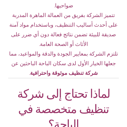
ضواحيها.
تتميز الشركة بفريق من العمالة الماهرة المدربة
على أحدث أساليب التنظيف، وباستخدام مواد آمنة
صديقة للبيئة تضمن نتائج فعالة دون أي ضرر على
الأثاث أو الصحة العامة.
تلتزم الشركة بمعايير الجودة والدقة والمواعيد، مما
جعلها الخيار الأول لدى سكان الباحة الباحثين عن
شركة تنظيف موثوقة واحترافية
.
لماذا تحتاج إلى شركة
تنظيف متخصصة في
الباحة؟