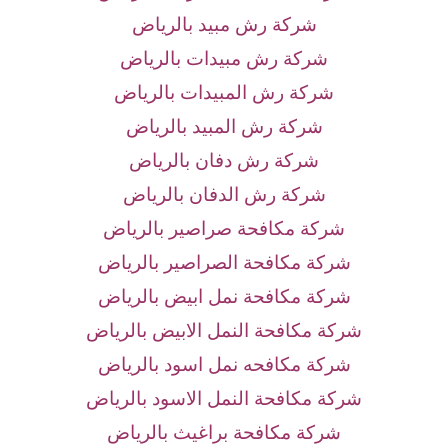
شركة رش مبيد بالرياض
شركة رش مبيدات بالرياض
شركة رش المبيدات بالرياض
شركة رش المبيد بالرياض
شركة رش دفان بالرياض
شركة رش الدفان بالرياض
شركة مكافحة صراصير بالرياض
شركة مكافحة الصراصير بالرياض
شركة مكافحة نمل ابيض بالرياض
شركة مكافحة النمل الابيض بالرياض
شركة مكافحه نمل اسود بالرياض
شركة مكافحة النمل الاسود بالرياض
شركة مكافحة براغيث بالرياض