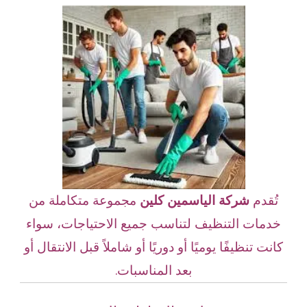
تُقدم
شركة الياسمين كلين
مجموعة متكاملة من
خدمات التنظيف لتناسب جميع الاحتياجات، سواء
كانت تنظيفًا يوميًا أو دوريًا أو شاملاً قبل الانتقال أو
بعد المناسبات.