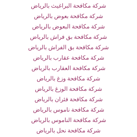
شركة مكافحة البراغيث بالرياض
شركة مكافحة بعوض بالرياض
شركة مكافحة البعوض بالرياض
شركة مكافحة بق فراش بالرياض
شركة مكافحة بق الفراش بالرياض
شركة مكافحة عقارب بالرياض
شركة مكافحة العقارب بالرياض
شركة مكافحة وزغ بالرياض
شركة مكافحة الوزغ بالرياض
شركة مكافحة فئران بالرياض
شركة مكافحة ناموس بالرياض
شركة مكافحة الناموس بالرياض
شركة مكافحة نحل بالرياض