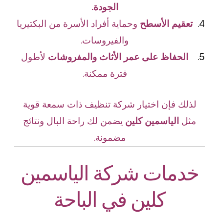
الجودة.
تعقيم الأسطح
وحماية أفراد الأسرة من البكتيريا
والفيروسات.
الحفاظ على عمر الأثاث والمفروشات
لأطول
فترة ممكنة.
لذلك فإن اختيار شركة تنظيف ذات سمعة قوية
مثل
الياسمين كلين
يضمن لك راحة البال ونتائج
مضمونة.
خدمات شركة الياسمين
كلين في الباحة