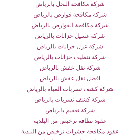
شركة مكافحة النحل بالرياض
شركة مكافحة قوارض بالرياض
شركة مكافحة القوارض بالرياض
شركة غسيل خزانات بالرياض
شركة عزل خزانات بالرياض
شركة تنظيف خزانات بالرياض
شركة نقل عفش بالرياض
افضل نقل عفش بالرياض
شركة كشف تسربات المياه بالرياض
شركة كشف تسربات بالرياض
شركة تعقيم بالرياض
عقود نظافة ترخيص من البلدية
عقود مكافحة حشرات ترخيص من البلدية