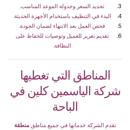
تحديد السعر وجدولة الموعد المناسب.
البدء في التنظيف باستخدام الأجهزة الحديثة.
فحص العمل بعد الانتهاء لضمان الجودة.
تقديم تقرير للعميل وتوصيات للحفاظ على
النظافة.
المناطق التي تغطيها
شركة الياسمين كلين في
الباحة
تقدم الشركة خدماتها في جميع مناطق
منطقة