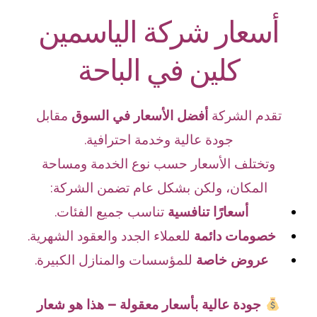
أسعار شركة الياسمين
كلين في الباحة
تقدم الشركة
أفضل الأسعار في السوق
مقابل
جودة عالية وخدمة احترافية.
وتختلف الأسعار حسب نوع الخدمة ومساحة
المكان، ولكن بشكل عام تضمن الشركة:
أسعارًا تنافسية
تناسب جميع الفئات.
خصومات دائمة
للعملاء الجدد والعقود الشهرية.
عروض خاصة
للمؤسسات والمنازل الكبيرة.
جودة عالية بأسعار معقولة – هذا هو شعار