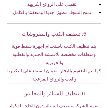
تقضي على الروائح الكريهة.
تمنح السجاد مظهرًا جديدًا ومتعقمًا بالكامل.
5. تنظيف الكنب والمفروشات
يتم تنظيف الكنب باستخدام أجهزة شفط قوية
ومنظفات مخصصة للأقمشة الجلدية والقطنية
والحريرية.
كما يتم
التعقيم بالبخار
لضمان القضاء على البكتيريا
والعث والروائح المزعجة.
6. تنظيف الستائر والمجالس
تقوم الشركة بتنظيف الستائر دون الحاجة لفكها،