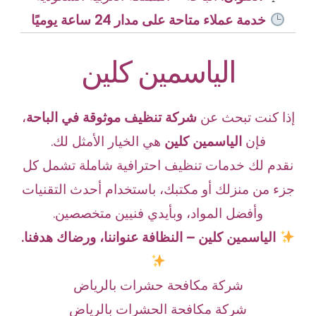
خدمة عملاء متاحة على مدار 24 ساعة يوميًا
الياسمين كلين
إذا كنت تبحث عن
شركة تنظيف موثوقة في الباحة
،
فإن
الياسمين كلين
هي الخيار الأمثل لك.
نقدم لك خدمات تنظيف احترافية شاملة تشمل كل
جزء من منزلك أو مكتبك، باستخدام أحدث التقنيات
وأفضل المواد، وبأيدي فنيين متخصصين.
الياسمين كلين – النظافة عنواننا، ورضاك هدفنا.
شركة مكافحة حشرات بالرياض
شركة مكافحة الحشرات بالرياض