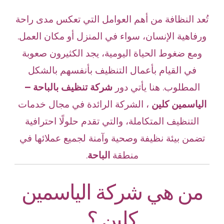
تُعد النظافة من أهم العوامل التي تعكس مدى راحة
ورفاهية الإنسان، سواء في المنزل أو مكان العمل.
ومع ضغوط الحياة اليومية، يجد الكثيرون صعوبة
في القيام بأعمال التنظيف بأنفسهم بالشكل
المطلوب. هنا يأتي دور
شركة تنظيف بالباحة –
الياسمين كلين
،
الشركة الرائدة في مجال خدمات
التنظيف المتكاملة، والتي تقدم حلولًا احترافية
تضمن بيئة نظيفة وصحية وآمنة لجميع عملائها في
منطقة
الباحة
.
من هي شركة الياسمين
كلين ؟