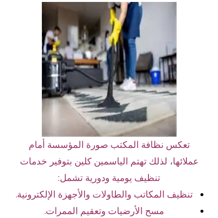
تعكس نظافة المكتب صورة المؤسسة أمام
عملائها، لذلك تهتم الياسمين كلين بتوفير خدمات
تنظيف يومية ودورية تشمل:
تنظيف المكاتب والطاولات والأجهزة الإلكترونية.
مسح الأرضيات وتعقيم الممرات.