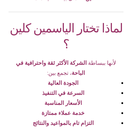
لماذا تختار الياسمين كلين
؟
لأنها ببساطة
الشركة الأكثر ثقة واحترافية في
الباحة
، تجمع بين:
الجودة العالية
السرعة في التنفيذ
الأسعار المناسبة
خدمة عملاء ممتازة
التزام تام بالمواعيد والنتائج