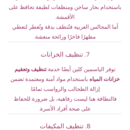
باستخدام بخار ساخن ومنظفات لطيفة تحافظ على
الأقمشة.
أما المجالس العربية فتُنظف بدقة وتُعطر لتعطي
مظهرًا فاخرًا ورائحة منعشة.
7. تنظيف الخزانات
توفر الياسمين كلين أيضًا خدمة
تنظيف وتعقيم
خزانات المياه
باستخدام مواد آمنة ومعتمدة تضمن
إزالة الطحالب والرواسب تمامًا.
فالنظافة هنا ليست رفاهية، بل ضرورة للحفاظ
على صحة أفراد الأسرة.
8. تنظيف المكيفات