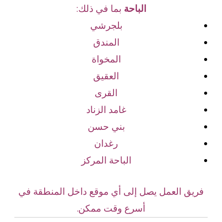
الباحة
بما في ذلك:
بلجرشي
المندق
المخواة
العقيق
القرى
غامد الزناد
بني حسن
رغدان
الباحة المركز
فريق العمل يصل إلى أي موقع داخل المنطقة في
أسرع وقت ممكن.