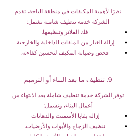
نظرًا لأهمية المكيفات في منطقة الباحة، تقدم
الشركة خدمة تنظيف شاملة تشمل:
فك الفلاتر وتنظيفها.
إزالة الغبار من الملفات الداخلية والخارجية.
فحص وصيانة المكيف لتحسين كفاءته.
9. تنظيف ما بعد البناء أو الترميم
توفر الشركة خدمة تنظيف شاملة بعد الانتهاء من
أعمال البناء، وتشمل:
إزالة بقايا الأسمنت والدهانات.
تنظيف الزجاج والأبواب والأرضيات.