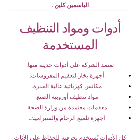
الياسمين كلين .
أدوات ومواد التنظيف
المستخدمة
تعتمد الشركة على أدوات حديثة منها:
أجهزة بخار لتعقيم المفروشات.
مكانس كهربائية عالية القدرة.
مواد تنظيف أوروبية الصنع.
معقمات معتمدة من وزارة الصحة.
أجهزة تلميع الرخام والسيراميك.
كل الأدوات تُستخدم بحرفية للحفاظ على الأثاث