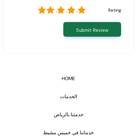
1
2
3
4
5
Rating
HOME
الخدمات
خدمتنا بالرياض
خدماتنا في خميس مشيط