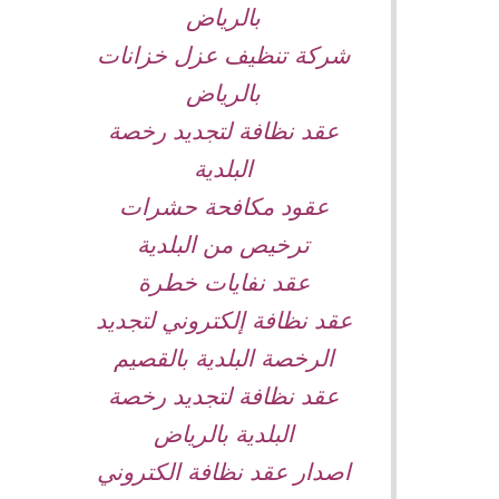
بالرياض
شركة تنظيف عزل خزانات
بالرياض
عقد نظافة لتجديد رخصة
البلدية
عقود مكافحة حشرات
ترخيص من البلدية
عقد نفايات خطرة
عقد نظافة إلكتروني لتجديد
الرخصة البلدية بالقصيم
عقد نظافة لتجديد رخصة
البلدية بالرياض
اصدار عقد نظافة الكتروني