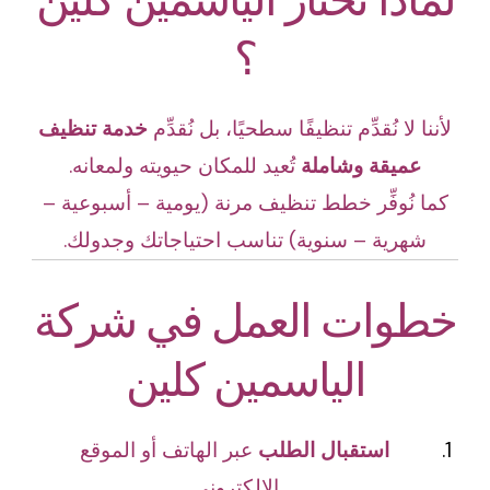
؟
لأننا لا نُقدِّم تنظيفًا سطحيًا، بل نُقدِّم
خدمة تنظيف
عميقة وشاملة
تُعيد للمكان حيويته ولمعانه.
كما نُوفِّر خطط تنظيف مرنة (يومية – أسبوعية –
شهرية – سنوية) تناسب احتياجاتك وجدولك.
خطوات العمل في شركة
الياسمين كلين
استقبال الطلب
عبر الهاتف أو الموقع
الإلكتروني.