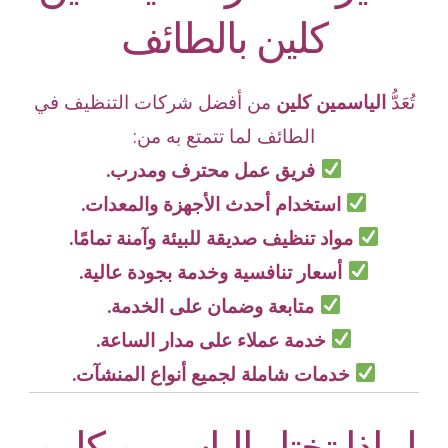
كلين بالطائف
تُعَدُّ
الياسمين كلين
من أفضل شركات التنظيف في
الطائف لما تتمتع به من:
فريق عمل محترف ومدرب.
استخدام أحدث الأجهزة والمعدات.
مواد تنظيف صديقة للبيئة وآمنة تمامًا.
أسعار تنافسية وخدمة بجودة عالية.
متابعة وضمان على الخدمة.
خدمة عملاء على مدار الساعة.
خدمات شاملة لجميع أنواع المنشآت.
لماذا تختار الياسمين كلين