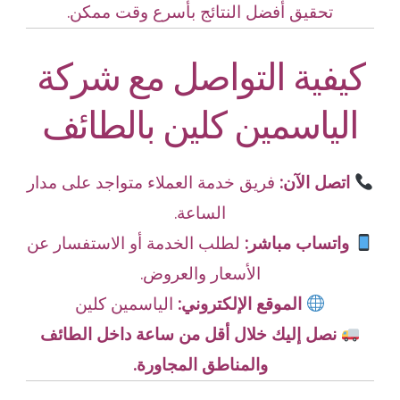
تحقيق أفضل النتائج بأسرع وقت ممكن.
كيفية التواصل مع شركة
الياسمين كلين بالطائف
اتصل الآن:
فريق خدمة العملاء متواجد على مدار
الساعة.
واتساب مباشر:
لطلب الخدمة أو الاستفسار عن
الأسعار والعروض.
الموقع الإلكتروني:
الياسمين كلين
نصل إليك خلال أقل من ساعة داخل الطائف
والمناطق المجاورة.