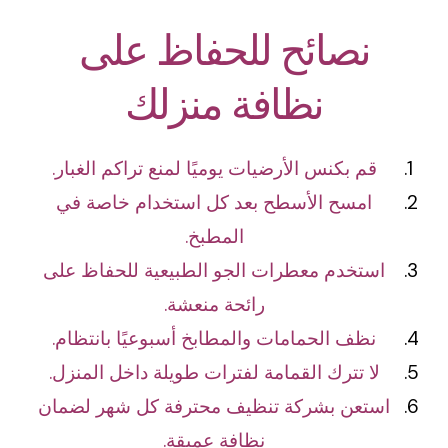
نصائح للحفاظ على
نظافة منزلك
قم بكنس الأرضيات يوميًا لمنع تراكم الغبار.
امسح الأسطح بعد كل استخدام خاصة في
المطبخ.
استخدم معطرات الجو الطبيعية للحفاظ على
رائحة منعشة.
نظف الحمامات والمطابخ أسبوعيًا بانتظام.
لا تترك القمامة لفترات طويلة داخل المنزل.
استعن بشركة تنظيف محترفة كل شهر لضمان
نظافة عميقة.