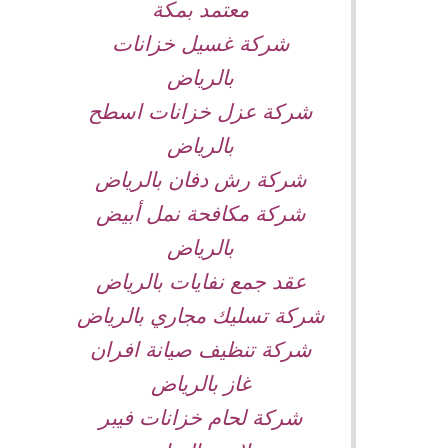
معتمد بمكة
شركة غسيل خزانات
بالرياض
شركة عزل خزانات اسطح
بالرياض
شركة رش دفان بالرياض
شركة مكافحة نمل أبيض
بالرياض
عقد جمع نفايات بالرياض
شركة تسليك مجاري بالرياض
شركة تنظيف صيانة افران
غاز بالرياض
شركة لحام خزانات فيبر