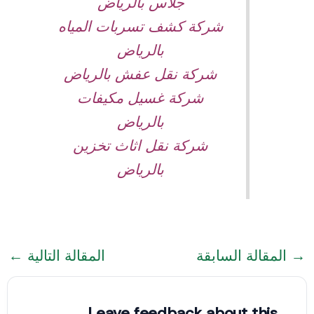
جلاس بالرياض
شركة كشف تسربات المياه
بالرياض
شركة نقل عفش بالرياض
شركة غسيل مكيفات
بالرياض
شركة نقل اثاث تخزين
بالرياض
→
المقالة السابقة
المقالة التالية
←
Leave feedback about this