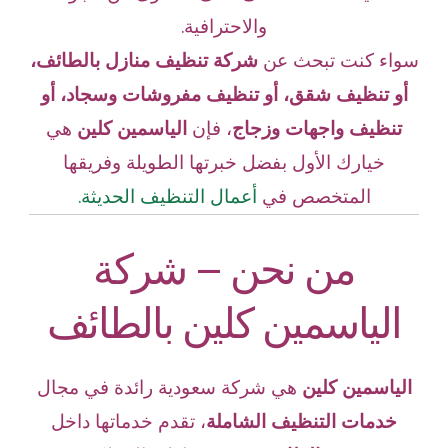
والاحترافية.
سواء كنت تبحث عن
شركة تنظيف منازل بالطائف،
أو تنظيف شقق، أو تنظيف مفروشات وسجاد، أو
تنظيف واجهات وزجاج
،
فإن
الياسمين كلين
هي
خيارك الأول بفضل خبرتها الطويلة وفريقها
المتخصص في
أعمال التنظيف الحديثة.
من نحن – شركة
الياسمين كلين بالطائف
الياسمين كلين
هي شركة سعودية رائدة في مجال
خدمات التنظيف الشاملة
، تقدم خدماتها داخل