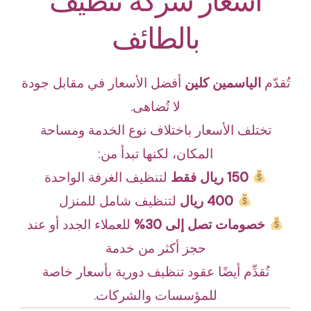
أسعار شركة تنظيف
بالطائف
تُقدّم
الياسمين كلين
أفضل الأسعار في مقابل جودة
لا تُضاهى.
تختلف الأسعار باختلاف نوع الخدمة ومساحة
المكان، لكنها تبدأ من:
150 ريال فقط
لتنظيف الغرفة الواحدة
400 ريال
لتنظيف شامل للمنزل
خصومات تصل إلى 30%
للعملاء الجدد أو عند
حجز أكثر من خدمة
نُقدِّم أيضًا عقود تنظيف دورية بأسعار خاصة
للمؤسسات والشركات.