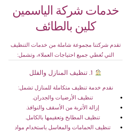
خدمات شركة الياسمين
كلين بالطائف
تقدم شركتنا مجموعة شاملة من خدمات التنظيف
التي تُغطي جميع احتياجات العملاء، وتشمل:
1. تنظيف المنازل والفلل
نقدم خدمة تنظيف متكاملة للمنازل تشمل:
تنظيف الأرضيات والجدران.
إزالة الأتربة من الأسقف والنوافذ.
تنظيف المطابخ وتعقيمها بالكامل.
تنظيف الحمامات والمغاسل باستخدام مواد