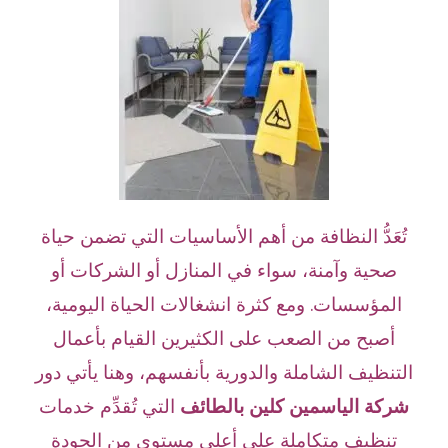
تُعَدُّ النظافة من أهم الأساسيات التي تضمن حياة
صحية وآمنة، سواء في المنازل أو الشركات أو
المؤسسات. ومع كثرة انشغالات الحياة اليومية،
أصبح من الصعب على الكثيرين القيام بأعمال
التنظيف الشاملة والدورية بأنفسهم، وهنا يأتي دور
شركة الياسمين كلين بالطائف
التي تُقدِّم خدمات
تنظيف متكاملة على أعلى مستوى من الجودة