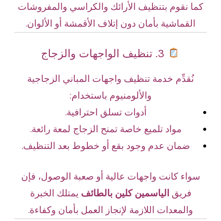
كما نقوم بتنظيف الأرائك والكراسي والمفروشات
القماشية بأمان دون إتلاف الأقمشة أو الألوان.
3. تنظيف الواجهات والزجاج
نُقدِّم خدمة تنظيف واجهات المباني الزجاجية
والألومنيوم باستخدام:
أدوات تسلق احترافية.
مواد تلميع خاصة تمنح الزجاج لمعة رائعة.
ضمان عدم وجود بقع أو خطوط بعد التنظيف.
سواء كانت واجهات عالية أو صعبة الوصول، فإن
فريق
الياسمين كلين بالطائف
يمتلك الخبرة
والمعدات اللازمة لإنجاز العمل بأمان وكفاءة.