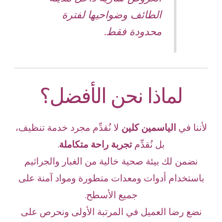
الطائف وضواحيها لفترة
محدودة فقط.
لماذا نحن الأفضل؟
لأننا في
الياسمين كلين
لا نُقدِّم مجرد خدمة تنظيف،
بل نُقدِّم
تجربة راحة متكاملة
.
نضمن لك بيئة صحية خالية من الغبار والجراثيم
باستخدام أدوات ومعدات متطورة ومواد آمنة على
جميع الأسطح.
نضع رضا العميل في المرتبة الأولى ونحرص على