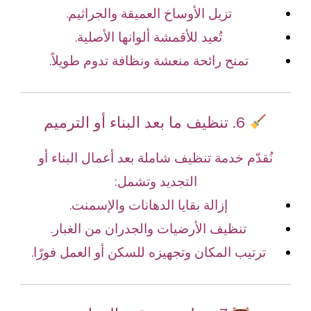
تزيل الأوساخ العميقة والجراثيم.
تُعيد للأقمشة ألوانها الأصلية.
تمنح رائحة منعشة ونظافة تدوم طويلاً.
6. تنظيف ما بعد البناء أو الترميم
نُقدّم خدمة تنظيف شاملة بعد أعمال البناء أو
التجديد وتشمل:
إزالة بقايا الدهانات والإسمنت.
تنظيف الأرضيات والجدران من الغبار.
ترتيب المكان وتجهيزه للسكن أو العمل فورًا.