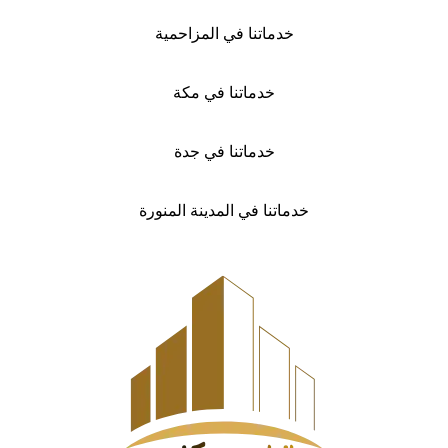
خدماتنا في المزاحمية
خدماتنا في مكة
خدماتنا في جدة
خدماتنا في المدينة المنورة