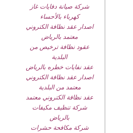
شركة صيانة دفايات غاز
كهرباء بالأحساء
اصدار عقد نظافة الكتروني
معتمد بالرياض
عقود نظافة ترخيص من
البلدية
عقد نفايات خطره بالرياض
اصدار عقد نظافة الكتروني
معتمد من البلدية
عقد نظافة الكتروني معتمد
شركة تنظيف مكيفات
بالرياض
شركة مكافحة حشرات