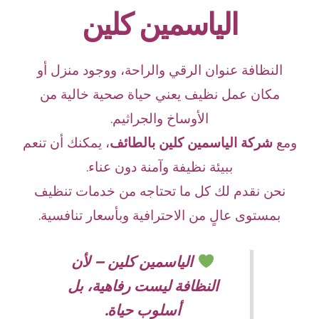
الياسمين كلين
النظافة عنوان الرقي والراحة، ووجود منزل أو
مكان عمل نظيف يعني حياة صحية خالية من
الأوساخ والجراثيم.
ومع
شركة الياسمين كلين بالطائف
، يمكنك أن تنعم
ببيئة نظيفة وآمنة دون عناء.
نحن نقدم لك كل ما تحتاجه من خدمات تنظيف
بمستوى عالٍ من الاحترافية وبأسعار تنافسية.
الياسمين كلين – لأن
النظافة ليست رفاهية، بل
أسلوب حياة.