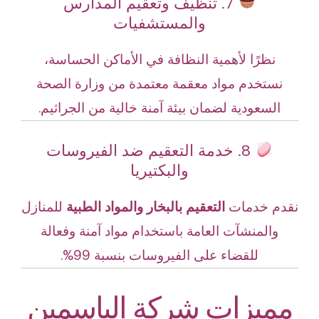
7. تنظيف وتعقيم المدارس
والمستشفيات
نظرًا لأهمية النظافة في الأماكن الحساسة،
نستخدم مواد معقمة معتمدة من وزارة الصحة
السعودية لضمان بيئة آمنة خالية من الجراثيم.
8. خدمة التعقيم ضد الفيروسات
والبكتيريا
نقدم خدمات
التعقيم بالبخار والمواد الطبية
للمنازل
والمنشآت العامة باستخدام مواد آمنة وفعالة
للقضاء على الفيروسات بنسبة 99%.
مميزات شركة الياسمين