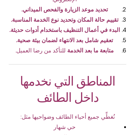
تحديد موعد الزيارة والفحص الميداني.
تقييم حالة المكان وتحديد نوع الخدمة المناسبة.
البدء في أعمال التنظيف باستخدام أدوات حديثة.
تعقيم شامل بعد الانتهاء لضمان بيئة صحية.
متابعة ما بعد الخدمة
للتأكد من رضا العميل.
المناطق التي نخدمها
داخل الطائف
نُغطِّي جميع أحياء الطائف وضواحيها مثل:
حي شهار