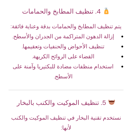
4. تنظيف المطابخ والحمامات
يتم تنظيف المطابخ والحمامات بدقة وعناية فائقة:
إزالة الدهون المتراكمة من الجدران والأسطح.
تنظيف الأحواض والحنفيات وتعقيمها.
القضاء على الروائح الكريهة.
استخدام منظفات مضادة للبكتيريا وآمنة على
الأسطح.
5. تنظيف الموكيت والكنب بالبخار
نستخدم تقنية البخار في تنظيف الموكيت والكنب
لأنها: