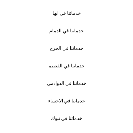
خدماتنا في ابها
خدماتنا في الدمام
خدماتنا في الخرج
خدماتنا في القصيم
خدماتنا في الدوادمي
خدماتنا في الاحساء
خدماتنا في تبوك