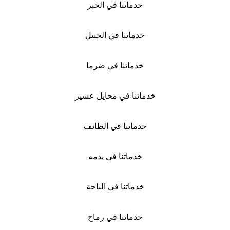
خدماتنا في الخبر
خدماتنا في الجبيل
خدماتنا في ضرما
خدماتنا في محايل عسير
خدماتنا في الطائف
خدماتنا في يدمه
خدماتنا في الباحة
خدماتنا في رماح