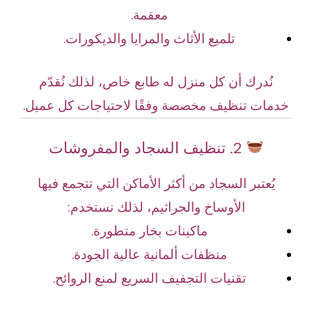
معقمة.
تلميع الأثاث والمرايا والديكورات.
نُدرك أن كل منزل له طابع خاص، لذلك نُقدّم
خدمات تنظيف مخصصة وفقًا لاحتياجات كل عميل.
2. تنظيف السجاد والمفروشات
يُعتبر السجاد من أكثر الأماكن التي تتجمع فيها
الأوساخ والجراثيم، لذلك نستخدم:
ماكينات بخار متطورة.
منظفات ألمانية عالية الجودة.
تقنيات التجفيف السريع لمنع الروائح.