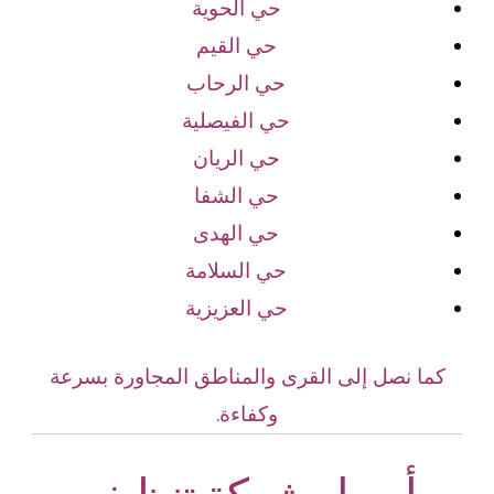
حي الحوية
حي القيم
حي الرحاب
حي الفيصلية
حي الريان
حي الشفا
حي الهدى
حي السلامة
حي العزيزية
كما نصل إلى القرى والمناطق المجاورة بسرعة
وكفاءة.