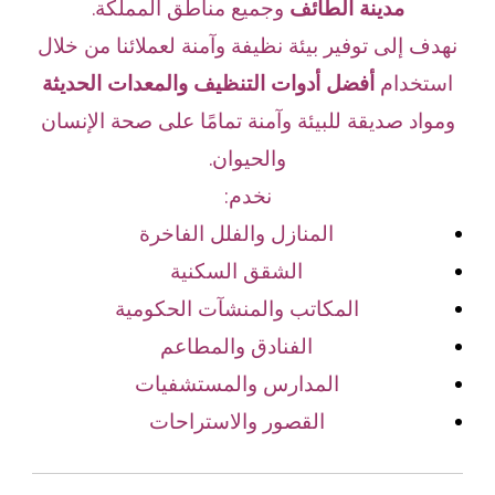
مدينة الطائف
وجميع مناطق المملكة.
نهدف إلى توفير بيئة نظيفة وآمنة لعملائنا من خلال
استخدام
أفضل أدوات التنظيف والمعدات الحديثة
ومواد صديقة للبيئة وآمنة تمامًا على صحة الإنسان
والحيوان.
نخدم:
المنازل والفلل الفاخرة
الشقق السكنية
المكاتب والمنشآت الحكومية
الفنادق والمطاعم
المدارس والمستشفيات
القصور والاستراحات