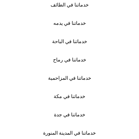
خدماتنا في الطائف
خدماتنا في يدمه
خدماتنا في الباحة
خدماتنا في رماح
خدماتنا في المزاحمية
خدماتنا في مكة
خدماتنا في جدة
خدماتنا في المدينة المنورة