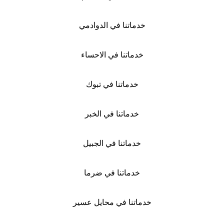
خدماتنا في الدوادمي
خدماتنا في الاحساء
خدماتنا في تبوك
خدماتنا في الخبر
خدماتنا في الجبيل
خدماتنا في ضرما
خدماتنا في محايل عسير