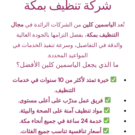
شركة تنظيف بمكة
تُعد
الياسمين كلين
من الشركات الرائدة في
مجال
التنظيف بمكة
،
بفضل التزامها بالجودة العالية
والدقة في التفاصيل، وسرعة تنفيذ الخدمات في
المواعيد المحددة.
ما الذي يجعل الياسمين كلين الأفضل؟
خبرة تمتد لأكثر من 10 سنوات في خدمات
التنظيف.
فريق عمل مدرّب على أعلى مستوى.
مواد تنظيف آمنة على الصحة والبيئة.
خدمة 24 ساعة في جميع أنحاء مكة.
أسعار تنافسية تناسب جميع الفئات.