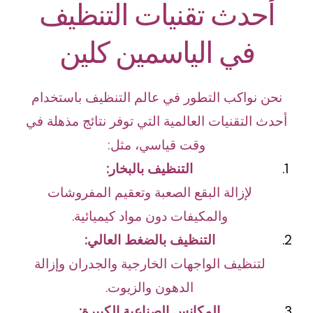
أحدث تقنيات التنظيف
في الياسمين كلين
نحن نواكب التطور في عالم التنظيف باستخدام
أحدث التقنيات العالمية التي توفر نتائج مذهلة في
وقت قياسي، مثل:
التنظيف بالبخار:
لإزالة البقع الصعبة وتعقيم المفروشات
والمكيفات دون مواد كيميائية.
التنظيف بالضغط العالي:
لتنظيف الواجهات الخارجية والجدران وإزالة
الدهون والزيوت.
المكانس الصناعية الكبيرة: