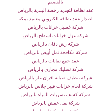
بالقصيم
عقد نظافة لتجديد رخصة البلدية بالرياض
اصدار عقد نظافة الكتروني معتمد بمكة
شركة غسيل خزانات بالرياض
شركة عزل خزانات اسطح بالرياض
شركة رش دفان بالرياض
شركة مكافحة نمل أبيض بالرياض
عقد جمع نفايات بالرياض
شركة تسليك مجاري بالرياض
شركة تنظيف صيانة افران غاز بالرياض
شركة لحام خزانات فيبر جلاس بالرياض
شركة كشف تسربات المياه بالرياض
شركة نقل عفش بالرياض