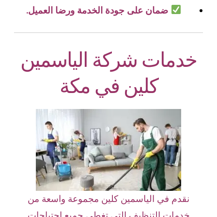
ضمان على جودة الخدمة ورضا العميل.
خدمات شركة الياسمين
كلين في مكة
نقدم في الياسمين كلين مجموعة واسعة من
خدمات التنظيف التي تغطي جميع احتياجات