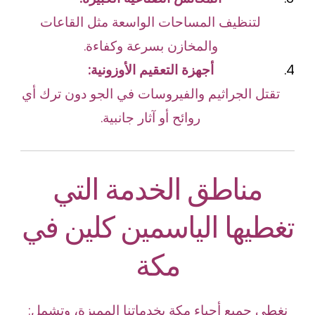
لتنظيف المساحات الواسعة مثل القاعات
والمخازن بسرعة وكفاءة.
أجهزة التعقيم الأوزونية:
تقتل الجراثيم والفيروسات في الجو دون ترك أي
روائح أو آثار جانبية.
مناطق الخدمة التي
تغطيها الياسمين كلين في
مكة
نغطي جميع أحياء مكة بخدماتنا المميزة، وتشمل: