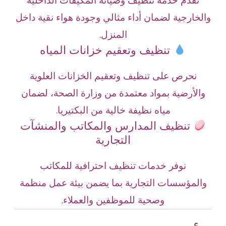
نقدم خدمة تنظيف وصيانة المكيفات الداخلية
والخارجية لضمان أداء مثالي وجودة هواء نقية داخل
المنزل.
تنظيف وتعقيم خزانات المياه
نحرص على تنظيف وتعقيم الخزانات العلوية
والأرضية بمواد معتمدة من وزارة الصحة، لضمان
مياه نظيفة خالية من البكتيريا.
تنظيف المدارس والمكاتب والمنشآت
التجارية
نوفر خدمات تنظيف احترافية للمكاتب
والمؤسسات التجارية بما يضمن بيئة عمل منظمة
وصحية للموظفين والعملاء.