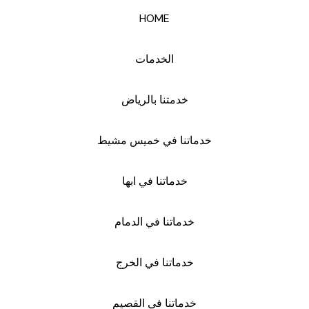
HOME
الخدمات
خدمتنا بالرياض
خدماتنا في خميس مشيط
خدماتنا في ابها
خدماتنا في الدمام
خدماتنا في الخرج
خدماتنا في القصيم