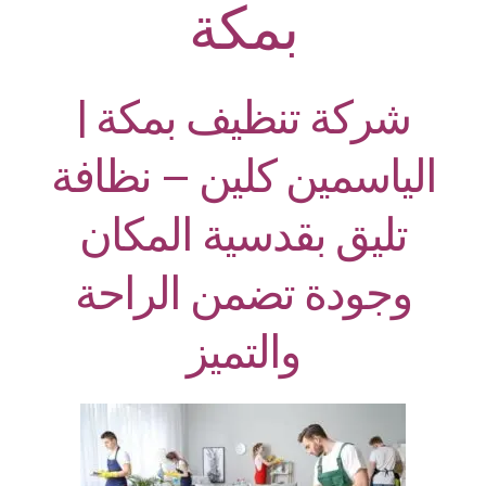
بمكة
شركة تنظيف بمكة |
الياسمين كلين – نظافة
تليق بقدسية المكان
وجودة تضمن الراحة
والتميز