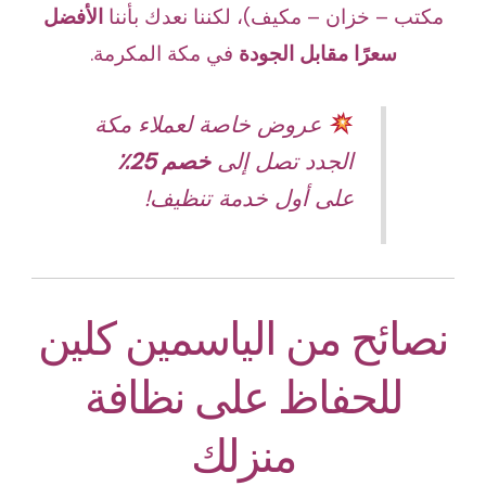
مكتب – خزان – مكيف)، لكننا نعدك بأننا
الأفضل
سعرًا مقابل الجودة
في مكة المكرمة.
عروض خاصة لعملاء مكة
الجدد تصل إلى
خصم 25٪
على أول خدمة تنظيف!
نصائح من الياسمين كلين
للحفاظ على نظافة
منزلك