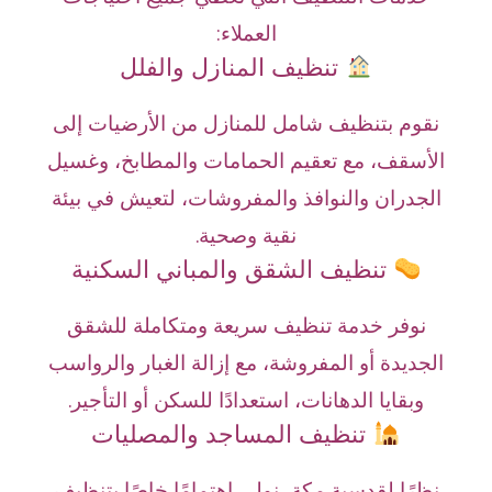
العملاء:
تنظيف المنازل والفلل
نقوم بتنظيف شامل للمنازل من الأرضيات إلى
الأسقف، مع تعقيم الحمامات والمطابخ، وغسيل
الجدران والنوافذ والمفروشات، لتعيش في بيئة
نقية وصحية.
تنظيف الشقق والمباني السكنية
نوفر خدمة تنظيف سريعة ومتكاملة للشقق
الجديدة أو المفروشة، مع إزالة الغبار والرواسب
وبقايا الدهانات، استعدادًا للسكن أو التأجير.
تنظيف المساجد والمصليات
نظرًا لقدسية مكة، نولي اهتمامًا خاصًا بتنظيف