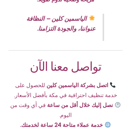
الياسمين كلين – النظافة
عنواننا، والجودة التزامنا.
تواصل معنا الآن
اتصل بشركة الياسمين كلين
للحصول على
خدمة تنظيف احترافية في مكة بأفضل الأسعار.
نصل إليك خلال أقل من ساعة
في أي وقت من
اليوم.
خدمة عملاء متاحة 24 ساعة لخدمتك.