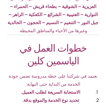
العزيزية – الشوقية – بطحاء قريش – الحمراء –
النوارية – العتيبية – الشرائع – الكعكية – الزاهر –
جبل النور – التنعيم – النسيم – الحجون – الخالدية
وغيرها من الأحياء والمناطق المحيطة.
خطوات العمل في
الياسمين كلين
نعتمد في شركتنا على خطة مدروسة تضمن جودة
الخدمة من البداية حتى النهاية:
الاستجابة السريعة لطلب العميل.
تحديد نوع الخدمة والموقع بدقة.