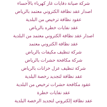
شركة صيانة دفايات غاز كهرباء بالأحساء
اصدار عقد نظافة الكتروني معتمد بالرياض
عقود نظافة ترخيص من البلدية
عقد نفايات خطره بالرياض
اصدار عقد نظافة الكتروني معتمد من البلدية
عقد نظافة الكتروني معتمد
شركة تنظيف مكيفات بالرياض
شركة مكافحة حشرات بالرياض
شركة تنظيف عزل خزانات بالرياض
عقد نظافة لتجديد رخصة البلدية
عقود مكافحة حشرات ترخيص من البلدية
عقد نفايات خطرة
عقد نظافة إلكتروني لتجديد الرخصة البلدية