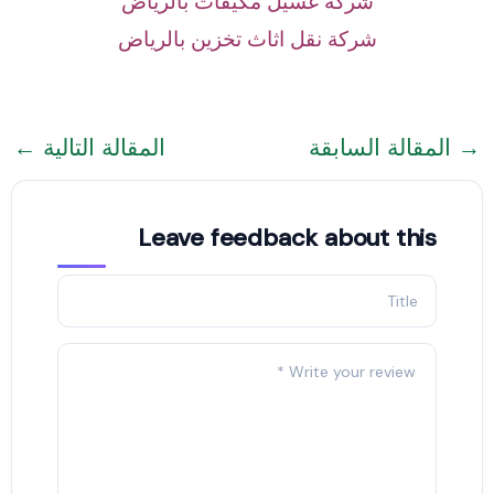
شركة غسيل مكيفات بالرياض
شركة نقل اثاث تخزين بالرياض
→
المقالة السابقة
المقالة التالية
←
Leave feedback about this