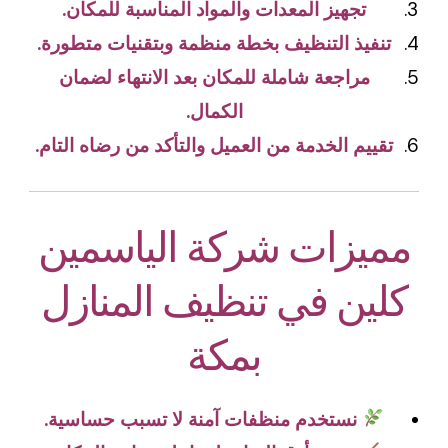
تجهيز المعدات والمواد المناسبة للمكان.
تنفيذ التنظيف بخطة منظمة وبتقنيات متطورة.
مراجعة شاملة للمكان بعد الانتهاء لضمان
الكمال.
تقييم الخدمة من العميل والتأكد من رضاه التام.
مميزات شركة الياسمين
كلين في تنظيف المنازل
بمكة
نستخدم منظفات آمنة لا تسبب حساسية.