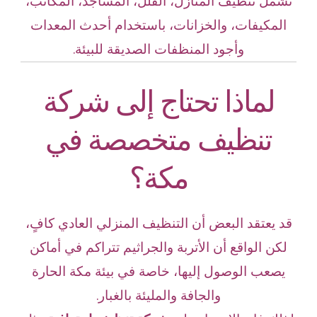
تشمل تنظيف المنازل، الفلل، المساجد، المكاتب،
المكيفات، والخزانات، باستخدام أحدث المعدات
وأجود المنظفات الصديقة للبيئة.
لماذا تحتاج إلى شركة
تنظيف متخصصة في
مكة؟
قد يعتقد البعض أن التنظيف المنزلي العادي كافٍ،
لكن الواقع أن الأتربة والجراثيم تتراكم في أماكن
يصعب الوصول إليها، خاصة في بيئة مكة الحارة
والجافة والمليئة بالغبار.