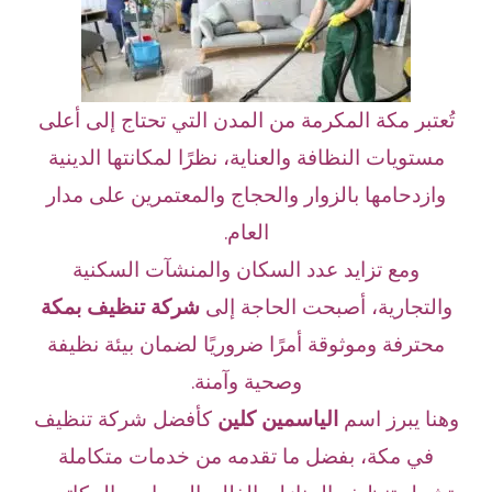
تُعتبر مكة المكرمة من المدن التي تحتاج إلى أعلى
مستويات النظافة والعناية، نظرًا لمكانتها الدينية
وازدحامها بالزوار والحجاج والمعتمرين على مدار
العام.
ومع تزايد عدد السكان والمنشآت السكنية
والتجارية، أصبحت الحاجة إلى
شركة تنظيف بمكة
محترفة وموثوقة أمرًا ضروريًا لضمان بيئة نظيفة
وصحية وآمنة.
وهنا يبرز اسم
الياسمين كلين
كأفضل شركة تنظيف
في مكة، بفضل ما تقدمه من خدمات متكاملة