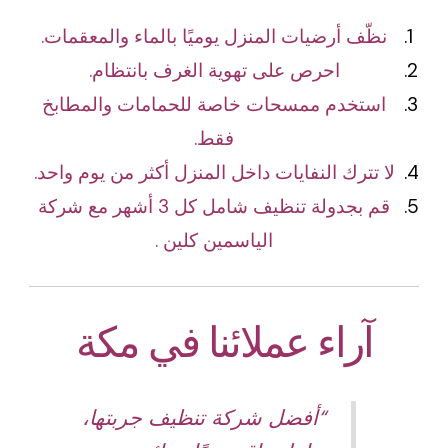
نظّف أرضيات المنزل يوميًا بالماء والمعقمات.
احرص على تهوية الغرف بانتظام.
استخدم ممسحات خاصة للحمامات والمطابخ
فقط.
لا تترك النفايات داخل المنزل أكثر من يوم واحد.
قم بجدولة تنظيف شامل كل 3 أشهر مع شركة
الياسمين كلين .
آراء عملائنا في مكة
“أفضل شركة تنظيف جربتها،