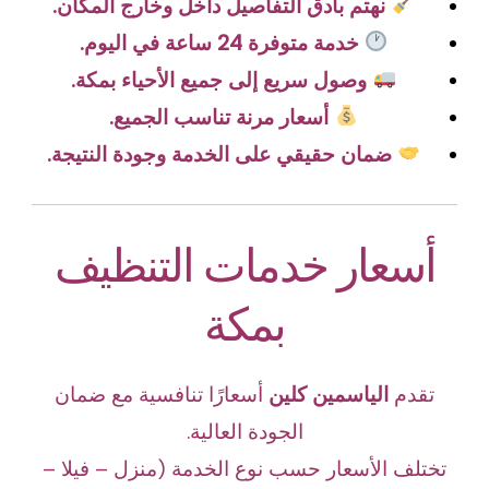
نهتم بأدق التفاصيل داخل وخارج المكان.
خدمة متوفرة 24 ساعة في اليوم.
وصول سريع إلى جميع الأحياء بمكة.
أسعار مرنة تناسب الجميع.
ضمان حقيقي على الخدمة وجودة النتيجة.
أسعار خدمات التنظيف
بمكة
تقدم
الياسمين كلين
أسعارًا تنافسية مع ضمان
الجودة العالية.
تختلف الأسعار حسب نوع الخدمة (منزل – فيلا –