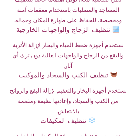
المساجد والمصليات باستخدام معقمات آمنة
ومخصصة، للحفاظ على طهارة المكان وجماله.
تنظيف الزجاج والواجهات الخارجية
نستخدم أجهزة ضغط المياه والبخار لإزالة الأتربة
والبقع من الزجاج والواجهات العالية دون ترك أي
آثار.
تنظيف الكنب والسجاد والموكيت
نستخدم أجهزة البخار والتعقيم لإزالة البقع والروائح
من الكنب والسجاد، وإعادتها نظيفة ومفعمة
بالانتعاش.
تنظيف المكيفات