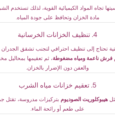
ها تجاه المواد الكيميائية القوية، لذلك تستخدم الشر
مادة الخزان وتحافظ على جودة المياه.
4. تنظيف الخزانات الخرسانية
تية تحتاج إلى تنظيف احترافي لتجنب تشقق الجدران أ
م
فرش ناعمة ومياه مضغوطة
، ثم تعقيمها بمحاليل م
والعفن دون الإضرار بالخزان.
5. تعقيم خزانات مياه الشرب
مثل
هيبوكلوريت الصوديوم
بتركيزات مدروسة، تقتل جميع
على طعم أو رائحة الماء.