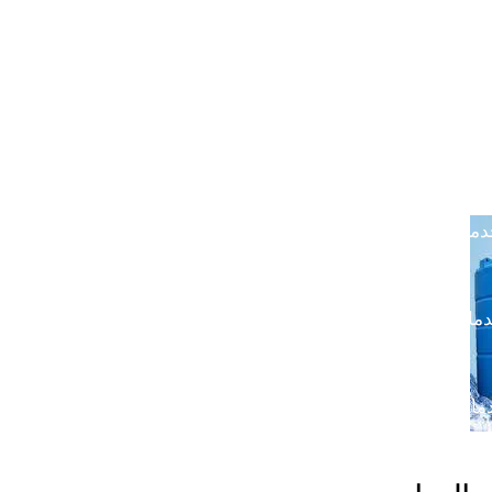
خدمتنا بالرياض
خدماتنا في خميس مشيط
خدماتن
دماتنا في القصيم
خدماتنا في الدوادمي
خدماتنا ف
ماتنا في الجبيل
خدماتنا في ضرما
خدماتنا في محا
ماتنا في الباحة
خدماتنا في رماح
خدماتنا في المزا
اتنا في المدينة المنورة