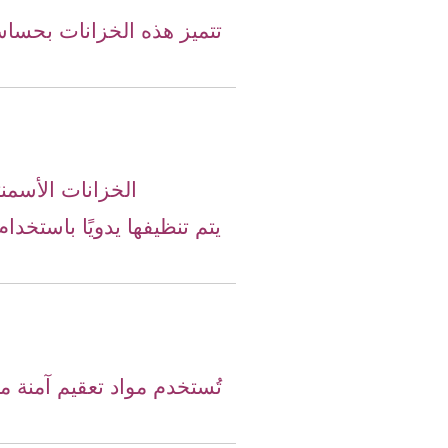
تتميز هذه الخزانات بحساسيت
الخزانات الأسمن
يتم تنظيفها يدويًا باستخدا
تُستخدم مواد تعقيم آمنة 