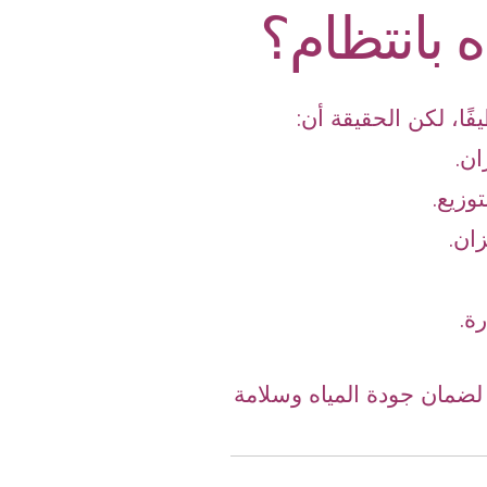
ه بانتظام؟
ًا، لكن الحقيقة أن:
ان.
وزيع.
ان.
ة.
ضمان جودة المياه وسلامة