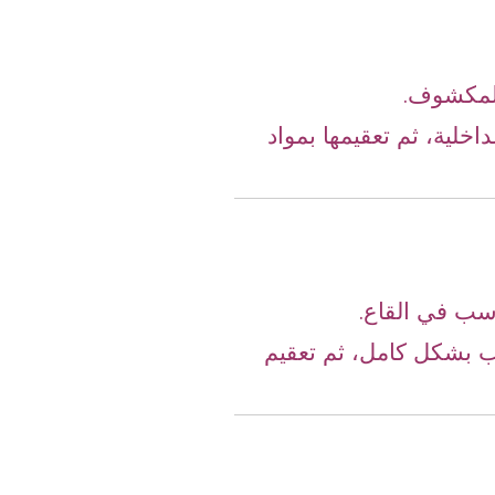
المكشوف.
اخلية، ثم تعقيمها بمواد
سب في القاع.
ب بشكل كامل، ثم تعقيم