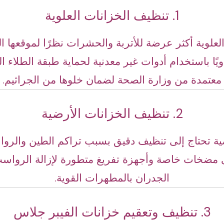
1. تنظيف الخزانات العلوية
العلوية أكثر عرضة للأتربة والحشرات نظرًا لموقعها 
يًا باستخدام أدوات غير معدنية لحماية طبقة الطلاء الد
معتمدة من وزارة الصحة لضمان خلوها من الجراثيم.
2. تنظيف الخزانات الأرضية
ضية تحتاج إلى تنظيف دقيق بسبب تراكم الطين والروا
ى مضخات خاصة وأجهزة تفريغ متطورة لإزالة الرواس
الجدران بالمطهرات القوية.
3. تنظيف وتعقيم خزانات الفيبر جلاس