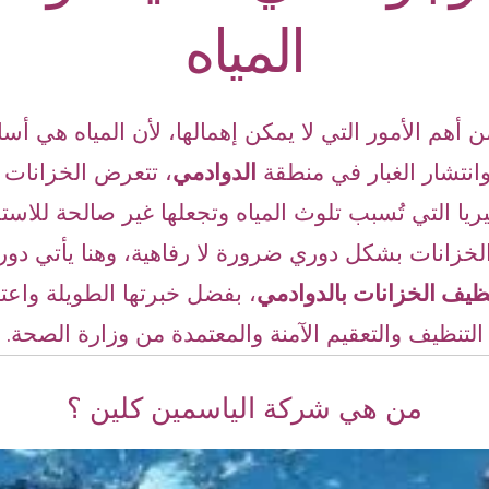
المياه
 أهم الأمور التي لا يمكن إهمالها، لأن المياه هي أس
انتشار الغبار في منطقة
الدوادمي
، تتعرض الخزانات 
يريا التي تُسبب تلوث المياه وتجعلها غير صالحة للاست
لخزانات بشكل دوري ضرورة لا رفاهية، وهنا يأتي دور
يف الخزانات بالدوادمي
، بفضل خبرتها الطويلة واعت
التنظيف والتعقيم الآمنة والمعتمدة من وزارة الصحة.
من هي شركة الياسمين كلين ؟