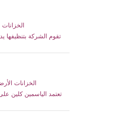
الخزانات 
تقوم الشركة بتنظيفها يدو
الخزانات الأر
تعتمد الياسمين كلين عل