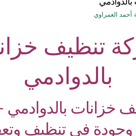
بالدوادمي
أحمد العمراوي
ة تنظيف خزان
بالدوادمي
ف خزانات ب
الدوادمي
–
 وجودة في تنظيف وتع