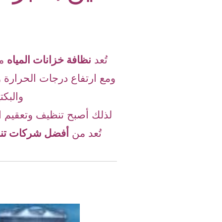
تُعد
نظافة خزانات المياه
من
ومع ارتفاع درجات الحرارة و
والبكت
لذلك أصبح تنظيف وتعقيم ا
تُعد من
أفضل شركات تنظ