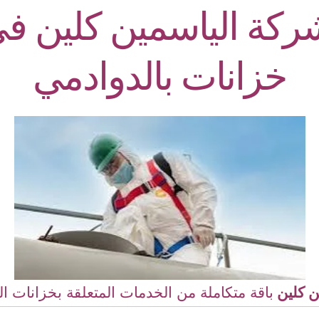
كة الياسمين كلين ف
خزانات بالدوادمي
ن كلين
باقة متكاملة من الخدمات المتعلقة بخزانات ال