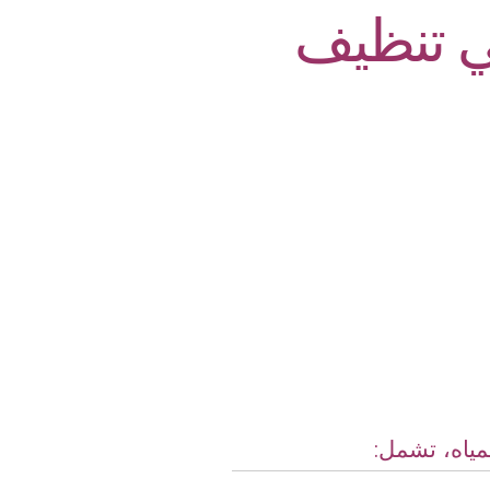
ي تنظيف
مياه، تشمل: