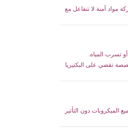
كة مواد آمنة لا تتفاعل مع
و تسرب المياه.
خصصة تقضي على البكتيريا
 الميكروبات دون التأثير