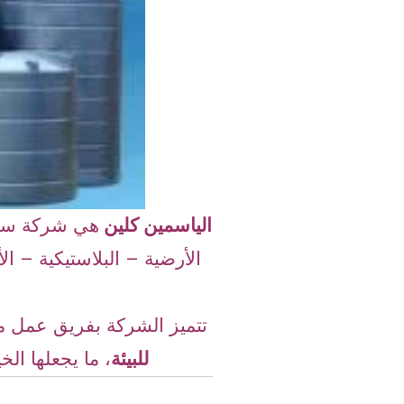
الياسمين كلين
هي شركة سع
الأرضية – البلاستيكية – ا
تتميز الشركة بفريق عمل 
للبيئة
، ما يجعلها الخ