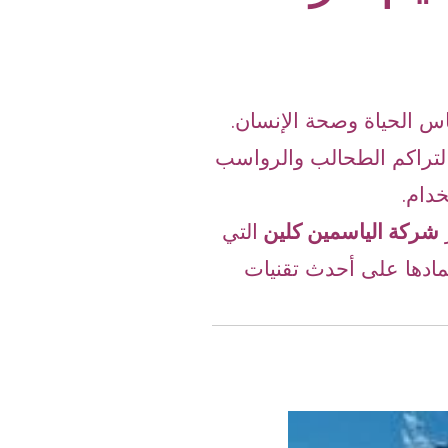
اس الحياة وصحة الإنسان.
لتراكم الطحالب والرواسب
خدام.
شركة الياسمين كلين
التي
مادها على أحدث تقنيات