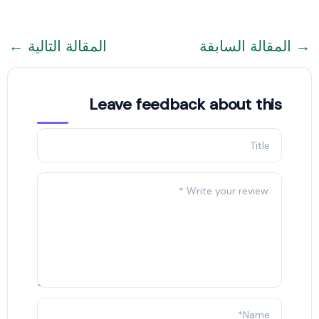
→
المقالة السابقة
المقالة التالية
←
Leave feedback about this