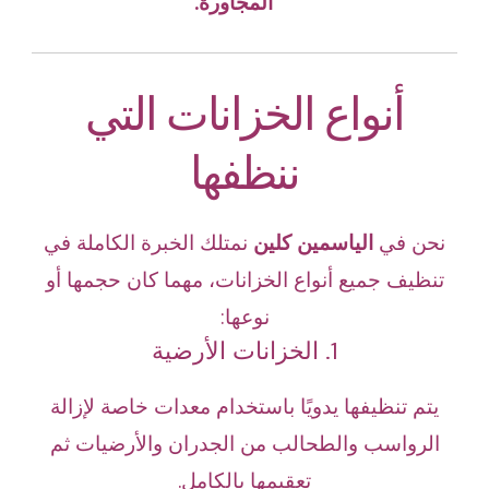
المجاورة.
أنواع الخزانات التي
ننظفها
نحن في
الياسمين كلين
نمتلك الخبرة الكاملة في
تنظيف جميع أنواع الخزانات، مهما كان حجمها أو
نوعها:
1. الخزانات الأرضية
يتم تنظيفها يدويًا باستخدام معدات خاصة لإزالة
الرواسب والطحالب من الجدران والأرضيات ثم
تعقيمها بالكامل.