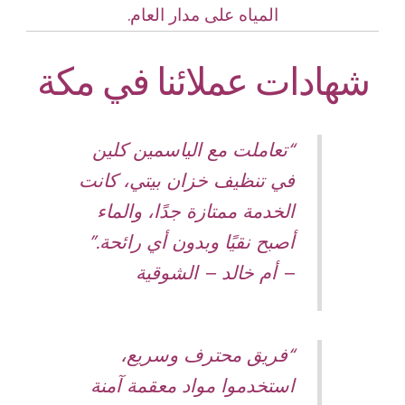
المياه على مدار العام.
شهادات عملائنا في مكة
“تعاملت مع الياسمين كلين
في تنظيف خزان بيتي، كانت
الخدمة ممتازة جدًا، والماء
أصبح نقيًا وبدون أي رائحة.”
–
أم خالد – الشوقية
“فريق محترف وسريع،
استخدموا مواد معقمة آمنة