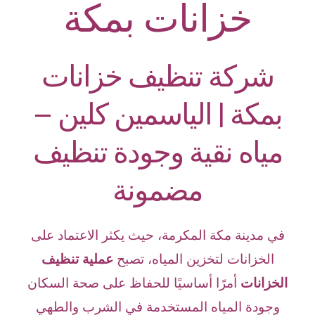
خزانات بمكة
شركة تنظيف خزانات
بمكة | الياسمين كلين –
مياه نقية وجودة تنظيف
مضمونة
في مدينة مكة المكرمة، حيث يكثر الاعتماد على
الخزانات لتخزين المياه، تصبح
عملية تنظيف
الخزانات
أمرًا أساسيًا للحفاظ على صحة السكان
وجودة المياه المستخدمة في الشرب والطهي