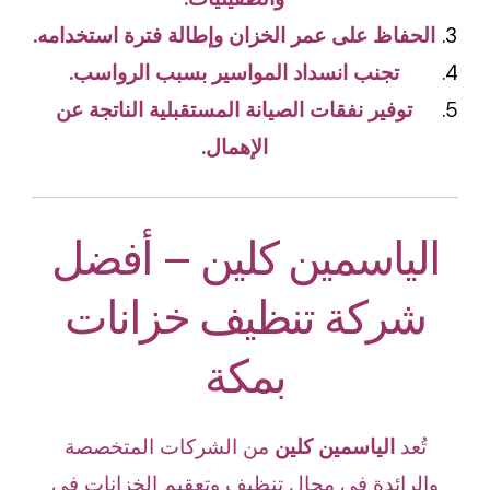
الحفاظ على عمر الخزان وإطالة فترة استخدامه.
تجنب انسداد المواسير بسبب الرواسب.
توفير نفقات الصيانة المستقبلية الناتجة عن
الإهمال.
الياسمين كلين – أفضل
شركة تنظيف خزانات
بمكة
تُعد
الياسمين كلين
من الشركات المتخصصة
والرائدة في مجال تنظيف وتعقيم الخزانات في