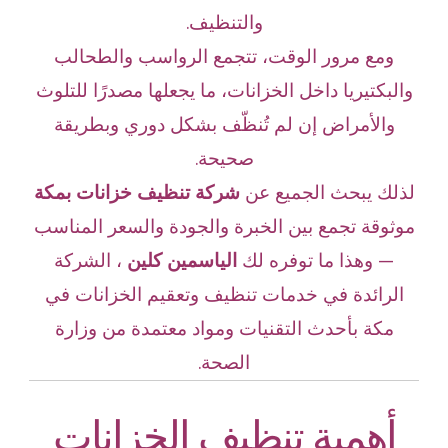
والتنظيف.
ومع مرور الوقت، تتجمع الرواسب والطحالب
والبكتيريا داخل الخزانات، ما يجعلها مصدرًا للتلوث
والأمراض إن لم تُنظّف بشكل دوري وبطريقة
صحيحة.
لذلك يبحث الجميع عن
شركة تنظيف خزانات بمكة
موثوقة تجمع بين الخبرة والجودة والسعر المناسب
— وهذا ما توفره لك
الياسمين كلين
، الشركة
الرائدة في خدمات تنظيف وتعقيم الخزانات في
مكة بأحدث التقنيات ومواد معتمدة من وزارة
الصحة.
أهمية تنظيف الخزانات