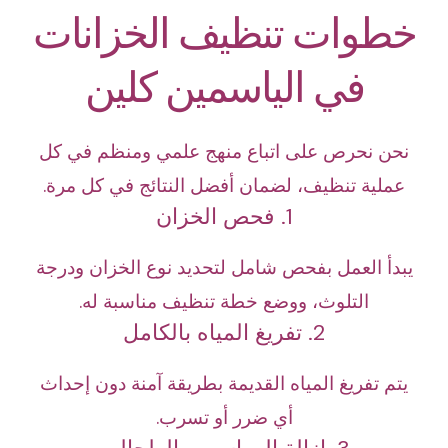
خطوات تنظيف الخزانات
في الياسمين كلين
نحن نحرص على اتباع منهج علمي ومنظم في كل
عملية تنظيف، لضمان أفضل النتائج في كل مرة.
1. فحص الخزان
يبدأ العمل بفحص شامل لتحديد نوع الخزان ودرجة
التلوث، ووضع خطة تنظيف مناسبة له.
2. تفريغ المياه بالكامل
يتم تفريغ المياه القديمة بطريقة آمنة دون إحداث
أي ضرر أو تسرب.