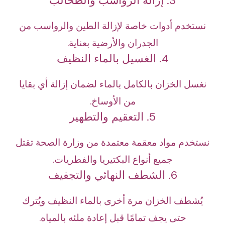
3. إزالة الرواسب والطحالب
نستخدم أدوات خاصة لإزالة الطين والرواسب من
الجدران والأرضية بعناية.
4. الغسيل بالماء النظيف
نغسل الخزان بالكامل بالماء لضمان إزالة أي بقايا
من الأوساخ.
5. التعقيم والتطهير
نستخدم مواد معقمة معتمدة من وزارة الصحة تقتل
جميع أنواع البكتيريا والفطريات.
6. الشطف النهائي والتجفيف
يُشطف الخزان مرة أخرى بالماء النظيف ويُترك
حتى يجف تمامًا قبل إعادة ملئه بالمياه.