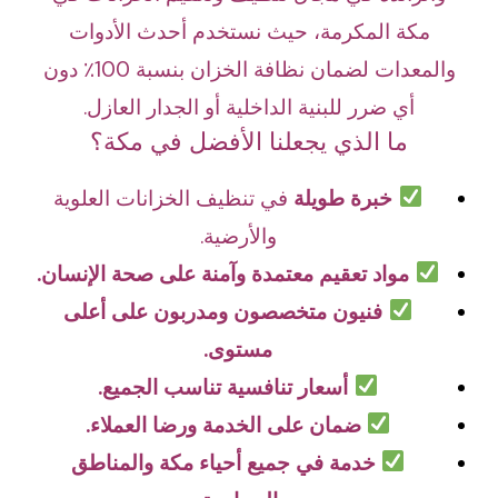
مكة المكرمة، حيث نستخدم أحدث الأدوات
والمعدات لضمان نظافة الخزان بنسبة 100٪ دون
أي ضرر للبنية الداخلية أو الجدار العازل.
ما الذي يجعلنا الأفضل في مكة؟
خبرة طويلة
في تنظيف الخزانات العلوية
والأرضية.
مواد تعقيم معتمدة وآمنة على صحة الإنسان.
فنيون متخصصون ومدربون على أعلى
مستوى.
أسعار تنافسية تناسب الجميع.
ضمان على الخدمة ورضا العملاء.
خدمة في جميع أحياء مكة والمناطق