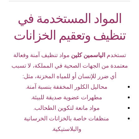
المواد المستخدمة في
تنظيف وتعقيم الخزانات
تستخدم
الياسمين كلين
مواد تنظيف آمنة وفعالة
معتمدة من الجهات الصحية في المملكة، لا تسبب
أي ضرر للإنسان أو للمياه المخزنة، مثل:
محاليل الكلور المخففة بنسبة آمنة.
مطهرات عضوية صديقة للبيئة.
مواد مانعة لتكوين الطحالب.
منظفات خاصة بالخزانات الخرسانية
والبلاستيكية.