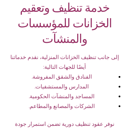
خدمة تنظيف وتعقيم
الخزانات للمؤسسات
والمنشآت
إلى جانب تنظيف الخزانات المنزلية، نقدم خدماتنا
أيضًا للجهات التالية:
الفنادق والشقق المفروشة.
المدارس والمستشفيات.
المساجد والمنشآت الحكومية.
الشركات والمصانع والمطاعم.
نوفر عقود تنظيف دورية تضمن استمرار جودة