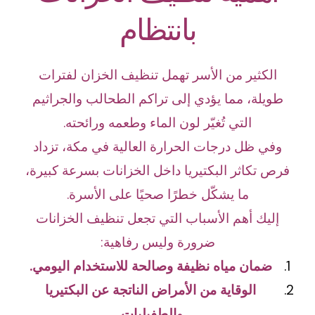
بانتظام
الكثير من الأسر تهمل تنظيف الخزان لفترات
طويلة، مما يؤدي إلى تراكم الطحالب والجراثيم
التي تُغيّر لون الماء وطعمه ورائحته.
وفي ظل درجات الحرارة العالية في مكة، تزداد
فرص تكاثر البكتيريا داخل الخزانات بسرعة كبيرة،
ما يشكّل خطرًا صحيًا على الأسرة.
إليك أهم الأسباب التي تجعل تنظيف الخزانات
ضرورة وليس رفاهية:
ضمان مياه نظيفة وصالحة للاستخدام اليومي.
الوقاية من الأمراض الناتجة عن البكتيريا
والطفيليات.