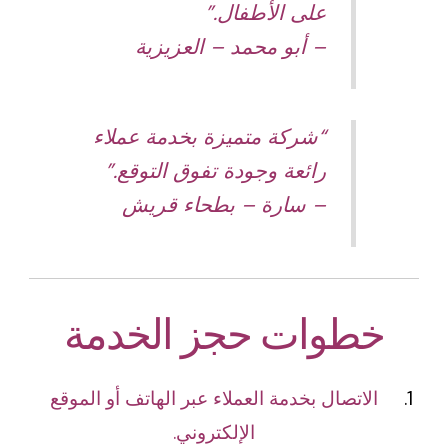
على الأطفال.”
–
أبو محمد – العزيزية
“شركة متميزة بخدمة عملاء
رائعة وجودة تفوق التوقع.”
–
سارة – بطحاء قريش
خطوات حجز الخدمة
الاتصال بخدمة العملاء عبر الهاتف أو الموقع
الإلكتروني.