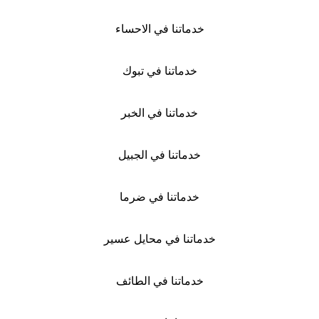
خدماتنا في الاحساء
خدماتنا في تبوك
خدماتنا في الخبر
خدماتنا في الجبيل
خدماتنا في ضرما
خدماتنا في محايل عسير
خدماتنا في الطائف