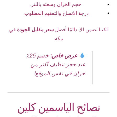
حجم الخزان وسعته باللتر.
درجة الاتساخ والتعقيم المطلوب.
لكننا نضمن لك دائمًا أفضل
سعر مقابل الجودة
في
مكة.
عرض خاص:
خصم 25٪
عند حجز تنظيف أكثر من
خزان في نفس الموقع!
نصائح الياسمين كلين