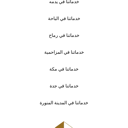
خدماتنا في يدمه
خدماتنا في الباحة
خدماتنا في رماح
خدماتنا في المزاحمية
خدماتنا في مكة
خدماتنا في جدة
خدماتنا في المدينة المنورة