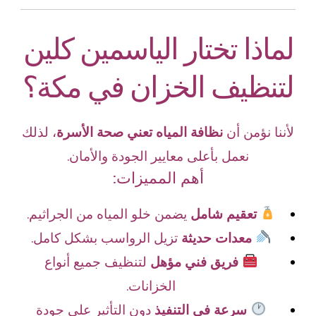
لماذا تختار الياسمين كلين
لتنظيف الخزان في مكة؟
لأننا نؤمن أن
نظافة المياه تعني صحة الأسرة
، لذلك
نعمل بأعلى معايير الجودة والأمان.
أهم المميزات:
تعقيم شامل
يضمن خلو المياه من الجراثيم.
معدات حديثة
تزيل الرواسب بشكل كامل.
فريق فني مؤهل
لتنظيف جميع أنواع
الخزانات.
سرعة في التنفيذ
دون التأثير على جودة