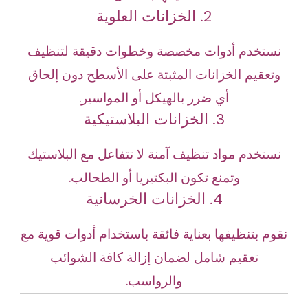
2. الخزانات العلوية
نستخدم أدوات مخصصة وخطوات دقيقة لتنظيف
وتعقيم الخزانات المثبتة على الأسطح دون إلحاق
أي ضرر بالهيكل أو المواسير.
3. الخزانات البلاستيكية
نستخدم مواد تنظيف آمنة لا تتفاعل مع البلاستيك
وتمنع تكون البكتيريا أو الطحالب.
4. الخزانات الخرسانية
نقوم بتنظيفها بعناية فائقة باستخدام أدوات قوية مع
تعقيم شامل لضمان إزالة كافة الشوائب
والرواسب.