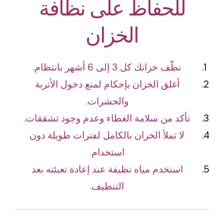
للحفاظ على نظافة
الخزان
نظّف خزانك كل 3 إلى 6 أشهر بانتظام.
أغلق الخزان بإحكام لمنع دخول الأتربة
والحشرات.
تأكد من سلامة الغطاء وعدم وجود تشققات.
لا تملأ الخزان بالكامل لفترات طويلة دون
استخدام.
استخدم مياه نظيفة عند إعادة تعبئته بعد
التنظيف.