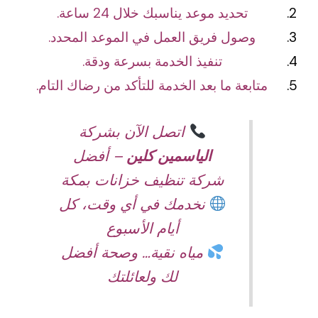
تحديد موعد يناسبك خلال 24 ساعة.
وصول فريق العمل في الموعد المحدد.
تنفيذ الخدمة بسرعة ودقة.
متابعة ما بعد الخدمة للتأكد من رضاك التام.
اتصل الآن بشركة
الياسمين كلين
– أفضل
شركة تنظيف خزانات بمكة
نخدمك في أي وقت، كل
أيام الأسبوع
مياه نقية… وصحة أفضل
لك ولعائلتك