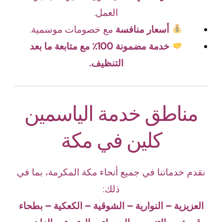
العمل.
أسعار منافسة
مع خصومات موسمية.
خدمة مضمونة 100٪ مع متابعة ما بعد
التنظيف.
مناطق خدمة الياسمين
كلين في مكة
نقدم خدماتنا في جميع أنحاء مكة المكرمة، بما في
ذلك:
العزيزية – النوارية – الشوقية – الكعكية – بطحاء