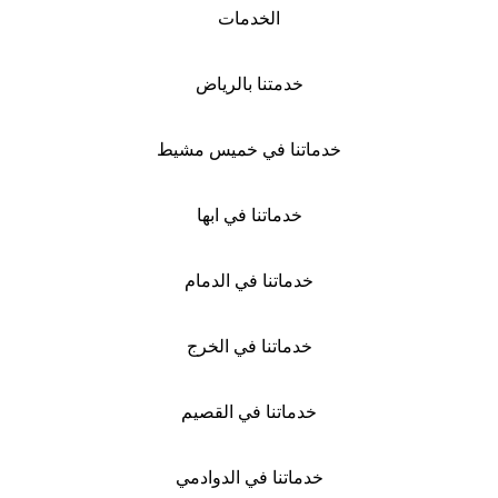
الخدمات
خدمتنا بالرياض
خدماتنا في خميس مشيط
خدماتنا في ابها
خدماتنا في الدمام
خدماتنا في الخرج
خدماتنا في القصيم
خدماتنا في الدوادمي