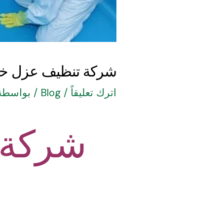
شركة تنظيف عزل خزا
اترك تعليقاً
/
Blog
/ بواسطة
شركة 