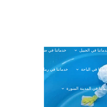
خدمتنا بالرياض
خدماتنا في خميس مشيط
خدماتن
دماتنا في القصيم
خدماتنا في الدوادمي
خدماتنا ف
ماتنا في الجبيل
خدماتنا في ضرما
خدماتنا في محا
ماتنا في الباحة
خدماتنا في رماح
خدماتنا في المزا
اتنا في المدينة المنورة