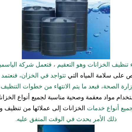
اء تنظيف الخزانات وهو التعقيم ، فتعمل شركة الياسم
ص على سلامة المياه التي
تتواجد في الخزان، فنعتمد
ارة
الصحة، فبعد ما يتم الانتهاء من خطوات التنظيف 
تخدام مواد معقمة وصحية مناسبة لجميع أنواع الخزانا
ميع أنواع خدمات
الخزانات إلى عملائها من تنظيف و
ذلك الأمر يحدث في الوقت المتفق عليه.