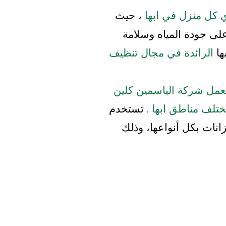
أي كل منزل في ابها
، حيث
لى جودة المياه وسلامة
ها
الرائدة في مجال تنظيف
تعمل شركة الياسمين كلين
ختلف مناطق ابها
. تستخدم
نات بكل أنواعها، وذلك