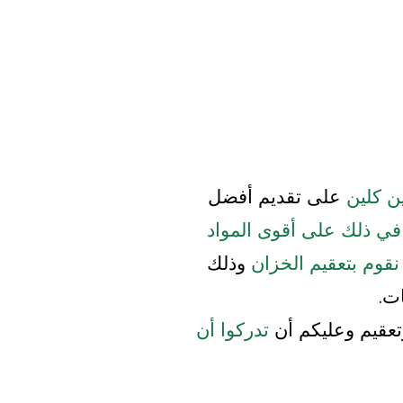
ين كلين
على تقديم أفضل
 في ذلك على أقوى المواد
نقوم بتعقيم الخزان
وذلك
ت.
تعقيم وعليكم أن
تدركوا أن