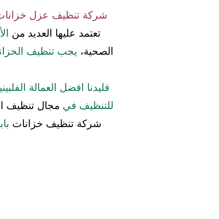
شركة تنظيف عزل خزانات 
تعتمد عليها العديد من
الأ
الصحية،
يجب تنظيف الخزانا
فليدنا افضل العمالة الفلبين
للتنظيف في
مجال تنظيف ال
شركة تنظيف خزانات
باب