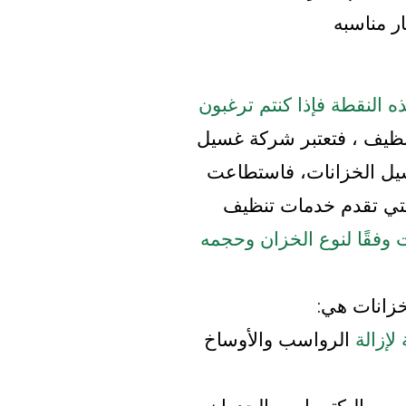
ر مناسبه
ه النقطة فإذا كنتم ترغبون
نظيف ،
فتعتبر شركة غسيل
سيل الخزانات، فاستطاعت
لتي تقدم خدمات تنظيف
وفقًا لنوع الخزان وحجمه
زانات هي:
إزالة
الرواسب والأوساخ