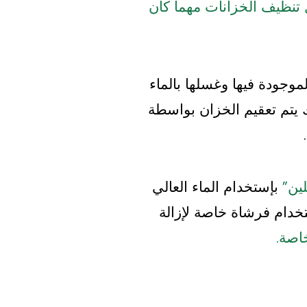
نظيف الخزانات مهما كان
وجودة فيها وغسلها بالماء
 يتم تعقيم الخزان بواسطة
ين”
بإستخدام الماء العالي
تخدام فرشاة خاصة لإزالة
اصة.