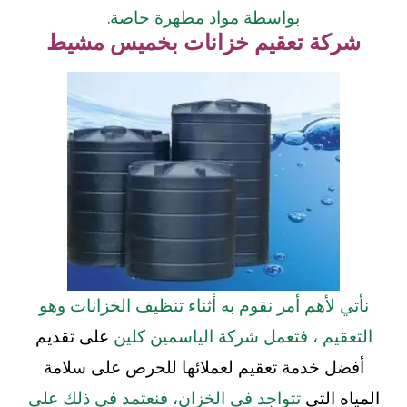
بواسطة مواد مطهرة خاصة.
شركة تعقيم خزانات بخميس مشيط
نأتي لأهم أمر نقوم به أثناء تنظيف الخزانات وهو
التعقيم ، فتعمل شركة الياسمين كلين
على تقديم
أفضل خدمة تعقيم لعملائها للحرص على سلامة
المياه التي
تتواجد في الخزان، فنعتمد في ذلك على