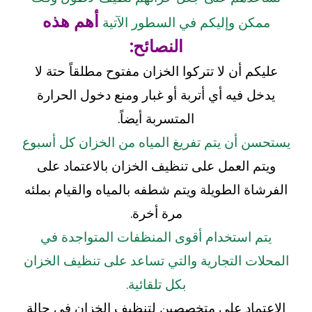
أهم هذه
ممكن وإليكم في السطور الآتية
النصائح:
عليكم أن لا تتركوا الخزان مفتوح مطلقاً حتة لا
يدخل فيه أي أتربة أو غبار ومنع دخول الحرارة
المتسربة أيضاً.
يستحسن أن يتم تفريغ المياه من الخزان كل أسبوع
ويتم العمل على تنظيف الخزان بالاعتماد على
الفرشاة الطويلة ويتم شطفه بالمياه والقيام بملئه
مرة أخرة.
يتم استخدام أقوى المنظفات المتواجدة في
المحلات التجارية والتي تساعد على تنظيف الخزان
بكل تلقائية.
الاعتماد على متخصصين لتنظيف الخزان في حالة