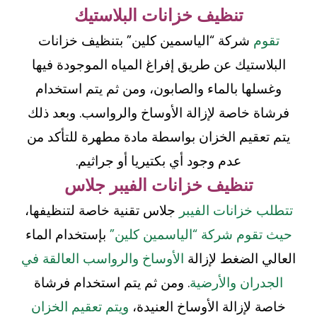
تنظيف خزانات البلاستيك
تقوم
شركة “الياسمين كلين” بتنظيف خزانات
البلاستيك عن طريق إفراغ المياه الموجودة فيها
وغسلها بالماء والصابون، ومن ثم يتم استخدام
فرشاة خاصة لإزالة الأوساخ والرواسب. وبعد ذلك
يتم تعقيم الخزان بواسطة مادة مطهرة للتأكد من
عدم وجود أي بكتيريا أو جراثيم.
تنظيف خزانات الفيبر جلاس
تتطلب خزانات الفيبر
جلاس تقنية خاصة لتنظيفها،
حيث تقوم شركة “الياسمين كلين”
بإستخدام الماء
العالي الضغط لإزالة
الأوساخ والرواسب العالقة في
الجدران والأرضية
. ومن ثم يتم استخدام فرشاة
خاصة لإزالة الأوساخ العنيدة،
ويتم تعقيم الخزان