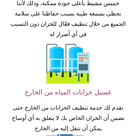
خميس مشيط بأعلى جودة ممكنة، وذلك لأننا
نحظى بسمعة طيبة بسبب حفاظنا على سلامة
الجميع من خلال تنظيف فعّال للخزان دون التسبب
في أي أضرار له
غسيل خزانات المياه من الخارج
نقدم لك خدمة تنظيف الخزانات من الخارج حتى
نضمن أن الخزان الخاص بك لا يتعلق به أي أوساخ
يمكن أن تنقل إليه من الخارج