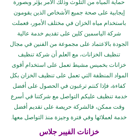
حماية المياه من التلوث وذلك الأمر يؤثر وبصورة
إيجابية على صحة جميع الأشخاص الذين يقومون
باستخدام مياه الخزان في مختلف الأمور، فعملت
شركة الياسمين كلين على تقديم خدمة عالية
الجودة بالاعتماد على مجموعة من الفنين في مجال
تنظيف الخزانات، مع العلم أن شركة تنظيف
خزانات بخميس مشيط تعمل على استخدام أقوى
المواد المنظفة التي تعمل على تنظيف الخزان بكل
كفاءة، فإذا كنتم ترغبون في الحصول على أفضل
خدمة تنظيف عليكم التواصل مع شركتنا في أسرع
وقت ممكن، فالشركة حريصة على تقديم أفضل
خدمة لعملائها وفي فترة وجيزة منذ التواصل معها.
خزانات الفيبر جلاس