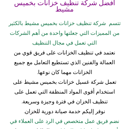
افضل شركة تنظيف خزانات بخميس
مشيط
تتسم شركة تنظيف خزانات بخميس مشيط بالكثير
من المميزات التي جعلتها واحدة من أهم الشركات
التي تعمل في مجال التنظيف
نعتمد في تنظيف الخزانات على فريق قوي من
العمالة والفنين الذي تستطيع التعامل مع جميع
الخزانات مهما كان نوعها.
تعمل شركة غسيل خزانات بخميس مشيط على
استخدام أقوى المواد المنظفة التي تعمل على
تنظيف الخزان في فترة وجيزة وسريعة.
نوفر إليكم خدمة صيانة دورية للخزان.
نضم فريق عمل متخصص في الرد على العملاء في