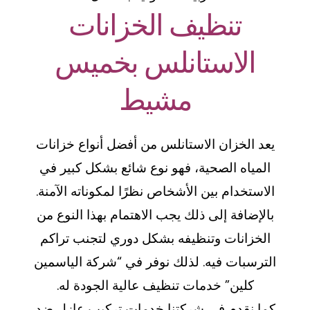
تنظيف الخزانات
الاستانلس بخميس
مشيط
يعد الخزان الاستانلس من أفضل أنواع خزانات
المياه الصحية، فهو نوع شائع بشكل كبير في
الاستخدام بين الأشخاص نظرًا لمكوناته الآمنة.
بالإضافة إلى ذلك يجب الاهتمام بهذا النوع من
الخزانات وتنظيفه بشكل دوري لتجنب تراكم
الترسبات فيه. لذلك نوفر في “شركة الياسمين
كلين” خدمات تنظيف عالية الجودة له.
كما نقدم في شركتنا خدمات تركيب عازل ضد