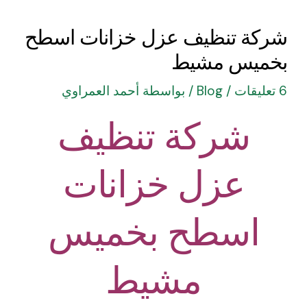
شركة تنظيف عزل خزانات اسطح
بخميس مشيط
6 تعليقات
/
Blog
/ بواسطة
أحمد العمراوي
شركة تنظيف
عزل خزانات
اسطح بخميس
مشيط