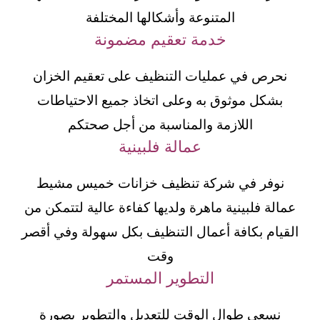
المتنوعة وأشكالها المختلفة
خدمة تعقيم مضمونة
نحرص في عمليات التنظيف على تعقيم الخزان
بشكل موثوق به وعلى اتخاذ جميع الاحتياطات
اللازمة والمناسبة من أجل صحتكم
عمالة فلبينية
نوفر في شركة تنظيف خزانات خميس مشيط
عمالة فلبينية ماهرة ولديها كفاءة عالية لتتمكن من
القيام بكافة أعمال التنظيف بكل سهولة وفي أقصر
وقت
التطوير المستمر
نسعي طوال الوقت للتعديل والتطوير بصورة