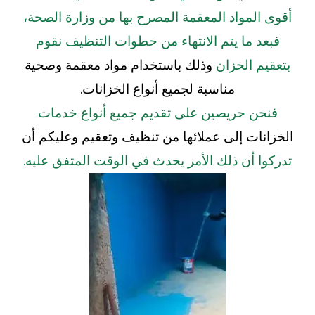
أقوى المواد المعقمة المصرح بها من وزارة
الصحة،
فبعد ما يتم الانتهاء من خطوات التنظيف نقوم
بتعقيم الخزان
وذلك باستخدام مواد معقمة وصحية
مناسبة لجميع أنواع الخزانات.
فنحن حريصين على تقديم جميع أنواع خدمات
الخزانات إلى عملائها من تنظيف وتعقيم وعليكم أن
تدركوا أن ذلك الأمر يحدث في الوقت المتفق عليه.