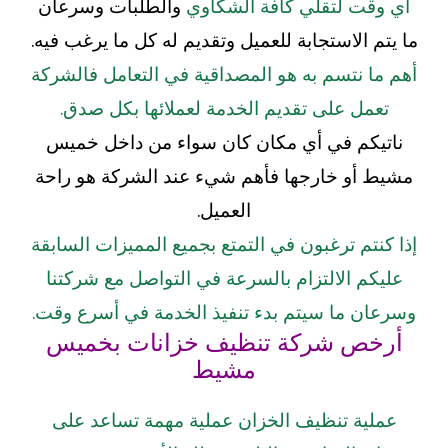
أي وقت لتقلي كافة الشكاوي
والطلبات وسرعان
ما يتم الاستجابة للعميل وتقديم له كل ما يرغب فيه.
أهم ما نتسم به هو المصداقية في التعامل فالشركة
تعمل على تقديم الخدمة لعملائها بكل صدق.
ناتيكم في أي مكان كان سواء من داخل خميس
مشيط أو خارجها فأهم شيء عند الشركة هو راحة
العميل.
إذا كنتم ترغبون في التمتع بجميع المميزات السابقة
عليكم الالتزام بالسرعة في التواصل مع شركتنا
وسرعان ما سيتم بدء تنفيذ الخدمة في أسرع وقت.
أرخص شركة تنظيف خزانات بخميس
مشيط
عملية تنظيف الخزان عملية مهمة تساعد على