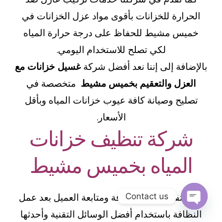
الحرارة للخزانات بأقوى مواد عزل الخزانات في
خميس مشيط للحفاظ على درجة حرارة المياه
لكي تصلح للاستخدام اليومي.
بالإضافة إلى إننا نعد أفضل شركة
غسيل خزانات مع
العزل والتعقيم بخميس مشيط
متخصصة في
تصليح وصيانة كافة عيوب خزانات المياه وبأقل
الأسعار.
شركة تنظيف خزانات
المياه بخميس مشيط
Contact us
حيث تقوم بعمل النظافة ومتابعة العميل بعد عمل
النظافة باستخدام أفضل الوسائل التقنية وأحدثها
Open