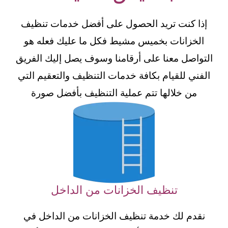
إذا كنت تريد الحصول على أفضل خدمات تنظيف
الخزانات بخميس مشيط فكل ما عليك فعله هو
التواصل معنا على أرقامنا وسوف يصل إليك الفريق
الفني للقيام بكافة خدمات التنظيف والتعقيم التي
من خلالها تتم عملية التنظيف بأفضل صورة
تنظيف الخزانات من الداخل
نقدم لك خدمة تنظيف الخزانات من الداخل في