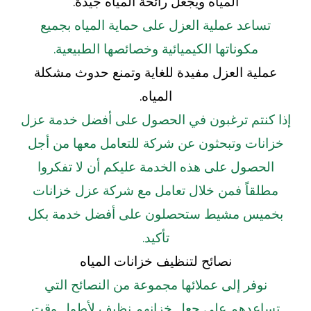
المياه ويجعل رائحة المياه جيدة.
تساعد عملية العزل على حماية المياه بجميع
مكوناتها الكيميائية وخصائصها الطبيعية.
عملية العزل مفيدة للغاية وتمنع حدوث مشكلة
المياه.
إذا كنتم ترغبون في الحصول على أفضل خدمة عزل
خزانات وتبحثون عن شركة للتعامل معها من أجل
الحصول على هذه الخدمة عليكم أن لا تفكروا
مطلقاً فمن خلال تعامل مع شركة عزل خزانات
بخميس مشيط ستحصلون على أفضل خدمة بكل
تأكيد.
نصائح لتنظيف خزانات المياه
نوفر إلى عملائها مجموعة من النصائح التي
تساعدهم على جعل خزانهم نظيف لأطول وقت