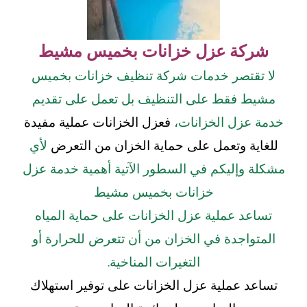
شركة عزل خزانات بخميس مشيط
لا تقتصر خدمات شركة تنظيف خزانات بخميس
مشيط فقط على التنظيف بل تعمل على تقديم
خدمة عزل الخزانات،
فعزل الخزانات عملية مفيدة
للغاية وتعمل على حماية الخزان من التعرض
لأي
مشكلة وإليكم في السطور الآتية أهمية خدمة عزل
خزانات بخميس مشيط
تساعد عملية عزل الخزانات على حماية المياه
المتواجدة في الخزان من أن تتعرض للحرارة أو
التغيرات المناخية.
تساعد عملية عزل الخزانات على توفير استهلاك