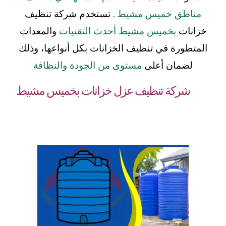
مناطق خميس مشيط
. تستخدم شركة تنظيف
خزانات
بخميس مشيط أحدث التقنيات
والمعدات
المتطورة في تنظيف الخزانات بكل أنواعها، وذلك
لضمان أعلى
مستوى من الجودة والنظافة
شركة تنظيف عزل خزانات بخميس مشيط