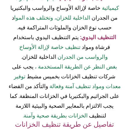
كيميائية
خاصة لإزالة الأوساخ والرواسب والبكتيريا
من الجدران
الداخلية للخزان، وتختلف هذه الموا
د
حسب نوع الخزان والملوثات المتراكمة فيه.
التنظيف اليدوي:
يتم التنظيف اليدوي باستخدام
فرشاة ومواد
تنظيف خاصة لإزالة الأوساخ
والرواسب من الجدران
الداخلية للخزان.
بغض النظر عن الطريقة المستخدمة ،
يجب على
شركات تن
ظيف الخزانات بخميس مشيط
توفير
معدات ومواد تنظيف آمنة وفعالة
والتأكد من القضاء
على الجراثيم والبكتيريا في الخزانات المنظفة.
كما
يجب الالتزام بالمعايير الصحية والبيئية اللازمة
لتنظيف
الخزانات بطريقة صحية وآمنة.
تفاصيل عن طريقة تنظيف الخزانات