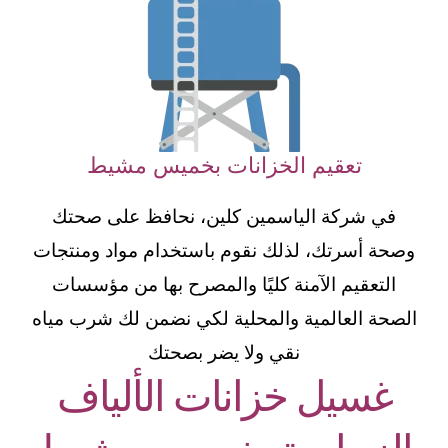
تعقيم الخزانات بخميس مشيط
في شركة الياسمين كلين، نحافظ على صحتك
وصحة أسرتك، لذلك نقوم باستخدام مواد ومنتجات
التعقيم الآمنة كليًا والمصرح بها من مؤسسات
الصحة العالمية والمحلية لكي نضمن لك شرب مياه
نقي ولا يضر بصحتك
غسيل خزانات الألياف