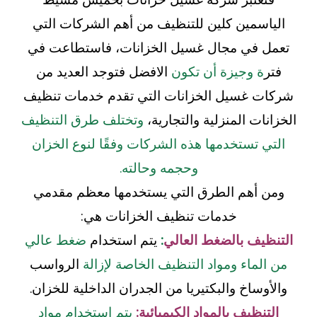
الياسمين كلين للتنظيف من أهم الشركات التي
تعمل في مجال غسيل الخزانات، فاستطاعت في
فتر
ة وجيزة أن تكون
الافضل فتوجد العديد من
شركات غسيل الخزانات التي تقدم خدمات تنظيف
الخزانات المنزلية والتجارية،
وتختلف طرق التنظيف
التي تستخدمها هذه الشركات وفقًا لنوع الخزان
وحجمه وحالته.
ومن أهم الطرق التي يستخدمها معظم مقدمي
خدمات تنظيف الخزانات هي:
التنظيف بالضغط العالي
:
يتم استخدام
ضغط عالي
من الماء ومواد التنظيف الخاصة لإزالة
الرواسب
والأوساخ والبكتيريا من الجدران الداخلية للخزان.
التنظيف بالمواد الكيميائية:
يتم استخدام مواد