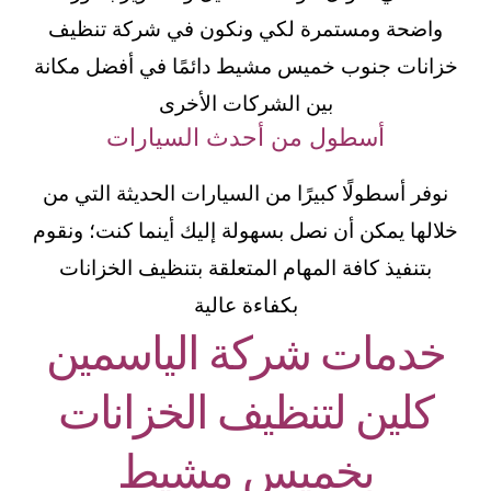
واضحة ومستمرة لكي ونكون في شركة تنظيف
خزانات جنوب خميس مشيط دائمًا في أفضل مكانة
بين الشركات الأخرى
أسطول من أحدث السيارات
نوفر أسطولًا كبيرًا من السيارات الحديثة التي من
خلالها يمكن أن نصل بسهولة إليك أينما كنت؛ ونقوم
بتنفيذ كافة المهام المتعلقة بتنظيف الخزانات
بكفاءة عالية
خدمات شركة الياسمين
كلين لتنظيف الخزانات
بخميس مشيط