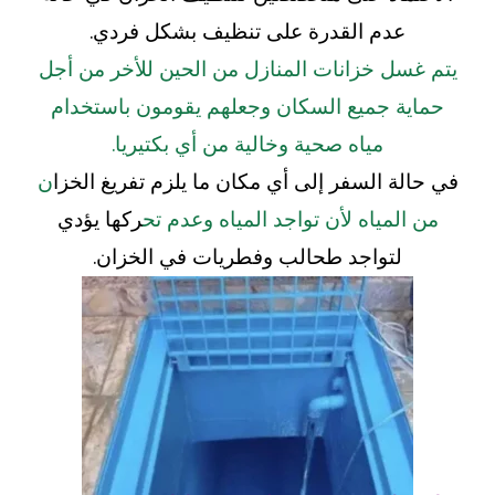
عدم القدرة على تنظيف بشكل فردي.
يتم غسل خزانات المنازل من الحين للأخر من أجل
حماية جميع السكان وجعلهم يقومون باستخدام
مياه صحية وخالية من أي بكتيريا.
في حالة السفر إلى أي مكان ما يلزم تفريغ الخزا
ن
من المياه لأن تواجد المياه وعدم تح
ركها يؤدي
لتواجد طحالب وفطريات في الخزان.