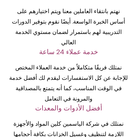
نهتم بانتقاء العاملين معنا ويتم اختيارهم على
أساس الخبرة الواسعة. أيضًا نقوم بتوفير الدورات
التدريبية لهم باستمرار لضمان مستوي الخدمة
العالي
خدمة عملاء 24 ساعة
نمتلك فريقًا متكاملاً من خدمة العملاء المختص
للإجابة عن كل الاستفسارات ليقدم لك أفضل خدمة
في الوقت المناسب، كما أنه يتمتع بالمصداقية
والمرونة في التعامل
أفضل الأدوات والمعدات
نمتلك في شركة الياسمين كلين المواد والأجهزة
اللازمة لتنظيف وغسيل الخزانات بكافة أحجامها