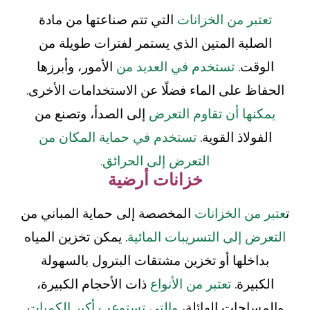
تعتبر من الخزانات
التي تتم صناعتها من مادة
الصلبة المتين الذي يستمر لفترات طويلة من
الوقت.
تستخدم في العديد من
الأمور، وأبرزها
الحفاظ على الماء فضلًا عن الاستخدامات الأخرى.
يمكنها أن تقاوم التعرض
إلى الصدأ، وتصنع من
الفولاذ القوية.
تستخدم في حماية المكان من
التعرض إلى الحرائق.
خزانات أرضية
ت
عتبر من الخزانات
المخصصة إلى حماية المباني من
التعرض إلى التسريبات المائية
. يمكن تخزين المياه
بداخلها أو تخزين مشتقات البترول بالسهولة
الكبيرة.
تعتبر من الأنواع
ذات الأحجام الكبيرة،
والمساحات الهائلة،
والتي تستوعب أكبر الكميات