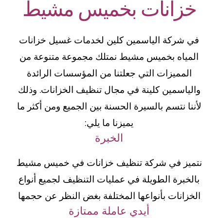
خزانات بخميس مشيط
في شركة الياسمين كلين لخدمات غسيل خزانات
المياه بخميس مشيط نمتلك مجموعة متنوعة من
المميزات التي جعلتنا من المؤسسات الرائدة
والياسمين كلينة في مجال تنظيف الخزانات. وذلك
لأننا نتسم بالسيرة الحسنة بين الجميع ومن أكثر ما
يميزنا ما يلي:
الخبرة
نتميز في شركة تنظيف خزانات في خميس مشيط
بالخبرة الطويلة في عمليات التنظيف لجميع أنواع
الخزانات بأنواعها المختلفة بغض النظر عن حجمها
أيدي عاملة ممتازة