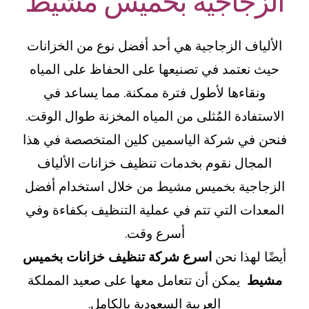
الزجاجية بخميس مشيط
الألياف الزجاجية هي أحد أفضل نوع من الخزانات
حيث نعتمد في تصنيعها على الحفاظ على المياه
ونقاءها لأطول فترة ممكنة. مما يساعد في
الاستفادة المُثلى من المياه المخزنة طوال الوقت.
فنحن في شركة الياسمين كلين المتخصصة في هذا
المجال نقوم بخدمات تنظيف خزانات الألياف
الزجاجية بخميس مشيط من خلال استخدام أفضل
المعدات التي تتم في عملية التنظيف بكفاءة وفي
أسرع وقت.
أيضًا لهذا نحن
اسرع شركة تنظيف خزانات بخميس
مشيط
يمكن أن تتعامل معها على صعيد المملكة
العربية السعودية بالكامل.