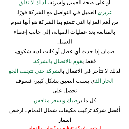
أو على صحة العميل وأسرته،
لذلك لا تقلق
عزيزي
العميل في التواصل مع الشركة فورًا.
من أهم المزايا التي تتمتع بها الشركة هو أنها تقوم
بالمتابعة بعد عمليات الصيانة، إلى جانب إعطاء
العميل
ضمان إذا حدث أي عطل أو كانت لديه شكوى،
فقط ي
قوم بالاتصال بالشركة.
لذلك لا تتأخر في الاتصال بال
شركة حتى تتجنب الجو
الحار الذ
ي يسبب الضيق بشكل كبير، فسوف
تحصل على
كل ما ير
ضيك وبسعر منافس.
أفضل شركة تركيب مكيفات شمال الدمام .. ارخص
اسعار
ارخص شركة تنظيف مكيفات بالدمام