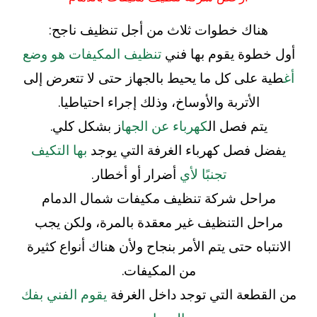
هناك خطوات ثلاث من أجل تنظيف ناجح:
أول خطوة يقوم بها فني
تنظيف المكيفات هو وضع
أغ
طية على كل ما يحيط بالجهاز حتى لا تتعرض إلى
الأتربة والأوساخ، وذلك إجراء احتياطيا.
يتم فصل ال
كهرباء عن الجها
ز بشكل كلي.
يفضل فصل كهرباء الغرفة التي يوجد
بها التكيف
تجنبًا لأي
أضرار أو أخطار.
مراحل شركة تنظيف مكيفات شمال الدمام
مراحل التنظيف غير معقدة بالمرة، ولكن يجب
الانتباه حتى يتم الأمر بنجاح ولأن هناك أنواع كثيرة
من المكيفات.
من القطعة التي توجد داخل الغرفة
يقوم الفني بفك