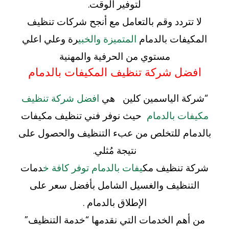
لتوفير الوقت.
لا تتردد وقم بالتعامل مع أنجح شركات تنظيف
المكيفات بالدمام
المتميزة والخبي
رة وعلي اعلي
مستوي من الحرفية والمهنية
افضل شركة تنظيف المكيفات بالدمام
“شركة الياسمين كلين هي
افضل شركة تنظيف
مكيفات بالدمام
حيث نوفر فني تنظيف مكيفات
بالدمام للتخلص من عبء التنظيف والحصول على
نتيجة مُثلي.
شركة تنظيف مك
يفات بالدمام توفر كافة خ
دمات
التنظيف والغسيل الشامل بأفضل سعر على
الإطلاق بالدمام .
من أهم الخدمات التي نقدمها “خدمة التنظيف”