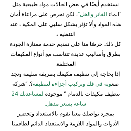
نستخدم أيضًا في بعض الحالات مواد طبيعية مثل
“الماء
الفاتر والخل”
، لكن نحرص على مراعاة أمان
هذه المواد وألا تؤثر بشكل سلبي على المكيف عند
التنظيف.
كل ذلك حرصًا منا على تقديم خدمة ممتازة الجودة
بطرق وأساليب عديدة تتناسب مع أنواع المكيفات
المختلفة.
إذا بحاجة إلى تنظيف مكيفك بطريقة سليمة وتجد
صع
وبة في فك وتركيب أجزاءه لتنظيفه
؟. “شركة
تنظيف مكيفات بالدمام ” موجودة
لمساعدتك 24
ساعة بسعر مذهل.
بمجرد تواصلك معنا نقوم بالاستعداد وتحضير
الأدوات والمواد اللازمة والاستعداد الدائم لطاقمنا