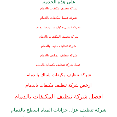
على هذه الخدمة
.
شركة تنظيف مكيفات بالدمام
شركة غسيل مكيفات بالدمام
شركة
غسيل مكيف سبليت ب
الدمام
شركة تنظيف المكيفات بالدمام
شركة تنظيف مكيف بالدمام
شركة تنظيف المكيف بالدمام
افضل شركة تنظيف مكيفات بالدمام
شركة تنظيف مكيفات شباك بالدمام
ارخص شركة تنظيف مكيفات بالدمام
افضل شركة تنظيف المكيفات بالدمام
شركة تنظيف عزل خزانات المياه اسطح بالدمام