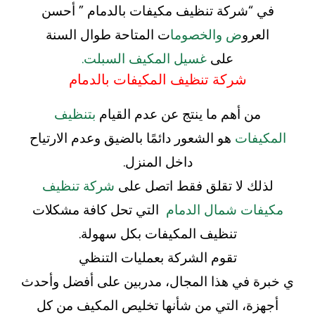
في “شركة تنظيف مكيفات بالدمام ” أحسن
العرو
ض والخصوما
ت المتاحة طوال السنة
على
غسيل المكيف السبلت.
شركة تنظيف المكيفات بالدمام
من أهم ما ينتج عن عدم القيام
بتنظيف
المكيفات
هو الشعور دائمًا بالضيق وعدم الارتياح
داخل المنزل.
لذلك لا تقلق فقط اتصل على
شركة تنظيف
مكيفات شمال الدمام
التي تحل كافة مشكلات
تنظيف المكيفات بكل سهولة.
تقوم الشركة بعمليات التنظي
ي خبرة في هذا المجال، مدربين على أفضل وأحدث
أجهزة، التي من شأنها تخليص المكيف من كل