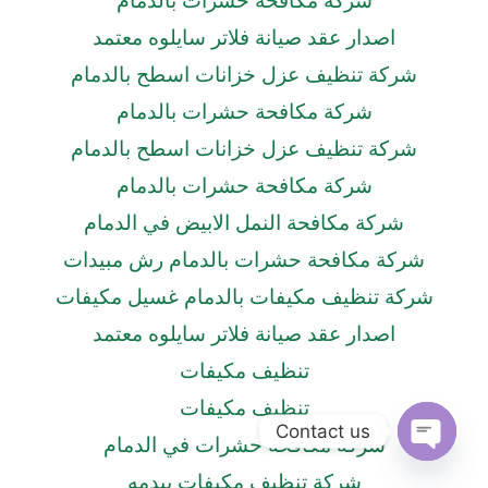
شركة مكافحة حشرات بالدمام
اصدار عقد صيانة فلاتر سايلوه معتمد
شركة تنظيف عزل خزانات اسطح بالدمام
شركة مكافحة حشرات بالدمام
شركة تنظيف عزل خزانات اسطح بالدمام
شركة مكافحة حشرات بالدمام
شركة مكافحة النمل الابيض في الدمام
شركة مكافحة حشرات بالدمام رش مبيدات
شركة تنظيف مكيفات بالدمام غسيل مكيفات
اصدار عقد صيانة فلاتر سايلوه معتمد
تنظيف مكيفات
تنظيف مكيفات
Contact us
شركة مكافحة حشرات في الدمام
Open
شركة تنظيف مكيفات بيدمه