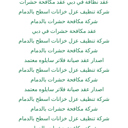
عقد نظافة في دبي عقد مكافحة حشرات
شركة تنظيف عزل خزانات اسطح بالدمام
شركة مكافحة حشرات بالدمام
عقد مكافحة حشرات في دبي
شركة تنظيف عزل خزانات اسطح بالدمام
شركة مكافحة حشرات بالدمام
اصدار عقد صيانة فلاتر سايلوه معتمد
شركة تنظيف عزل خزانات اسطح بالدمام
شركة مكافحة حشرات بالدمام
اصدار عقد صيانة فلاتر سايلوه معتمد
شركة تنظيف عزل خزانات اسطح بالدمام
شركة مكافحة حشرات بالدمام
شركة تنظيف عزل خزانات اسطح بالدمام