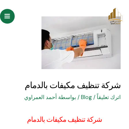
خطي
Post
ain
لى
navigation
enu
لمحتوى
شركة تنظيف مكيفات بالدمام
اترك تعليقاً
/
Blog
/ بواسطة
أحمد العمراوي
شركة تنظيف مكيفات بالدمام