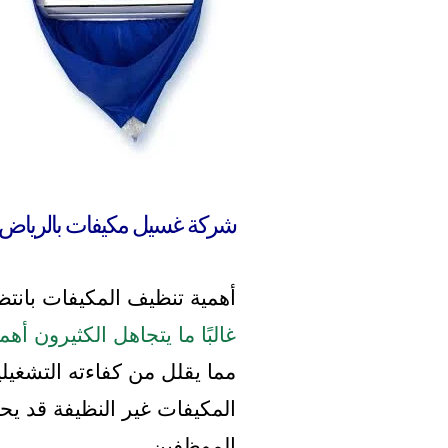
شركة غسيل مكيفات بالرياض
أهمية تنظيف المكيفات بانتظ
غالبًا ما يتجاهل الكثيرون أ
مما يقلل من كفاءته التشغيلي
المكيفات غير النظيفة قد يح
الموظفين.