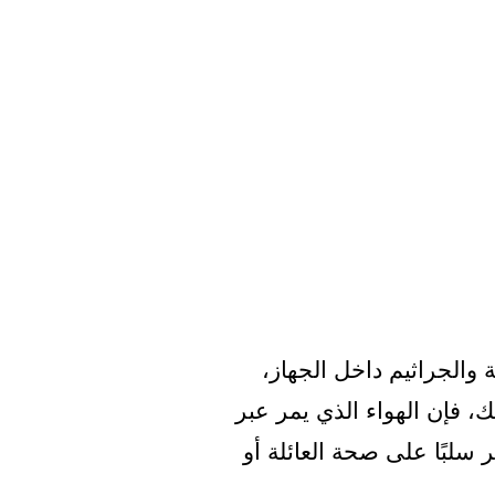
ة والجراثيم داخل الجهاز،
ك، فإن الهواء الذي يمر عبر
 سلبًا على صحة العائلة أو