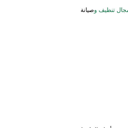
مجال تنظيف و
صيانة