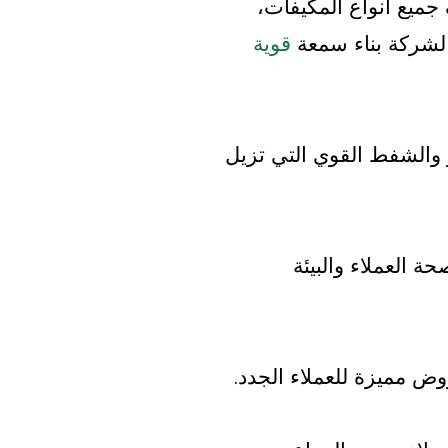
يع أنواع المكيفات،
لشركة بناء سمعة
قوية
 والشفط القوي التي تزيل
 العملاء والبيئة
وض مميزة للعملاء الجدد.