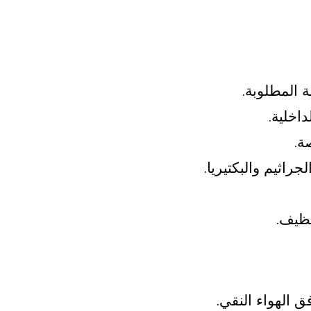
 المطلوبة.
ة.
نظيف.
 الهواء النقي.