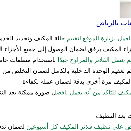
ت بالرياض
عمل بزيارة الموقع لتقييم ح
الة المكيف وتحديد الخدمة
م غسل الفلاتر والمراوح جيدًا
باستخدام منظفات خاص
كيف للتأكد من أنه يعمل بأفض
ل صورة ممكنة بعد الت
 بعد التنظيف
 على تنظيف فلاتر المكيف كل أسبوعين
لضمان تدفق