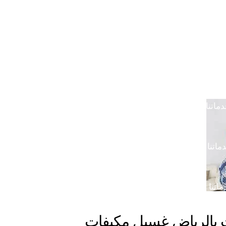
خدمتنا بالرياض
خدماتنا في خميس مشيط
خدماتن
دماتنا في القصيم
خدماتنا في الدوادمي
خدماتنا ف
ماتنا في الجبيل
خدماتنا في ضرما
خدماتنا في محا
ماتنا في الباحة
خدماتنا في رماح
خدماتنا في المزا
اتنا في المدينة المنورة
 بالرياض غسيل مكيفات