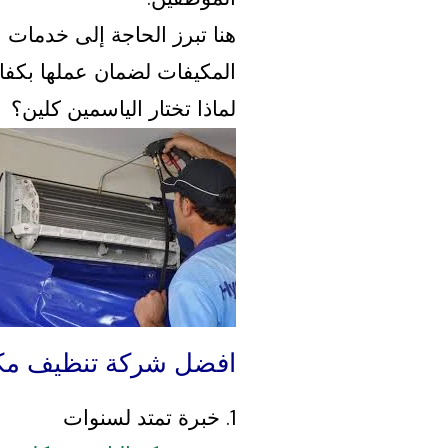
هنا تبرز الحاجة إلى خدمات 
المكيفات لضمان عملها بكفاء
لماذا تختار الياسمين كلين؟
افضل شركة تنظيف مك
1. خبرة تمتد لسنوات