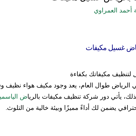
أحمد العمراوي
ياض غسيل مكيفات
ثل لتنظيف مكيفاتك بكفاءة
ي الرياض طوال العام، يعد وجود مكيف هواء نظيف وف
ذلك، يأتي دور شركة تنظيف مكيفات بالريا
ض الياسمين
افي يضمن لك أداءً مميزًا وبيئة خالية من التلوث.