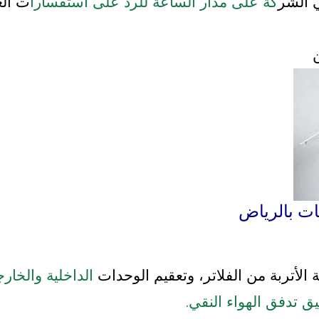
 الشر
كة على مدار الساعة للرد على استفسارا
ت الع
ت بالرياض
الأتربة من الفلاتر، وتعقيم الوحدات
الداخلية والخار
 تدفق الهواء النقي.