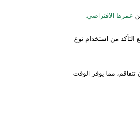
ن
عمرها الافتراضي.
 التأكد من استخدام نوع
 تتفاقم، مما يوفر الوقت