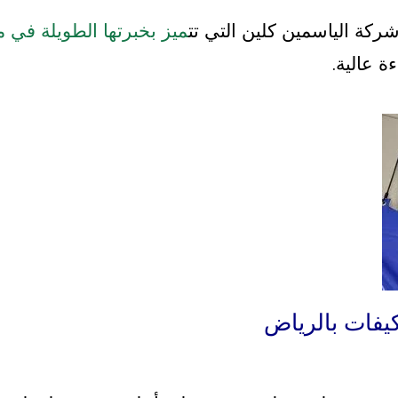
شركة الياسمين كلين التي تت
ميز بخبرتها الطويلة في 
ة عالية.
يفات بالرياض