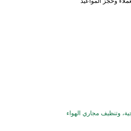
ملاء وحجز المواعيد
جية، وتنظيف مجاري الهواء