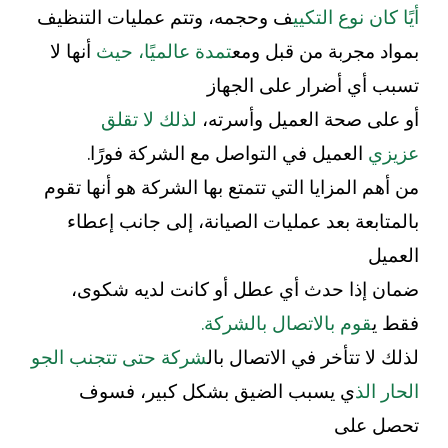
أيًا كان نوع التكيي
ف وحجمه، وتتم عمليات التنظيف
بمواد مجربة من قبل ومع
تمدة عالميًا، حيث
أنها لا
تسبب أي أضرار على الجهاز
أو على صحة العميل وأسرته،
لذلك لا تقلق
عزيزي
العميل في التواصل مع الشركة فورًا.
من أهم المزايا التي تتمتع بها الشركة هو أنها تقوم
بالمتابعة بعد عمليات الصيانة، إلى جانب إعطاء
العميل
ضمان إذا حدث أي عطل أو كانت لديه شكوى،
فقط ي
قوم بالاتصال بالشركة.
لذلك لا تتأخر في الاتصال بال
شركة حتى تتجنب الجو
الحار الذ
ي يسبب الضيق بشكل كبير، فسوف
تحصل على