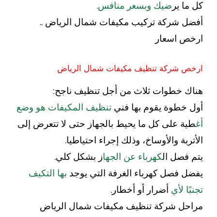
كل ما ير
ضيك وبسعر منافس.
أفضل شركة تركيب مكيفات شمال الرياض ..
ارخص اسعار
ارخص شركة تنظيف مكيفات شمال الرياض
هناك خطوات ثلاث من أجل تنظيف ناجح:
أول خطوة يقوم بها فني
تنظيف المكيفات هو وضع
أغ
طية على كل ما يحيط بالجهاز حتى لا تتعرض إلى
الأتربة والأوساخ، وذلك إجراء احتياطيا.
يتم فصل ال
كهرباء عن الجها
ز بشكل كلي.
يفضل فصل كهرباء الغرفة التي يوجد
بها التكيف
تجنبًا لأي
أضرار أو أخطار.
مراحل شركة تنظيف مكيفات شمال الرياض