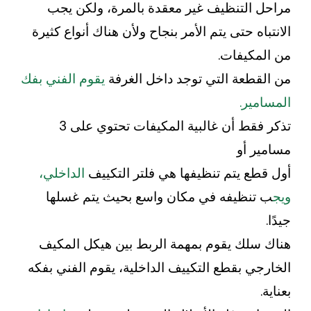
مراحل التنظيف غير معقدة بالمرة، ولكن يجب
الانتباه حتى يتم الأمر بنجاح ولأن هناك أنواع كثيرة
من المكيفات.
من القطعة التي توجد داخل الغرفة
يقوم الفني بفك
المسامير.
تذكر فقط أن غالبية المكيفات تحتوي على 3
مسامير أو
أول قطع يتم تنظيفها هي فلتر التكييف
الداخلي،
ويج
ب تنظيفه في مكان واسع بحيث يتم غسلها
جيدًا.
هناك سلك يقوم بمهمة الربط بين هيكل المكيف
الخارجي بقطع التكييف الداخلية، يقوم الفني بفكه
بعناية.