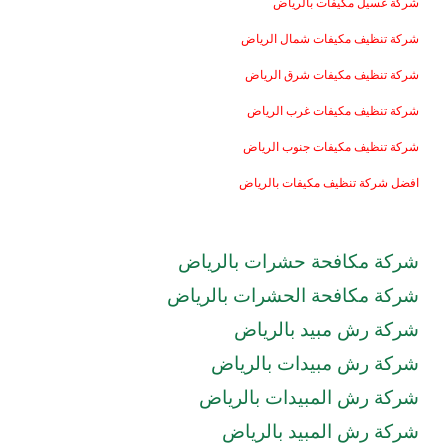
شركة غسيل مكيفات بالرياض
شركة تنظيف مكيفات شمال الرياض
شركة تنظيف مكيفات شرق الرياض
شركة تنظيف مكيفات غرب الرياض
شركة تنظيف مكيفات جنوب الرياض
افضل شركة تنظيف مكيفات بالرياض
شركة مكافحة حشرات بالرياض
شركة مكافحة الحشرات بالرياض
شركة رش مبيد بالرياض
شركة رش مبيدات بالرياض
شركة رش المبيدات بالرياض
شركة رش المبيد بالرياض