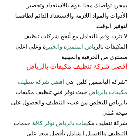
بمجرد تواصلك معنا نقوم بالاستعداد وتحضير
الأدوات والمواد اللازمة والاستعداد الدائم لطاقمنا
لتوفير الوقت.
لا تتردد وقم بالتعامل مع أنجح شركات تنظيف
المكيفات بالريا
ض المتميزة والخبي
رة وعلي اعلي
مستوي من الحرفية والمهنية
افضل شركة تنظيف مكيفات بالرياض
“شركة الياسمين كلين هي
افضل شركة تنظيف
مكيفات بالرياض
حيث نوفر فني تنظيف مكيفات
بالرياض للتخلص من عبء التنظيف والحصول على
نتيجة مُثلي.
شركة تنظيف مك
يفات بالرياض توفر كافة خ
دمات
التنظيف والغسيل الشامل بأفضل سعر على