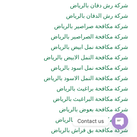
شركة رش دفان بالرياض
شركة رش الدفان بالرياض
شركة مكافحة صراصير بالرياض
شركة مكافحة الصراصير بالرياض
شركة مكافحة نمل ابيض بالرياض
شركة مكافحة النمل الابيض بالرياض
شركة مكافحه نمل اسود بالرياض
شركة مكافحة النمل الاسود بالرياض
شركة مكافحة براغيث بالرياض
شركة مكافحة البراغيث بالرياض
شركة مكافحة بعوض بالرياض
شركة مكافحة البعوض بالرياض
Contact us
شركة مكافحة بق فراش بالرياض
Open