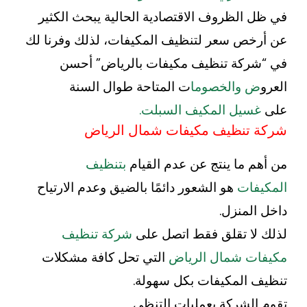
في ظل الظروف الاقتصادية الحالية يبحث الكثير
عن أرخص سعر لتنظيف المكيفات، لذلك وفرنا لك
في “شركة تنظيف مكيفات بالرياض” أحسن
العرو
ض والخصوما
ت المتاحة طوال السنة
على
غسيل المكيف السبلت.
شركة تنظيف مكيفات شمال الرياض
من أهم ما ينتج عن عدم القيام
بتنظيف
المكيفات
هو الشعور دائمًا بالضيق وعدم الارتياح
داخل المنزل.
لذلك لا تقلق فقط اتصل على
شركة تنظيف
مكيفات شمال الرياض
التي تحل كافة مشكلات
تنظيف المكيفات بكل سهولة.
تقوم الشركة بعمليات التنظي