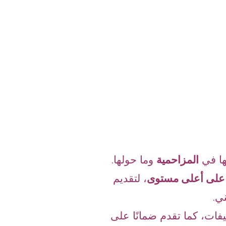
ها في
المزاحمية
وما حولها.
ن على أعلى مستوى
،
لتقديم
ي.
فات، كما تقدم ضمانًا على