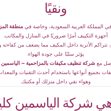
ونقيًا
في المملكة العربية السعودية، وخاصة في
منطقة المز
أجهزة التكييف أمرًا ضروريًا في المنازل والمكاتب.
تتراكم الأتربة داخل المكيف مما يضعف من كفاءته وي
يؤثر سلبًا على جودة الهواء.
اصل مع
شركة تنظيف مكيفات بالمزاحمية – الياسمين 
ات بجميع أنواعها باستخدام أحدث التقنيات والمعدات
وهواء نقي داخل منزلك أو مكتبك.
ي شركة الياسمين كلي