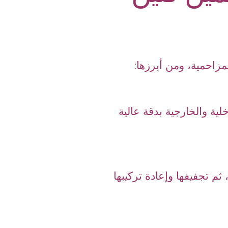
مزاحمية، ومن أبرزها:
لية والخارجية بدقة عالية
ثم تجفيفها وإعادة تركيبها