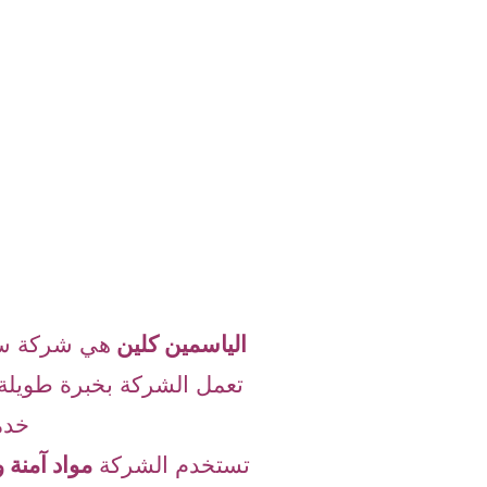
الياسمين كلين
هي شركة سع
تعمل الشركة بخبرة طويلة 
خدم
تستخدم الشركة
مواد آمنة 