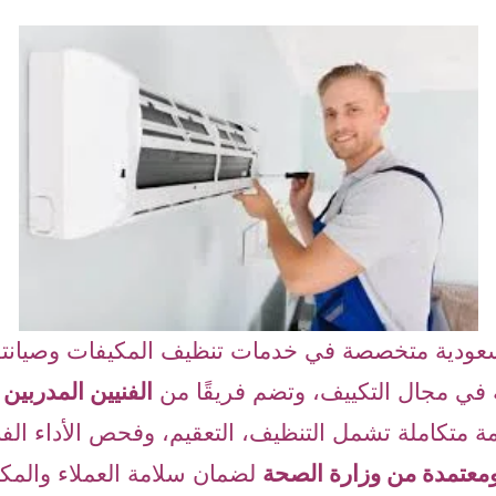
ودية متخصصة في خدمات تنظيف المكيفات وصيانت
في مجال التكييف، وتضم فريقًا من
الفنيين المدربي
ة متكاملة تشمل التنظيف، التعقيم، وفحص الأداء الفن
ومعتمدة من وزارة الصحة
لضمان سلامة العملاء والمكي