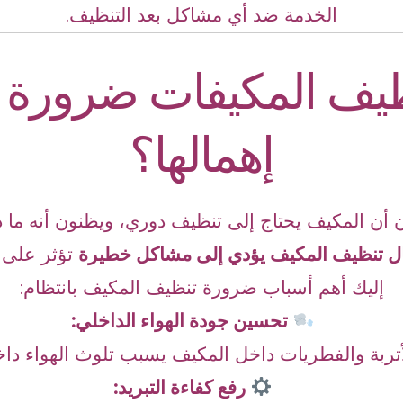
الخدمة ضد أي مشاكل بعد التنظيف.
نظيف المكيفات ضرورة ل
إهمالها؟
أن المكيف يحتاج إلى تنظيف دوري، ويظنون أنه ما دا
ل تنظيف المكيف يؤدي إلى مشاكل خطيرة
تؤثر على 
إليك أهم أسباب ضرورة تنظيف المكيف بانتظام:
تحسين جودة الهواء الداخلي:
أتربة والفطريات داخل المكيف يسبب تلوث الهواء داخ
رفع كفاءة التبريد: