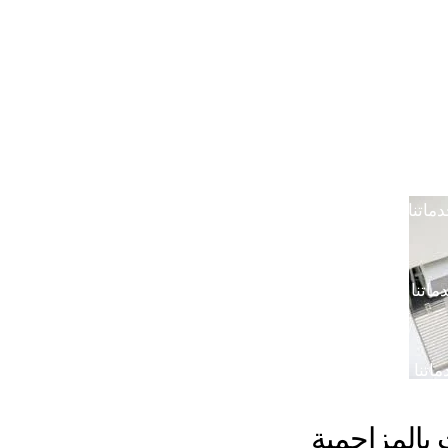
خدمتنا بالرياض
خدماتنا في خميس مشيط
خدماتن
دماتنا في القصيم
خدماتنا في الدوادمي
خدماتنا ف
ماتنا في الجبيل
خدماتنا في ضرما
خدماتنا في محا
ماتنا في الباحة
خدماتنا في رماح
خدماتنا في المزا
اتنا في المدينة المنورة
بالمزاحمية