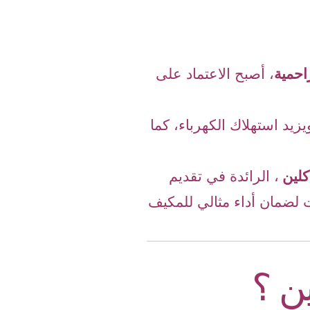
احمية
، أصبح الاعتماد على
زيد استهلاك الكهرباء، كما
كلين
، الرائدة في تقديم
 لضمان أداء مثالي للمكيف
ن ؟