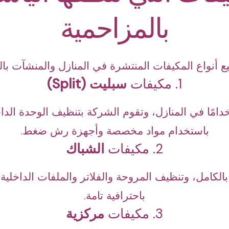
بالمزاحمية
 أنواع المكيفات المنتشرة في المنازل والمنشآت بال
1. مكيفات
سبليت (Split)
ستخدامًا في المنازل، وتقوم الشركة بتنظيف الوحدة الداخ
باستخدام مواد مخصصة وأجهزة رش ضغط.
2. مكيفات
الشباك
كامل، وتنظيف المروحة والفلاتر والملفات الداخلية، 
باحترافية تامة.
3. مكيفات
مركزية