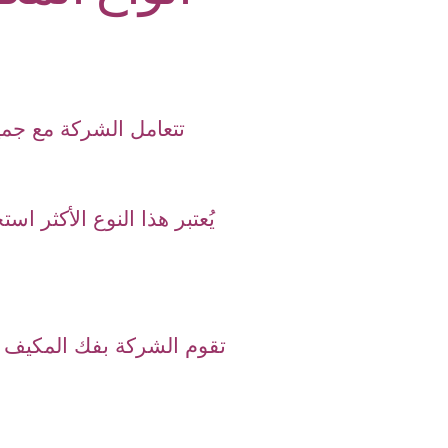
تتعامل الشركة مع جميع
يُعتبر هذا النوع الأكثر ا
تقوم الشركة بفك المكيف بال