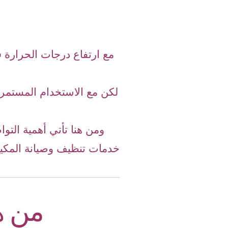
مع ارتفاع درجات الحرارة 
لكن مع الاستخدام المستمر، 
ومن هنا تأتي أهمية التو
خدمات تنظيف وصيانة المكيف
من ه