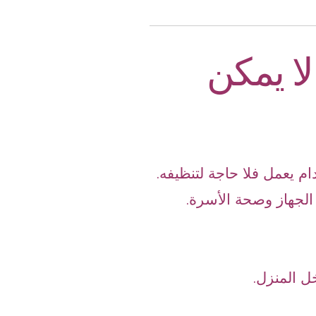
ا يمكن
م يعمل فلا حاجة لتنظيفه.
الجهاز وصحة الأسرة.
ل المنزل.