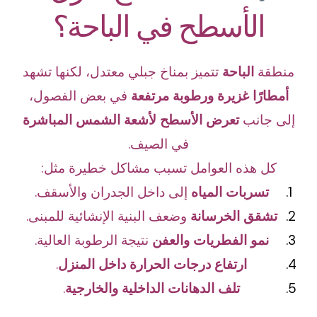
الأسطح في الباحة؟
منطقة
الباحة
تتميز بمناخ جبلي معتدل، لكنها تشهد
أمطارًا غزيرة ورطوبة مرتفعة
في بعض الفصول،
إلى جانب
تعرض الأسطح لأشعة الشمس المباشرة
في الصيف.
كل هذه العوامل تسبب مشاكل خطيرة مثل:
تسربات المياه
إلى داخل الجدران والأسقف.
تشقق الخرسانة
وضعف البنية الإنشائية للمبنى.
نمو الفطريات والعفن
نتيجة الرطوبة العالية.
ارتفاع درجات الحرارة داخل المنزل
.
تلف الدهانات الداخلية والخارجية
.