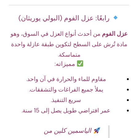
رابعًا: عزل الفوم (البولي يوريثان)
عزل الفوم
من أحدث أنواع العزل في السوق، وهو
مادة تُرش على السطح لتكوين طبقة عازلة واحدة
متماسكة.
مميزاته:
مقاوم للماء والحرارة في آن واحد.
يملأ جميع الفراغات والتشققات.
سريع التنفيذ.
عمر افتراضي طويل يصل إلى 15 سنة.
الياسمين كلين من