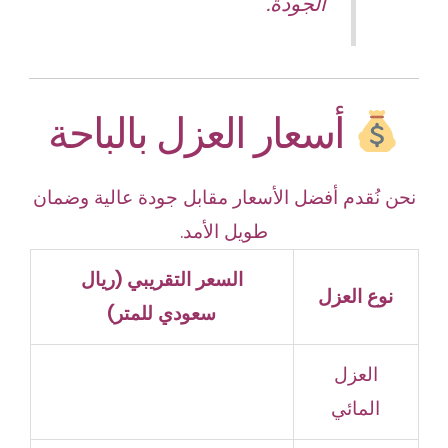
الجودة.
أسعار العزل بالباحة
نحن نُقدم أفضل الأسعار مقابل جودة عالية وضمان
طويل الأمد.
السعر التقريبي (ريال
نوع العزل
سعودي للمتر)
العزل
المائي