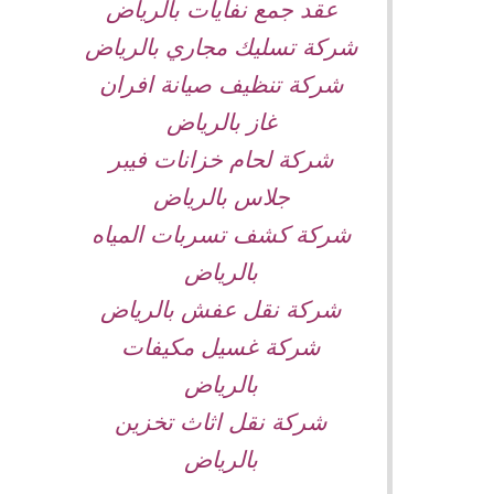
عقد جمع نفايات بالرياض
شركة تسليك مجاري بالرياض
شركة تنظيف صيانة افران
غاز بالرياض
شركة لحام خزانات فيبر
جلاس بالرياض
شركة كشف تسربات المياه
بالرياض
شركة نقل عفش بالرياض
شركة غسيل مكيفات
بالرياض
شركة نقل اثاث تخزين
بالرياض