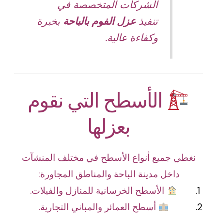
الشركات المتخصصة في
تنفيذ
عزل الفوم بالباحة
بخبرة
وكفاءة عالية.
الأسطح التي نقوم
بعزلها
نغطي جميع أنواع الأسطح في مختلف المنشآت
داخل مدينة الباحة والمناطق المجاورة:
الأسطح الخرسانية للمنازل والفيلات.
أسطح العمائر والمباني التجارية.