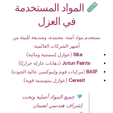
المواد المستخدمة
في العزل
نستخدم مواد آمنة، معتمدة، وصديقة للبيئة من
أشهر الشركات العالمية:
Sika
(عوازل إسمنتية ومائية).
Jotun Paints
(دهانات عازلة حراريًا).
BASF
(مركبات فوم وإيبوكسي عالية الجودة).
Ceresit
(عوازل بيتومينية قوية).
جميع المواد أصلية وتحت
إشراف هندسي لضمان