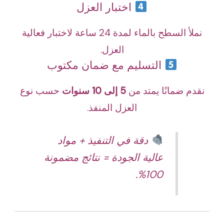
اختبار العزل
نملأ السطح بالماء لمدة 24 ساعة لاختبار فعالية
العزل.
التسليم مع ضمان مكتوب
نقدم ضمانًا يمتد من
5 إلى 10 سنوات
حسب نوع
العزل المنفذ.
دقة في التنفيذ + مواد
عالية الجودة = نتائج مضمونة
100%.