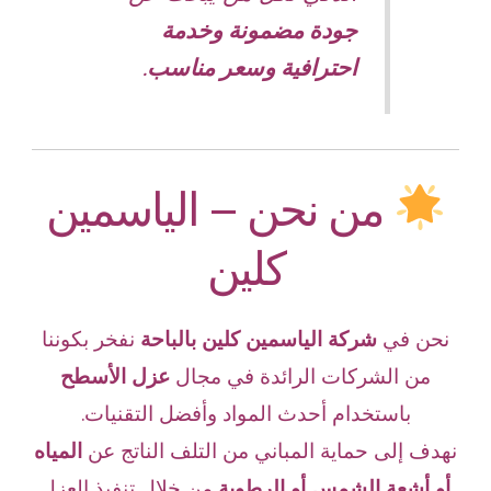
جودة مضمونة وخدمة
احترافية وسعر مناسب
.
من نحن – الياسمين
كلين
نحن في
شركة الياسمين كلين بالباحة
نفخر بكوننا
من الشركات الرائدة في مجال
عزل الأسطح
باستخدام أحدث المواد وأفضل التقنيات.
نهدف إلى حماية المباني من التلف الناتج عن
المياه
أو أشعة الشمس أو الرطوبة
من خلال تنفيذ العزل