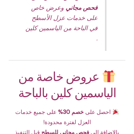
فحص مجاني
وعرض خاص
على خدمات عزل الأسطح
في الباحة من الياسمين كلين
.
عروض خاصة من
الياسمين كلين بالباحة
احصل على
خصم 30%
على جميع خدمات
العزل لفترة محدودة!
بالإضافة إلى
فحص مجاني للسطح
قبل التنفيذ