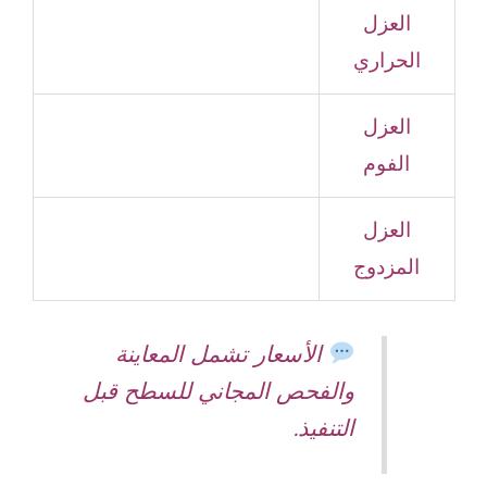
العزل
الحراري
العزل
الفوم
العزل
المزدوج
الأسعار تشمل المعاينة
والفحص المجاني للسطح قبل
التنفيذ.