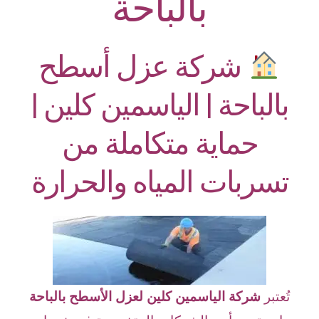
بالباحة
شركة عزل أسطح
بالباحة | الياسمين كلين |
حماية متكاملة من
تسربات المياه والحرارة
تُعتبر
شركة الياسمين كلين لعزل الأسطح بالباحة