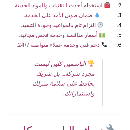
استخدام أحدث التقنيات والمواد الحديثة.
ضمان طويل الأمد على الخدمة.
التزام تام بالمواعيد وجودة التنفيذ.
أسعار منافسة وخدمة فحص مجانية.
دعم فني وخدمة عملاء متواصلة 24/7.
الياسمين كلين ليست
مجرد شركة… بل شريك
يحافظ على سلامة منزلك
واستثماراتك.