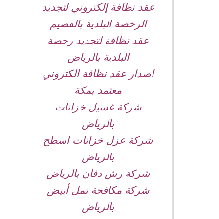
عقد نظافة إلكتروني لتجديد
الرخصة البلدية بالقصيم
عقد نظافة لتجديد رخصة
البلدية بالرياض
اصدار عقد نظافة الكتروني
معتمد بمكة
شركة غسيل خزانات
بالرياض
شركة عزل خزانات اسطح
بالرياض
شركة رش دفان بالرياض
شركة مكافحة نمل أبيض
بالرياض