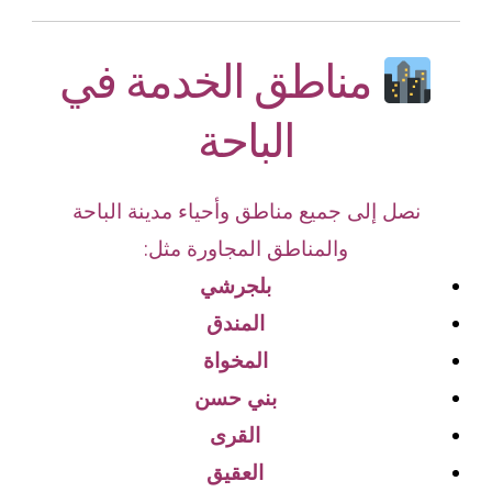
مناطق الخدمة في
الباحة
نصل إلى جميع مناطق وأحياء مدينة الباحة
والمناطق المجاورة مثل:
بلجرشي
المندق
المخواة
بني حسن
القرى
العقيق