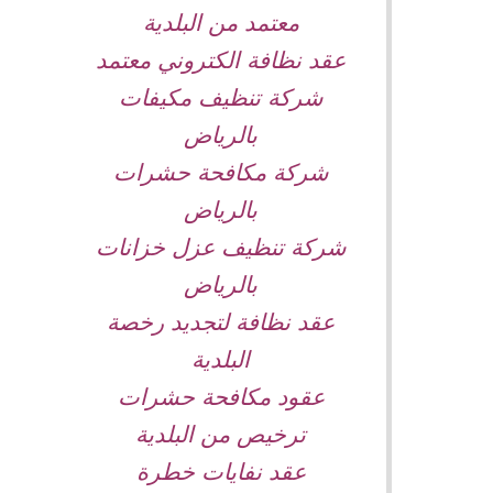
معتمد من البلدية
عقد نظافة الكتروني معتمد
شركة تنظيف مكيفات
بالرياض
شركة مكافحة حشرات
بالرياض
شركة تنظيف عزل خزانات
بالرياض
عقد نظافة لتجديد رخصة
البلدية
عقود مكافحة حشرات
ترخيص من البلدية
عقد نفايات خطرة