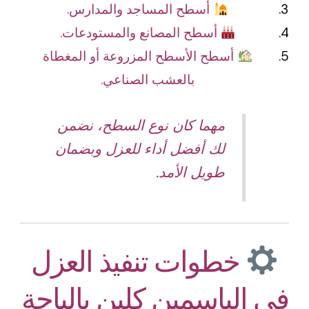
أسطح المساجد والمدارس.
أسطح المصانع والمستودعات.
أسطح الأسطح المزروعة أو المغطاة
بالعشب الصناعي.
مهما كان نوع السطح، نضمن
لك أفضل أداء للعزل وبضمان
طويل الأمد.
خطوات تنفيذ العزل
في الياسمين كلين بالباحة