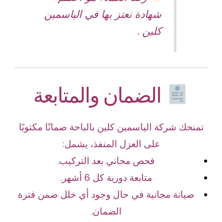
شهادة نعتز بها في الياسمين
كلين .
الضمان والمتابعة
تمنحك شركة الياسمين كلين بالباحة ضمانًا مكتوبًا
على العزل المنفذ، يشمل:
فحص مجاني بعد التركيب.
متابعة دورية كل 6 أشهر.
صيانة مجانية في حال وجود أي خلل ضمن فترة
الضمان.