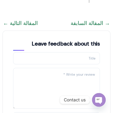
→
المقالة السابقة
المقالة التالية
←
Leave feedback about this
Contact us
Open