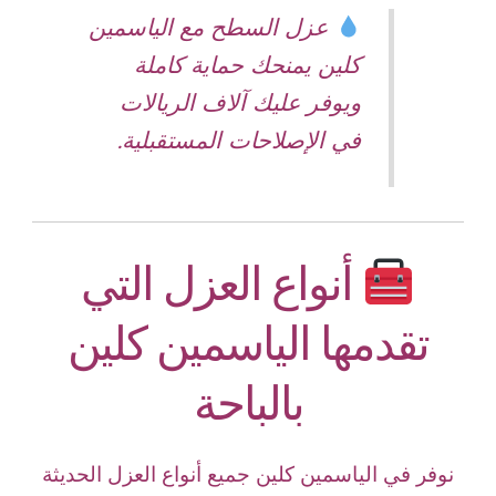
عزل السطح مع الياسمين
كلين يمنحك حماية كاملة
ويوفر عليك آلاف الريالات
في الإصلاحات المستقبلية.
أنواع العزل التي
تقدمها الياسمين كلين
بالباحة
نوفر في الياسمين كلين جميع أنواع العزل الحديثة