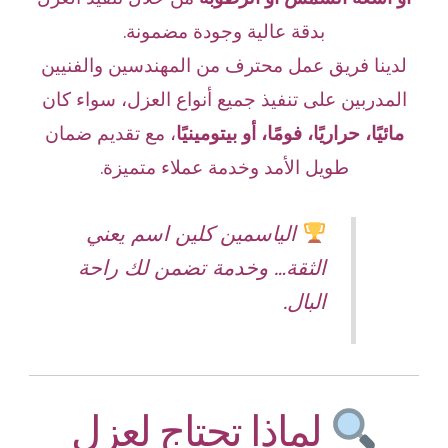
بدقة عالية وجودة مضمونة.
لدينا فريق عمل محترف من المهندسين والفنيين
المدربين على تنفيذ جميع أنواع العزل، سواء كان
مائيًا، حراريًا، فومًا، أو بيتومينيًا
، مع تقديم ضمان
طويل الأمد وخدمة عملاء متميزة.
الياسمين كلين اسم يعني
الثقة… وخدمة تضمن لك راحة
البال.
لماذا تحتاج لعزل