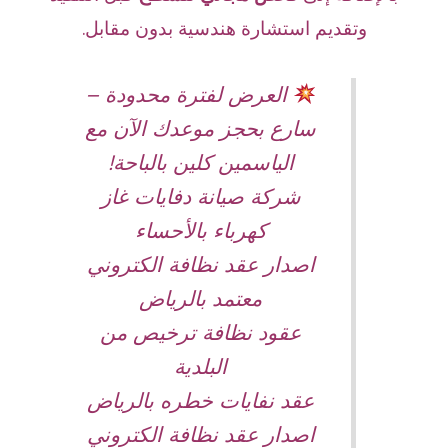
وتقديم استشارة هندسية بدون مقابل.
العرض لفترة محدودة –
سارع بحجز موعدك الآن مع
الياسمين كلين بالباحة!
شركة صيانة دفايات غاز
كهرباء بالأحساء
اصدار عقد نظافة الكتروني
معتمد بالرياض
عقود نظافة ترخيص من
البلدية
عقد نفايات خطره بالرياض
اصدار عقد نظافة الكتروني