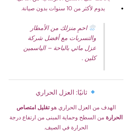
يدوم لأكثر من 10 سنوات بدون صيانة.
احمِ منزلك من الأمطار
والتسربات مع أفضل شركة
عزل مائي بالباحة – الياسمين
كلين .
ثانيًا: العزل الحراري
الهدف من العزل الحراري هو
تقليل امتصاص
الحرارة
من السطح وحماية المبنى من ارتفاع درجة
الحرارة في الصيف.