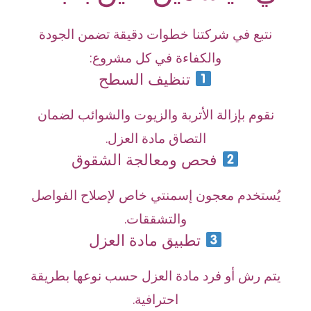
نتبع في شركتنا خطوات دقيقة تضمن الجودة
والكفاءة في كل مشروع:
تنظيف السطح
نقوم بإزالة الأتربة والزيوت والشوائب لضمان
التصاق مادة العزل.
فحص ومعالجة الشقوق
يُستخدم معجون إسمنتي خاص لإصلاح الفواصل
والتشققات.
تطبيق مادة العزل
يتم رش أو فرد مادة العزل حسب نوعها بطريقة
احترافية.