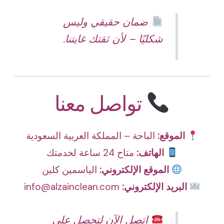
ضمان حقيقي وليس
شكليًا – لأن ثقتك غايتنا.
تواصل معنا
الموقع:
الباحة – المملكة العربية السعودية
الهاتف:
متاح 24 ساعة لخدمتك
الموقع الإلكتروني:
الياسمين كلين
البريد الإلكتروني:
info@alzainclean.com
اتصل الآن لتحصل على