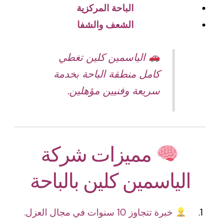
الباحة المركزية
الشعف والشفا
الياسمين كلين تغطي
كامل منطقة الباحة بخدمة
سريعة وفنيين مؤهلين.
مميزات شركة
الياسمين كلين بالباحة
خبرة تتجاوز 10 سنوات في مجال العزل.