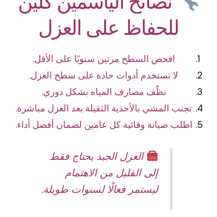
نصائح الياسمين كلين
للحفاظ على العزل
افحص السطح مرتين سنويًا على الأقل.
لا تستخدم أدوات حادة على سطح العزل.
نظّف مصارف المياه بشكل دوري.
تجنب المشي بالأحذية الثقيلة بعد العزل مباشرة.
اطلب صيانة وقائية كل عامين لضمان أفضل أداء.
العزل الجيد يحتاج فقط
إلى القليل من الاهتمام
ليستمر فعالًا لسنوات طويلة.