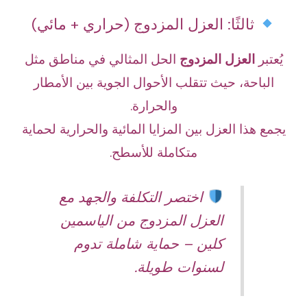
ثالثًا: العزل المزدوج (حراري + مائي)
يُعتبر
العزل المزدوج
الحل المثالي في مناطق مثل
الباحة، حيث تتقلب الأحوال الجوية بين الأمطار
والحرارة.
يجمع هذا العزل بين المزايا المائية والحرارية لحماية
متكاملة للأسطح.
اختصر التكلفة والجهد مع
العزل المزدوج من الياسمين
كلين – حماية شاملة تدوم
لسنوات طويلة.