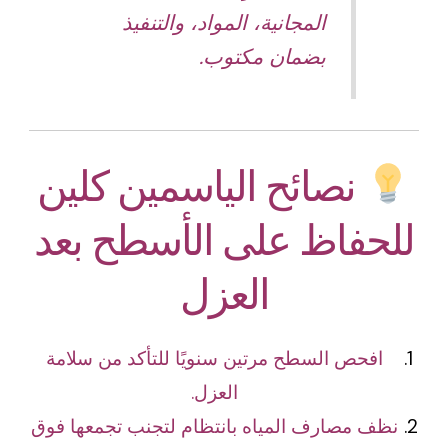
المجانية، المواد، والتنفيذ
بضمان مكتوب.
نصائح الياسمين كلين
للحفاظ على الأسطح بعد
العزل
افحص السطح مرتين سنويًا للتأكد من سلامة
العزل.
نظف مصارف المياه بانتظام لتجنب تجمعها فوق