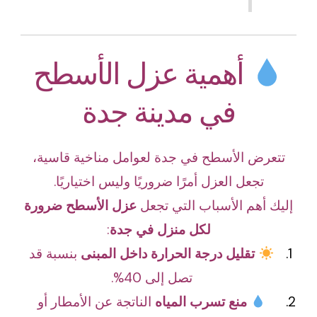
أهمية عزل الأسطح
في مدينة جدة
تتعرض الأسطح في جدة لعوامل مناخية قاسية،
تجعل العزل أمرًا ضروريًا وليس اختياريًا.
إليك أهم الأسباب التي تجعل
عزل الأسطح ضرورة
لكل منزل في جدة
:
تقليل درجة الحرارة داخل المبنى
بنسبة قد
تصل إلى 40%.
منع تسرب المياه
الناتجة عن الأمطار أو