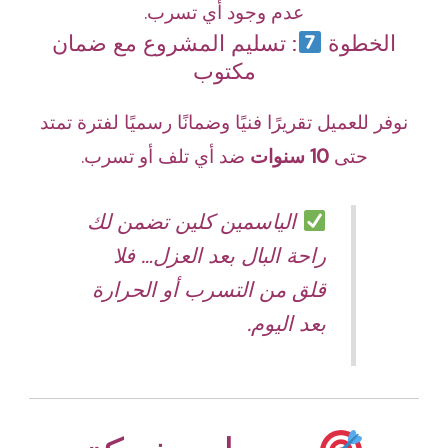
عدم وجود أي تسرب.
الخطوة
: تسليم المشروع مع ضمان
مكتوب
نوفر للعميل تقريرًا فنيًا وضمانًا رسميًا لفترة تمتد
حتى
10 سنوات
ضد أي تلف أو تسرب.
الياسمين كلين تضمن لك
راحة البال بعد العزل… فلا
قلق من التسرب أو الحرارة
بعد اليوم.