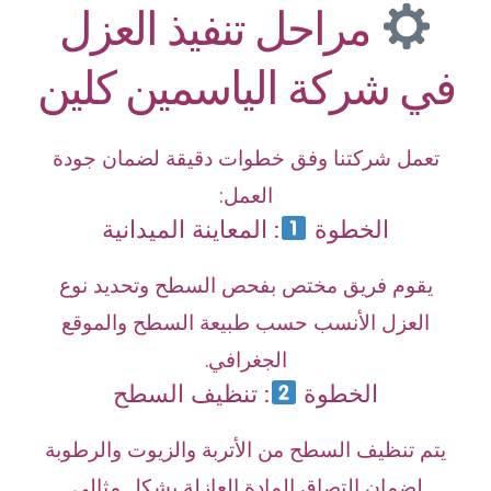
مراحل تنفيذ العزل
في شركة الياسمين كلين
تعمل شركتنا وفق خطوات دقيقة لضمان جودة
العمل:
الخطوة
: المعاينة الميدانية
يقوم فريق مختص بفحص السطح وتحديد نوع
العزل الأنسب حسب طبيعة السطح والموقع
الجغرافي.
الخطوة
: تنظيف السطح
يتم تنظيف السطح من الأتربة والزيوت والرطوبة
لضمان التصاق المادة العازلة بشكل مثالي.