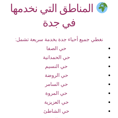
المناطق التي نخدمها
في جدة
نغطي جميع أحياء جدة بخدمة سريعة تشمل:
حي الصفا
حي الحمدانية
حي النسيم
حي الروضة
حي السامر
حي المروة
حي العزيزية
حي الشاطئ