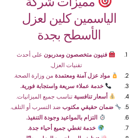
مميزات شركة
الياسمين كلين لعزل
الأسطح بجدة
فنيون متخصصون ومدربون
على أحدث
تقنيات العزل.
مواد عزل آمنة ومعتمدة
من وزارة الصحة.
خدمة عملاء سريعة واستجابة فورية.
أسعار تنافسية
تناسب جميع الميزانيات.
ضمان حقيقي مكتوب
ضد التسرب أو التلف.
التزام بالمواعيد وجودة التنفيذ.
خدمة تغطي جميع أحياء جدة.