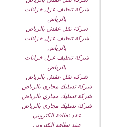
شركة تنظيف عزل خزانات
بالرياض
شركة نقل عفش بالرياض
شركة تنظيف عزل خزانات
بالرياض
شركة تنظيف عزل خزانات
بالرياض
شركة نقل عفش بالرياض
شركة تسليك مجاري بالرياض
شركة تسليك مجاري بالرياض
شركة تسليك مجاري بالرياض
عقد نظافة الكتروني
عقد نظافة الكتروني