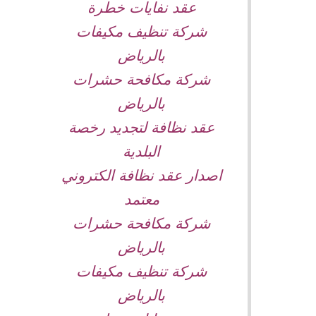
عقد نفايات خطرة
شركة تنظيف مكيفات
بالرياض
شركة مكافحة حشرات
بالرياض
عقد نظافة لتجديد رخصة
البلدية
اصدار عقد نظافة الكتروني
معتمد
شركة مكافحة حشرات
بالرياض
شركة تنظيف مكيفات
بالرياض