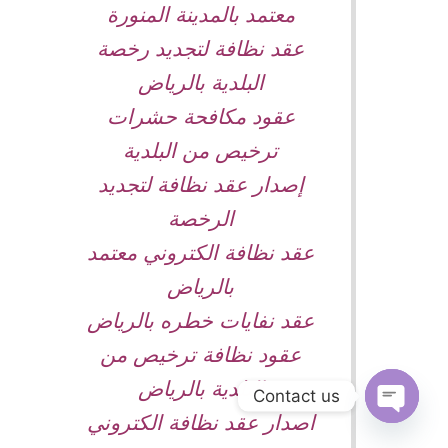
معتمد بالمدينة المنورة
عقد نظافة لتجديد رخصة
البلدية بالرياض
عقود مكافحة حشرات
ترخيص من البلدية
إصدار عقد نظافة لتجديد
الرخصة
عقد نظافة الكتروني معتمد
بالرياض
عقد نفايات خطره بالرياض
عقود نظافة ترخيص من
البلدية بالرياض
Contact us
اصدار عقد نظافة الكتروني
Open