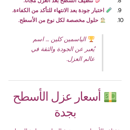
تنظيف السطح بعد العزل مجانًا.
اختبار جودة بعد الانتهاء للتأكد من الكفاءة.
حلول مخصصة لكل نوع من الأسطح.
الياسمين كلين … اسم
يُعبر عن الجودة والثقة في
عالم العزل.
أسعار عزل الأسطح
بجدة