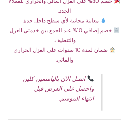
خصم 30% على العزل المائي والحراري للعملاء
الجدد.
معاينة مجانية لأي سطح داخل جدة.
خصم إضافي 10% عند الجمع بين خدمتي العزل
والتنظيف.
ضمان لمدة 10 سنوات على العزل الحراري
والمائي.
اتصل الآن بالياسمين كلين
واحصل على العرض قبل
انتهاء الموسم.