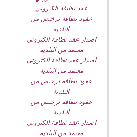
عقد نظافة الكتروني
عقود نظافة ترخيص من
البلدية
اصدار عقد نظافة الكتروني
معتمد من البلدية
اصدار عقد نظافة الكتروني
معتمد من البلدية
عقود نظافة ترخيص من
البلدية
عقود نظافة ترخيص من
البلدية
اصدار عقد نظافة الكتروني
معتمد من البلدية