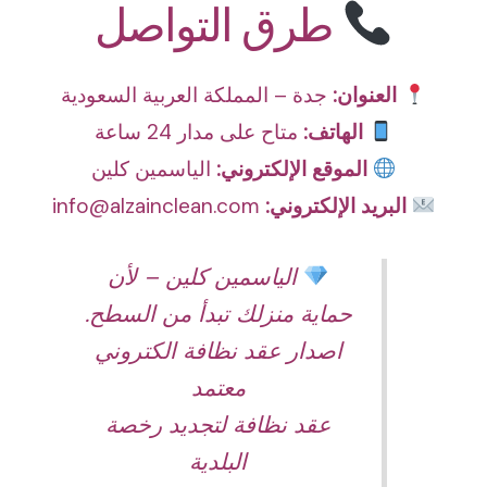
طرق التواصل
العنوان:
جدة – المملكة العربية السعودية
الهاتف:
متاح على مدار 24 ساعة
الموقع الإلكتروني:
الياسمين كلين
البريد الإلكتروني:
info@alzainclean.com
الياسمين كلين – لأن
حماية منزلك تبدأ من السطح.
اصدار عقد نظافة الكتروني
معتمد
عقد نظافة لتجديد رخصة
البلدية