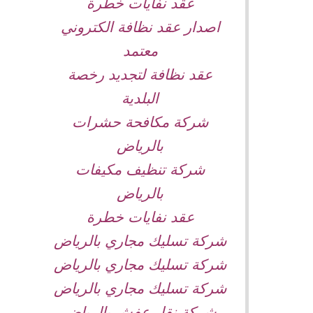
عقد نفايات خطرة
اصدار عقد نظافة الكتروني
معتمد
عقد نظافة لتجديد رخصة
البلدية
شركة مكافحة حشرات
بالرياض
شركة تنظيف مكيفات
بالرياض
عقد نفايات خطرة
شركة تسليك مجاري بالرياض
شركة تسليك مجاري بالرياض
شركة تسليك مجاري بالرياض
شركة نقل عفش بالرياض