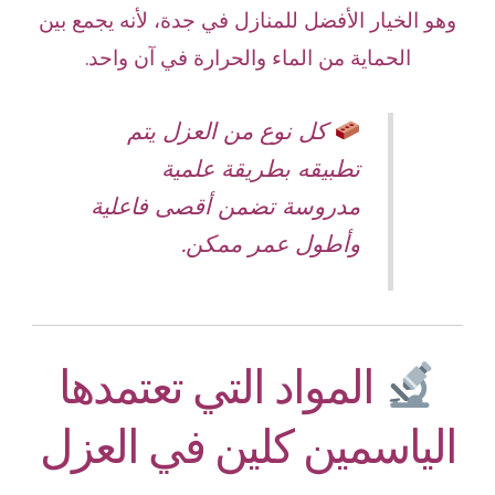
وهو الخيار الأفضل للمنازل في جدة، لأنه يجمع بين
الحماية من الماء والحرارة في آن واحد.
كل نوع من العزل يتم
تطبيقه بطريقة علمية
مدروسة تضمن أقصى فاعلية
وأطول عمر ممكن.
المواد التي تعتمدها
الياسمين كلين في العزل