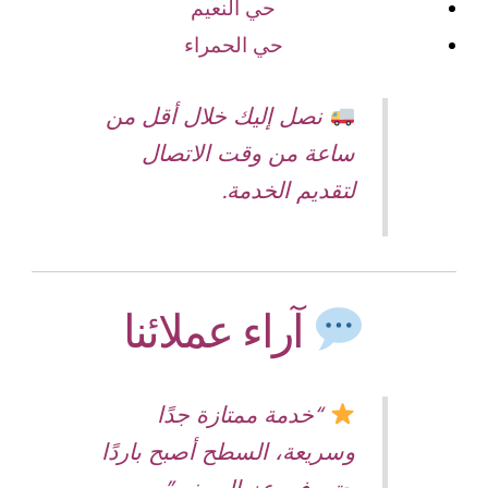
حي النعيم
حي الحمراء
نصل إليك خلال أقل من
ساعة من وقت الاتصال
لتقديم الخدمة.
آراء عملائنا
“خدمة ممتازة جدًا
وسريعة، السطح أصبح باردًا