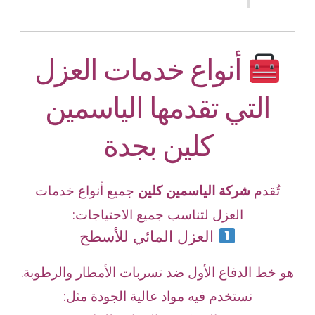
أنواع خدمات العزل
التي تقدمها الياسمين
كلين بجدة
تُقدم
شركة الياسمين كلين
جميع أنواع خدمات
العزل لتناسب جميع الاحتياجات:
العزل المائي للأسطح
هو خط الدفاع الأول ضد تسربات الأمطار والرطوبة.
نستخدم فيه مواد عالية الجودة مثل: