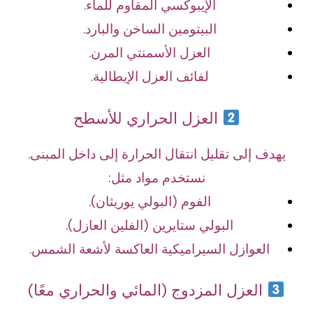
الإيبوكسي المقاوم للماء.
البيتومين الساخن والبارد.
العزل الأسمنتي المرن.
لفائف العزل الإيطالية.
العزل الحراري للأسطح
يهدف إلى تقليل انتقال الحرارة إلى داخل المبنى.
نستخدم مواد مثل:
الفوم (البولي يوريثان).
البولي ستايرين (الفلين العازل).
العوازل السيراميكية العاكسة لأشعة الشمس.
العزل المزدوج (المائي والحراري معًا)