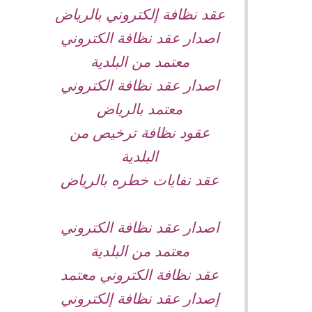
عقد نظافة إلكتروني بالرياض
اصدار عقد نظافة الكتروني
معتمد من البلدية
اصدار عقد نظافة الكتروني
معتمد بالرياض
عقود نظافة ترخيص من
البلدية
عقد نفايات خطره بالرياض
اصدار عقد نظافة الكتروني
معتمد من البلدية
عقد نظافة الكتروني معتمد
إصدار عقد نظافة إلكتروني