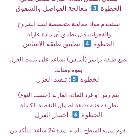
الخطوة
: معالجة الفواصل والشقوق
نستخدم مواد معالجة متخصصة لسد الشروخ
والفجوات قبل تطبيق أي مادة عازلة.
الخطوة
: تطبيق طبقة الأساس
نضع طبقة برايمر (أساس) تساعد على تثبيت العزل
بقوة ومتانة.
الخطوة
: تنفيذ العزل
يتم رش أو فرد المادة العازلة (حسب النوع)
بطريقة فنية دقيقة لضمان التغطية الكاملة.
الخطوة
: اختبار العزل
نقوم بملء السطح بالماء لمدة 24 ساعة للتأكد من