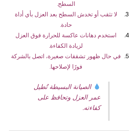
السطح.
لا تثقب أو تخدش السطح بعد العزل بأي أداة
حادة.
استخدم دهانات عاكسة للحرارة فوق العزل
لزيادة الكفاءة.
في حال ظهور تشققات صغيرة، اتصل بالشركة
فورًا لإصلاحها.
الصيانة البسيطة تُطيل
عمر العزل وتحافظ على
كفاءته.