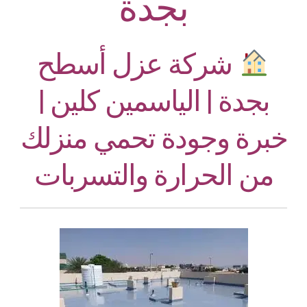
بجدة
شركة عزل أسطح
بجدة | الياسمين كلين |
خبرة وجودة تحمي منزلك
من الحرارة والتسربات