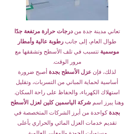
تعاني مدينة جدة من
درجات حرارة مرتفعة جدًا
طوال العام، إلى جانب
رطوبة عالية وأمطار
موسمية
تتسبب في تلف الأسطح وتشققها مع
مرور الوقت.
لذلك، فإن
عزل الأسطح بجدة
أصبح ضرورة
أساسية لحماية المباني من التسربات، وتقليل
استهلاك الكهرباء، والحفاظ على راحة السكان.
وهنا يبرز اسم
شركة الياسمين كلين لعزل الأسطح
بجدة
كواحدة من أبرز الشركات المتخصصة في
تقديم خدمات العزل المائي والحراري بأعلى
مستويات الجودة والمعايير العالمية.