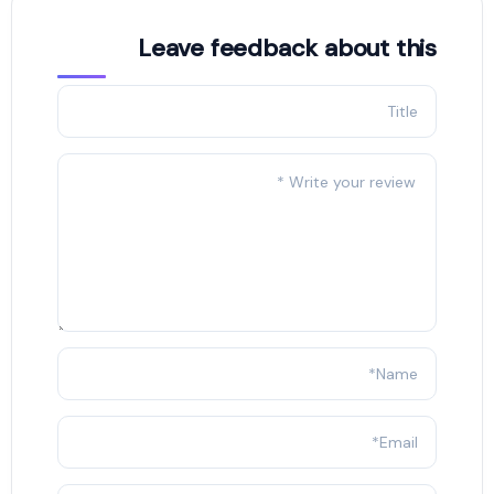
Leave feedback about this