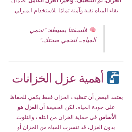
الخزان، ثم التنظيف، وأخيرًا العزل الكامل
لضمان
بقاء المياه نقية وآمنة تمامًا للاستخدام المنزلي.
فلسفتنا بسيطة: “نحمي
المياه… لنحمي صحتك.”
أهمية عزل الخزانات
يعتقد البعض أن تنظيف الخزان فقط يكفي للحفاظ
على جودة المياه، لكن الحقيقة أن
العزل هو
الأساس
في حماية الخزان من التلف والتلوث.
بدون العزل، قد تتسرب المياه من الخزان أو