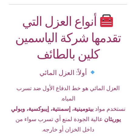
أنواع العزل التي
تقدمها شركة الياسمين
كلين بالطائف
أولاً: العزل المائي
العزل المائي هو خط الدفاع الأول ضد تسرب
المياه.
نستخدم مواد
بيتومينية، إسمنتية، إيبوكسية، وبولي
يوريثان
عالية الجودة لمنع أي تسرب سواء من
داخل الخزان أو خارجه.