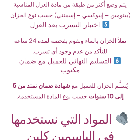
يتم وضع أكثر من طبقة من مادة العزل المناسبة
(بيتومين – إيبوكسي – إسمنتي) حسب نوع الخزان.
اختبار التسرب بعد العزل
نملأ الخزان بالماء ونقوم بفحصه لمدة 24 ساعة
للتأكد من عدم وجود أي تسرب.
التسليم النهائي للعميل مع ضمان
مكتوب
يُسلَّم الخزان للعميل مع
شهادة ضمان تمتد من 5
إلى 10 سنوات
حسب نوع المادة المستخدمة.
المواد التي نستخدمها
في الياسمين كلين