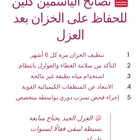
نصائح الياسمين كلين
للحفاظ على الخزان بعد
العزل
تنظيف الخزان مرة كل 6 أشهر.
التأكد من سلامة الغطاء والعوازل بانتظام.
استخدام مياه نظيفة غير مالحة.
الابتعاد عن المنظفات الكيميائية القوية.
إجراء فحص تسرب دوري بواسطة متخصص.
العزل الجيد يحتاج متابعة
بسيطة ليبقى فعالًا لسنوات
طويلة.