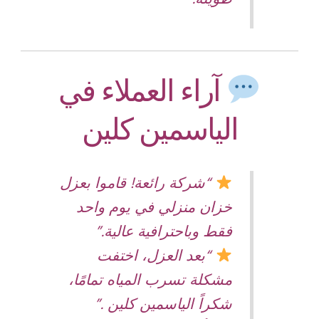
آراء العملاء في
الياسمين كلين
“شركة رائعة! قاموا بعزل
خزان منزلي في يوم واحد
فقط وباحترافية عالية.”
“بعد العزل، اختفت
مشكلة تسرب المياه تمامًا،
شكراً الياسمين كلين .”