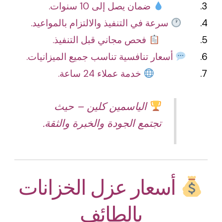
ضمان يصل إلى 10 سنوات.
سرعة في التنفيذ والالتزام بالمواعيد.
فحص مجاني قبل التنفيذ.
أسعار تنافسية تناسب جميع الميزانيات.
خدمة عملاء 24 ساعة.
الياسمين كلين – حيث
تجتمع الجودة والخبرة والثقة.
أسعار عزل الخزانات
بالطائف