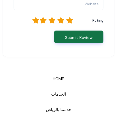
1
2
3
4
5
Rating
HOME
الخدمات
خدمتنا بالرياض