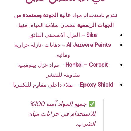
نلتزم باستخدام مواد
عالية الجودة ومعتمدة من
الجهات الرسمية
لضمان سلامة المياه، منها:
Sika
– العزل الإسمنتي الفائق.
Al Jazeera Paints
– دهانات عازلة حرارية
ومائية.
Henkel – Ceresit
– مواد عزل بيتومينية
مقاومة للتقشر.
Epoxy Shield
– طلاء داخلي مقاوم للبكتيريا.
جميع المواد آمنة 100%
للاستخدام في خزانات مياه
الشرب.