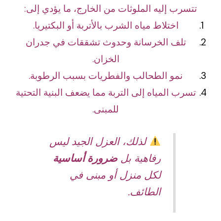
تتسرب إليه الملوثات من الخارج، ما يؤدي إلى:
اختلاط مياه الشرب بالأتربة أو البكتيريا.
تلف الخرسانة وحدوث تشققات في جدران
الخزان.
نمو الطحالب والفطريات بسبب الرطوبة.
تسرب المياه إلى التربة مما يضعف البنية التحتية
للمبنى.
لذلك، العزل الجيد ليس
رفاهية بل
ضرورة أساسية
لكل منزل أو مبنى في
الطائف.