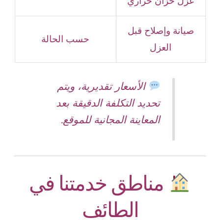
عزل خزان حراري
صيانة وإصلاح قبل
حسب الحالة
العزل
الأسعار تقديرية، ويتم
تحديد التكلفة الدقيقة بعد
المعاينة المجانية للموقع.
مناطق خدمتنا في
الطائف