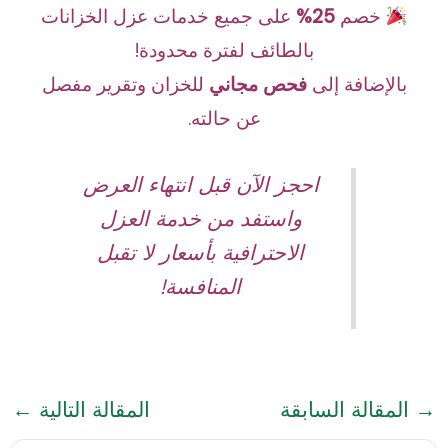
خصم
25%
على جميع خدمات عزل الخزانات
بالطائف لفترة محدودة!
بالإضافة إلى
فحص مجاني
للخزان وتقرير مفصل
عن حالته.
احجز الآن قبل انتهاء العرض
واستفد من خدمة العزل
الاحترافية بأسعار لا تقبل
المنافسة!
→
المقالة السابقة
المقالة التالية
←