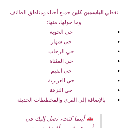
تغطي
الياسمين كلين
جميع أحياء ومناطق الطائف
وما حولها، منها:
حي الحوية
حي شهار
حي الرحاب
حي المثناة
حي القيم
حي العزيزية
حي النزهة
بالإضافة إلى القرى والمخططات الحديثة
أينما كنت، نصل إليك في