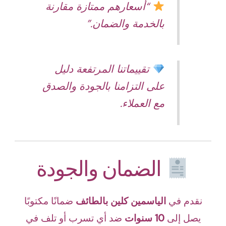
“أسعارهم ممتازة مقارنة
بالخدمة والضمان.”
تقييماتنا المرتفعة دليل
على التزامنا بالجودة والصدق
مع العملاء.
الضمان والجودة
نقدم في
الياسمين كلين بالطائف
ضمانًا مكتوبًا
يصل إلى
10 سنوات
ضد أي تسرب أو تلف في