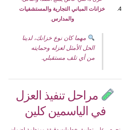
خزانات المباني التجارية والمستشفيات
والمدارس
.
مهما كان نوع خزانك، لدينا
الحل الأمثل لعزله وحمايته
من أي تلف مستقبلي.
مراحل تنفيذ العزل
في الياسمين كلين
نحرص على تطبيق خطوات دقيقة ومنظمة لضمان