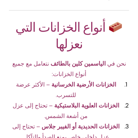
أنواع الخزانات التي
نعزلها
نحن في
الياسمين كلين بالطائف
نتعامل مع جميع
أنواع الخزانات:
الخزانات الأرضية الخرسانية
– الأكثر عرضة
للتسرب.
الخزانات العلوية البلاستيكية
– تحتاج إلى عزل
من أشعة الشمس.
الخزانات الحديدية أو الفيبر جلاس
– تحتاج إلى
عزل داخلي خاص يمنع الصدأ والتآكل.