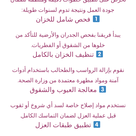
جودة العمل ونتيجة تدوم لسنوات طويلة:
فحص شامل للخزان
يبدأ فريقنا بفحص الجدران والأرضية للتأكد من
خلوها من الشقوق أو الفطريات.
تنظيف الخزان بالكامل
نقوم بإزالة الرواسب والطحالب باستخدام أدوات
آمنة ومواد مطهرة معتمدة من وزارة الصحة.
معالجة العيوب والشقوق
نستخدم مواد إصلاح خاصة لسد أي شروخ أو ثقوب
قبل عملية العزل لضمان التماسك الكامل.
تطبيق طبقات العزل