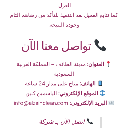
العزل.
كما نتابع العميل بعد التنفيذ للتأكد من رضاهم التام
وجودة النتيجة.
تواصل معنا الآن
العنوان:
مدينة الطائف – المملكة العربية
السعودية
الهاتف:
متاح على مدار 24 ساعة
الموقع الإلكتروني:
الياسمين كلين
البريد الإلكتروني:
info@alzainclean.com
اتصل الآن بـ
شركة