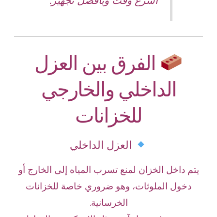
أسرع وقت وبأفضل تجهيز.
الفرق بين العزل
الداخلي والخارجي
للخزانات
العزل الداخلي
يتم داخل الخزان لمنع تسرب المياه إلى الخارج أو
دخول الملوثات، وهو ضروري خاصة للخزانات
الخرسانية.