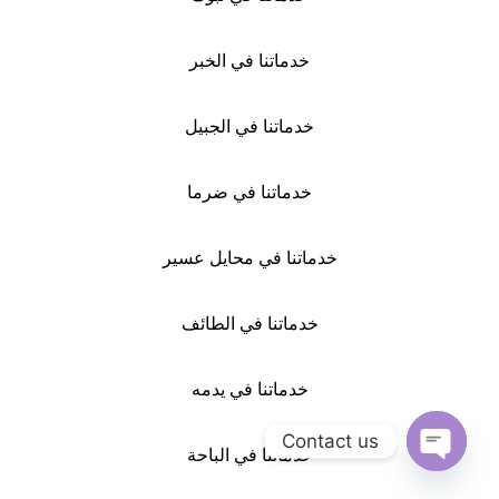
خدماتنا في الخبر
خدماتنا في الجبيل
خدماتنا في ضرما
خدماتنا في محايل عسير
خدماتنا في الطائف
خدماتنا في يدمه
Contact us
خدماتنا في الباحة
Open