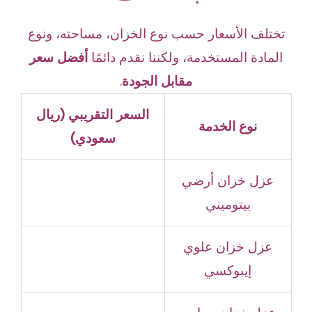
تختلف الأسعار حسب نوع الخزان، مساحته، ونوع
المادة المستخدمة، ولكننا نقدم دائمًا
أفضل سعر
مقابل الجودة
.
السعر التقريبي (ريال
نوع الخدمة
سعودي)
عزل خزان أرضي
بيتوميني
عزل خزان علوي
إيبوكسي