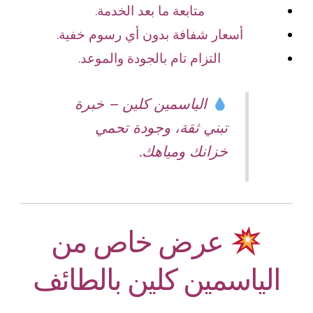
متابعة ما بعد الخدمة.
أسعار شفافة بدون أي رسوم خفية.
التزام تام بالجودة والموعد.
الياسمين كلين – خبرة
تبني ثقة، وجودة تحمي
خزانك ومياهك.
عرض خاص من
الياسمين كلين بالطائف