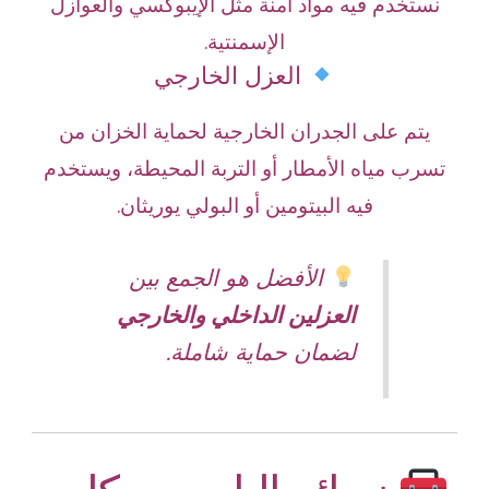
نستخدم فيه مواد آمنة مثل الإيبوكسي والعوازل
الإسمنتية.
العزل الخارجي
يتم على الجدران الخارجية لحماية الخزان من
تسرب مياه الأمطار أو التربة المحيطة، ويستخدم
فيه البيتومين أو البولي يوريثان.
الأفضل هو الجمع بين
العزلين الداخلي والخارجي
لضمان حماية شاملة.