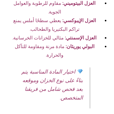
العزل البيتوميني:
مقاوم للرطوبة والعوامل
الجوية.
العزل الإيبوكسي:
يعطي سطحًا أملس يمنع
تراكم البكتيريا والطحالب.
العزل الإسمنتي:
مثالي للخزانات الخرسانية.
البولي يوريثان:
مادة مرنة ومقاومة للتآكل
والحرارة.
اختيار المادة المناسبة يتم
بناءً على نوع الخزان وموقعه
بعد فحص شامل من فريقنا
المتخصص.