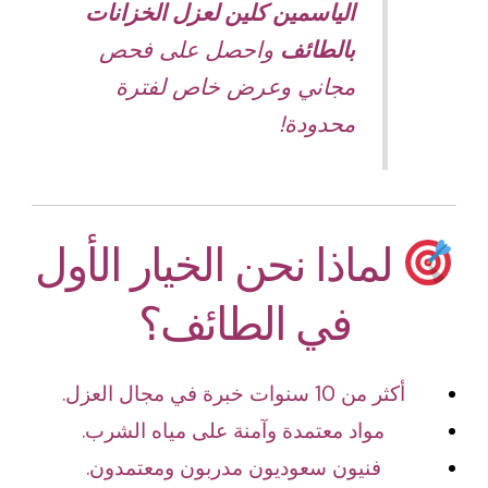
الياسمين كلين لعزل الخزانات
بالطائف
واحصل على فحص
مجاني وعرض خاص لفترة
محدودة!
لماذا نحن الخيار الأول
في الطائف؟
أكثر من 10 سنوات خبرة في مجال العزل.
مواد معتمدة وآمنة على مياه الشرب.
فنيون سعوديون مدربون ومعتمدون.