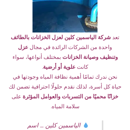
تعد
شركة الياسمين كلين لعزل الخزانات بالطائف
واحدة من الشركات الرائدة في مجال
عزل
وتنظيف وصيانة الخزانات
بمختلف أنواعها، سواء
كانت
علوية أو أرضية
.
نحن ندرك تمامًا أهمية نظافة المياه وجودتها في
حياة كل أسرة، لذلك نقدم حلولًا احترافية تضمن لك
خزانًا محميًا من التسربات والعوامل المؤثرة
على
سلامة المياه.
الياسمين كلين … اسم