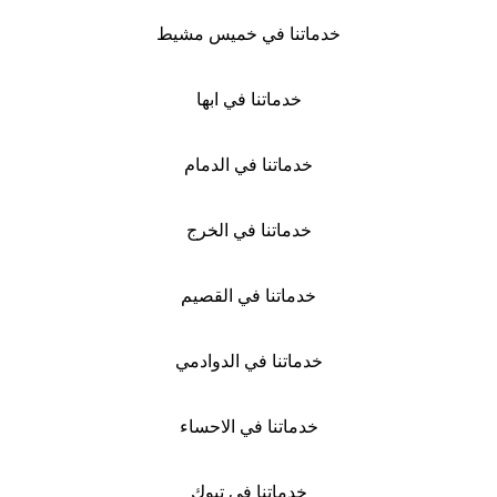
خدماتنا في خميس مشيط
خدماتنا في ابها
خدماتنا في الدمام
خدماتنا في الخرج
خدماتنا في القصيم
خدماتنا في الدوادمي
خدماتنا في الاحساء
خدماتنا في تبوك