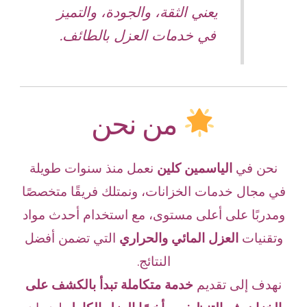
يعني الثقة، والجودة، والتميز
في خدمات العزل بالطائف.
من نحن
نحن في
الياسمين كلين
نعمل منذ سنوات طويلة
في مجال خدمات الخزانات، ونمتلك فريقًا متخصصًا
ومدربًا على أعلى مستوى، مع استخدام أحدث مواد
وتقنيات
العزل المائي والحراري
التي تضمن أفضل
النتائج.
نهدف إلى تقديم
خدمة متكاملة تبدأ بالكشف على