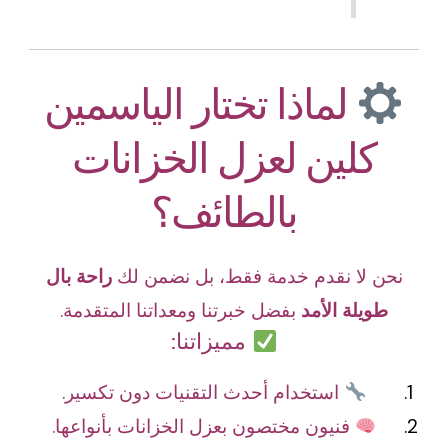
لماذا تختار الياسمين
كلين لعزل الخزانات
بالطائف؟
نحن لا نقدم خدمة فقط، بل نضمن لك
راحة بال
طويلة الأمد
بفضل خبرتنا ومعداتنا المتقدمة.
مميزاتنا:
استخدام أحدث التقنيات دون تكسير.
فنيون مختصون بعزل الخزانات بأنواعها.