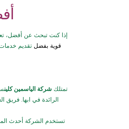
أفض
إذا كنت تبحث عن أفضل، تعت
قوية بفضل
تقديم خدمات 
تمتلك
شركة الياسمين كلين
سن
الرائدة في ابها. فريق ال
تستخدم الشركة أحدث الم