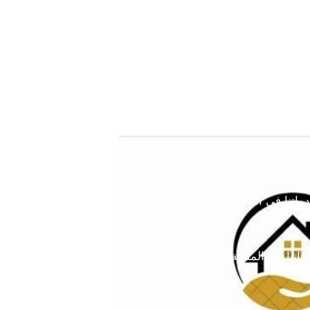
خدمتنا بالرياض
خدماتنا في خميس مشيط
خدماتن
دماتنا في القصيم
خدماتنا في الدوادمي
خدماتنا ف
ماتنا في الجبيل
خدماتنا في ضرما
خدماتنا في محا
ماتنا في الباحة
خدماتنا في رماح
خدماتنا في المزا
اتنا في المدينة المنورة