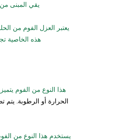
يقي المبنى من 
يعتبر العزل الفوم من الح
هذه الخاصية تجع
هذا النوع من الفوم يتميز
الحرارة أو الرطوبة.
يتم ت
يستخدم هذا النوع من الفو