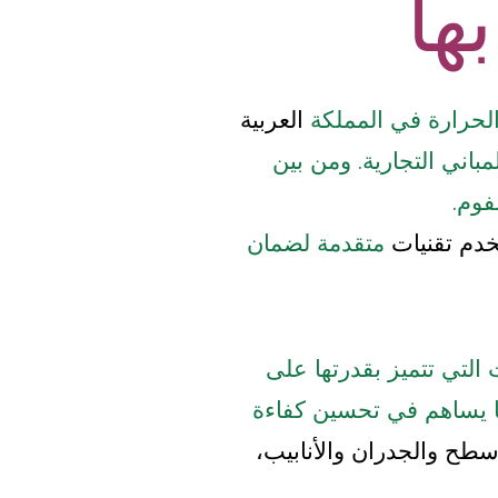
ها
الحرارة في المملكة
العربية
مباني التجارية. ومن بين
فوم.
دم تقنيات
متقدمة لضمان
 التي تتميز بقدرتها على
ما يساهم في تحسين كفاءة
سطح والجدران والأنابيب،