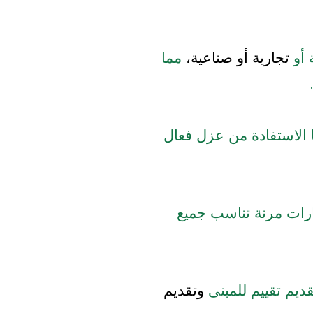
أو
تجارية أو صناعية،
مما
 الاستفادة من عزل فعال
ارات مرنة تناسب جميع
ديم تقييم للمبنى
وتقديم