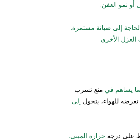
 أو نمو العفن.
حاجة إلى صيانة مستمرة.
 العزل الأخرى.
ا يساهم في
منع تسرب
تعرضه للهواء، يتحول
إلى
اظ على درجة
حرارة المبنى.