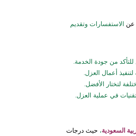
 عن
الاستفسارات وتقديم
للتأكد من جودة الخدمة.
لتنفيذ أعمال العزل.
لفة لتختار الأفضل.
قنيات في عملية العزل.
بية السعودية
،
حيث درجات