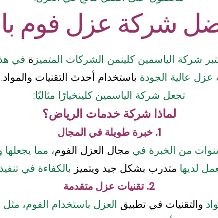
ل شركة عزل فوم باب
بر شركة الياسمين كلينمن الشركات المتميز
ة
في هذا 
عزل عالية الجودة
باستخدام أحدث التقنيات والمواد
.
تجعل شركة الياسمين كلينخيارًا مثاليًا:
لماذا شركة خدمات الرياض؟
1. خبرة طويلة في المجال
وات من الخبرة في
مجال العزل الفوم
عمل لديها
متدرب بشكل جيد ويتميز
بالكفاءة في تنفيذ 
2. تقنيات عزل متقدمة
واد
والتقنيات في تطبيق
العزل باستخدام الفوم، مثل 