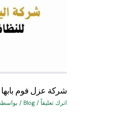
شركة عزل فوم بابها
اترك تعليقاً
/
Blog
/ بواسطة