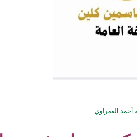
أحمد العمراوي