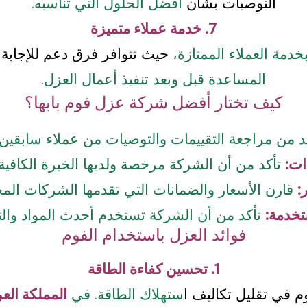
التوصيات بشأن
أفضل الحلول التي تناسبه.
7. خدمة عملاء متميزة
خدمة العملاء الممتازة،
حيث تتوافر فرق دعم للإجابة
المساعدة قبل وبعد تنفيذ أعمال العزل.
كيف تختار أفضل شركة عزل فوم بابها؟
د من مراجعة التقييمات والتوصيات من عملاء سابقين 
تأكد من أن الشركة مرخصة ولديها الخبرة الكافية 
قارن الأسعار والضمانات التي تقدمها الشركات المخت
تأكد من أن الشركة تستخدم أحدث المواد والت
فوائد العزل باستخدام الفوم
1. تحسين كفاءة الطاقة
م في تقليل تكاليف ا
ستهلاك الطاقة. في
المملكة العر