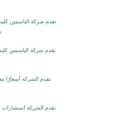
تقدم شركة الياسمين كلين
ي
تقدم شركة الياسمين كلي
تقدم الشركة أسعارًا مع
تقدم الشركة استشارات مج