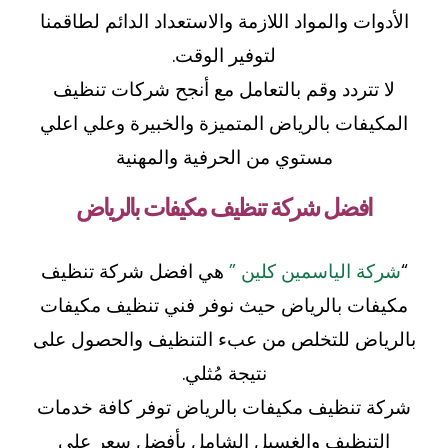
الأدوات والمواد اللازمة والاستعداد الدائم لطاقمنا
لتوفير الوقت.
لا تتردد وقم بالتعامل مع أنجح شركات تنظيف
المكيفات بالرياض المتميزة والخبيرة وعلي اعلي
مستوي من الحرفية والمهنية
افضل شركة تنظيف مكيفات بالرياض
“
شركة الياسمين كلين ”
هي افضل شركة تنظيف
مكيفات بالرياض حيث نوفر فني تنظيف مكيفات
بالرياض للتخلص من عبء التنظيف والحصول على
نتيجة مُثلي.
شركة تنظيف مكيفات بالرياض توفر كافة خدمات
التنظيف والغسيل الشامل بأفضل سعر على