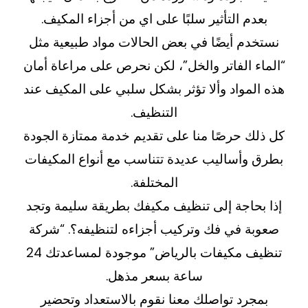
بعدم التأثير سلبًا على اي من أجزاء المكيف.
نستخدم أيضًا في بعض الحالات مواد طبيعية مثل
“الماء الفاتر والخل”، لكن نحرص على مراعاة أمان
هذه المواد وألا تؤثر بشكل سلبي على المكيف عند
التنظيف.
كل ذلك حرصًا منا على تقديم خدمة ممتازة الجودة
بطرق وأساليب عديدة تتناسب مع أنواع المكيفات
المختلفة.
إذا بحاجة إلى تنظيف مكيفك بطريقة سليمة وتجد
صعوبة في فك وتركيب أجزاءه لتنظيفه؟. “شركة
تنظيف مكيفات بالرياض” موجودة لمساعدتك 24
ساعة بسعر مذهل.
بمجرد تواصلك معنا نقوم بالاستعداد وتحضير