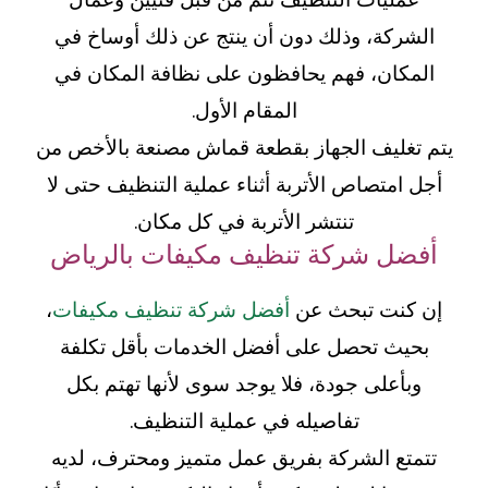
الشركة، وذلك دون أن ينتج عن ذلك أوساخ في
المكان، فهم يحافظون على نظافة المكان في
المقام الأول.
يتم تغليف الجهاز بقطعة قماش مصنعة بالأخص من
أجل امتصاص الأتربة أثناء عملية التنظيف حتى لا
تنتشر الأتربة في كل مكان.
أفضل شركة تنظيف مكيفات بالرياض
إن كنت تبحث عن
أفضل شركة تنظيف مكيفات
،
بحيث تحصل على أفضل الخدمات بأقل تكلفة
وبأعلى جودة، فلا يوجد سوى لأنها تهتم بكل
تفاصيله في عملية التنظيف.
تتمتع الشركة بفريق عمل متميز ومحترف، لديه