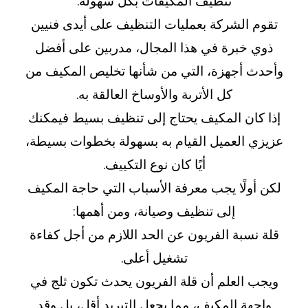
تنظيف المكيفات بكل سهولة.
تقوم الشركة بعمليات التنظيف على أيدى فنيين
ذوي خبرة في هذا المجال، مدربين على أفضل
وأحدث أجهزة، التي من شأنها تخليص المكيف من
كل الأتربة والأوساخ العالقة به.
إذا كان المكيف يحتاج إلى تنظيف بسيط فيمكنك
عزيزي العميل القيام به بسهولة بخطوات بسيطة،
أيًا كان نوع التكييف.
لكن أولًا يجب معرفة الأسباب التي حاجة المكيف
إلى تنظيف وصيانة، ومن أهمها:
قلة نسبة الفريون عن الحد اللازم من أجل كفاءة
تشغيل أعلى.
ويجب العلم أن قلة الفريون يحدث تكون ثلج في
واجهة المكيف، مما يجعل التبريد أقل، بل وقد