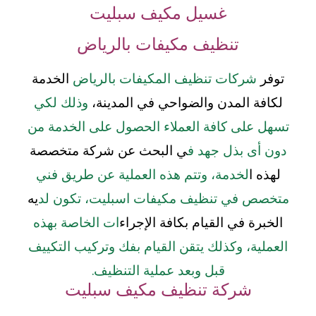
غسيل مكيف سبليت
تنظيف مكيفات بالرياض
توفر
شركات تنظيف المكيفات بالرياض
الخدمة
لكافة المدن والضواحي في المدينة،
وذلك لكي
تسهل على كافة العملاء
الحصول على الخدمة من
دون أى بذل جهد ف
ي البحث عن شركة متخصصة
لهذه ا
لخدمة، وتتم هذه العملية عن طريق فني
متخصص في تنظيف مكيفات اسبليت، تكون لد
يه
الخبرة في القيام بكافة الإجراء
ات الخاصة بهذه
العملية، وكذلك يتقن القيام بفك وتركيب التكييف
قبل وبعد عملية التنظيف.
شركة تنظيف مكيف سبليت