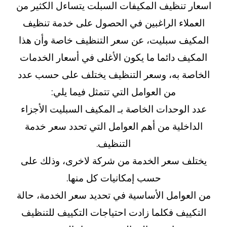
اسعار تنظيف المكيفات السبلت يتساءل الكثير من
العملاء الراغبين في الحصول على خدمة تنظيف
المكيف سبليت، عن سعر التنظيف خاصة وأن هذا
المكيف دائما ما يكون الأغلى في أسعار الخدمات
الخاصة به، وسعر التنظيف يختلف على حسب عدد
من العوامل التي تتمثل فيما يلي:
عدد الوحدات الخاصة بـ المكيف السبليت الأجزاء
الداخلية من أهم العوامل التي تحدد سعر خدمة
التنظيف.
يختلف سعر الخدمة من شركة لاخرى، وذلك على
حسب إمكانيات كل منها.
من العوامل الأساسية في تحديد سعر الخدمة، حالة
التكييف فكلما زادت احتياجات التكييف للتنظيف