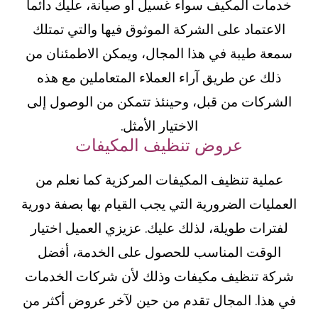
خدمات المكيف سواء غسيل أو صيانة، عليك دائماً
الاعتماد على الشركة الموثوق فيها والتي تمتلك
سمعة طيبة في هذا المجال، ويمكن الاطمئنان من
ذلك عن طريق آراء العملاء المتعاملين مع هذه
الشركات من قبل، وحينئذ تتمكن من الوصول إلى
الاختيار الأمثل.
عروض تنظيف المكيفات
عملية تنظيف المكيفات المركزية كما نعلم من
العمليات الضرورية التي يجب القيام بها بصفة دورية
لفترات طويلة، لذلك عليك. عزيزي العميل اختيار
الوقت المناسب للحصول على الخدمة، أفضل
شركة تنظيف مكيفات وذلك لأن شركات الخدمات
في هذا. المجال تقدم من حين لآخر عروض أكثر من