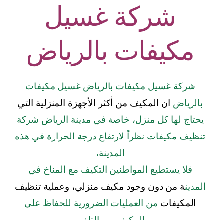
شركة غسيل
مكيفات بالرياض
شركة غسيل مكيفات بالرياض غسيل مكيفات
بالرياض
ان المكيف من أكثر الأجهزة المنزلية التي
يحتاج لها كل منزل، خاصة في مدينة الرياض شركة
تنظيف مكيفات نظراً لارتفاع درجة الحرارة في هذه
المدينة،
فلا يستطيع المواطنين التكيف مع المناخ في
المدين
ة من دون وجود مكيف منزلي، وعملية تنظيف
المكيفات
من العمليات الضرورية للحفاظ على
المكيف من التلف،