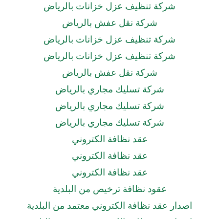
شركة تنظيف عزل خزانات بالرياض
شركة نقل عفش بالرياض
شركة تنظيف عزل خزانات بالرياض
شركة تنظيف عزل خزانات بالرياض
شركة نقل عفش بالرياض
شركة تسليك مجاري بالرياض
شركة تسليك مجاري بالرياض
شركة تسليك مجاري بالرياض
عقد نظافة الكتروني
عقد نظافة الكتروني
عقد نظافة الكتروني
عقود نظافة ترخيص من البلدية
اصدار عقد نظافة الكتروني معتمد من البلدية