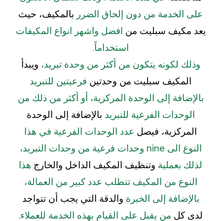
على الخدمة من دون إلحاق الضرر
بالمكيف، حيث
يعد مكيف سبليت من
افضل واشهر انواع المكيفات
استخداماً.
وذلك لكونه يتكون من أكثر من وحدة تبريد،
ويبدأ
المكيف سبليت من وحدتين
فرعيتين للتبريد
بالإضافة إلى الوحدة المركزية، أو أكثر من ذلك من
الوحدات الفرعية للتبريد
بالإضافة إلى الوحدة
المركزية، فيصل
عدد الوحدات الفرعية في هذا
النوع الى nine وحدات فرعية من وحدات التبريد،
لذلك بعملية
وتنظيف المكيف الداخل والخارج
هذا
النوع من المكيف تتطلب عدد كبير من العمالة،
بالإضافة إلى الخبرة
والدقة التي يجب أن تتواجد
لدى كل
من يقبل على القيام بهذه الخدمة للعملاء.