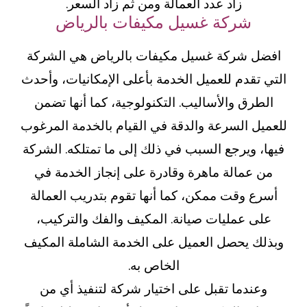
زاد عدد العمالة ومن ثم زاد السعر.
شركة غسيل مكيفات بالرياض
افضل شركة غسيل مكيفات بالرياض هي الشركة
التي تقدم للعميل الخدمة بأعلى الإمكانيات، وأحدث
الطرق والأساليب. التكنولوجية، كما أنها تضمن
للعميل السرعة والدقة في القيام بالخدمة المرغوب
فيها، ويرجع السبب في ذلك إلى ما تمتلكه. الشركة
من عمالة ماهرة وقادرة على إنجاز الخدمة في
أسرع وقت ممكن، كما أنها تقوم بتدريب العمالة
على عمليات صيانة. المكيف والفك والتركيب،
وبذلك يحصل العميل على الخدمة الشاملة المكيف
الخاص به.
وعندما تقبل على اختيار شركة لتنفيذ أي من