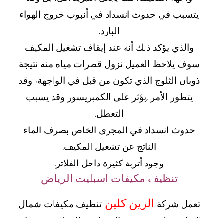
يتسبب في حدوث انسداد في أنبوب خروج الهواء
البارد.
والذي يؤكد ذلك أنه عند إيقاف تشغيل المكيف
سوف يلاحظ العميل نزول قطرات مياه منه نتيجة
ذوبان الثلوج الذي تكون من قبل في الواجهة، وقد
يتطور الأمر ,يؤثر على الكمبريسور وقد يسبب
التعطل.
حدوث انسداد في المجرى الخاص بصرف الماء
الناتج عن تشغيل المكيف.
وجود أتربة كثيرة داخل الفلاتر.
تنظيف مكيفات اسبليت الرياض
الزين كلين
تعمل شركة
تنظيف مكيفات شمال