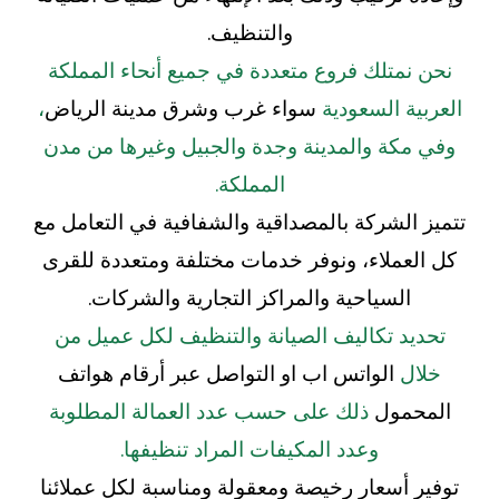
والتنظيف.
نحن نمتلك فروع متعددة في جميع أنحاء المملكة
العربية السعودية
سواء غرب وشرق مدينة الرياض
،
وفي مكة والمدينة وجدة والجبيل وغيرها من مدن
المملكة.
تتميز الشركة بالمصداقية والشفافية في التعامل مع
كل العملاء، ونوفر خدمات مختلفة ومتعددة للقرى
السياحية والمراكز التجارية والشركات.
تحديد تكاليف الصيانة والتنظيف لكل عميل من
خلال
الواتس اب او التواصل عبر أرقام هواتف
المحمول
ذلك على حسب عدد العمالة المطلوبة
وعدد المكيفات المراد تنظيفها.
توفير أسعار رخيصة ومعقولة ومناسبة لكل عملائنا