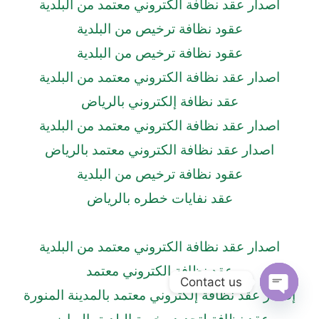
اصدار عقد نظافة الكتروني معتمد من البلدية
عقود نظافة ترخيص من البلدية
عقود نظافة ترخيص من البلدية
اصدار عقد نظافة الكتروني معتمد من البلدية
عقد نظافة إلكتروني بالرياض
اصدار عقد نظافة الكتروني معتمد من البلدية
اصدار عقد نظافة الكتروني معتمد بالرياض
عقود نظافة ترخيص من البلدية
عقد نفايات خطره بالرياض
اصدار عقد نظافة الكتروني معتمد من البلدية
عقد نظافة الكتروني معتمد
Contact us
إصدار عقد نظافة إلكتروني معتمد بالمدينة المنورة
Open