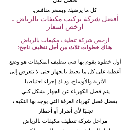
تحصل على
كل ما يرضيك وبسعر منافس.
أفضل شركة تركيب مكيفات بالرياض ..
ارخص اسعار
ارخص شركة تنظيف مكيفات بالرياض
هناك خطوات ثلاث من أجل تنظيف ناجح:
أول خطوة يقوم بها فني تنظيف المكيفات هو وضع
أغطية على كل ما يحيط بالجهاز حتى لا تتعرض إلى
الأتربة والأوساخ، وذلك إجراء احتياطيا.
يتم فصل الكهرباء عن الجهاز بشكل كلي.
يفضل فصل كهرباء الغرفة التي يوجد بها التكيف
تجنبًا لأي أضرار أو أخطار.
مراحل شركة تنظيف مكيفات بالرياض