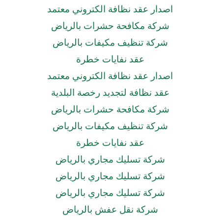
اصدار عقد نظافة الكتروني معتمد
شركة مكافحة حشرات بالرياض
شركة تنظيف مكيفات بالرياض
عقد نفايات خطرة
اصدار عقد نظافة الكتروني معتمد
عقد نظافة لتجديد رخصة البلدية
شركة مكافحة حشرات بالرياض
شركة تنظيف مكيفات بالرياض
عقد نفايات خطرة
شركة تسليك مجاري بالرياض
شركة تسليك مجاري بالرياض
شركة تسليك مجاري بالرياض
شركة نقل عفش بالرياض