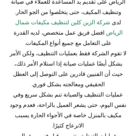
الرياض على تقديم يد المساعدة للعملاء في صيانة
وتنظيف المكيف، حتى يتخلصوا من الجو الحار.
لدى
شركة الزين كلين لتنظيف مكيفات شمال
الرياض
افضل فريق عمل متخصص، لديه القدرة
على التعامل مع جميع أنواع المكيفات.
لا تقوم الشركة فقط بعمليات التنظيف، ولكن الأمر
يشكل أيضًا عمليات صيانة إذا استلام الأمر ذلك،.
حيث أن الفنيين قادرين على التوصل إلى العطل
الحقيقي ومعالجته بشكل فوري.
عمليات التنظيف والصيانة تنم بشكل سريع وفي
نفس اليوم، حتى يشعر العميل بالراحة، فعدم وجود
مكيف بالمنزل خاصة في الأجواء الحارة يسبب
الانزعاج كثيرًا.
عمليات التنظيف تتم من قبل فنيين وعمال