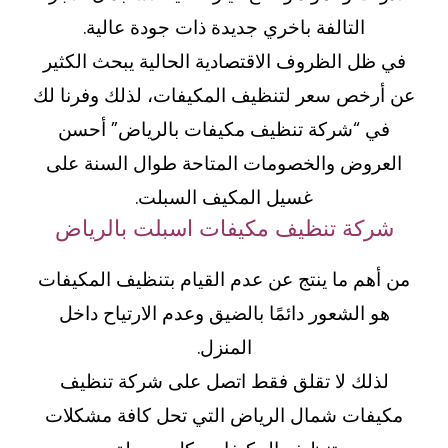
التالفة باخري جديدة ذات جودة عالية.
في ظل الظروف الاقتصادية الحالية يبحث الكثير
عن أرخص سعر لتنظيف المكيفات، لذلك وفرنا لك
في “شركة تنظيف مكيفات بالرياض” أحسن
العروض والخصومات المتاحة طوال السنة على
غسيل المكيف السبلت.
شركة تنظيف مكيفات اسبلت بالرياض
من أهم ما ينتج عن عدم القيام بتنظيف المكيفات
هو الشعور دائمًا بالضيق وعدم الارتياح داخل
المنزل.
لذلك لا تقلق فقط اتصل على شركة تنظيف
مكيفات شمال الرياض التي تحل كافة مشكلات