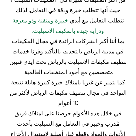
حيث أنها تتطلب خبرة ودقة في التعامل. لذلك
تتطلب التعامل مع أيدي
خبيرة ومتقنة وذو معرفة
ودراية جيدة بالمكيف الاسبليت.
بما أننا أكبر الشركات الرائدة في مجال المكيفات
في مدينة الرياض بالتحديد، بالتأكيد وفرنا خدمات
تنظيف مكيفات الاسبليت بالرياض تحت إيدي فنيين
متخصصين مع أجود المنظفات العالمية.
كما نتميز عن غيرنا بامتلاك خبرة كبيرة هائلة نتيجة
التواجد في مجال تنظيف مكيفات الرياض لأكثر من
10 أعوام.
في خلال هذه الأعوام حرصنا على امتلاك فريق
مُدرب وخبير في التعامل مع السبليت بأحدث
الأدوات والمواد وقطع غيار أصلية لاستبدال الأجزاء