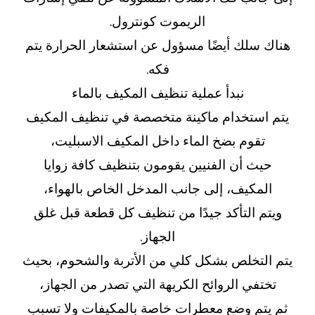
الريموت كونترول.
هناك سلك أيضًا مسؤول عن استشعار الحرارة يتم
فكه.
نبدأ عملية تنظيف المكيف بالماء
يتم استخدام ماكينة متخصصة في تنظيف المكيف
تقوم بضخ الماء داخل المكيف الاسبليت،
حيث أن الفنيين يقومون بتنظيف كافة زوايا
المكيف، إلى جانب المدخل الخاص بالهواء،
ويتم التأكد جيدًا من تنظيف كل قطعة قبل غلق
الجهاز.
يتم التخلص بشكل كلي من الأتربة والشحوم، بحيث
تختفي الروائح الكريهة التي تصدر من الجهاز،
ثم يتم وضع معطرات خاصة بالمكيفات ولا تسبب