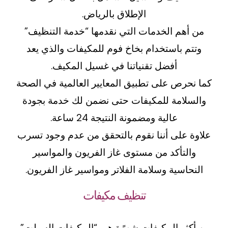
الإطلاق بالرياض.
من أهم الخدمات التي نقدمها “خدمة التنظيف”
وتتم باستخدام بخاخ فوم للمكيفات والذي يعد
أفضل تقنياتنا في غسيل المكيف.
كما نحرص على تطبيق المعايير العالمية في الصحة
والسلامة للمكيفات حتى نضمن لك خدمة بجودة
عالية ومضمونة النتيجة 24 ساعة.
علاوة على أننا نقوم بالتحقق من عدم وجود تسرب
والتأكد من مستوى غاز الفريون والمواسير
النحاسية وسلامة الفلاتر ومواسير غاز الفريون.
تنظيف مكيفات
من أكثر المكيفات شهرًة هي “المكيفات السبلت”،