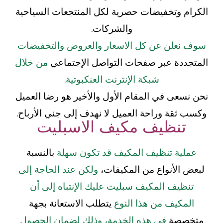
الكرام وتخفيضات حصرية لكل المنتجعات السياحية
والشركات.
سوف نعلن عن كل الاسعار والعروض والتخفيضات
المتجددة عبر صفحات التواصل الإجتماعي
من خلال
شبكة الإنترنت العنكبوتية.
نحن نسعى في المقام الأول والأخير هو رضا العميل
وكسب ثقة وراحة العميل لا نهدف إلى جني الأرباح.
تنظيف مكيف الاسبليت
عملية تنظيف المكيف قد تكون سهلة
بالنسبة
لبعض الأنواع من المكيفات،
ولكن عند الحاجة إلى
تنظيف المكيف سبليت عليك الإنتباه إلى أن
المكيف من هذا النوع
يتطلب الاستعانة بجهة
متخصصة
في هذه الخدمة، وذلك لضمان الحصول