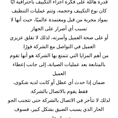
قدرة هائلة على فكرة أجزاء التكييف باحترافية أيًا
كان نوع التكييف وحجمه، وتتم عمليات التنظيف
بمواد مجربة من قبل ومعتمدة عالميًا، حيث أنها لا
تسبب أي أضرار على الجهاز
أو على صحة العميل وأسرته، لذلك لا تقلق عزيزي
العميل في التواصل مع الشركة فورًا.
من أهم المزايا التي تتمتع بها الشركة هو أنها تقوم
بالمتابعة بعد عمليات الصيانة، إلى جانب إعطاء
العميل
ضمان إذا حدث أي عطل أو كانت لديه شكوى،
فقط يقوم بالاتصال بالشركة.
لذلك لا تتأخر في الاتصال بالشركة حتى تتجنب الجو
الحار الذي يسبب الضيق بشكل كبير، فسوف