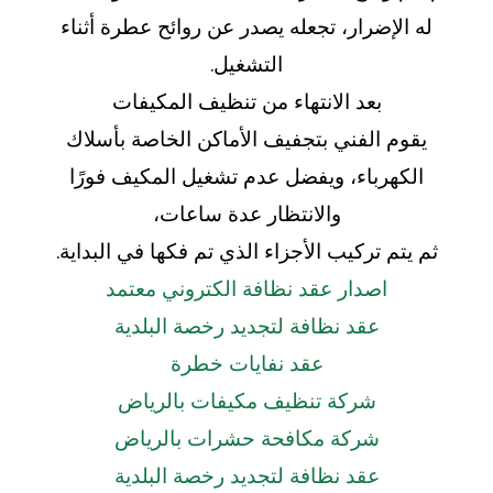
له الإضرار، تجعله يصدر عن روائح عطرة أثناء
التشغيل.
بعد الانتهاء من تنظيف المكيفات
يقوم الفني بتجفيف الأماكن الخاصة بأسلاك
الكهرباء، ويفضل عدم تشغيل المكيف فورًا
والانتظار عدة ساعات،
ثم يتم تركيب الأجزاء الذي تم فكها في البداية.
اصدار عقد نظافة الكتروني معتمد
عقد نظافة لتجديد رخصة البلدية
عقد نفايات خطرة
شركة تنظيف مكيفات بالرياض
شركة مكافحة حشرات بالرياض
عقد نظافة لتجديد رخصة البلدية