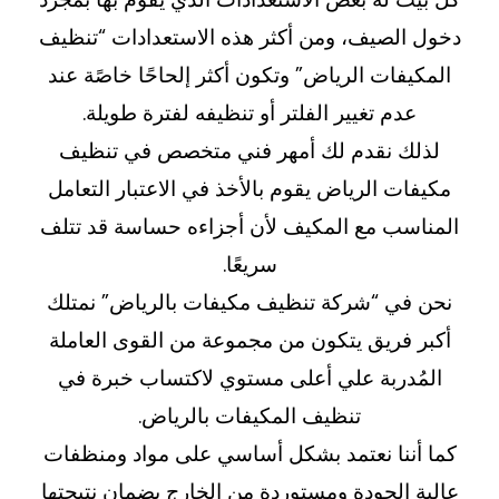
دخول الصيف، ومن أكثر هذه الاستعدادات “تنظيف
المكيفات الرياض” وتكون أكثر إلحاحًا خاصًة عند
عدم تغيير الفلتر أو تنظيفه لفترة طويلة.
لذلك نقدم لك أمهر فني متخصص في تنظيف
مكيفات الرياض يقوم بالأخذ في الاعتبار التعامل
المناسب مع المكيف لأن أجزاءه حساسة قد تتلف
سريعًا.
نحن في “شركة تنظيف مكيفات بالرياض” نمتلك
أكبر فريق يتكون من مجموعة من القوى العاملة
المُدربة علي أعلى مستوي لاكتساب خبرة في
تنظيف المكيفات بالرياض.
كما أننا نعتمد بشكل أساسي على مواد ومنظفات
عالية الجودة ومستوردة من الخارج بضمان نتيجتها