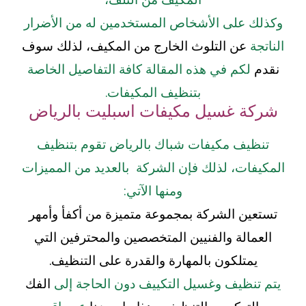
وكذلك على الأشخاص المستخدمين له من الأضرار
الناتجة
عن التلوث الخارج من المكيف، لذلك سوف
نقدم
لكم في هذه المقالة كافة التفاصيل الخاصة
بتنظيف المكيفات.
شركة غسيل مكيفات اسبليت بالرياض
تنظيف مكيفات شباك بالرياض تقوم بتنظيف
المكيفات، لذلك فإن الشركة بالعديد من المميزات
ومنها الآتي:
تستعين الشركة بمجموعة متميزة من أكفأ وأمهر
العمالة والفنيين المتخصصين والمحترفين التي
يمتلكون بالمهارة والقدرة على التنظيف.
يتم تنظيف وغسيل التكييف دون الحاجة إلى
الفك