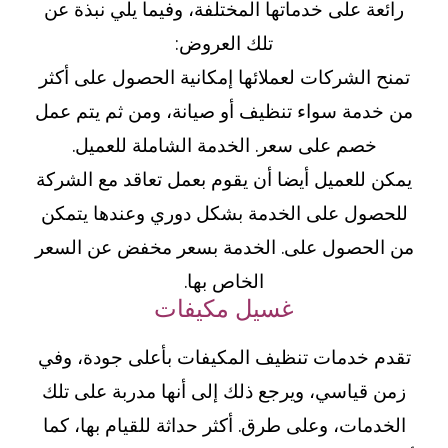
رائعة على خدماتها المختلفة، وفيما يلي نبذة عن
تلك العروض:
تمنح الشركات لعملائها إمكانية الحصول على أكثر
من خدمة سواء تنظيف أو صيانة، ومن ثم يتم عمل
خصم على سعر. الخدمة الشاملة للعميل.
يمكن للعميل أيضا أن يقوم بعمل تعاقد مع الشركة
للحصول على الخدمة بشكل دوري وعندها يتمكن
من الحصول على. الخدمة بسعر مخفض عن السعر
الخاص بها.
غسيل مكيفات
تقدم خدمات تنظيف المكيفات بأعلى جودة، وفي
زمن قياسي، ويرجع ذلك إلى أنها مدربة على تلك
الخدمات، وعلى طرق. أكثر حداثة للقيام بها، كما