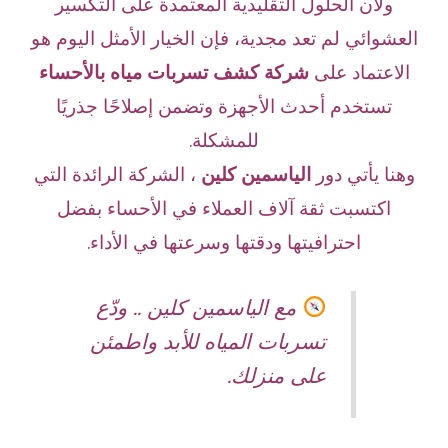
ولأن الحلول التقليدية المعتمدة على التكسير
العشوائي لم تعد مجدية، فإن الخيار الأمثل اليوم هو
الاعتماد على
شركة كشف تسربات مياه بالأحساء
تستخدم أحدث الأجهزة وتضمن إصلاحًا جذريًا
للمشكلة.
وهنا يأتي دور
الياسمين كلين
، الشركة الرائدة التي
اكتسبت ثقة آلاف العملاء في الأحساء بفضل
احترافيتها ودقتها وسرعتها في الأداء.
مع الياسمين كلين .. ودّع
تسربات المياه للأبد واطمئن
على منزلك.