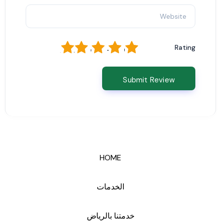
1
2
3
4
5
Rating
HOME
الخدمات
خدمتنا بالرياض