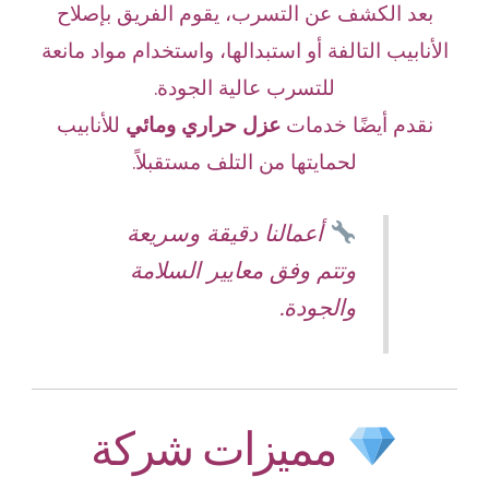
بعد الكشف عن التسرب، يقوم الفريق بإصلاح
الأنابيب التالفة أو استبدالها، واستخدام مواد مانعة
للتسرب عالية الجودة.
نقدم أيضًا خدمات
عزل حراري ومائي
للأنابيب
لحمايتها من التلف مستقبلاً.
أعمالنا دقيقة وسريعة
وتتم وفق معايير السلامة
والجودة.
مميزات شركة