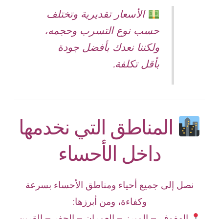
الأسعار تقديرية وتختلف
حسب نوع التسرب وحجمه،
ولكننا نعدك بأفضل جودة
بأقل تكلفة.
المناطق التي نخدمها
داخل الأحساء
نصل إلى جميع أحياء ومناطق الأحساء بسرعة
وكفاءة، ومن أبرزها:
الهفوف – المبرز – العمران – الجفر – القرين