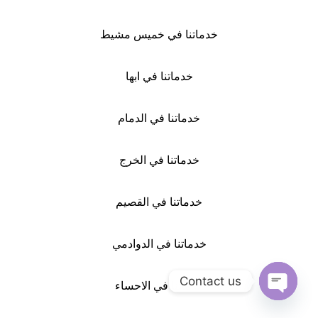
خدماتنا في خميس مشيط
خدماتنا في ابها
خدماتنا في الدمام
خدماتنا في الخرج
خدماتنا في القصيم
خدماتنا في الدوادمي
Contact us
خدماتنا في الاحساء
Open