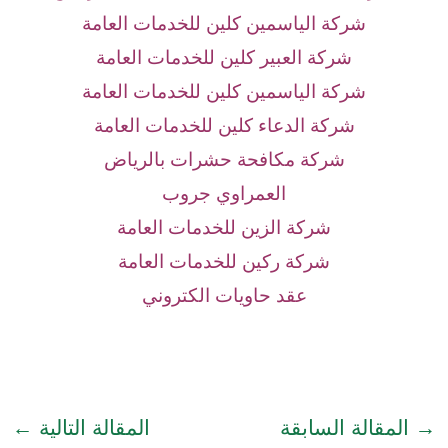
شركة الياسمين كلين للخدمات العامة
شركة العبير كلين للخدمات العامة
شركة الياسمين كلين للخدمات العامة
شركة الدعاء كلين للخدمات العامة
شركة مكافحة حشرات بالرياض
العمراوي جروب
شركة الزين للخدمات العامة
شركة ركين للخدمات العامة
عقد حاويات الكتروني
→
المقالة السابقة
المقالة التالية
←