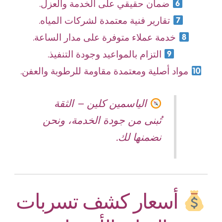
ضمان حقيقي على الخدمة والعزل.
تقارير فنية معتمدة لشركات المياه.
خدمة عملاء متوفرة على مدار الساعة.
التزام بالمواعيد وجودة التنفيذ.
مواد أصلية ومعتمدة مقاومة للرطوبة والعفن.
الياسمين كلين – الثقة
تُبنى من جودة الخدمة، ونحن
نضمنها لك.
أسعار كشف تسربات