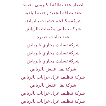
اصدار عقد نظافة الكتروني معتمد
عقد نظافة لتجديد رخصة البلدية
شركة مكافحة حشرات بالرياض
شركة تنظيف مكيفات بالرياض
عقد نفايات خطرة
شركة تسليك مجاري بالرياض
شركة تسليك مجاري بالرياض
شركة تسليك مجاري بالرياض
شركة نقل عفش بالرياض
شركة تنظيف عزل خزانات بالرياض
شركة نقل عفش بالرياض
شركة تنظيف عزل خزانات بالرياض
شركة تنظيف عزل خزانات بالرياض