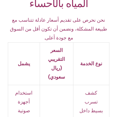
المياه بالأحساء
نحن نحرص على تقديم أسعار عادلة تتناسب مع
طبيعة المشكلة، ونضمن أن تكون أقل من السوق
مع جودة أعلى.
السعر
التقريبي
نوع الخدمة
يشمل
(ريال
سعودي)
كشف
استخدام
تسرب
أجهزة
بسيط داخل
صوتية