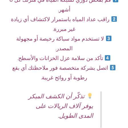
أشهر.
راقب عداد المياه باستمرار لاكتشاف أي زيادة
غير مبررة.
لا تستخدم مواد سباكة رخيصة أو مجهولة
المصدر.
تأكد من سلامة عزل الخزانات والأسطح.
اتصل بشركة متخصصة فور ملاحظتك أي بقع
رطوبة أو روائح غريبة.
تذكّر أن الكشف المبكر
يوفر آلاف الريالات على
المدى الطويل.