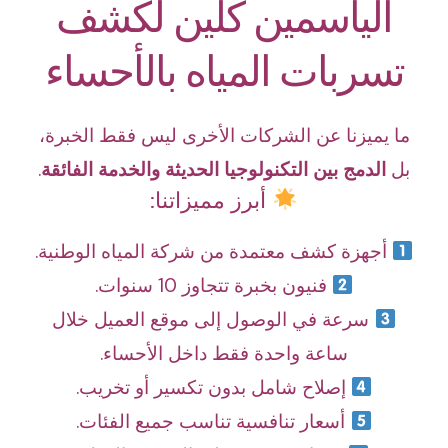
الياسمين كلين لكشف
تسربات المياه بالأحساء
ما يميزنا عن الشركات الأخرى ليس فقط الخبرة،
بل
الدمج بين التكنولوجيا الحديثة والخدمة الفائقة
.
أبرز مميزاتنا:
أجهزة كشف معتمدة من شركة المياه الوطنية.
فنيون بخبرة تتجاوز 10 سنوات.
سرعة في الوصول إلى موقع العميل خلال
ساعة واحدة فقط داخل الأحساء.
إصلاح شامل بدون تكسير أو تخريب.
أسعار تنافسية تناسب جميع الفئات.