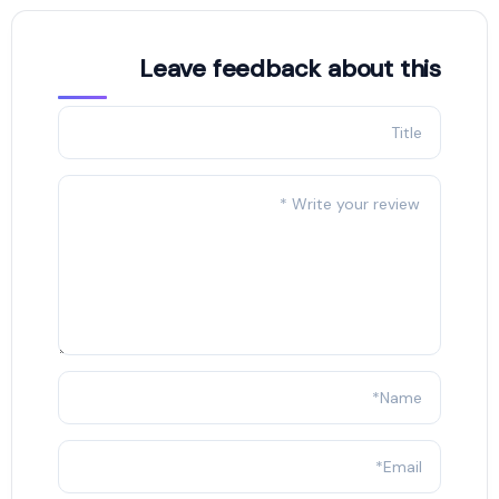
Leave feedback about this