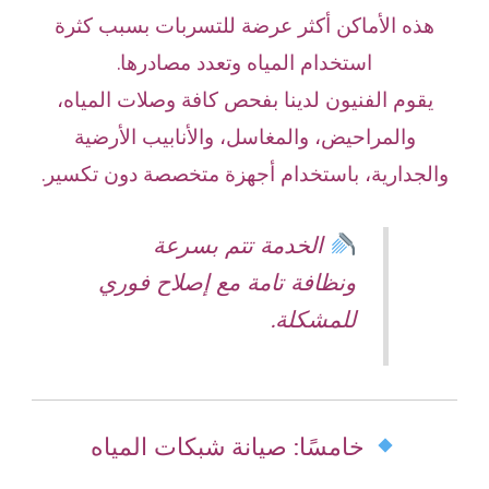
هذه الأماكن أكثر عرضة للتسربات بسبب كثرة
استخدام المياه وتعدد مصادرها.
يقوم الفنيون لدينا بفحص كافة وصلات المياه،
والمراحيض، والمغاسل، والأنابيب الأرضية
والجدارية، باستخدام أجهزة متخصصة دون تكسير.
الخدمة تتم بسرعة
ونظافة تامة مع إصلاح فوري
للمشكلة.
خامسًا: صيانة شبكات المياه