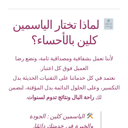
لماذا تختار الياسمين
كلين بالأحساء؟
لأننا نعمل بشفافية ومصداقية تامة، ونضع رضا
العميل فوق كل اعتبار.
نعتمد في كل خدماتنا على التقنيات الحديثة بدل
التكسير، وعلى الحلول الدائمة بدل المؤقتة، لنضمن
لك
راحة البال ونتائج تدوم لسنوات
.
الياسمين كلين : الجودة
والخبرة في خدمتك دائمًا.