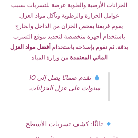
الخزانات الأرضية والعلوية عرضة للتسربات بسبب
عوامل الحرارة والرطوبة وتآكل مواد العزل.
يقوم فريقنا بفحص الخزان من الداخل والخارج
باستخدام أجهزة متخصصة لتحديد موقع التسرب
بدقة، ثم نقوم بإصلاحه باستخدام
أفضل مواد العزل
المائي المعتمدة
من وزارة المياه.
نقدم ضمانًا يصل إلى 10
سنوات على عزل الخزانات.
ثالثًا: كشف تسربات الأسطح