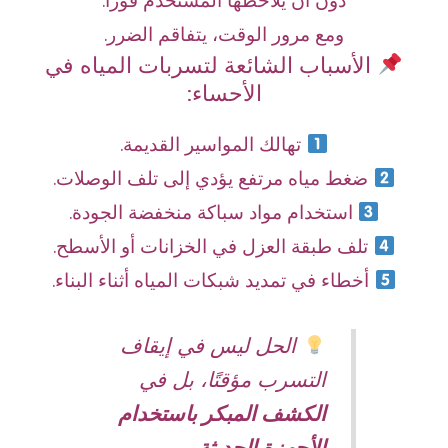
دون أن يلاحظها المستخدم فورًا.
ومع مرور الوقت، يتفاقم الضرر.
الأسباب الشائعة لتسربات المياه في
الأحساء:
تهالك المواسير القديمة.
ضغط مياه مرتفع يؤدي إلى تلف الوصلات.
استخدام مواد سباكة منخفضة الجودة.
تلف طبقة العزل في الخزانات أو الأسطح.
أخطاء في تمديد شبكات المياه أثناء البناء.
الحل ليس في إيقاف
التسرب مؤقتًا، بل في
الكشف المبكر باستخدام
الأجهزة الحديثة
.