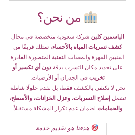
من نحن؟
الياسمين كلين
شركة سعودية متخصصة في مجال
كشف تسربات المياه بالأحساء
، تمتلك فريقًا من
الفنيين المهرة والمعدات التقنية المتطورة القادرة
على تحديد مكان التسرب بدقة
دون أي تكسير أو
تخريب
في الجدران أو الأرضيات.
نحن لا نكتفي بالكشف فقط، بل نقدم حلولًا شاملة
تشمل
إصلاح التسربات، وعزل الخزانات، والأسطح،
والحمامات
لضمان عدم تكرار المشكلة مستقبلاً.
هدفنا هو تقديم خدمة