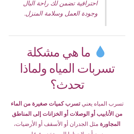
احترافية تضمن لك راحة البال
وجودة العمل وسلامة المنزل.
ما هي مشكلة
تسربات المياه ولماذا
تحدث؟
تسرب المياه يعني
تسرب كميات صغيرة من الماء
من الأنابيب أو الوصلات أو الخزانات إلى المناطق
المجاورة
مثل الجدران أو الأسقف أو الأرضيات،