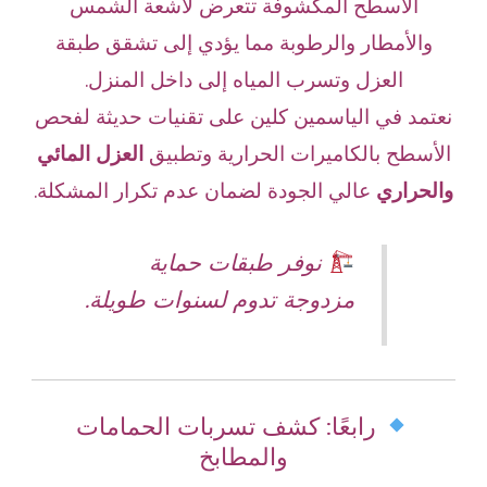
الأسطح المكشوفة تتعرض لأشعة الشمس
والأمطار والرطوبة مما يؤدي إلى تشقق طبقة
العزل وتسرب المياه إلى داخل المنزل.
نعتمد في الياسمين كلين على تقنيات حديثة لفحص
الأسطح بالكاميرات الحرارية وتطبيق
العزل المائي
والحراري
عالي الجودة لضمان عدم تكرار المشكلة.
نوفر طبقات حماية
مزدوجة تدوم لسنوات طويلة.
رابعًا: كشف تسربات الحمامات
والمطابخ