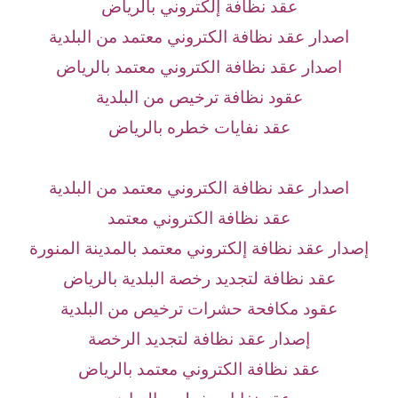
عقد نظافة إلكتروني بالرياض
اصدار عقد نظافة الكتروني معتمد من البلدية
اصدار عقد نظافة الكتروني معتمد بالرياض
عقود نظافة ترخيص من البلدية
عقد نفايات خطره بالرياض
اصدار عقد نظافة الكتروني معتمد من البلدية
عقد نظافة الكتروني معتمد
إصدار عقد نظافة إلكتروني معتمد بالمدينة المنورة
عقد نظافة لتجديد رخصة البلدية بالرياض
عقود مكافحة حشرات ترخيص من البلدية
إصدار عقد نظافة لتجديد الرخصة
عقد نظافة الكتروني معتمد بالرياض