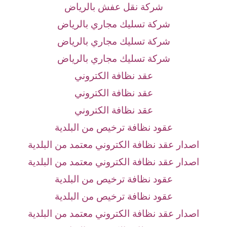
شركة نقل عفش بالرياض
شركة تسليك مجاري بالرياض
شركة تسليك مجاري بالرياض
شركة تسليك مجاري بالرياض
عقد نظافة الكتروني
عقد نظافة الكتروني
عقد نظافة الكتروني
عقود نظافة ترخيص من البلدية
اصدار عقد نظافة الكتروني معتمد من البلدية
اصدار عقد نظافة الكتروني معتمد من البلدية
عقود نظافة ترخيص من البلدية
عقود نظافة ترخيص من البلدية
اصدار عقد نظافة الكتروني معتمد من البلدية