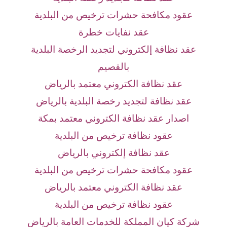
عقود مكافحة حشرات ترخيص من البلدية
عقد نفايات خطرة
عقد نظافة إلكتروني لتجديد الرخصة البلدية
بالقصيم
عقد نظافة الكتروني معتمد بالرياض
عقد نظافة لتجديد رخصة البلدية بالرياض
اصدار عقد نظافة الكتروني معتمد بمكة
عقود نظافة ترخيص من البلدية
عقد نظافة إلكتروني بالرياض
عقود مكافحة حشرات ترخيص من البلدية
عقد نظافة الكتروني معتمد بالرياض
عقود نظافة ترخيص من البلدية
شركة كيان المملكة للخدمات العامة بالرياض