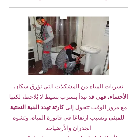
تسربات المياه من المشكلات التي تؤرق سكان
الأحساء
، فهي قد تبدأ بتسرب بسيط لا يُلاحظ، لكنها
مع مرور الوقت تتحول إلى
كارثة تهدد البنية التحتية
للمبنى
وتسبب ارتفاعًا في فاتورة المياه، وتشوه
الجدران والأرضيات.