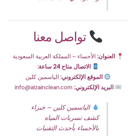
تواصل معنا
العنوان:
الأحساء – المملكة العربية السعودية
الاتصال متاح 24 ساعة:
الموقع الإلكتروني:
الياسمين كلين
البريد الإلكتروني:
info@alzainclean.com
الياسمين كلين – خبراء
كشف تسربات المياه
بالأحساء بأحدث التقنيات