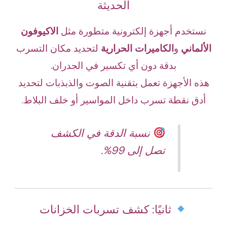
الحديثة
نستخدم أجهزة إلكترونية متطورة مثل
الاكيوفون
الألماني
و
الكاميرات الحرارية
لتحديد مكان التسرب
بدقة دون أي تكسير في الجدران.
هذه الأجهزة تعمل بتقنية الصوت والذبذبات لتحديد
أدق نقطة تسرب داخل المواسير أو خلف البلاط.
نسبة الدقة في الكشف
تصل إلى 99%.
ثانيًا: كشف تسربات الخزانات