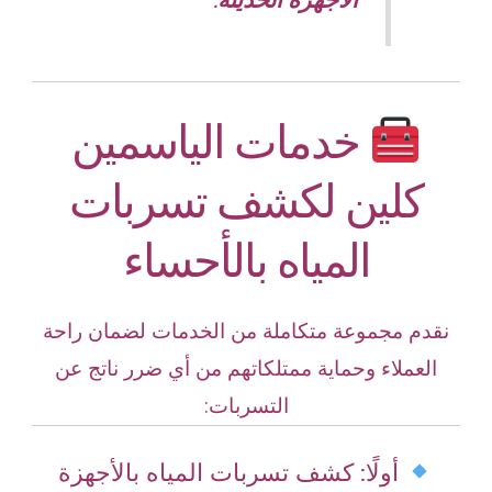
خدمات الياسمين
كلين لكشف تسربات
المياه بالأحساء
نقدم مجموعة متكاملة من الخدمات لضمان راحة
العملاء وحماية ممتلكاتهم من أي ضرر ناتج عن
التسربات:
أولًا: كشف تسربات المياه بالأجهزة