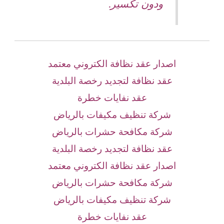
ودون تكسير.
اصدار عقد نظافة الكتروني معتمد
عقد نظافة لتجديد رخصة البلدية
عقد نفايات خطرة
شركة تنظيف مكيفات بالرياض
شركة مكافحة حشرات بالرياض
عقد نظافة لتجديد رخصة البلدية
اصدار عقد نظافة الكتروني معتمد
شركة مكافحة حشرات بالرياض
شركة تنظيف مكيفات بالرياض
عقد نفايات خطرة