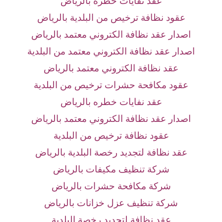
عقد نفايات خطره بالرياض
عقود نظافة ترخيص من البلدية بالرياض
اصدار عقد نظافة الكتروني معتمد بالرياض
اصدار عقد نظافة الكتروني معتمد من البلدية
عقد نظافة الكتروني معتمد بالرياض
عقود مكافحة حشرات ترخيص من البلدية
عقد نفايات خطره بالرياض
اصدار عقد نظافة الكتروني معتمد بالرياض
عقود نظافة ترخيص من البلدية
عقد نظافة لتجديد رخصة البلدية بالرياض
شركة تنظيف مكيفات بالرياض
شركة مكافحة حشرات بالرياض
شركة تنظيف عزل خزانات بالرياض
عقد نظافة لتجديد رخصة البلدية