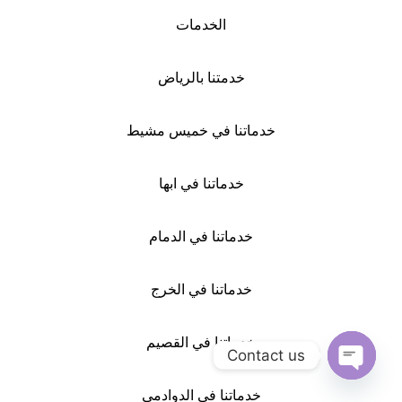
الخدمات
خدمتنا بالرياض
خدماتنا في خميس مشيط
خدماتنا في ابها
خدماتنا في الدمام
خدماتنا في الخرج
خدماتنا في القصيم
Contact us
Open
خدماتنا في الدوادمي