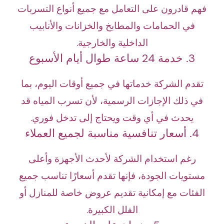
فهم قادرون على التعامل مع جميع أنواع التسربات
في الحمامات والمطابخ والخزانات والأنابيب
الداخلية والخارجية.
3. خدمة 24 ساعة طوال أيام الأسبوع
تقدم الشركة خدماتها في جميع أوقات اليوم، بما
في ذلك الإجازات الرسمية، لأن تسرب المياه قد
يحدث في أي وقت ويحتاج إلى تدخل فوري.
4. أسعار تنافسية مناسبة لجميع العملاء
رغم استخدام الشركة لأحدث الأجهزة وأعلى
مستويات الجودة، فإنها تقدم أسعارًا تناسب جميع
الفئات مع إمكانية تقديم عروض خاصة للمنازل أو
الفلل الكبيرة.