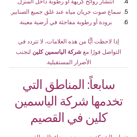
انتشار روائح كريهة أو رطوبة داخل المنزل.
سماع صوت جريان مياه عند غلق جميع الصنابير.
برودة أو رطوبة مفاجئة في أرضية معينة.
إذا لاحظت أيًّا من هذه العلامات، لا تتردد في
التواصل فورًا مع
شركة الياسمين كلين
لتجنب
الأضرار المستقبلية.
سابعاً: المناطق التي
تخدمها شركة الياسمين
كلين في القصيم