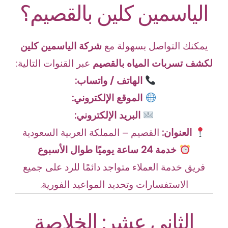
الياسمين كلين بالقصيم؟
يمكنك التواصل بسهولة مع
شركة الياسمين كلين
لكشف تسربات المياه بالقصيم
عبر القنوات التالية:
الهاتف / واتساب:
الموقع الإلكتروني:
البريد الإلكتروني:
العنوان:
القصيم – المملكة العربية السعودية
خدمة 24 ساعة يوميًا طوال الأسبوع
فريق خدمة العملاء متواجد دائمًا للرد على جميع
الاستفسارات وتحديد المواعيد الفورية.
الثاني عشر: الخلاصة