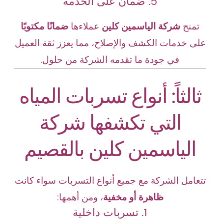
5. ضمان على الخدمة
تمنح
شركة الياسمين كلين
عملاءها
ضمانًا مكتوبًا
على خدمات الكشف والإصلاح، مما يعزز ثقة العميل
في جودة ما تقدمه الشركة من حلول.
ثالثاً: أنواع تسربات المياه
التي تكشفها شركة
الياسمين كلين بالقصيم
تتعامل الشركة مع جميع أنواع التسربات سواء كانت
ظاهرة أو مخفية
، ومن أهمها:
1. تسربات داخلية