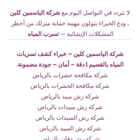
لا تتردد في التواصل اليوم مع
شركة الياسمين كلين
، ودع الخبراء يتولون مهمة حماية منزلك من أخطر
المشكلات الإنشائية —
تسرب المياه
.
شركة الياسمين كلين – خبراء كشف تسربات
المياه بالقصيم | دقة – أمان – جودة مضمونة.
شركة مكافحة حشرات بالرياض
شركة مكافحة الحشرات بالرياض
شركة رش مبيد بالرياض
شركة رش مبيدات بالرياض
شركة رش المبيدات بالرياض
شركة رش المبيد بالرياض
شركة رش دفان بالرياض