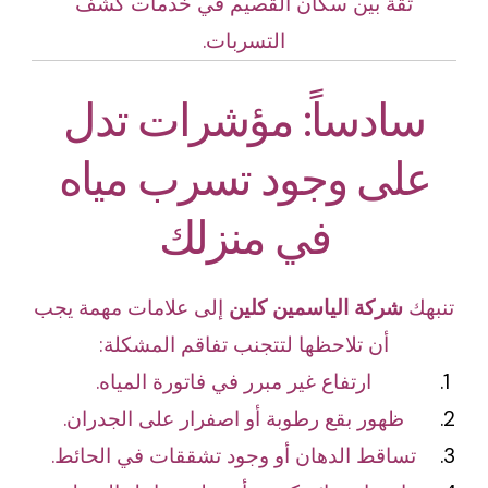
ثقة بين سكان القصيم في خدمات كشف
التسربات.
سادساً: مؤشرات تدل
على وجود تسرب مياه
في منزلك
تنبهك
شركة الياسمين كلين
إلى علامات مهمة يجب
أن تلاحظها لتتجنب تفاقم المشكلة:
ارتفاع غير مبرر في فاتورة المياه.
ظهور بقع رطوبة أو اصفرار على الجدران.
تساقط الدهان أو وجود تشققات في الحائط.