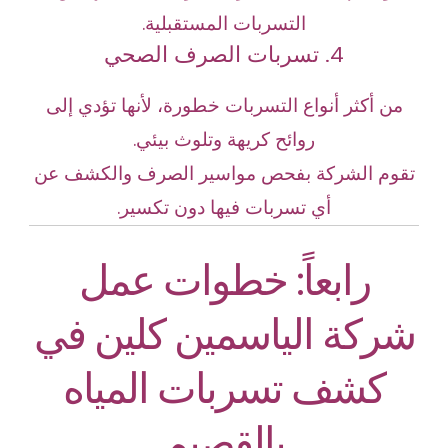
التسربات المستقبلية.
4. تسربات الصرف الصحي
من أكثر أنواع التسربات خطورة، لأنها تؤدي إلى
روائح كريهة وتلوث بيئي.
تقوم الشركة بفحص مواسير الصرف والكشف عن
أي تسربات فيها دون تكسير.
رابعاً: خطوات عمل
شركة الياسمين كلين في
كشف تسربات المياه
بالقصيم