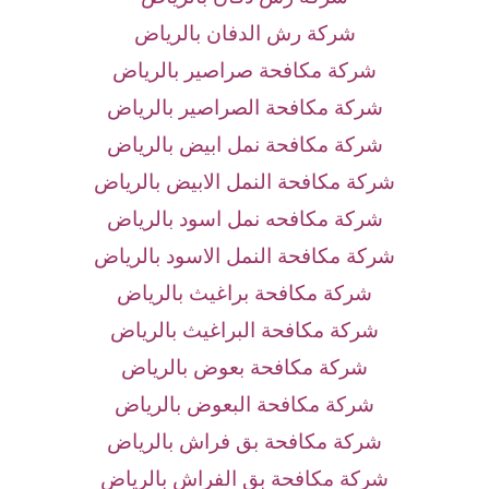
شركة رش الدفان بالرياض
شركة مكافحة صراصير بالرياض
شركة مكافحة الصراصير بالرياض
شركة مكافحة نمل ابيض بالرياض
شركة مكافحة النمل الابيض بالرياض
شركة مكافحه نمل اسود بالرياض
شركة مكافحة النمل الاسود بالرياض
شركة مكافحة براغيث بالرياض
شركة مكافحة البراغيث بالرياض
شركة مكافحة بعوض بالرياض
شركة مكافحة البعوض بالرياض
شركة مكافحة بق فراش بالرياض
شركة مكافحة بق الفراش بالرياض