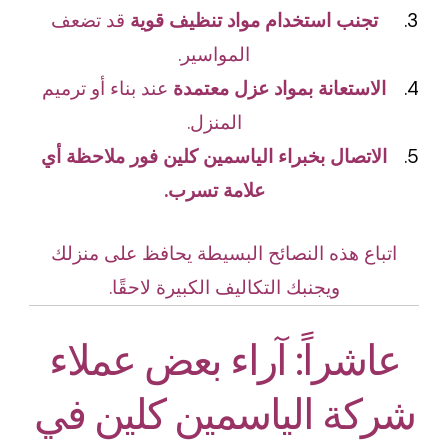
تجنب استخدام مواد تنظيف قوية
قد تضعف
المواسير.
الاستعانة بمواد عزل معتمدة
عند بناء أو ترميم
المنزل.
الاتصال بخبراء الياسمين كلين فور ملاحظة أي
علامة تسرب.
اتباع هذه النصائح البسيطة يحافظ على منزلك
ويجنبك التكاليف الكبيرة لاحقًا.
عاشراً: آراء بعض عملاء
شركة الياسمين كلين في