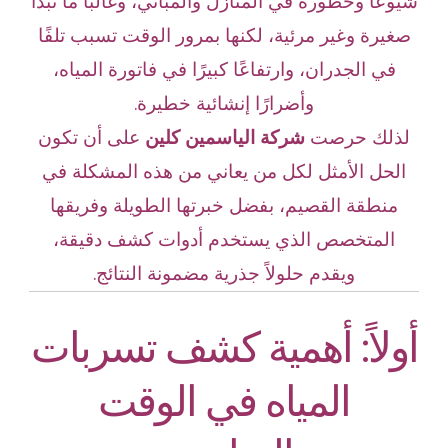
شيوعًا وخطورة في المنازل والمباني، وغالبًا ما تبدأ
صغيرة وغير مرئية، لكنها بمرور الوقت تسبب تلفًا
في الجدران، وارتفاعًا كبيرًا في فاتورة المياه،
وأضرارًا إنشائية خطيرة.
لذلك حرصت
شركة الياسمين كلين
على أن تكون
الحل الأمثل لكل من يعاني من هذه المشكلة في
منطقة القصيم، بفضل خبرتها الطويلة وفريقها
المتخصص الذي يستخدم أدوات كشف دقيقة،
ويقدم حلولاً جذرية مضمونة النتائج.
أولاً: أهمية كشف تسربات
المياه في الوقت