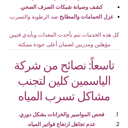
كشف وصيانة شبكات الصرف الصحي
.
عزل الحمامات والمطابخ
ضد الرطوبة والتسرب.
كل هذه الخدمات تتم بأحدث المعدات وبأيدي فنيين
مؤهلين ومدربين لضمان أعلى جودة ممكنة.
تاسعاً: نصائح من شركة
الياسمين كلين لتجنب
مشاكل تسرب المياه
فحص المواسير والخزانات بشكل دوري.
عدم تجاهل ارتفاع فواتير المياه.