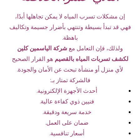
إن مشكلات تسرب المياه لا يمكن تجاهلها أبدًا،
فهي قد تبدأ بسيطة وتنتهي بأضرار جسيمة وتكاليف
باهظة.
ولذلك، فإن التعامل مع
شركة الياسمين كلين
لكشف تسربات المياه بالقصيم
هو القرار الصحيح
لأي منزل أو منشأة تبحث عن الأمان والجودة.
فالشركة تمتاز بـ:
أحدث الأجهزة الإلكترونية.
فنيين ذوي كفاءة عالية.
خدمة سريعة ودقيقة.
ضمان على العمل.
أسعار تنافسية.