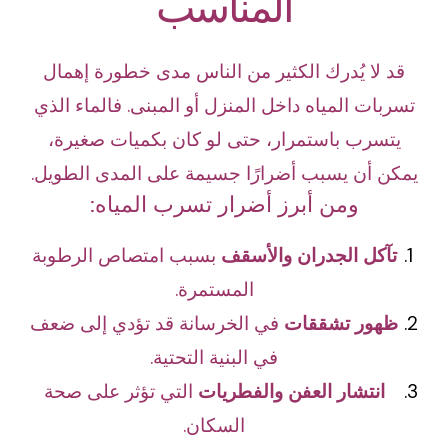
المناسب
قد لا يُدرك الكثير من الناس مدى خطورة إهمال
تسربات المياه داخل المنزل أو المبنى. فالماء الذي
يتسرب باستمرار، حتى لو كان بكميات صغيرة،
يمكن أن يسبب أضرارًا جسيمة على المدى الطويل.
ومن أبرز أضرار تسرب المياه:
تآكل الجدران والأسقف
بسبب امتصاص الرطوبة
المستمرة.
ظهور تشققات
في الخرسانة قد تؤدي إلى ضعف
في البنية التحتية.
انتشار العفن والفطريات
التي تؤثر على صحة
السكان.