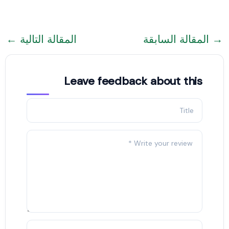
→
المقالة السابقة
المقالة التالية
←
Leave feedback about this