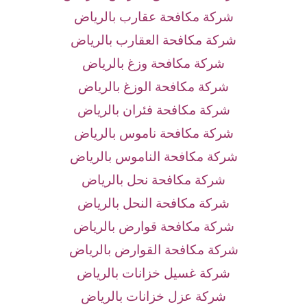
شركة مكافحة عقارب بالرياض
شركة مكافحة العقارب بالرياض
شركة مكافحة وزغ بالرياض
شركة مكافحة الوزغ بالرياض
شركة مكافحة فئران بالرياض
شركة مكافحة ناموس بالرياض
شركة مكافحة الناموس بالرياض
شركة مكافحة نحل بالرياض
شركة مكافحة النحل بالرياض
شركة مكافحة قوارض بالرياض
شركة مكافحة القوارض بالرياض
شركة غسيل خزانات بالرياض
شركة عزل خزانات بالرياض