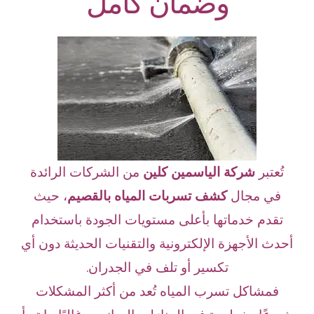
وضمان كامل
تُعتبر
شركة الياسمين كلين
من الشركات الرائدة
في مجال
كشف تسربات المياه بالقصيم
، حيث
تقدم خدماتها بأعلى مستويات الجودة باستخدام
أحدث الأجهزة الإلكترونية والتقنيات الحديثة دون أي
تكسير أو تلف في الجدران.
فمشاكل تسرب المياه تُعد من أكثر المشكلات