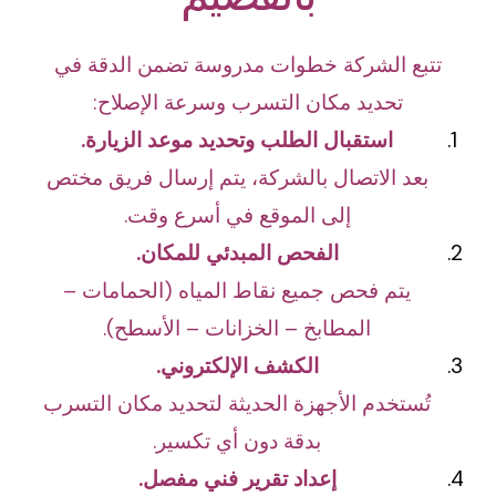
تتبع الشركة خطوات مدروسة تضمن الدقة في
تحديد مكان التسرب وسرعة الإصلاح:
استقبال الطلب وتحديد موعد الزيارة.
بعد الاتصال بالشركة، يتم إرسال فريق مختص
إلى الموقع في أسرع وقت.
الفحص المبدئي للمكان.
يتم فحص جميع نقاط المياه (الحمامات –
المطابخ – الخزانات – الأسطح).
الكشف الإلكتروني.
تُستخدم الأجهزة الحديثة لتحديد مكان التسرب
بدقة دون أي تكسير.
إعداد تقرير فني مفصل.