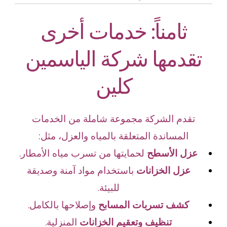
ثامناً: خدمات أخرى
تقدمها شركة الياسمين
كلين
تقدم الشركة مجموعة شاملة من الخدمات
المساندة المتعلقة بالمياه والعزل، مثل:
عزل الأسطح
لحمايتها من تسرب مياه الأمطار.
عزل الخزانات
باستخدام مواد آمنة وصديقة
للبيئة.
كشف تسربات المسابح
وإصلاحها بالكامل.
تنظيف وتعقيم الخزانات
المنزلية.