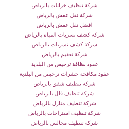
شركة تنظيف خزانات بالرياض
شركة نقل عفش بالرياض
افضل نقل عفش بالرياض
شركة كشف تسربات المياه بالرياض
شركة كشف تسربات بالرياض
شركة تعقيم بالرياض
عقود نظافة ترخيص من البلدية
عقود مكافحة حشرات ترخيص من البلدية
شركة تنظيف شقق بالرياض
شركة تنظيف فلل بالرياض
شركة تنظيف منازل بالرياض
شركة تنظيف استراحات بالرياض
شركة تنظيف مجالس بالرياض