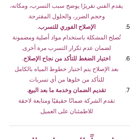
يقدم الفني تقريرًا يوضح سبب التسرب، ومكانه،
وحجم الضرر، والحلول المقترحة.
الإصلاح الفوري للتسرب.
تُصلح المشكلة باستخدام مواد أصلية ومضمونة
لضمان عدم تكرار التسرب مرة أخرى.
اختبار الضغط للتأكد من نجاح الإصلاح.
بعد الإصلاح يتم اختبار خطوط المياه بالكامل
للتأكد من خلوها من أي تسربات.
تقديم الضمان وخدمة ما بعد البيع.
تقدم الشركة ضمانًا حقيقيًا ومتابعة لاحقة
للاطمئنان على العميل.