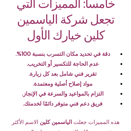
خامساً: المميزات التي
تجعل شركة الياسمين
كلين خيارك الأول
دقة في تحديد مكان التسرب بنسبة 100%.
عدم الحاجة للتكسير أو التخريب.
تقرير فني شامل بعد كل زيارة.
مواد إصلاح أصلية ومعتمدة.
التزام بالمواعيد والسرعة في الإنجاز.
فريق دعم فني متوفر دائمًا لخدمتك.
هذه المميزات جعلت
الياسمين كلين
الاسم الأكثر