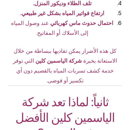
تلف الطلاء وديكور المنزل.
ارتفاع فواتير المياه بشكل غير طبيعي.
احتمال حدوث ماس كهربائي
عند وصول المياه
إلى الأسلاك أو المفاتيح.
كل هذه الأضرار يمكن تفاديها ببساطة من خلال
الاستعانة بخبرة
شركة الياسمين كلين
التي توفر
خدمة كشف تسربات المياه بالقصيم دون أي
تكسير أو فوضى.
ثانياً: لماذا تعد شركة
الياسمين كلين الأفضل