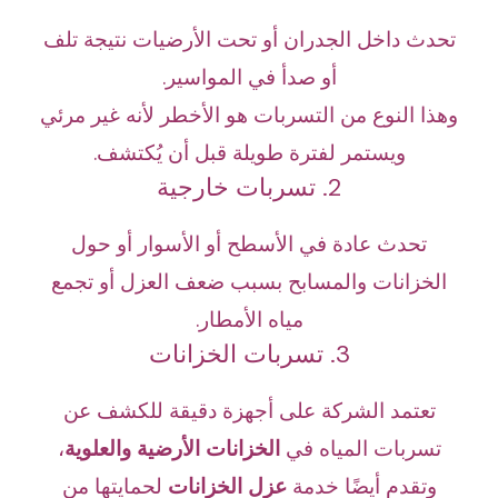
تحدث داخل الجدران أو تحت الأرضيات نتيجة تلف
أو صدأ في المواسير.
وهذا النوع من التسربات هو الأخطر لأنه غير مرئي
ويستمر لفترة طويلة قبل أن يُكتشف.
2. تسربات خارجية
تحدث عادة في الأسطح أو الأسوار أو حول
الخزانات والمسابح بسبب ضعف العزل أو تجمع
مياه الأمطار.
3. تسربات الخزانات
تعتمد الشركة على أجهزة دقيقة للكشف عن
تسربات المياه في
الخزانات الأرضية والعلوية
،
وتقدم أيضًا خدمة
عزل الخزانات
لحمايتها من