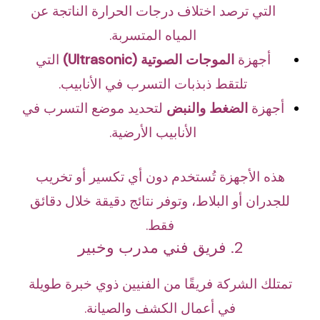
التي ترصد اختلاف درجات الحرارة الناتجة عن
المياه المتسربة.
أجهزة
الموجات الصوتية (Ultrasonic)
التي
تلتقط ذبذبات التسرب في الأنابيب.
أجهزة
الضغط والنبض
لتحديد موضع التسرب في
الأنابيب الأرضية.
هذه الأجهزة تُستخدم دون أي تكسير أو تخريب
للجدران أو البلاط، وتوفر نتائج دقيقة خلال دقائق
فقط.
2. فريق فني مدرب وخبير
تمتلك الشركة فريقًا من الفنيين ذوي خبرة طويلة
في أعمال الكشف والصيانة.