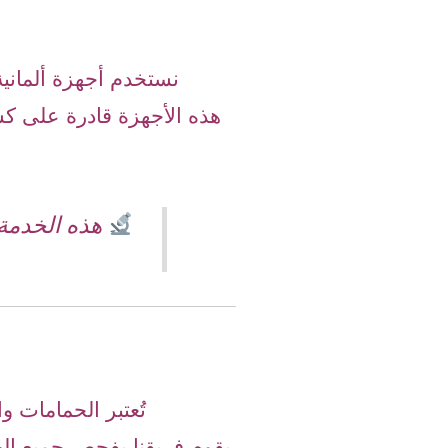
نستخدم أجهزة ألمانية
هذه الأجهزة قادرة على ك
هذه الخدمة 
تُعتبر الحمامات 
يقوم فريقنا بفحص جميع الخ