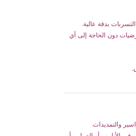
لتسربات بدقة عالية.
ضيات دون الحاجة إلى أي
.
سير والتمديدات.
 الأنابيب أو الصنابير أو