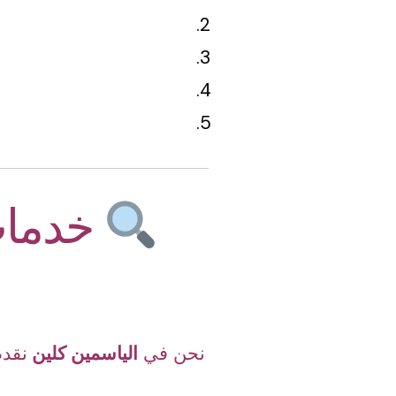
خدمات
نحن في
الياسمين كلين
نقدم