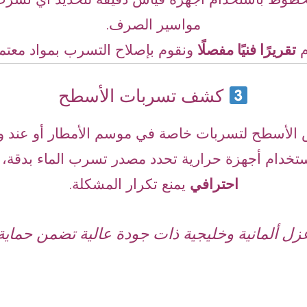
مواسير الصرف.
م
تقريرًا فنيًا مفصلًا
ونقوم بإصلاح التسرب بمواد معتمد
كشف تسربات الأسطح
 الأسطح لتسربات خاصة في موسم الأمطار أو عند و
خدام أجهزة حرارية تحدد مصدر تسرب الماء بدقة، 
احترافي
يمنع تكرار المشكلة.
زل ألمانية وخليجية ذات جودة عالية تضمن حما