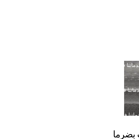
خدمتنا بالرياض
خدماتنا في خميس مشيط
خدماتن
دماتنا في القصيم
خدماتنا في الدوادمي
خدماتنا ف
ماتنا في الجبيل
خدماتنا في ضرما
خدماتنا في محا
ماتنا في الباحة
خدماتنا في رماح
خدماتنا في المزا
اتنا في المدينة المنورة
بضرما