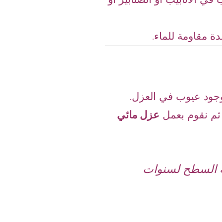
ة مقاومة للماء.
جود عيوب في العزل.
ثم نقوم بعمل
عزل مائي
ية السطح لسنوات