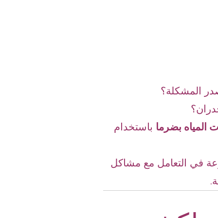
در المشكلة؟
جدران؟
المياه بضرما
باستخدام
رعة في التعامل مع مشاكل
.