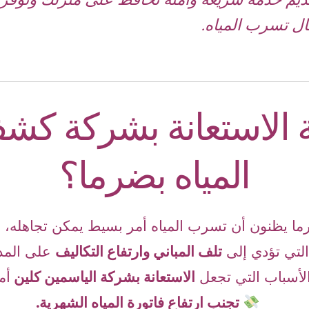
ال تسرب المياه.
ة الاستعانة بشركة ك
المياه بضرما؟
ا يظنون أن تسرب المياه أمر بسيط يمكن تجاهله، ل
لتي تؤدي إلى
تلف المباني وارتفاع التكاليف
على المد
لأسباب التي تجعل
الاستعانة بشركة الياسمين كلين
أم
تجنب ارتفاع فاتورة المياه الشهرية.