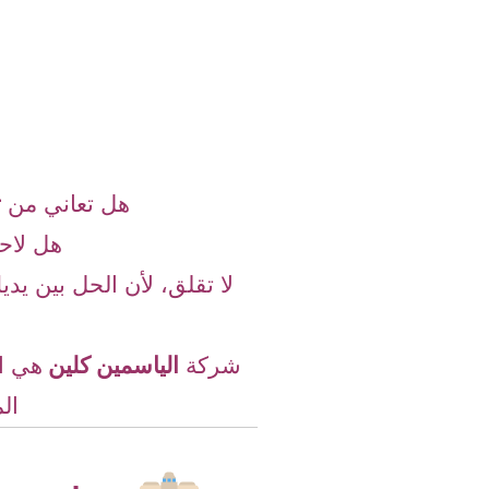
هل تعاني من
ت
هل لاحظ
لا تقلق، لأن الحل بين يد
شركة
الياسمين كلين
هي ال
ال