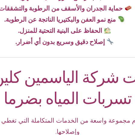
حماية الجدران والأسقف من الرطوبة والتشققات.
منع نمو العفن والبكتيريا الناتجة عن الرطوبة.
الحفاظ على البنية التحتية للمنزل.
إصلاح دقيق وسريع بدون أي أضرار.
 شركة الياسمين كلي
تسربات المياه بضرما
 مجموعة واسعة من الخدمات المتكاملة التي تغطي 
وإصلاحها.