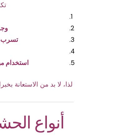
تكا
وجو
تسرب ال
استخدام مبي
لذا، لا بد من الاستعانة بخ
أنواع الحش