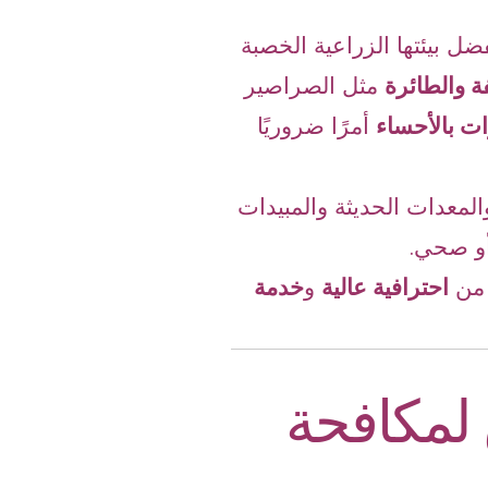
ضل بيئتها الزراعية الخصبة
 والطائرة
مثل الصراصير
ت بالأحساء
أمرًا ضروريًا
المعدات الحديثة والمبيدات
أو صحي.
ه من
احترافية عالية
و
خدمة
لمكافحة