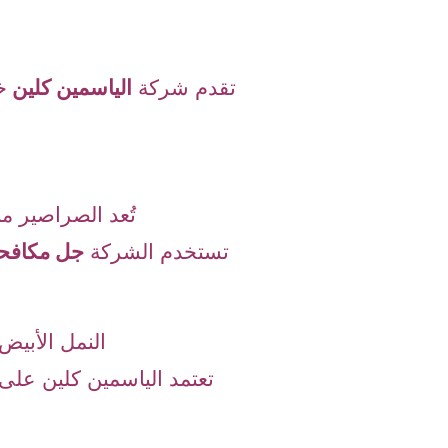
تقدم شركة
الياسمين كلين
خ
تُعد الصراصير م
تستخدم الشركة
جل مكافحة
النمل الأبيض
تعتمد الياسمين كلين على