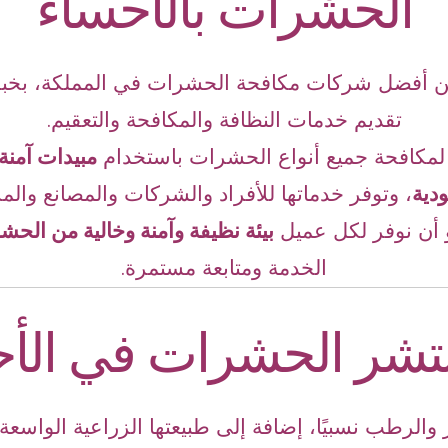
الحشرات بالأحساء
ن أفضل شركات مكافحة الحشرات في المملكة، بخبر
تقديم خدمات النظافة والمكافحة والتعقيم.
 لمكافحة جميع أنواع الحشرات باستخدام
مبيدات آمنة
دية
،
وتوفر خدماتها للأفراد والشركات والمصانع والمز
 أن نوفر لكل عميل
بيئة نظيفة وآمنة وخالية من الح
الخدمة ومتابعة مستمرة.
تنتشر الحشرات في الأ
ار والرطب نسبيًا، إضافة إلى طبيعتها الزراعية الوا