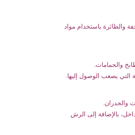
ة والطائرة باستخدام مواد
ابخ والحمامات.
 التي يصعب الوصول إليها.
ت والجدران.
اخل، بالإضافة إلى الرش