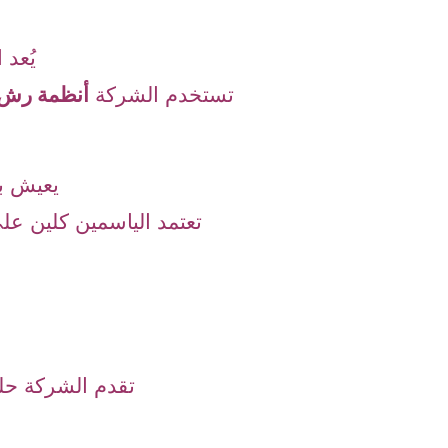
يُعد 
تستخدم الشركة
أنظمة رش 
يعيش ب
تعتمد الياسمين كلين ع
تقدم الشركة حلو