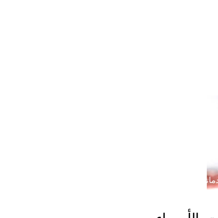
خدمتنا بالرياض
خدماتنا في خميس مشيط
خدماتن
دماتنا في القصيم
خدماتنا في الدوادمي
خدماتنا ف
ماتنا في الجبيل
خدماتنا في ضرما
خدماتنا في محا
ماتنا في الباحة
خدماتنا في رماح
خدماتنا في المزا
اتنا في المدينة المنورة