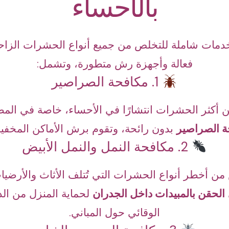
بالأحساء
دمات شاملة للتخلص من جميع أنواع الحشرات الزاحف
فعالة وأجهزة رش متطورة، وتشمل:
1. مكافحة الصراصير
ن أكثر الحشرات انتشارًا في الأحساء، خاصة في المط
 الصراصير
بدون رائحة، وتقوم برش الأماكن المخفية
2. مكافحة النمل والنمل الأبيض
 من أخطر أنواع الحشرات التي تُتلف الأثاث والأرضيا
الحقن بالمبيدات داخل الجدران
لحماية المنزل من الد
الوقائي حول المباني.