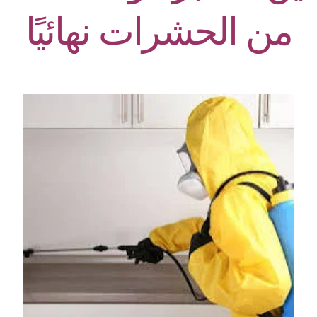
من الحشرات نهائيًا