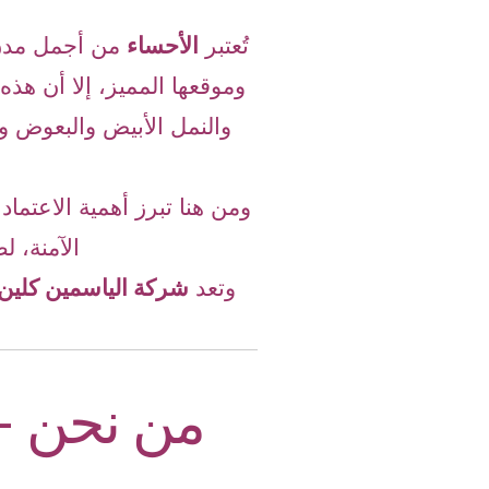
تُعتبر
الأحساء
من أجمل مدن ا
وموقعها المميز، إلا أن هذه 
والنمل الأبيض والبعوض و
ومن هنا تبرز أهمية الاعتما
الآمنة، 
وتعد
شركة الياسمين كلين
من نحن –