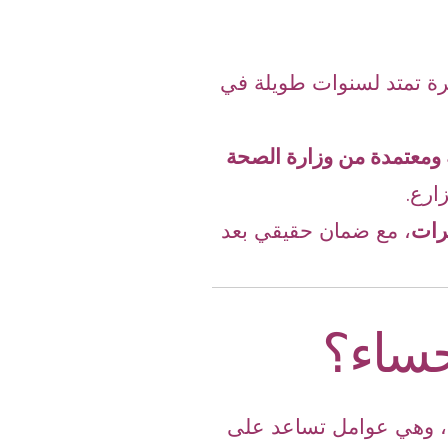
ة تمتد لسنوات طويلة في
 ومعتمدة من وزارة الصحة
ارع.
شرات
، مع ضمان حقيقي بعد
حساء؟
سعة، وهي عوامل تساعد على