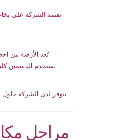
تعتمد الشركة على بخا
تُعد الأرضة من أخ
تستخدم الياسمين كلين
تتوفر لدى الشركة حلول ف
مراحل مكاف