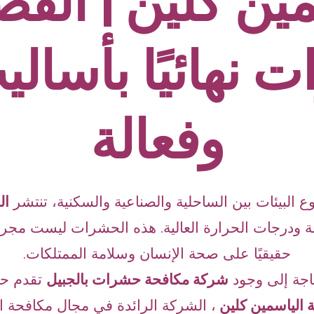
ين كلين | الق
 نهائيًا بأسالي
وفعالة
 البيئات بين الساحلية والصناعية والسكنية، تنتشر
ال
 ودرجات الحرارة العالية. هذه الحشرات ليست مجرد 
حقيقيًا على صحة الإنسان وسلامة الممتلكات.
اجة إلى وجود
شركة مكافحة حشرات بالجبيل
تقدم حلو
الياسمين كلين
،
الشركة الرائدة في مجال مكافحة ا