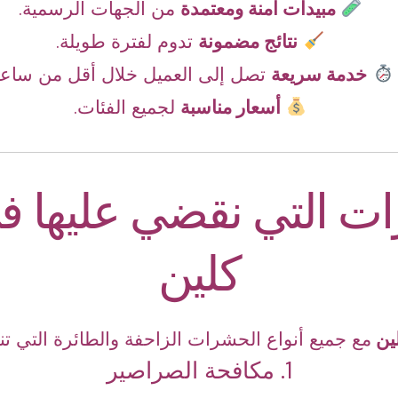
مبيدات آمنة ومعتمدة
من الجهات الرسمية.
نتائج مضمونة
تدوم لفترة طويلة.
خدمة سريعة
تصل إلى العميل خلال أقل من ساعة
أسعار مناسبة
لجميع الفئات.
ات التي نقضي عليها ف
كلين
لين
مع جميع أنواع الحشرات الزاحفة والطائرة التي ت
1. مكافحة الصراصير