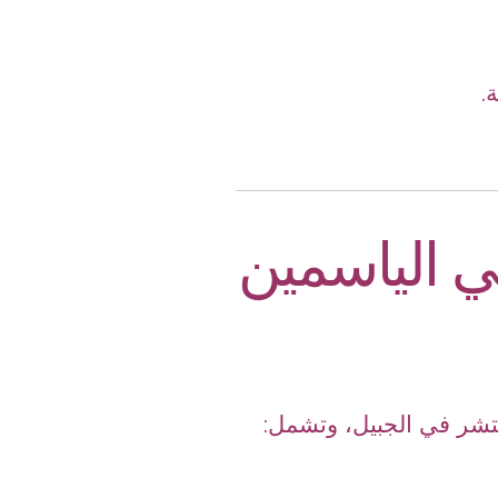
.
ي الياسمين
نتشر في الجبيل، وتشمل: