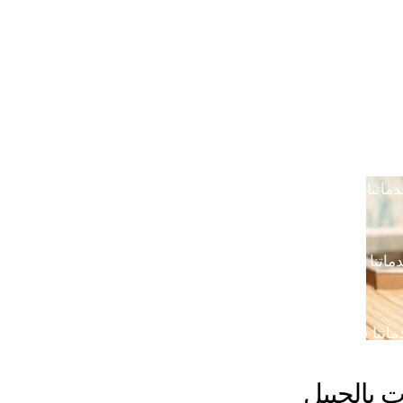
خدمتنا بالرياض
خدماتنا في خميس مشيط
خدماتن
دماتنا في القصيم
خدماتنا في الدوادمي
خدماتنا ف
ماتنا في الجبيل
خدماتنا في ضرما
خدماتنا في محا
ماتنا في الباحة
خدماتنا في رماح
خدماتنا في المزا
اتنا في المدينة المنورة
 بالجبيل