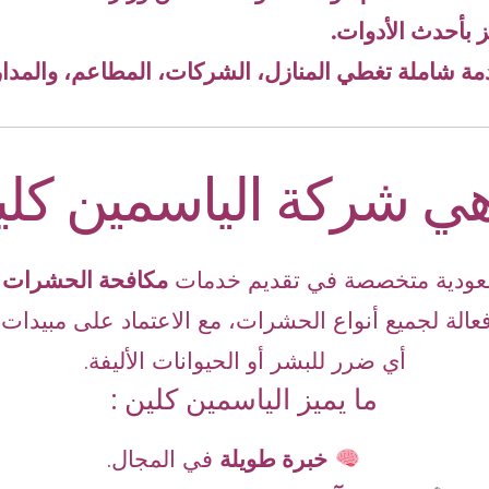
بأحدث الأدوات.
مة شاملة تغطي المنازل، الشركات، المطاعم، والمد
ي شركة الياسمين كلي
ودية متخصصة في تقديم خدمات
مكافحة الحشرات ب
عالة لجميع أنواع الحشرات، مع الاعتماد على مبيدات آ
أي ضرر للبشر أو الحيوانات الأليفة.
ما يميز الياسمين كلين :
خبرة طويلة
في المجال.