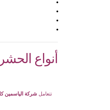
أنواع الحشر
تتعامل
شركة الياسمين ك