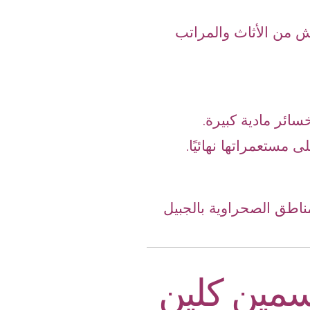
 من الأثاث والمراتب
ائر مادية كبيرة.
مستعمراتها نهائيًا.
ناطق الصحراوية بالجبيل
سمين كلين