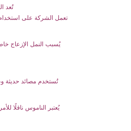
تُعد 
تعمل الشركة على استخدام 
يُسبب النمل الإزعاج خ
تُستخدم مصائد حديثة وطر
يُعتبر الناموس ناقلًا لل