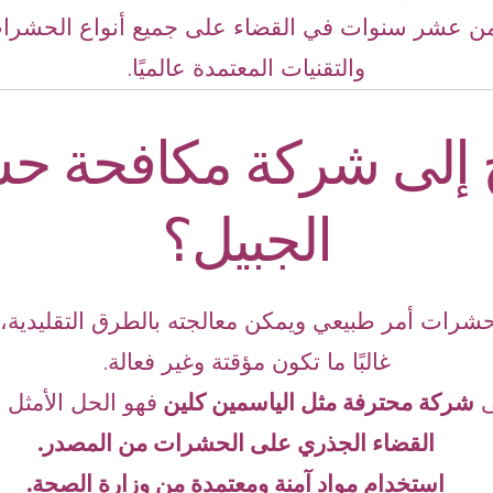
ر من عشر سنوات في القضاء على جميع أنواع الحشر
والتقنيات المعتمدة عالميًا.
اج إلى شركة مكافحة 
الجبيل؟
شرات أمر طبيعي ويمكن معالجته بالطرق التقليدية، 
غالبًا ما تكون مؤقتة وغير فعالة.
ى
شركة محترفة مثل الياسمين كلين
فهو الحل الأمثل لل
القضاء الجذري على الحشرات من المصدر.
استخدام مواد آمنة ومعتمدة من وزارة الصحة.