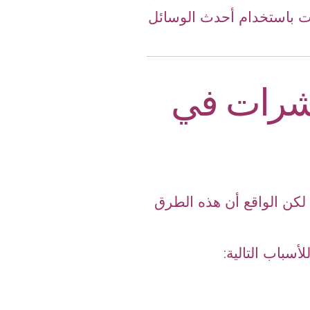
ات باستخدام أحدث الوسائل
حشرات في
لكن الواقع أن هذه الطرق
أسباب التالية: