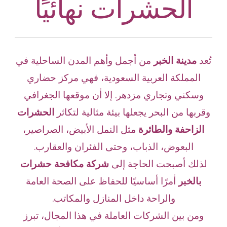
الحشرات نهائيًا
تُعد
مدينة الخبر
من أجمل وأهم المدن الساحلية في
المملكة العربية السعودية، فهي مركز حضاري
وسكني وتجاري مزدهر. إلا أن موقعها الجغرافي
وقربها من البحر يجعلها بيئة مثالية لتكاثر
الحشرات
الزاحفة والطائرة
مثل النمل الأبيض، الصراصير،
البعوض، الذباب، وحتى الفئران والعقارب.
لذلك أصبحت الحاجة إلى
شركة مكافحة حشرات
بالخبر
أمرًا أساسيًا للحفاظ على الصحة العامة
والراحة داخل المنازل والمكاتب.
ومن بين الشركات العاملة في هذا المجال، تبرز