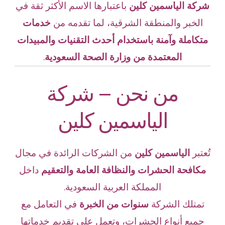
شركة الياسمين كلين
باعتبارها الاسم الأكثر ثقة في
الخبر والمنطقة الشرقية، لما تقدمه من
خدمات
متكاملة وآمنة باستخدام أحدث التقنيات والمبيدات
المعتمدة
من وزارة الصحة السعودية
.
من نحن – شركة
الياسمين كلين
تُعتبر
الياسمين كلين
من الشركات الرائدة في مجال
مكافحة الحشرات والنظافة العامة والتعقيم
داخل
المملكة العربية السعودية.
تمتلك الشركة
سنوات من الخبرة
في التعامل مع
جميع أنواع الحشرات، وتعمل على تقديم خدماتها