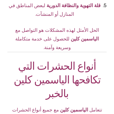
قلة التهوية والنظافة الدورية
لبعض المناطق في
المنازل أو المنشآت.
الحل الأمثل لهذه المشكلات هو التواصل مع
الياسمين كلين
للحصول على خدمة متكاملة
وسريعة وآمنة.
أنواع الحشرات التي
تكافحها الياسمين كلين
بالخبر
تتعامل
الياسمين كلين
مع جميع أنواع الحشرات