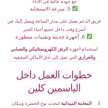
مع جودة عالية في الأداء.
5. سرعة الاستجابة
فريق الدعم يعمل على مدار الساعة ويصل إليك في
أسرع وقت داخل جميع أحياء الخبر.
6. أجهزة حديثة وتقنيات متطورة
استخدام أجهزة
الرش الكهروستاتيكي والضبابي
والحراري
التي تصل إلى أدق الأماكن المخفية.
خطوات العمل داخل
الياسمين كلين
المعاينة الميدانية
لتحديد نوع الحشرة ومكان