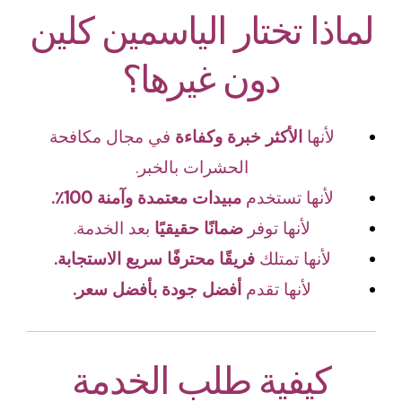
لماذا تختار الياسمين كلين
دون غيرها؟
لأنها
الأكثر خبرة وكفاءة
في مجال مكافحة
الحشرات بالخبر.
لأنها تستخدم
مبيدات معتمدة وآمنة 100٪.
لأنها توفر
ضمانًا حقيقيًا
بعد الخدمة.
لأنها تمتلك
فريقًا محترفًا سريع الاستجابة.
لأنها تقدم
أفضل جودة بأفضل سعر.
كيفية طلب الخدمة