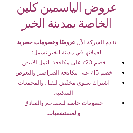
عروض الياسمين كلين
الخاصة بمدينة الخبر
تقدم الشركة الآن
عروضًا وخصومات حصرية
لعملائها في مدينة الخبر تشمل:
خصم 20٪ على مكافحة النمل الأبيض.
خصم 15٪ على مكافحة الصراصير والبعوض.
اشتراك سنوي مخفّض للفلل والمجمعات
السكنية.
خصومات خاصة للمطاعم والفنادق
والمستشفيات.