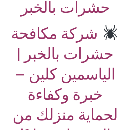
حشرات بالخبر
شركة مكافحة
حشرات بالخبر |
الياسمين كلين –
خبرة وكفاءة
لحماية منزلك من