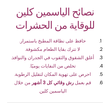
نصائح الياسمين كلين
للوقاية من الحشرات
حافظ على نظافة المطبخ باستمرار.
لا تترك بقايا الطعام مكشوفة.
أغلق الشقوق والثقوب في الجدران والنوافذ.
تخلص من النفايات يوميًا.
احرص على تهوية المكان لتقليل الرطوبة.
قم بعمل
رش وقائي كل 3 أشهر
من خلال
الياسمين كلين.