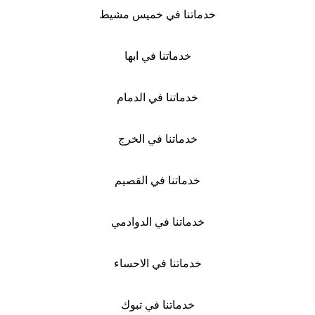
خدماتنا في خميس مشيط
خدماتنا في ابها
خدماتنا في الدمام
خدماتنا في الخرج
خدماتنا في القصيم
خدماتنا في الدوادمي
خدماتنا في الاحساء
خدماتنا في تبوك