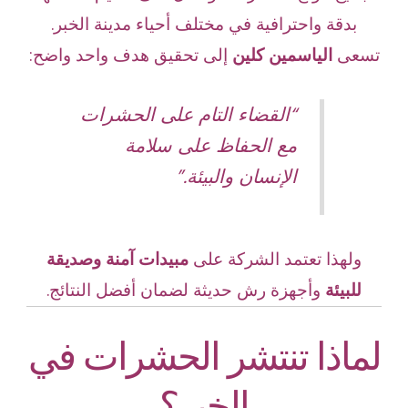
بدقة واحترافية في مختلف أحياء مدينة الخبر.
تسعى
الياسمين كلين
إلى تحقيق هدف واحد واضح:
“القضاء التام على الحشرات
مع الحفاظ على سلامة
الإنسان والبيئة.”
ولهذا تعتمد الشركة على
مبيدات آمنة وصديقة
للبيئة
وأجهزة رش حديثة لضمان أفضل النتائج.
لماذا تنتشر الحشرات في
الخبر؟