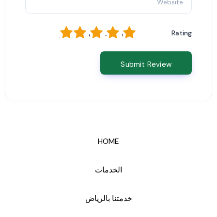
1
2
3
4
5
Rating
HOME
الخدمات
خدمتنا بالرياض