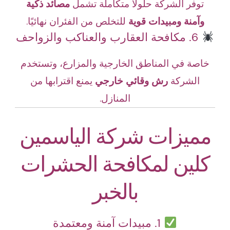
توفر الشركة حلولًا متكاملة تشمل
مصائد ذكية
وآمنة ومبيدات قوية
للتخلص من الفئران نهائيًا.
6. مكافحة العقارب والعناكب والزواحف
خاصة في المناطق الخارجية والمزارع، وتستخدم
الشركة
رش وقائي خارجي
يمنع اقترابها من
المنازل.
مميزات شركة الياسمين
كلين لمكافحة الحشرات
بالخبر
1. مبيدات آمنة ومعتمدة