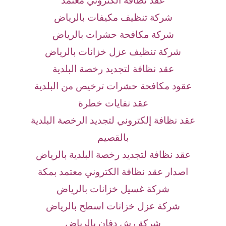
عقد نظافة الكتروني معتمد
شركة تنظيف مكيفات بالرياض
شركة مكافحة حشرات بالرياض
شركة تنظيف عزل خزانات بالرياض
عقد نظافة لتجديد رخصة البلدية
عقود مكافحة حشرات ترخيص من البلدية
عقد نفايات خطرة
عقد نظافة إلكتروني لتجديد الرخصة البلدية
بالقصيم
عقد نظافة لتجديد رخصة البلدية بالرياض
اصدار عقد نظافة الكتروني معتمد بمكة
شركة غسيل خزانات بالرياض
شركة عزل خزانات اسطح بالرياض
شركة رش دفان بالرياض