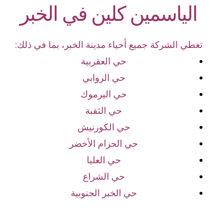
الياسمين كلين في الخبر
تغطي الشركة جميع أحياء مدينة الخبر، بما في ذلك:
حي العقربية
حي الروابي
حي اليرموك
حي الثقبة
حي الكورنيش
حي الحزام الأخضر
حي العليا
حي الشراع
حي الخبر الجنوبية