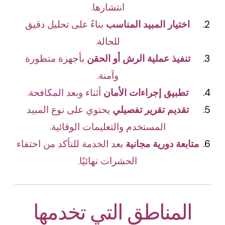
انتشارها.
اختيار المبيد المناسب
بناءً على تحليل دقيق
للحالة.
تنفيذ عملية الرش أو الحقن
بأجهزة متطورة
وآمنة.
تطبيق إجراءات الأمان
أثناء وبعد المكافحة.
تقديم تقرير تفصيلي
يحتوي على نوع المبيد
المستخدم والتعليمات الوقائية.
متابعة دورية مجانية
بعد الخدمة للتأكد من اختفاء
الحشرات نهائيًا.
المناطق التي تخدمها