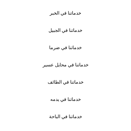
خدماتنا في الخبر
خدماتنا في الجبيل
خدماتنا في ضرما
خدماتنا في محايل عسير
خدماتنا في الطائف
خدماتنا في يدمه
خدماتنا في الباحة