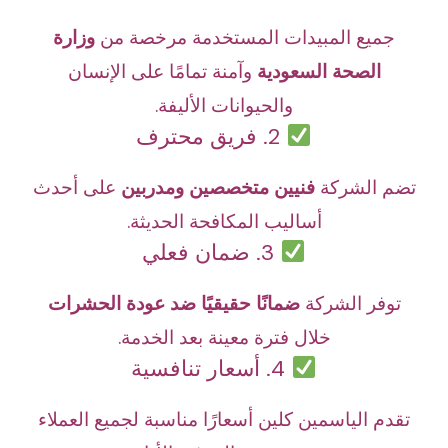
جميع المبيدات المستخدمة مرخصة من
وزارة
الصحة السعودية
وآمنة تمامًا على الإنسان
والحيوانات الأليفة.
2. فريق محترف
تضم الشركة
فنيين متخصصين ومدربين
على أحدث
أساليب المكافحة الحديثة.
3. ضمان فعلي
توفر الشركة
ضمانًا حقيقيًا ضد عودة الحشرات
خلال فترة معينة بعد الخدمة.
4. أسعار تنافسية
تقدم الياسمين كلين أسعارًا مناسبة لجميع العملاء