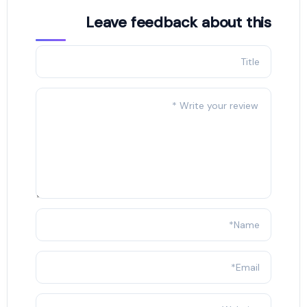
Leave feedback about this