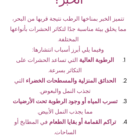
تتميز الخبر بمناخها الرطب نتيجة قربها من البحر،
مما يخلق بيئة مناسبة جدًا لتكاثر الحشرات بأنواعها
المختلفة.
وفيما يلي أبرز أسباب انتشارها:
الرطوبة العالية
التي تساعد الحشرات على
التكاثر بسرعة.
الحدائق المنزلية والمسطحات الخضراء
التي
تجذب النمل والبعوض.
تسرب المياه أو وجود الرطوبة تحت الأرضيات
مما يجذب النمل الأبيض.
تراكم القمامة أو بقايا الطعام
في المطابخ أو
الساحات.