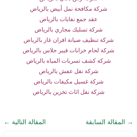
شركة مكافحة نمل أبيض بالرياض
عقد جمع نفايات بالرياض
شركة تسليك مجاري بالرياض
شركة تنظيف صيانة افران غاز بالرياض
شركة لحام خزانات فيبر جلاس بالرياض
شركة كشف تسربات المياه بالرياض
شركة نقل عفش بالرياض
شركة غسيل مكيفات بالرياض
شركة نقل اثاث تخزين بالرياض
→
المقالة السابقة
المقالة التالية
←