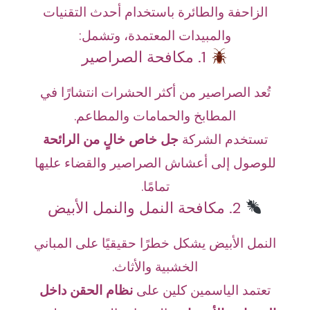
الزاحفة والطائرة باستخدام أحدث التقنيات
والمبيدات المعتمدة، وتشمل:
1. مكافحة الصراصير
تُعد الصراصير من أكثر الحشرات انتشارًا في
المطابخ والحمامات والمطاعم.
تستخدم الشركة
جل خاص خالٍ من الرائحة
للوصول إلى أعشاش الصراصير والقضاء عليها
تمامًا.
2. مكافحة النمل والنمل الأبيض
النمل الأبيض يشكل خطرًا حقيقيًا على المباني
الخشبية والأثاث.
تعتمد الياسمين كلين على
نظام الحقن داخل