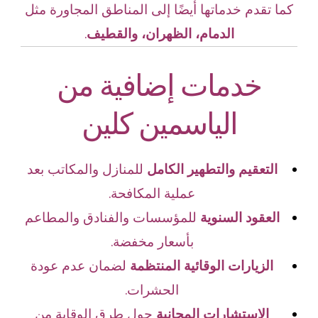
كما تقدم خدماتها أيضًا إلى المناطق المجاورة مثل
الدمام، الظهران، والقطيف
.
خدمات إضافية من
الياسمين كلين
التعقيم والتطهير الكامل
للمنازل والمكاتب بعد
عملية المكافحة.
العقود السنوية
للمؤسسات والفنادق والمطاعم
بأسعار مخفضة.
الزيارات الوقائية المنتظمة
لضمان عدم عودة
الحشرات.
الاستشارات المجانية
حول طرق الوقاية من