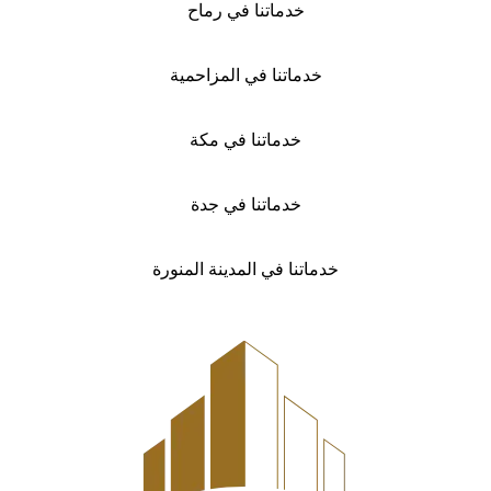
خدماتنا في رماح
خدماتنا في المزاحمية
خدماتنا في مكة
خدماتنا في جدة
خدماتنا في المدينة المنورة