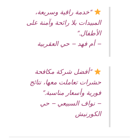
“خدمة راقية وسريعة،
المبيدات بلا رائحة وآمنة على
الأطفال.”
– أم فهد – حي العقربية
“أفضل شركة مكافحة
حشرات تعاملت معها، نتائج
فورية وأسعار مناسبة.”
– نواف السبيعي – حي
الكورنيش