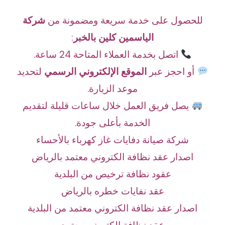
للحصول على خدمة سريعة ومضمونة من
شركة
الياسمين كلين بالخبر
:
اتصل بخدمة العملاء المتاحة 24 ساعة.
أو احجز عبر
الموقع الإلكتروني الرسمي
لتحديد
موعد الزيارة.
يصل فريق العمل خلال ساعات قليلة لتقديم
الخدمة بأعلى جودة.
شركة صيانة دفايات غاز كهرباء بالأحساء
اصدار عقد نظافة الكتروني معتمد بالرياض
عقود نظافة ترخيص من البلدية
عقد نفايات خطره بالرياض
اصدار عقد نظافة الكتروني معتمد من البلدية