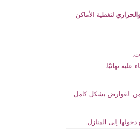
الحراري
لتغطية الأماكن
ت.
 عليه نهائيًا.
من القوارض بشكل كامل.
دخولها إلى المنازل.