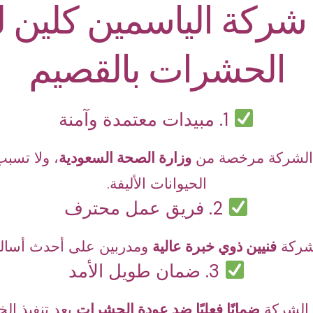
شركة الياسمين كلين ل
الحشرات بالقصيم
1. مبيدات معتمدة وآمنة
ا الشركة مرخصة من
وزارة الصحة السعودية
، ولا تسب
الحيوانات الأليفة.
2. فريق عمل محترف
شركة
فنيين ذوي خبرة عالية
ومدربين على أحدث أسالي
3. ضمان طويل الأمد
 الشركة
ضمانًا فعليًا ضد عودة الحشرات
بعد تنفيذ الخ