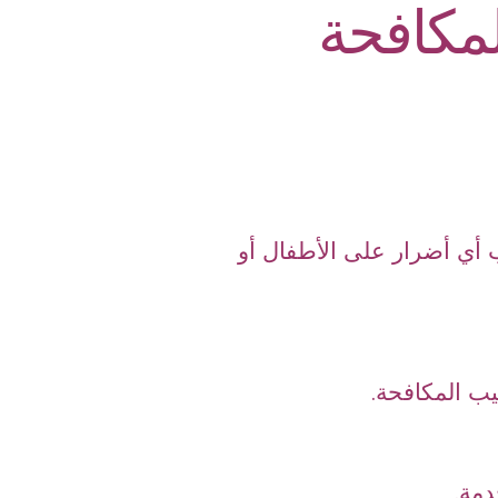
مكافحة
ب أي أضرار على الأطفال أو
ب المكافحة.
دمة.