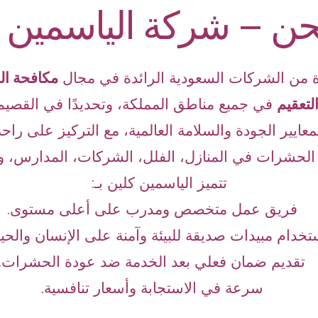
ن – شركة الياسمين 
 من الشركات السعودية الرائدة في مجال
مكافحة ال
لتعقيم
في جميع مناطق المملكة، وتحديدًا في القصيم
معايير الجودة والسلامة العالمية، مع التركيز على راحة
لحشرات في المنازل، الفلل، الشركات، المدارس، وا
تتميز الياسمين كلين بـ:
فريق عمل متخصص ومدرب على أعلى مستوى.
تخدام مبيدات صديقة للبيئة وآمنة على الإنسان والحيو
تقديم ضمان فعلي بعد الخدمة ضد عودة الحشرات.
سرعة في الاستجابة وأسعار تنافسية.