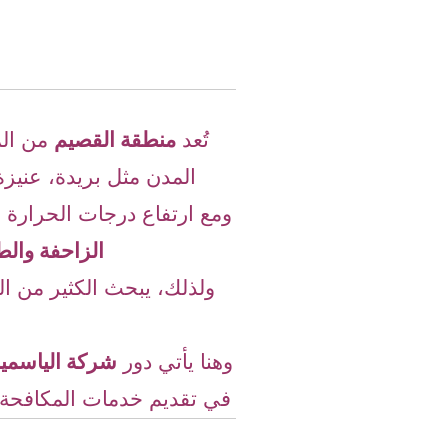
تُعد
منطقة القصيم
من الم
المدن مثل بريدة، عنيز
ومع ارتفاع درجات الحرارة
الزاحفة والط
ولذلك، يبحث الكثير من 
وهنا يأتي دور
شركة الياسمي
في تقديم خدمات المكافحة 