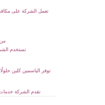
تعمل الشركة على مكافح
من 
تستخدم الشر
توفر الياسمين كلين حلولًا
تقدم الشركة خدمات 