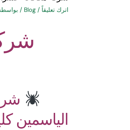
اترك تعليقاً
/
Blog
/ بواسطة
شرك
شركة
الياسمين كل