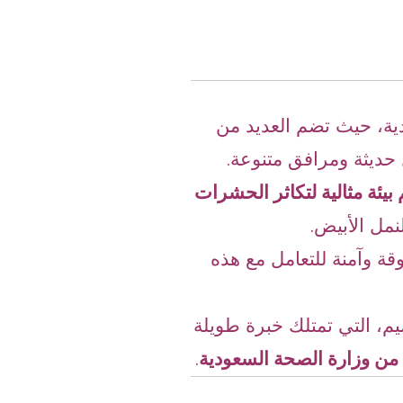
دية، حيث تضم العديد من
 حديثة ومرافق متنوعة.
بيئة مثالية لتكاثر الحشرات
نمل الأبيض.
قة وآمنة للتعامل مع هذه
م، التي تمتلك خبرة طويلة
 من وزارة الصحة السعودية
.