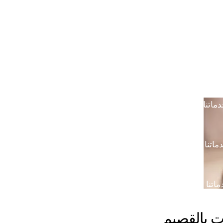
خدمتنا بالرياض
خدماتنا في خميس مشيط
خدماتن
دماتنا في القصيم
خدماتنا في الدوادمي
خدماتنا ف
ماتنا في الجبيل
خدماتنا في ضرما
خدماتنا في محا
ماتنا في الباحة
خدماتنا في رماح
خدماتنا في المزا
اتنا في المدينة المنورة
 بالقصيم