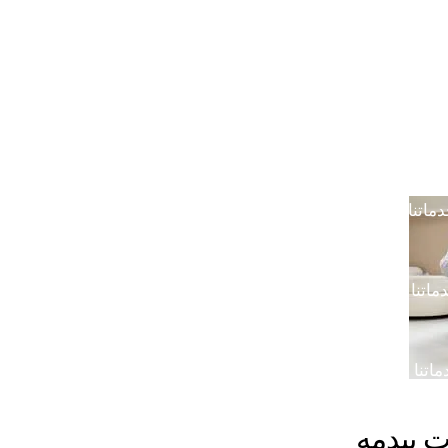
خدمتنا بالرياض
خدماتنا في خميس مشيط
خدماتن
دماتنا في القصيم
خدماتنا في الدوادمي
خدماتنا ف
ماتنا في الجبيل
خدماتنا في ضرما
خدماتنا في محا
ماتنا في الباحة
خدماتنا في رماح
خدماتنا في المزا
اتنا في المدينة المنورة
 بيدمه