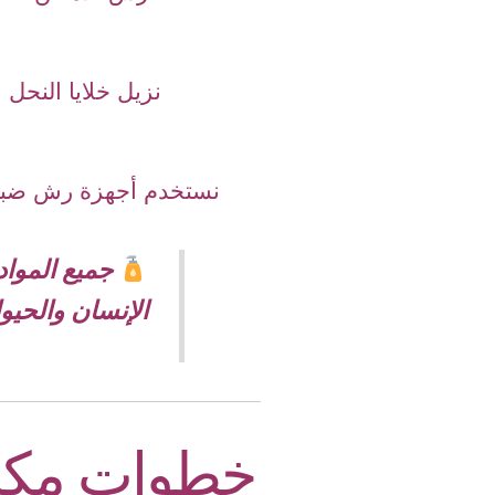
نزيل خلايا النحل
نستخدم أجهزة رش ضباب
جميع المواد
الإنسان والحيوا
خطوات مكاف