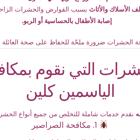
لف الأسلاك والأثاث
بسبب القوارض والحشرات الزاحف
إصابة الأطفال بالحساسية أو الربو.
فحة الحشرات ضرورة ملحّة للحفاظ على صحة العائلة و
حشرات التي نقوم بمكاف
الياسمين كلين
ه
نقدم خدمات شاملة للتخلص من جميع أنواع الحشرا
1. مكافحة الصراصير