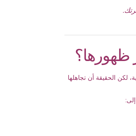
رتك.
 ظهورها؟
 لكن الحقيقة أن تجاهلها
إلى: