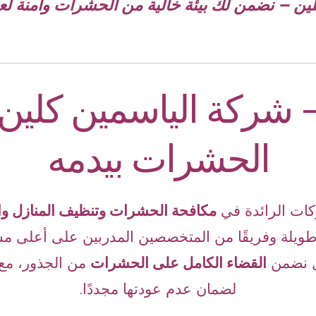
ين – نضمن لك بيئة خالية من الحشرات وآمنة لعا
 شركة الياسمين كلين 
الحشرات بيدمه
ات الرائدة في
مكافحة الحشرات وتنظيف المنازل وال
ويلة وفريقًا من المتخصصين المدربين على أعلى م
بل نضمن
القضاء الكامل على الحشرات
من الجذور، مع 
لضمان عدم عودتها مجددًا.