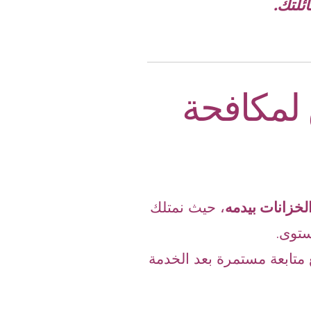
ئلتك.
لمكافحة
خزانات بيدمه
، حيث نمتلك
ستوى.
متابعة مستمرة بعد الخدمة