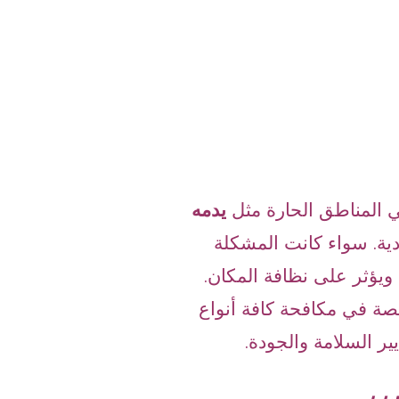
 المناطق الحارة مثل
يدمه
ية. سواء كانت المشكلة
يؤثر على نظافة المكان.
صة في مكافحة كافة أنواع
ير السلامة والجودة.