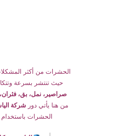
الحشرات من أكثر المشكلات
حيث تنتشر بسرعة وتتكاث
صراصير، نمل، بق، فئران، 
من هنا يأتي دور
شركة اليا
الحشرات باستخدام أحد