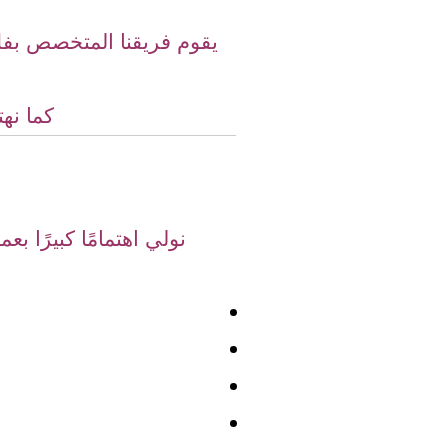
يقوم فريقنا المتخصص بفك 
كما نه
نولي اهتمامًا كبيرًا بعم