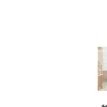
خدمتنا بالرياض
خدماتنا في خميس مشيط
خدماتن
دماتنا في القصيم
خدماتنا في الدوادمي
خدماتنا ف
ماتنا في الجبيل
خدماتنا في ضرما
خدماتنا في محا
ماتنا في الباحة
خدماتنا في رماح
خدماتنا في المزا
اتنا في المدينة المنورة
ه