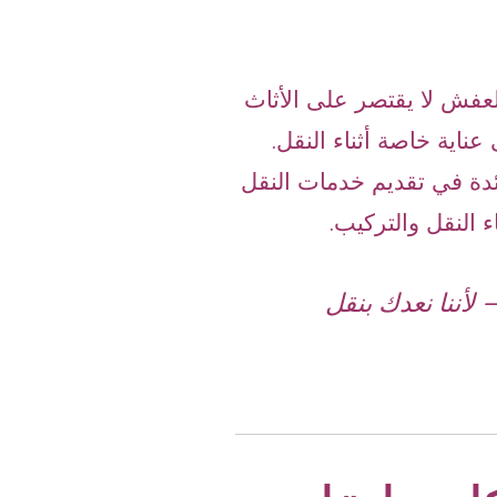
لعفش لا يقتصر على الأثاث
ناية خاصة أثناء النقل.
ئدة في تقديم خدمات النقل
 النقل والتركيب.
 لأننا نعدك بنقل