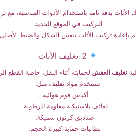
الأثاث بدقة تامة باستخدام الأدوات المناسبة، مع ترق
التركيب في الموقع الجديد.
تم بإعادة تركيب الأثاث بنفس الشكل والضبط الأصلي تم
2. تغليف الأثاث
لية
تغليف العفش
لحمايته أثناء النقل، خاصة القطع الز
نستخدم مواد تغليف مثل:
أكياس فوم هوائية.
لفائف بلاستيكية مقاومة للرطوبة.
صناديق كرتون سميكة.
بطانيات حماية كبيرة الحجم.