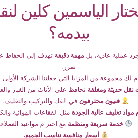
ختار الياسمين كلين لن
بيدمه؟
رد عملية عادية، بل
مهمة دقيقة
تهدف إلى الحفاظ عل
ضرر.
م لك مجموعة من المزايا التي جعلتنا الشركة الأولى
 نقل حديثة ومغلقة
تحافظ على الأثاث من الغبار والعو
فنيون محترفون
في الفك والتركيب والتغليف.
مواد تغليف عالية الجودة
مثل الفقاعات الهوائية والك
خدمة سريعة ومنظمة
مع احترام مواعيد العملاء.
أسعار منافسة تناسب الجميع.