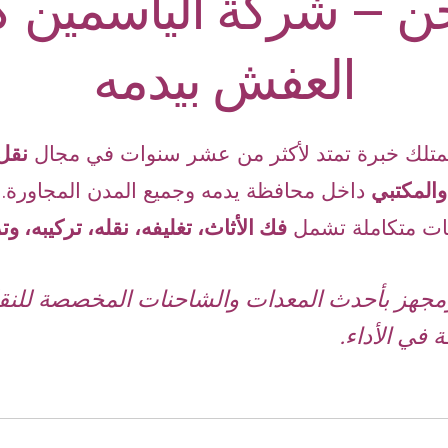
 – شركة الياسمين كل
العفش بيدمه
متلك خبرة تمتد لأكثر من عشر سنوات في مجال
نقل
والمكتبي
داخل محافظة يدمه وجميع المدن المجاورة.
ت متكاملة تشمل
فك الأثاث، تغليفه، نقله، تركيبه، وت
مجهز بأحدث المعدات والشاحنات المخصصة للنقل،
ة في الأداء.