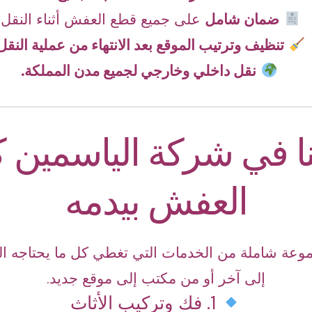
ضمان شامل
على جميع قطع العفش أثناء النقل.
تنظيف وترتيب الموقع بعد الانتهاء من عملية النقل
نقل داخلي وخارجي لجميع مدن المملكة.
ا في شركة الياسمين ك
العفش بيدمه
وعة شاملة من الخدمات التي تغطي كل ما يحتاجه الع
إلى آخر أو من مكتب إلى موقع جديد.
1. فك وتركيب الأثاث