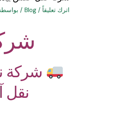
اترك تعليقاً
/
Blog
/ بواسطة
شركة
شركة نق
نقل آ