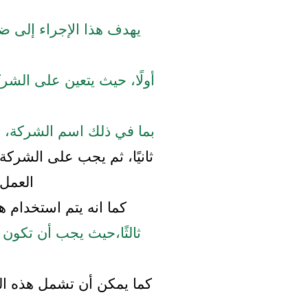
يهدف هذا الإجراء إلى ض
أولًا، حيث يتعين على الش
بما في ذلك اسم الشركة، وع
ثانيًا، ثم يجب على الشركة
العمل 
كما انه يتم استخدام ه
ثالثًا،حيث يجب أن تكون
كما يمكن أن تشمل هذه ال