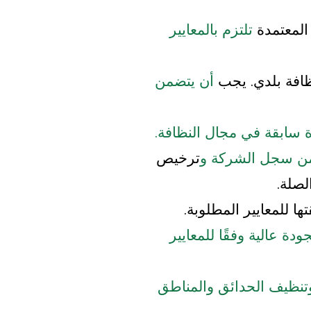
المعتمدة
تلتزم بالمعايير
فة بلدي. يجب
أن يتضمن
 سابقة في مجال النظافة.
 من سجل الشركة و
ترخيص
لصلة.
ا للمعايير المطلوبة.
ودة عالية وفقًا للمعايير
 وتنظيف الحدائق والمناطق