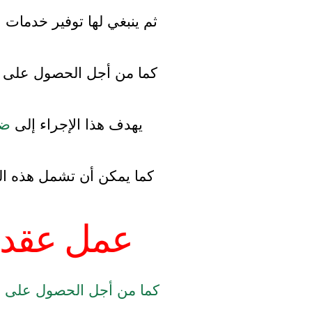
ثم ينبغي لها توفير خدمات 
كما من أجل الحصول على
يهدف هذا الإجراء إلى
ضم
كما يمكن أن تشمل هذه الخ
عمل عقد 
كما من أجل الحصول على ع