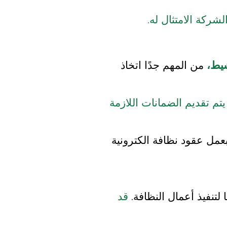
ركة الامتثال له.
يط،
من المهم جدًا اتخاذ
م تقديم الضمانات اللازمة
عمل عقود نظافة الكترونية
لتنفيذ أعمال النظافة.
قد