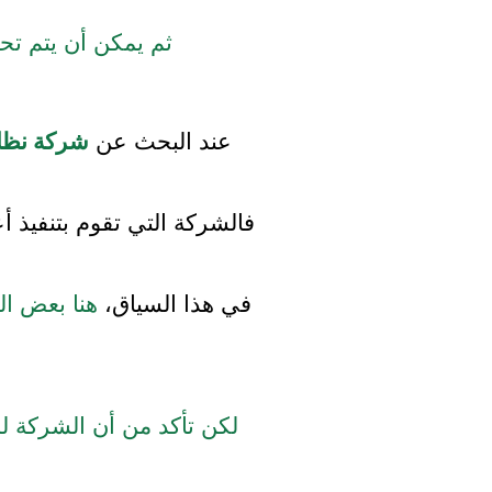
ثم يمكن أن يتم تحدي
عند البحث عن
شركة نظا
فالشركة التي تقوم بتنفيذ أ
في هذا السياق،
هنا بعض الن
لكن تأكد من أن الشركة ل