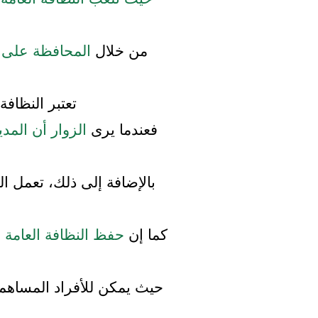
من خلال
المحافظة على 
تعتبر النظافة
فعندما يرى
الزوار أن المدي
بالإضافة إلى ذلك، تعمل ا
كما إن
حفظ النظافة العامة 
حيث يمكن للأفراد المساهم